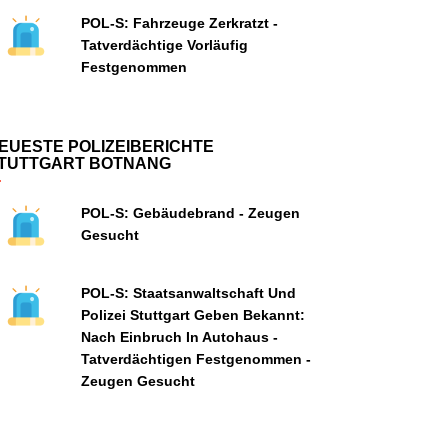
POL-S: Fahrzeuge Zerkratzt -
Tatverdächtige Vorläufig
Festgenommen
EUESTE POLIZEIBERICHTE
TUTTGART BOTNANG
POL-S: Gebäudebrand - Zeugen
Gesucht
POL-S: Staatsanwaltschaft Und
Polizei Stuttgart Geben Bekannt:
Nach Einbruch In Autohaus -
Tatverdächtigen Festgenommen -
Zeugen Gesucht