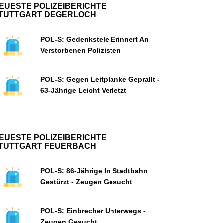
EUESTE POLIZEIBERICHTE
TUTTGART DEGERLOCH
POL-S: Gedenkstele Erinnert An
Verstorbenen Polizisten
POL-S: Gegen Leitplanke Geprallt -
63-Jährige Leicht Verletzt
EUESTE POLIZEIBERICHTE
TUTTGART FEUERBACH
POL-S: 86-Jährige In Stadtbahn
Gestürzt - Zeugen Gesucht
POL-S: Einbrecher Unterwegs -
Zeugen Gesucht