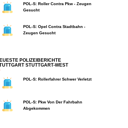
POL-S: Roller Contra Pkw - Zeugen
Gesucht
POL-S: Opel Contra Stadtbahn -
Zeugen Gesucht
EUESTE POLIZEIBERICHTE
TUTTGART STUTTGART-WEST
POL-S: Rollerfahrer Schwer Verletzt
POL-S: Pkw Von Der Fahrbahn
Abgekommen