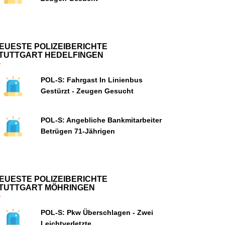
EUESTE POLIZEIBERICHTE
TUTTGART HEDELFINGEN
POL-S: Fahrgast In Linienbus
Gestürzt - Zeugen Gesucht
POL-S: Angebliche Bankmitarbeiter
Betrügen 71-Jährigen
EUESTE POLIZEIBERICHTE
TUTTGART MÖHRINGEN
POL-S: Pkw Überschlagen - Zwei
Leichtverletzte