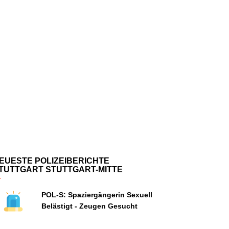
EUESTE POLIZEIBERICHTE
TUTTGART STUTTGART-MITTE
POL-S: Spaziergängerin Sexuell
Belästigt - Zeugen Gesucht