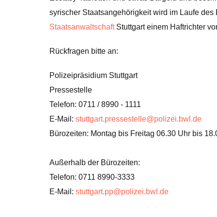
syrischer Staatsangehörigkeit wird im Laufe des
Staatsanwaltschaft
Stuttgart einem Haftrichter vo
Rückfragen bitte an:
Polizeipräsidium Stuttgart
Pressestelle
Telefon: 0711 / 8990 - 1111
E-Mail:
stuttgart.pressestelle@polizei.bwl.de
Bürozeiten: Montag bis Freitag 06.30 Uhr bis 18
Außerhalb der Bürozeiten:
Telefon: 0711 8990-3333
E-Mail:
stuttgart.pp@polizei.bwl.de