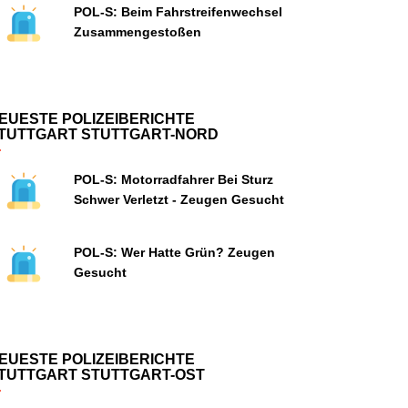
POL-S: Beim Fahrstreifenwechsel
Zusammengestoßen
EUESTE POLIZEIBERICHTE
TUTTGART STUTTGART-NORD
POL-S: Motorradfahrer Bei Sturz
Schwer Verletzt - Zeugen Gesucht
POL-S: Wer Hatte Grün? Zeugen
Gesucht
EUESTE POLIZEIBERICHTE
TUTTGART STUTTGART-OST