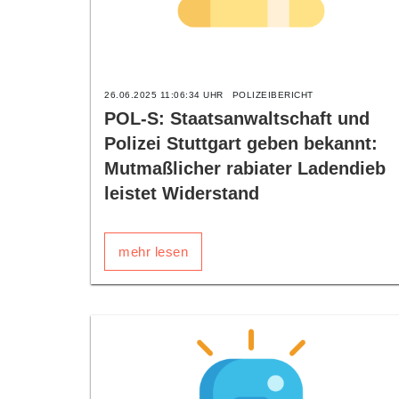
26.06.2025 11:06:34 UHR
POLIZEIBERICHT
POL-S: Staatsanwaltschaft und
Polizei Stuttgart geben bekannt:
Mutmaßlicher rabiater Ladendieb
leistet Widerstand
mehr lesen