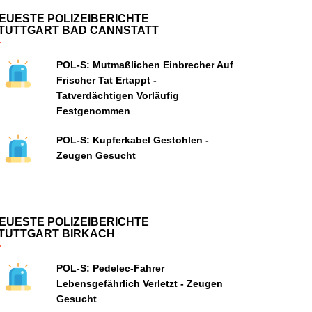
EUESTE POLIZEIBERICHTE
TUTTGART BAD CANNSTATT
POL-S: Mutmaßlichen Einbrecher Auf
Frischer Tat Ertappt -
Tatverdächtigen Vorläufig
Festgenommen
POL-S: Kupferkabel Gestohlen -
Zeugen Gesucht
EUESTE POLIZEIBERICHTE
TUTTGART BIRKACH
POL-S: Pedelec-Fahrer
Lebensgefährlich Verletzt - Zeugen
Gesucht