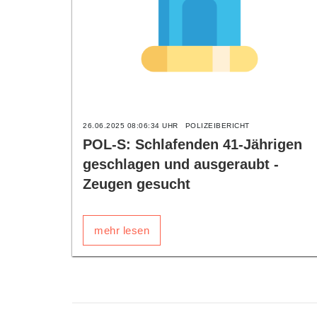
26.06.2025 08:06:34 UHR
POLIZEIBERICHT
POL-S: Schlafenden 41-Jährigen
geschlagen und ausgeraubt -
Zeugen gesucht
mehr lesen