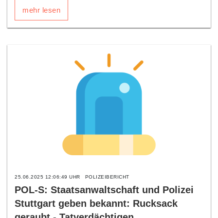
mehr lesen
25.06.2025 12:06:49 UHR
POLIZEIBERICHT
POL-S: Staatsanwaltschaft und Polizei
Stuttgart geben bekannt: Rucksack
geraubt - Tatverdächtigen