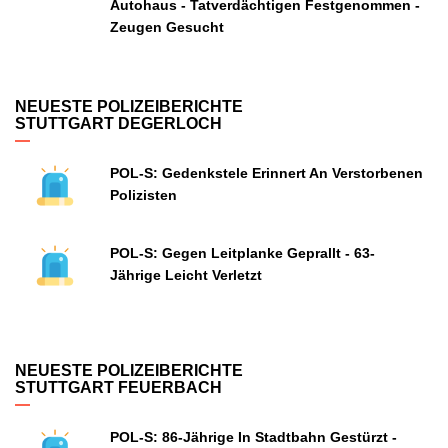
Autohaus - Tatverdächtigen Festgenommen -
Zeugen Gesucht
NEUESTE POLIZEIBERICHTE
STUTTGART DEGERLOCH
POL-S: Gedenkstele Erinnert An Verstorbenen
Polizisten
POL-S: Gegen Leitplanke Geprallt - 63-
Jährige Leicht Verletzt
NEUESTE POLIZEIBERICHTE
STUTTGART FEUERBACH
POL-S: 86-Jährige In Stadtbahn Gestürzt -