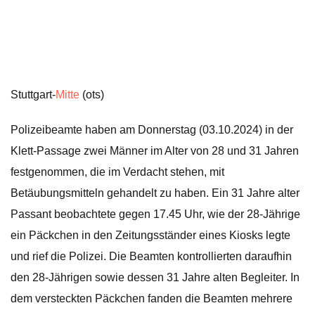
Stuttgart-
Mitte
(ots)
Polizeibeamte haben am Donnerstag (03.10.2024) in der
Klett-Passage zwei Männer im Alter von 28 und 31 Jahren
festgenommen, die im Verdacht stehen, mit
Betäubungsmitteln gehandelt zu haben. Ein 31 Jahre alter
Passant beobachtete gegen 17.45 Uhr, wie der 28-Jährige
ein Päckchen in den Zeitungsständer eines Kiosks legte
und rief die Polizei. Die Beamten kontrollierten daraufhin
den 28-Jährigen sowie dessen 31 Jahre alten Begleiter. In
dem versteckten Päckchen fanden die Beamten mehrere