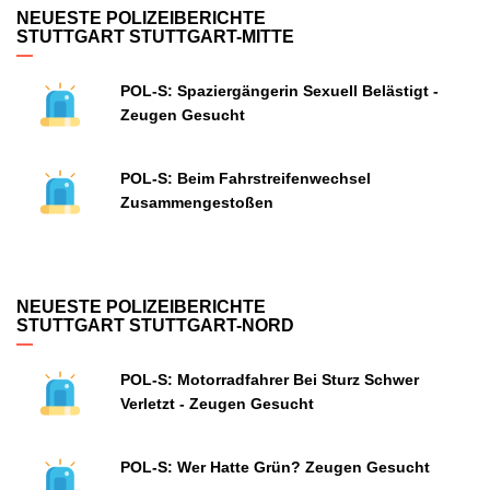
NEUESTE POLIZEIBERICHTE
STUTTGART STUTTGART-MITTE
POL-S: Spaziergängerin Sexuell Belästigt -
Zeugen Gesucht
POL-S: Beim Fahrstreifenwechsel
Zusammengestoßen
NEUESTE POLIZEIBERICHTE
STUTTGART STUTTGART-NORD
POL-S: Motorradfahrer Bei Sturz Schwer
Verletzt - Zeugen Gesucht
POL-S: Wer Hatte Grün? Zeugen Gesucht