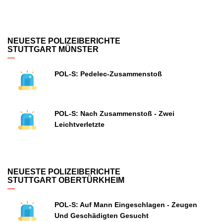
NEUESTE POLIZEIBERICHTE
STUTTGART MÜNSTER
POL-S: Pedelec-Zusammenstoß
POL-S: Nach Zusammenstoß - Zwei
Leichtverletzte
NEUESTE POLIZEIBERICHTE
STUTTGART OBERTÜRKHEIM
POL-S: Auf Mann Eingeschlagen - Zeugen
Und Geschädigten Gesucht