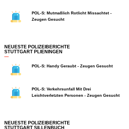
POL-S: Mutmaßlich Rotlicht Missachtet -
Zeugen Gesucht
NEUESTE POLIZEIBERICHTE
STUTTGART PLIENINGEN
POL-S: Handy Geraubt - Zeugen Gesucht
POL-S: Verkehrsunfall Mit Drei
Leichtverletzten Personen - Zeugen Gesucht
NEUESTE POLIZEIBERICHTE
STUTTGART SILLENBUCH