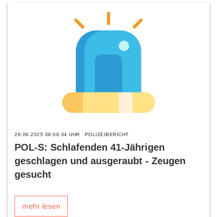
26.06.2025 08:06:34 UHR
POLIZEIBERICHT
POL-S: Schlafenden 41-Jährigen
geschlagen und ausgeraubt - Zeugen
gesucht
mehr lesen