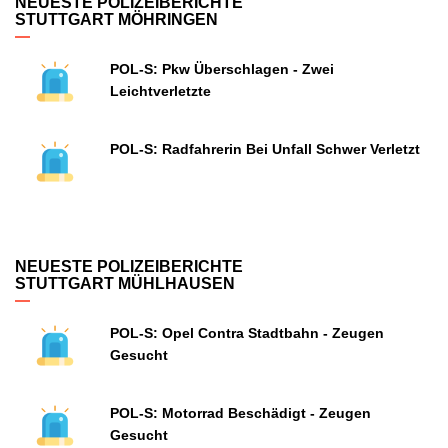
NEUESTE POLIZEIBERICHTE
STUTTGART MÖHRINGEN
POL-S: Pkw Überschlagen - Zwei
Leichtverletzte
POL-S: Radfahrerin Bei Unfall Schwer Verletzt
NEUESTE POLIZEIBERICHTE
STUTTGART MÜHLHAUSEN
POL-S: Opel Contra Stadtbahn - Zeugen
Gesucht
POL-S: Motorrad Beschädigt - Zeugen
Gesucht