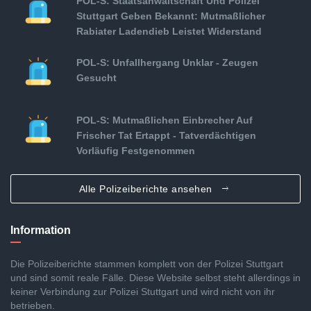
POL-S: Staatsanwaltschaft Und Polizei
Stuttgart Geben Bekannt: Mutmaßlicher
Rabiater Ladendieb Leistet Widerstand
POL-S: Unfallhergang Unklar - Zeugen
Gesucht
POL-S: Mutmaßlichen Einbrecher Auf
Frischer Tat Ertappt - Tatverdächtigen
Vorläufig Festgenommen
Alle Polizeiberichte ansehen
Information
Die Polizeiberichte stammen komplett von der Polizei Stuttgart
und sind somit reale Fälle. Diese Website selbst steht allerdings in
keiner Verbindung zur Polizei Stuttgart und wird nicht von ihr
betrieben.