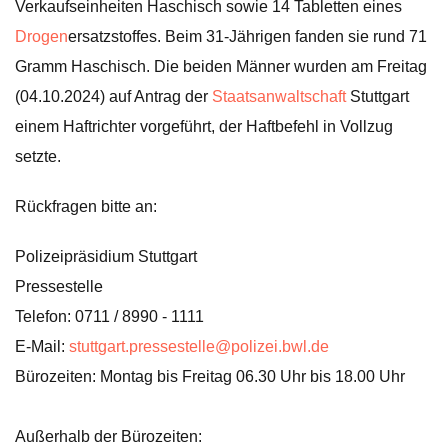
Verkaufseinheiten Haschisch sowie 14 Tabletten eines
Drogen
ersatzstoffes. Beim 31-Jährigen fanden sie rund 71
Gramm Haschisch. Die beiden Männer wurden am Freitag
(04.10.2024) auf Antrag der
Staatsanwaltschaft
Stuttgart
einem Haftrichter vorgeführt, der Haftbefehl in Vollzug
setzte.
Rückfragen bitte an:
Polizeipräsidium Stuttgart
Pressestelle
Telefon: 0711 / 8990 - 1111
E-Mail:
stuttgart.pressestelle@polizei.bwl.de
Bürozeiten: Montag bis Freitag 06.30 Uhr bis 18.00 Uhr
Außerhalb der Bürozeiten: