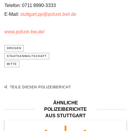
Telefon: 0711 8990-3333
E-Mail:
stuttgart.pp@polizei.bwl.de
www.polizei-bw.de/
DROGEN
STAATSANWALTSCHAFT
MITTE
TEILE DIESEN POLIZEIBERICHT
ÄHNLICHE
POLIZEIBERICHTE
AUS STUTTGART