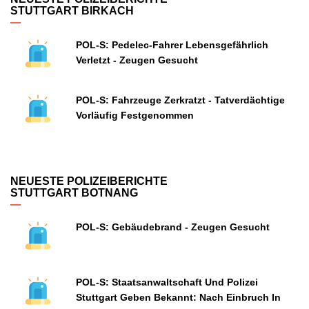
STUTTGART BIRKACH
POL-S: Pedelec-Fahrer Lebensgefährlich
Verletzt - Zeugen Gesucht
POL-S: Fahrzeuge Zerkratzt - Tatverdächtige
Vorläufig Festgenommen
NEUESTE POLIZEIBERICHTE
STUTTGART BOTNANG
POL-S: Gebäudebrand - Zeugen Gesucht
POL-S: Staatsanwaltschaft Und Polizei
Stuttgart Geben Bekannt: Nach Einbruch In