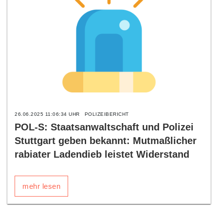
26.06.2025 11:06:34 UHR
POLIZEIBERICHT
POL-S: Staatsanwaltschaft und Polizei
Stuttgart geben bekannt: Mutmaßlicher
rabiater Ladendieb leistet Widerstand
mehr lesen