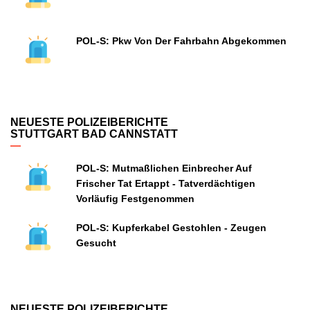
POL-S: Pkw Von Der Fahrbahn Abgekommen
NEUESTE POLIZEIBERICHTE
STUTTGART BAD CANNSTATT
POL-S: Mutmaßlichen Einbrecher Auf
Frischer Tat Ertappt - Tatverdächtigen
Vorläufig Festgenommen
POL-S: Kupferkabel Gestohlen - Zeugen
Gesucht
NEUESTE POLIZEIBERICHTE