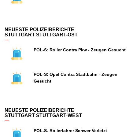
NEUESTE POLIZEIBERICHTE
STUTTGART STUTTGART-OST
POL-S: Roller Contra Pkw - Zeugen Gesucht
POL-S: Opel Contra Stadtbahn - Zeugen
Gesucht
NEUESTE POLIZEIBERICHTE
STUTTGART STUTTGART-WEST
POL-S: Rollerfahrer Schwer Verletzt