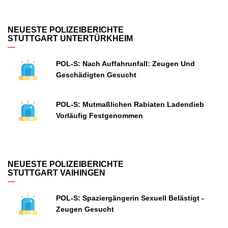
NEUESTE POLIZEIBERICHTE
STUTTGART UNTERTÜRKHEIM
POL-S: Nach Auffahrunfall: Zeugen Und
Geschädigten Gesucht
POL-S: Mutmaßlichen Rabiaten Ladendieb
Vorläufig Festgenommen
NEUESTE POLIZEIBERICHTE
STUTTGART VAIHINGEN
POL-S: Spaziergängerin Sexuell Belästigt -
Zeugen Gesucht