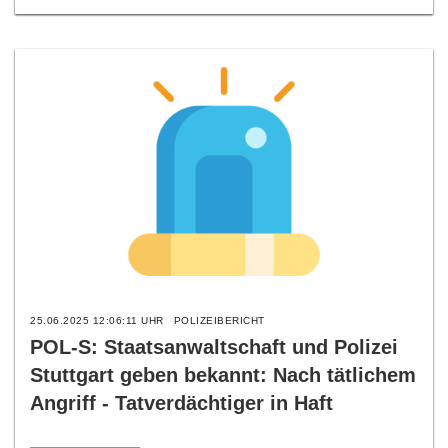
25.06.2025 12:06:11 UHR
POLIZEIBERICHT
POL-S: Staatsanwaltschaft und Polizei
Stuttgart geben bekannt: Nach tätlichem
Angriff - Tatverdächtiger in Haft