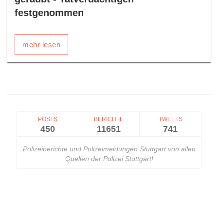
festgenommen
mehr lesen
POSTS
BERICHTE
TWEETS
450
11651
741
Polizeiberichte und Polizeimeldungen Stuttgart von allen
Quellen der Polizei Stuttgart!