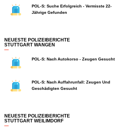
POL-S: Suche Erfolgreich - Vermisste 22-
Jährige Gefunden
NEUESTE POLIZEIBERICHTE
STUTTGART WANGEN
POL-S: Nach Autokorso - Zeugen Gesucht
POL-S: Nach Auffahrunfall: Zeugen Und
Geschädigten Gesucht
NEUESTE POLIZEIBERICHTE
STUTTGART WEILIMDORF