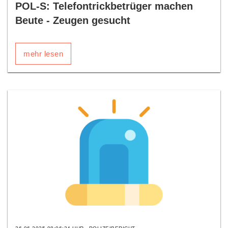
POL-S: Telefontrickbetrüger machen
Beute - Zeugen gesucht
mehr lesen