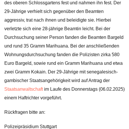
des oberen Schlossgartens fest und nahmen ihn fest. Der
29-Jährige verhielt sich gegenüber den Beamten
aggressiv, trat nach ihnen und beleidigte sie. Hierbei
verletzte sich eine 28-jährige Beamtin leicht. Bei der
Durchsuchung seiner Person fanden die Beamten Bargeld
und rund 35 Gramm Marihuana. Bei der anschließenden
Wohnungsdurchsuchung fanden die Polizisten zirka 580
Euro Bargeld, sowie rund ein Gramm Marihuana und etwa
zwei Gramm Kokain. Der 29-Jährige mit senegalesisch-
gambischer Staatsangehörigkeit wird auf Antrag der
Staatsanwaltschaft
im Laufe des Donnerstags (06.02.2025)
einem Haftrichter vorgeführt.
Rückfragen bitte an:
Polizeipräsidium Stuttgart