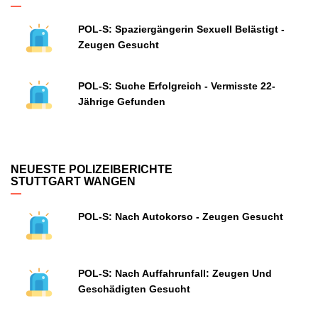
POL-S: Spaziergängerin Sexuell Belästigt -
Zeugen Gesucht
POL-S: Suche Erfolgreich - Vermisste 22-
Jährige Gefunden
NEUESTE POLIZEIBERICHTE
STUTTGART WANGEN
POL-S: Nach Autokorso - Zeugen Gesucht
POL-S: Nach Auffahrunfall: Zeugen Und
Geschädigten Gesucht