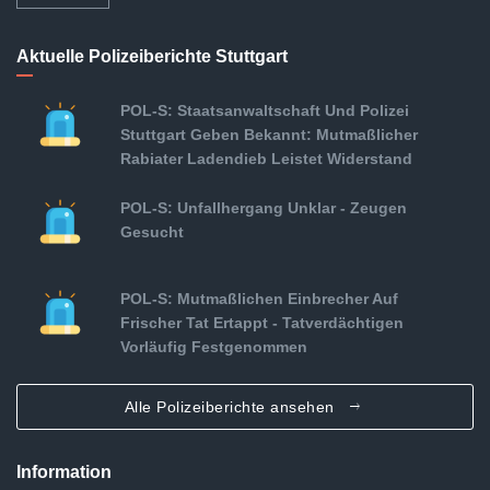
Aktuelle Polizeiberichte Stuttgart
POL-S: Staatsanwaltschaft Und Polizei
Stuttgart Geben Bekannt: Mutmaßlicher
Rabiater Ladendieb Leistet Widerstand
POL-S: Unfallhergang Unklar - Zeugen
Gesucht
POL-S: Mutmaßlichen Einbrecher Auf
Frischer Tat Ertappt - Tatverdächtigen
Vorläufig Festgenommen
Alle Polizeiberichte ansehen
Information