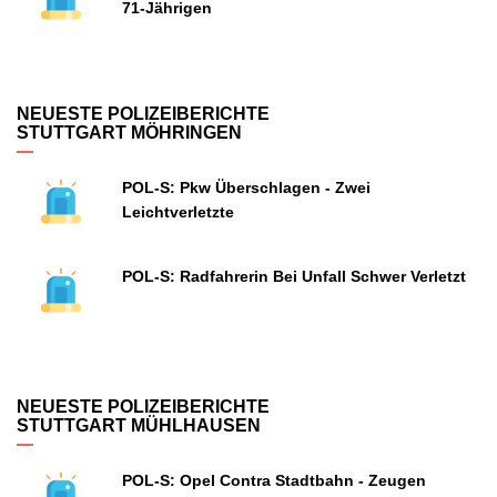
71-Jährigen
NEUESTE POLIZEIBERICHTE
STUTTGART MÖHRINGEN
POL-S: Pkw Überschlagen - Zwei
Leichtverletzte
POL-S: Radfahrerin Bei Unfall Schwer Verletzt
NEUESTE POLIZEIBERICHTE
STUTTGART MÜHLHAUSEN
POL-S: Opel Contra Stadtbahn - Zeugen