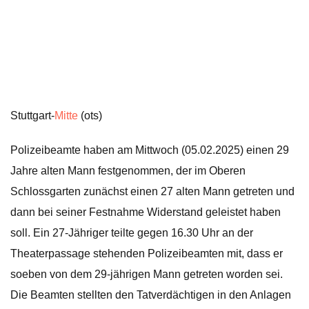
Stuttgart-
Mitte
(ots)
Polizeibeamte haben am Mittwoch (05.02.2025) einen 29
Jahre alten Mann festgenommen, der im Oberen
Schlossgarten zunächst einen 27 alten Mann getreten und
dann bei seiner Festnahme Widerstand geleistet haben
soll. Ein 27-Jähriger teilte gegen 16.30 Uhr an der
Theaterpassage stehenden Polizeibeamten mit, dass er
soeben von dem 29-jährigen Mann getreten worden sei.
Die Beamten stellten den Tatverdächtigen in den Anlagen