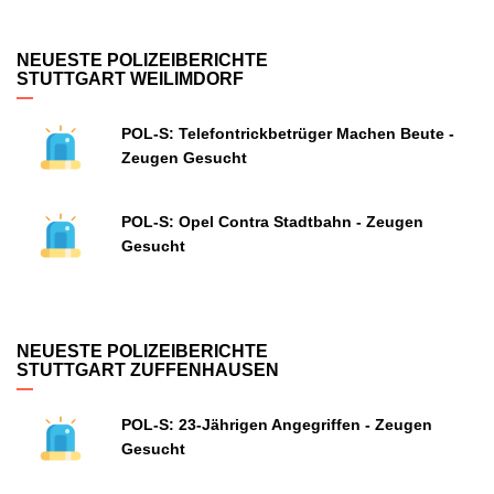
NEUESTE POLIZEIBERICHTE
STUTTGART WEILIMDORF
POL-S: Telefontrickbetrüger Machen Beute -
Zeugen Gesucht
POL-S: Opel Contra Stadtbahn - Zeugen
Gesucht
NEUESTE POLIZEIBERICHTE
STUTTGART ZUFFENHAUSEN
POL-S: 23-Jährigen Angegriffen - Zeugen
Gesucht