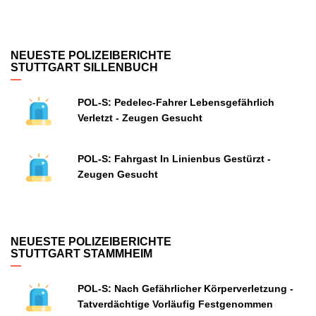
NEUESTE POLIZEIBERICHTE
STUTTGART SILLENBUCH
POL-S: Pedelec-Fahrer Lebensgefährlich
Verletzt - Zeugen Gesucht
POL-S: Fahrgast In Linienbus Gestürzt -
Zeugen Gesucht
NEUESTE POLIZEIBERICHTE
STUTTGART STAMMHEIM
POL-S: Nach Gefährlicher Körperverletzung -
Tatverdächtige Vorläufig Festgenommen