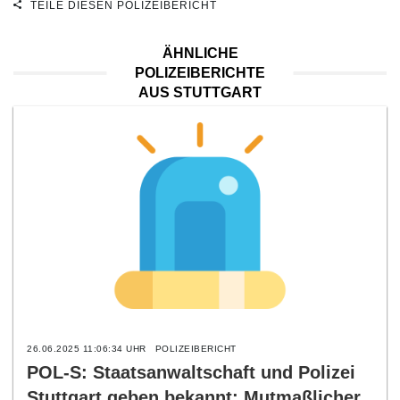
TEILE DIESEN POLIZEIBERICHT
ÄHNLICHE
POLIZEIBERICHTE
AUS STUTTGART
26.06.2025 11:06:34 UHR
POLIZEIBERICHT
POL-S: Staatsanwaltschaft und Polizei
Stuttgart geben bekannt: Mutmaßlicher