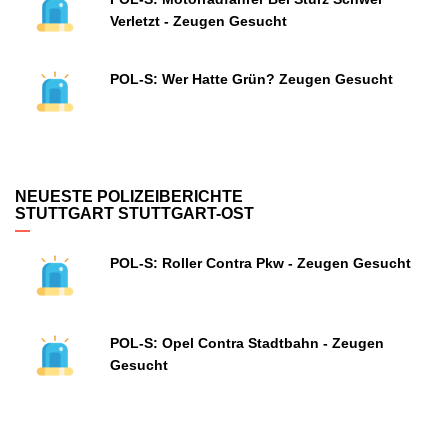
Verletzt - Zeugen Gesucht
POL-S: Wer Hatte Grün? Zeugen Gesucht
NEUESTE POLIZEIBERICHTE
STUTTGART STUTTGART-OST
POL-S: Roller Contra Pkw - Zeugen Gesucht
POL-S: Opel Contra Stadtbahn - Zeugen
Gesucht