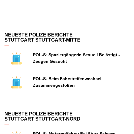
NEUESTE POLIZEIBERICHTE
STUTTGART STUTTGART-MITTE
POL-S: Spaziergängerin Sexuell Belästigt -
Zeugen Gesucht
POL-S: Beim Fahrstreifenwechsel
Zusammengestoßen
NEUESTE POLIZEIBERICHTE
STUTTGART STUTTGART-NORD
POL-S: Motorradfahrer Bei Sturz Schwer