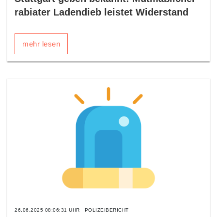
rabiater Ladendieb leistet Widerstand
mehr lesen
26.06.2025 08:06:31 UHR
POLIZEIBERICHT