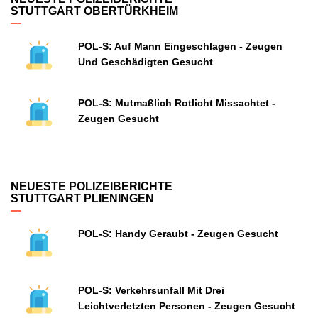
STUTTGART OBERTÜRKHEIM
POL-S: Auf Mann Eingeschlagen - Zeugen
Und Geschädigten Gesucht
POL-S: Mutmaßlich Rotlicht Missachtet -
Zeugen Gesucht
NEUESTE POLIZEIBERICHTE
STUTTGART PLIENINGEN
POL-S: Handy Geraubt - Zeugen Gesucht
POL-S: Verkehrsunfall Mit Drei
Leichtverletzten Personen - Zeugen Gesucht