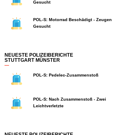
Gesucht
POL-S: Motorrad Beschädigt - Zeugen
Gesucht
NEUESTE POLIZEIBERICHTE
STUTTGART MÜNSTER
POL-S: Pedelec-Zusammenstoß
POL-S: Nach Zusammenstoß - Zwei
Leichtverletzte
NEUESTE POLIZEIBERICHTE