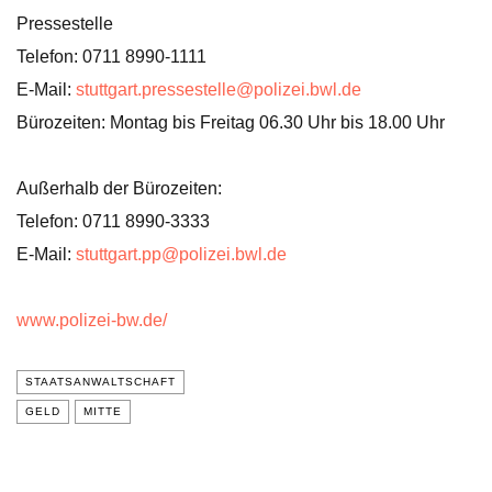
Pressestelle
Telefon: 0711 8990-1111
E-Mail:
stuttgart.pressestelle@polizei.bwl.de
Bürozeiten: Montag bis Freitag 06.30 Uhr bis 18.00 Uhr
Außerhalb der Bürozeiten:
Telefon: 0711 8990-3333
E-Mail:
stuttgart.pp@polizei.bwl.de
www.polizei-bw.de/
STAATSANWALTSCHAFT
GELD
MITTE