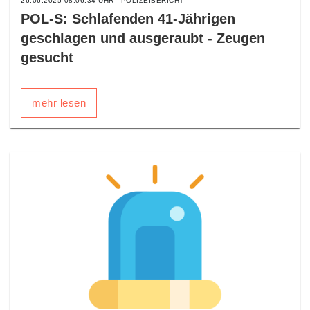
26.06.2025 08:06:34 UHR
POLIZEIBERICHT
POL-S: Schlafenden 41-Jährigen
geschlagen und ausgeraubt - Zeugen
gesucht
mehr lesen