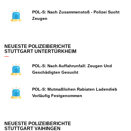
POL-S: Nach Zusammenstoß - Polizei Sucht
Zeugen
NEUESTE POLIZEIBERICHTE
STUTTGART UNTERTÜRKHEIM
POL-S: Nach Auffahrunfall: Zeugen Und
Geschädigten Gesucht
POL-S: Mutmaßlichen Rabiaten Ladendieb
Vorläufig Festgenommen
NEUESTE POLIZEIBERICHTE
STUTTGART VAIHINGEN