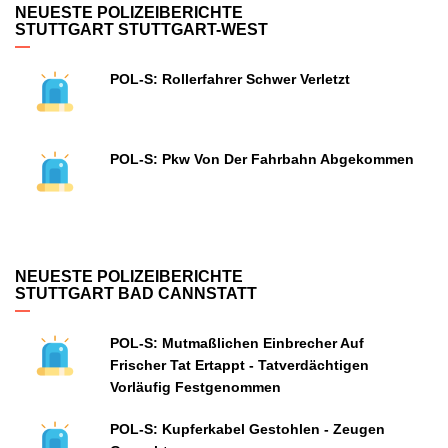
NEUESTE POLIZEIBERICHTE
STUTTGART STUTTGART-WEST
POL-S: Rollerfahrer Schwer Verletzt
POL-S: Pkw Von Der Fahrbahn Abgekommen
NEUESTE POLIZEIBERICHTE
STUTTGART BAD CANNSTATT
POL-S: Mutmaßlichen Einbrecher Auf
Frischer Tat Ertappt - Tatverdächtigen
Vorläufig Festgenommen
POL-S: Kupferkabel Gestohlen - Zeugen