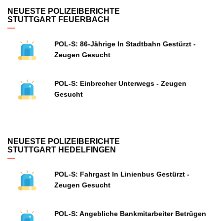
NEUESTE POLIZEIBERICHTE
STUTTGART FEUERBACH
POL-S: 86-Jährige In Stadtbahn Gestürzt -
Zeugen Gesucht
POL-S: Einbrecher Unterwegs - Zeugen
Gesucht
NEUESTE POLIZEIBERICHTE
STUTTGART HEDELFINGEN
POL-S: Fahrgast In Linienbus Gestürzt -
Zeugen Gesucht
POL-S: Angebliche Bankmitarbeiter Betrügen