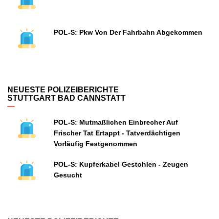
POL-S: Pkw Von Der Fahrbahn Abgekommen
NEUESTE POLIZEIBERICHTE
STUTTGART BAD CANNSTATT
POL-S: Mutmaßlichen Einbrecher Auf
Frischer Tat Ertappt - Tatverdächtigen
Vorläufig Festgenommen
POL-S: Kupferkabel Gestohlen - Zeugen
Gesucht