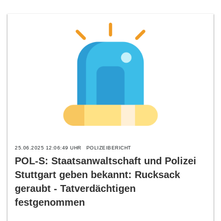
25.06.2025 12:06:49 UHR
POLIZEIBERICHT
POL-S: Staatsanwaltschaft und Polizei
Stuttgart geben bekannt: Rucksack
geraubt - Tatverdächtigen
festgenommen