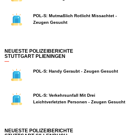
POL-S: Mutmaßlich Rotlicht Missachtet -
Zeugen Gesucht
NEUESTE POLIZEIBERICHTE
STUTTGART PLIENINGEN
POL-S: Handy Geraubt - Zeugen Gesucht
POL-S: Verkehrsunfall Mit Drei
Leichtverletzten Personen - Zeugen Gesucht
NEUESTE POLIZEIBERICHTE