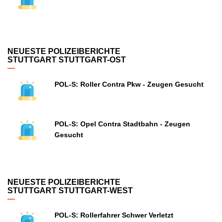
NEUESTE POLIZEIBERICHTE
STUTTGART STUTTGART-OST
POL-S: Roller Contra Pkw - Zeugen Gesucht
POL-S: Opel Contra Stadtbahn - Zeugen
Gesucht
NEUESTE POLIZEIBERICHTE
STUTTGART STUTTGART-WEST
POL-S: Rollerfahrer Schwer Verletzt