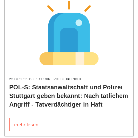
25.06.2025 12:06:11 UHR
POLIZEIBERICHT
POL-S: Staatsanwaltschaft und Polizei
Stuttgart geben bekannt: Nach tätlichem
Angriff - Tatverdächtiger in Haft
mehr lesen