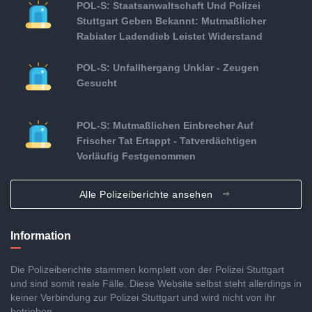
POL-S: Staatsanwaltschaft Und Polizei
Stuttgart Geben Bekannt: Mutmaßlicher
Rabiater Ladendieb Leistet Widerstand
POL-S: Unfallhergang Unklar - Zeugen
Gesucht
POL-S: Mutmaßlichen Einbrecher Auf
Frischer Tat Ertappt - Tatverdächtigen
Vorläufig Festgenommen
Alle Polizeiberichte ansehen
Information
Die Polizeiberichte stammen komplett von der Polizei Stuttgart
und sind somit reale Fälle. Diese Website selbst steht allerdings in
keiner Verbindung zur Polizei Stuttgart und wird nicht von ihr
betrieben.