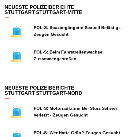
NEUESTE POLIZEIBERICHTE
STUTTGART STUTTGART-MITTE
POL-S: Spaziergängerin Sexuell Belästigt -
Zeugen Gesucht
POL-S: Beim Fahrstreifenwechsel
Zusammengestoßen
NEUESTE POLIZEIBERICHTE
STUTTGART STUTTGART-NORD
POL-S: Motorradfahrer Bei Sturz Schwer
Verletzt - Zeugen Gesucht
POL-S: Wer Hatte Grün? Zeugen Gesucht