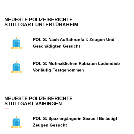
NEUESTE POLIZEIBERICHTE
STUTTGART UNTERTÜRKHEIM
POL-S: Nach Auffahrunfall: Zeugen Und
Geschädigten Gesucht
POL-S: Mutmaßlichen Rabiaten Ladendieb
Vorläufig Festgenommen
NEUESTE POLIZEIBERICHTE
STUTTGART VAIHINGEN
POL-S: Spaziergängerin Sexuell Belästigt -
Zeugen Gesucht