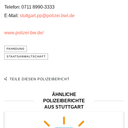
Telefon: 0711 8990-3333
E-Mail:
stuttgart.pp@polizei.bwl.de
www.polizei-bw.de/
FAHNDUNG
STAATSANWALTSCHAFT
TEILE DIESEN POLIZEIBERICHT
ÄHNLICHE
POLIZEIBERICHTE
AUS STUTTGART