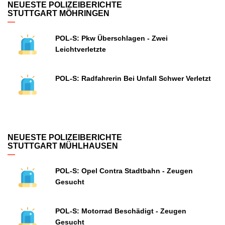
NEUESTE POLIZEIBERICHTE
STUTTGART MÖHRINGEN
POL-S: Pkw Überschlagen - Zwei
Leichtverletzte
POL-S: Radfahrerin Bei Unfall Schwer Verletzt
NEUESTE POLIZEIBERICHTE
STUTTGART MÜHLHAUSEN
POL-S: Opel Contra Stadtbahn - Zeugen
Gesucht
POL-S: Motorrad Beschädigt - Zeugen
Gesucht