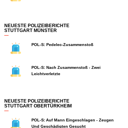
NEUESTE POLIZEIBERICHTE
STUTTGART MÜNSTER
POL-S: Pedelec-Zusammenstoß
POL-S: Nach Zusammenstoß - Zwei
Leichtverletzte
NEUESTE POLIZEIBERICHTE
STUTTGART OBERTÜRKHEIM
POL-S: Auf Mann Eingeschlagen - Zeugen
Und Geschädigten Gesucht