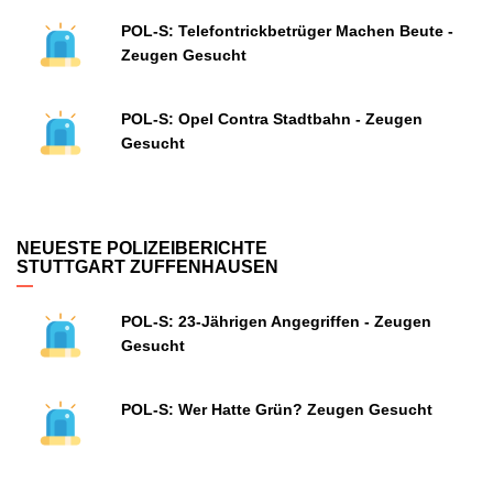
POL-S: Telefontrickbetrüger Machen Beute -
Zeugen Gesucht
POL-S: Opel Contra Stadtbahn - Zeugen
Gesucht
NEUESTE POLIZEIBERICHTE
STUTTGART ZUFFENHAUSEN
POL-S: 23-Jährigen Angegriffen - Zeugen
Gesucht
POL-S: Wer Hatte Grün? Zeugen Gesucht