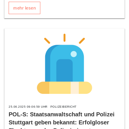
mehr lesen
25.06.2025 09:06:59 UHR
POLIZEIBERICHT
POL-S: Staatsanwaltschaft und Polizei
Stuttgart geben bekannt: Erfolgloser