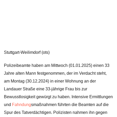
Stuttgart-Weilimdorf (ots)
Polizeibeamte haben am Mittwoch (01.01.2025) einen 33
Jahre alten Mann festgenommen, der im Verdacht steht,
am Montag (30.12.2024) in einer Wohnung an der
Landauer Straße eine 33-jährige Frau bis zur
Bewusstlosigkeit gewürgt zu haben. Intensive Ermittlungen
und
Fahndung
smaßnahmen führten die Beamten auf die
Spur des Tatverdächtigen. Polizisten nahmen ihn gegen