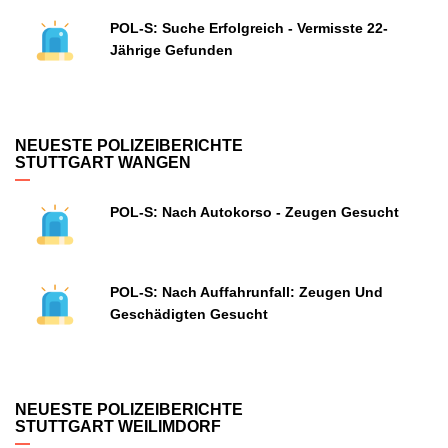
POL-S: Suche Erfolgreich - Vermisste 22-
Jährige Gefunden
NEUESTE POLIZEIBERICHTE
STUTTGART WANGEN
POL-S: Nach Autokorso - Zeugen Gesucht
POL-S: Nach Auffahrunfall: Zeugen Und
Geschädigten Gesucht
NEUESTE POLIZEIBERICHTE
STUTTGART WEILIMDORF