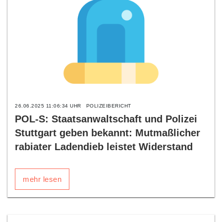
26.06.2025 11:06:34 UHR
POLIZEIBERICHT
POL-S: Staatsanwaltschaft und Polizei
Stuttgart geben bekannt: Mutmaßlicher
rabiater Ladendieb leistet Widerstand
mehr lesen