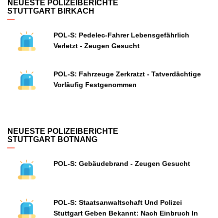
NEUESTE POLIZEIBERICHTE
STUTTGART BIRKACH
POL-S: Pedelec-Fahrer Lebensgefährlich
Verletzt - Zeugen Gesucht
POL-S: Fahrzeuge Zerkratzt - Tatverdächtige
Vorläufig Festgenommen
NEUESTE POLIZEIBERICHTE
STUTTGART BOTNANG
POL-S: Gebäudebrand - Zeugen Gesucht
POL-S: Staatsanwaltschaft Und Polizei
Stuttgart Geben Bekannt: Nach Einbruch In