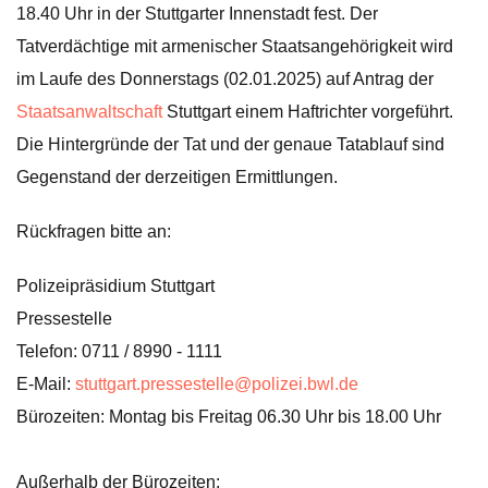
18.40 Uhr in der Stuttgarter Innenstadt fest. Der
Tatverdächtige mit armenischer Staatsangehörigkeit wird
im Laufe des Donnerstags (02.01.2025) auf Antrag der
Staatsanwaltschaft
Stuttgart einem Haftrichter vorgeführt.
Die Hintergründe der Tat und der genaue Tatablauf sind
Gegenstand der derzeitigen Ermittlungen.
Rückfragen bitte an:
Polizeipräsidium Stuttgart
Pressestelle
Telefon: 0711 / 8990 - 1111
E-Mail:
stuttgart.pressestelle@polizei.bwl.de
Bürozeiten: Montag bis Freitag 06.30 Uhr bis 18.00 Uhr
Außerhalb der Bürozeiten: