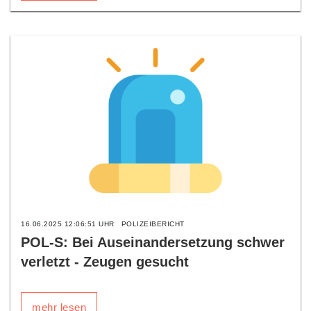
16.06.2025 12:06:51 UHR
POLIZEIBERICHT
POL-S: Bei Auseinandersetzung schwer
verletzt - Zeugen gesucht
mehr lesen