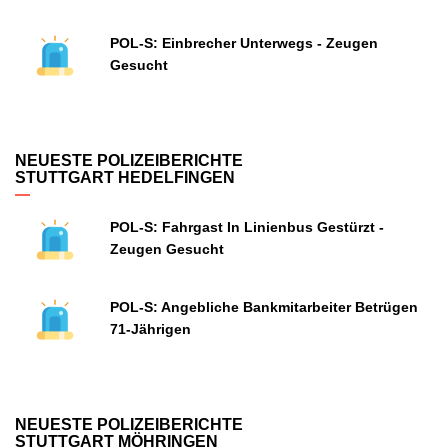
POL-S: Einbrecher Unterwegs - Zeugen
Gesucht
NEUESTE POLIZEIBERICHTE
STUTTGART HEDELFINGEN
POL-S: Fahrgast In Linienbus Gestürzt -
Zeugen Gesucht
POL-S: Angebliche Bankmitarbeiter Betrügen
71-Jährigen
NEUESTE POLIZEIBERICHTE
STUTTGART MÖHRINGEN