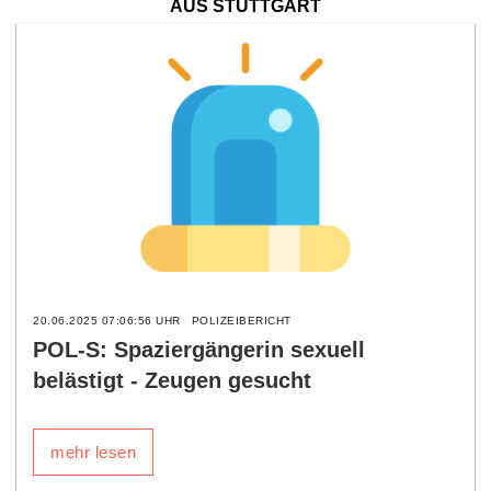
AUS STUTTGART
20.06.2025 07:06:56 UHR
POLIZEIBERICHT
POL-S: Spaziergängerin sexuell
belästigt - Zeugen gesucht
mehr lesen