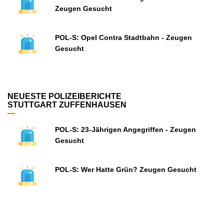
Zeugen Gesucht
POL-S: Opel Contra Stadtbahn - Zeugen
Gesucht
NEUESTE POLIZEIBERICHTE
STUTTGART ZUFFENHAUSEN
POL-S: 23-Jährigen Angegriffen - Zeugen
Gesucht
POL-S: Wer Hatte Grün? Zeugen Gesucht