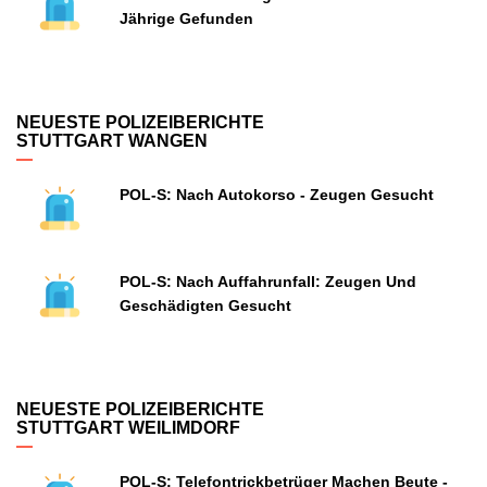
Jährige Gefunden
NEUESTE POLIZEIBERICHTE
STUTTGART WANGEN
POL-S: Nach Autokorso - Zeugen Gesucht
POL-S: Nach Auffahrunfall: Zeugen Und
Geschädigten Gesucht
NEUESTE POLIZEIBERICHTE
STUTTGART WEILIMDORF
POL-S: Telefontrickbetrüger Machen Beute -