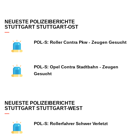
NEUESTE POLIZEIBERICHTE
STUTTGART STUTTGART-OST
POL-S: Roller Contra Pkw - Zeugen Gesucht
POL-S: Opel Contra Stadtbahn - Zeugen
Gesucht
NEUESTE POLIZEIBERICHTE
STUTTGART STUTTGART-WEST
POL-S: Rollerfahrer Schwer Verletzt