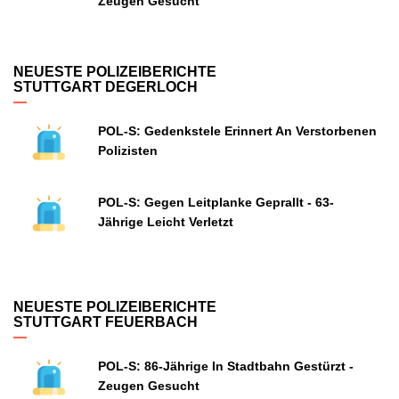
Zeugen Gesucht
NEUESTE POLIZEIBERICHTE
STUTTGART DEGERLOCH
POL-S: Gedenkstele Erinnert An Verstorbenen
Polizisten
POL-S: Gegen Leitplanke Geprallt - 63-
Jährige Leicht Verletzt
NEUESTE POLIZEIBERICHTE
STUTTGART FEUERBACH
POL-S: 86-Jährige In Stadtbahn Gestürzt -
Zeugen Gesucht