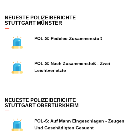
NEUESTE POLIZEIBERICHTE
STUTTGART MÜNSTER
POL-S: Pedelec-Zusammenstoß
POL-S: Nach Zusammenstoß - Zwei
Leichtverletzte
NEUESTE POLIZEIBERICHTE
STUTTGART OBERTÜRKHEIM
POL-S: Auf Mann Eingeschlagen - Zeugen
Und Geschädigten Gesucht