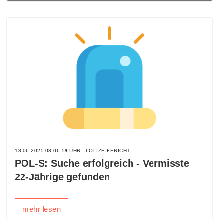
18.06.2025 08:06:59 UHR
POLIZEIBERICHT
POL-S: Suche erfolgreich - Vermisste
22-Jährige gefunden
mehr lesen