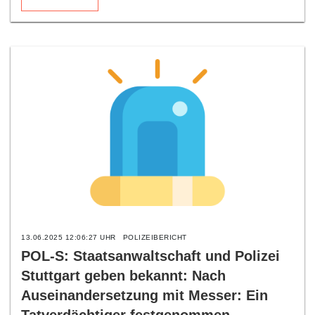
13.06.2025 12:06:27 UHR
POLIZEIBERICHT
POL-S: Staatsanwaltschaft und Polizei
Stuttgart geben bekannt: Nach
Auseinandersetzung mit Messer: Ein