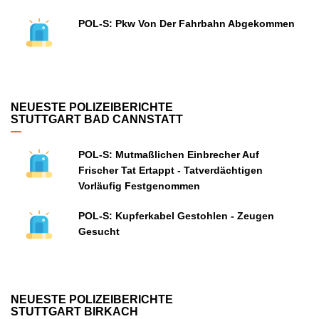
POL-S: Pkw Von Der Fahrbahn Abgekommen
NEUESTE POLIZEIBERICHTE
STUTTGART BAD CANNSTATT
POL-S: Mutmaßlichen Einbrecher Auf
Frischer Tat Ertappt - Tatverdächtigen
Vorläufig Festgenommen
POL-S: Kupferkabel Gestohlen - Zeugen
Gesucht
NEUESTE POLIZEIBERICHTE
STUTTGART BIRKACH