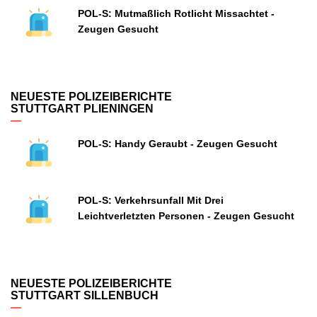
POL-S: Mutmaßlich Rotlicht Missachtet -
Zeugen Gesucht
NEUESTE POLIZEIBERICHTE
STUTTGART PLIENINGEN
POL-S: Handy Geraubt - Zeugen Gesucht
POL-S: Verkehrsunfall Mit Drei
Leichtverletzten Personen - Zeugen Gesucht
NEUESTE POLIZEIBERICHTE
STUTTGART SILLENBUCH