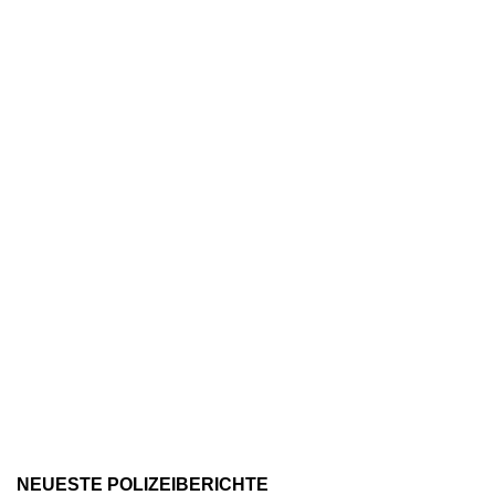
NEUESTE POLIZEIBERICHTE