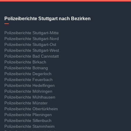
Polizeiberichte Stuttgart nach Bezirken
Polizeiberichte Stuttgart-Mitte
Polizeiberichte Stuttgart-Nord
Polizeiberichte Stuttgart-Ost
Polizeiberichte Stuttgart-West
Polizeiberichte Bad Cannstatt
Polizeiberichte Birkach
Polizeiberichte Botnang
Polizeiberichte Degerloch
Polizeiberichte Feuerbach
Polizeiberichte Hedelfingen
Polizeiberichte Möhringen
Polizeiberichte Mühlhausen
Polizeiberichte Münster
Polizeiberichte Obertürkheim
Polizeiberichte Plieningen
Polizeiberichte Sillenbuch
Polizeiberichte Stammheim