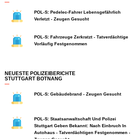
POL-S: Pedelec-Fahrer Lebensgefährlich
Verletzt - Zeugen Gesucht
POL-S: Fahrzeuge Zerkratzt - Tatverdächtige
Vorläufig Festgenommen
NEUESTE POLIZEIBERICHTE
STUTTGART BOTNANG
POL-S: Gebäudebrand - Zeugen Gesucht
POL-S: Staatsanwaltschaft Und Polizei
Stuttgart Geben Bekannt: Nach Einbruch In
Autohaus - Tatverdächtigen Festgenommen -