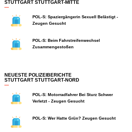
STUTTGART STUTTGART-MITTE
POL-S: Spaziergängerin Sexuell Belästigt -
Zeugen Gesucht
POL-S: Beim Fahrstreifenwechsel
Zusammengestoßen
NEUESTE POLIZEIBERICHTE
STUTTGART STUTTGART-NORD
POL-S: Motorradfahrer Bei Sturz Schwer
Verletzt - Zeugen Gesucht
POL-S: Wer Hatte Grün? Zeugen Gesucht