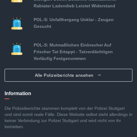
Rabiater Ladendieb Leistet Widerstand
POL-S: Unfallhergang Unklar - Zeugen
Gesucht
POL-S: Mutmaßlichen Einbrecher Auf
Frischer Tat Ertappt - Tatverdächtigen
Vorläufig Festgenommen
Alle Polizeiberichte ansehen
Information
Die Polizeiberichte stammen komplett von der Polizei Stuttgart
und sind somit reale Fälle. Diese Website selbst steht allerdings in
keiner Verbindung zur Polizei Stuttgart und wird nicht von ihr
betrieben.