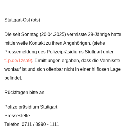
Stuttgart-Ost (ots)
Die seit Sonntag (20.04.2025) vermisste 29-Jährige hatte
mittlerweile Kontakt zu ihren Angehörigen. (siehe
Pressemeldung des Polizeipräsidiums Stuttgart unter
t1p.de/1zsa9)
. Ermittlungen ergaben, dass die Vermisste
wohlauf ist und sich offenbar nicht in einer hilflosen Lage
befindet.
Rückfragen bitte an:
Polizeipräsidium Stuttgart
Pressestelle
Telefon: 0711 / 8990 - 1111