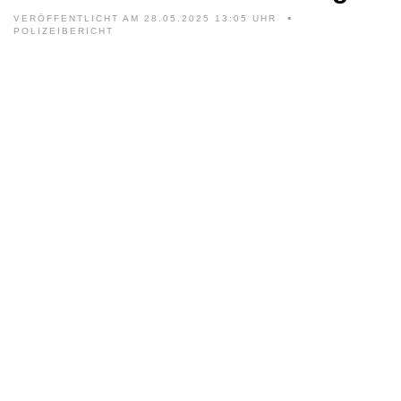
VERÖFFENTLICHT AM 28.05.2025 13:05 UHR
POLIZEIBERICHT