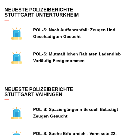
NEUESTE POLIZEIBERICHTE
STUTTGART UNTERTÜRKHEIM
POL-S: Nach Auffahrunfall: Zeugen Und
Geschädigten Gesucht
POL-S: Mutmaßlichen Rabiaten Ladendieb
Vorläufig Festgenommen
NEUESTE POLIZEIBERICHTE
STUTTGART VAIHINGEN
POL-S: Spaziergängerin Sexuell Belästigt -
Zeugen Gesucht
POL-S: Suche Erfolgreich - Vermisste 22-