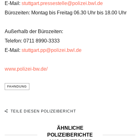
E-Mail:
stuttgart.pressestelle@polizei.bwl.de
Bürozeiten: Montag bis Freitag 06.30 Uhr bis 18.00 Uhr
Außerhalb der Bürozeiten:
Telefon: 0711 8990-3333
E-Mail:
stuttgart.pp@polizei.bwl.de
www.polizei-bw.de/
FAHNDUNG
TEILE DIESEN POLIZEIBERICHT
ÄHNLICHE
POLIZEIBERICHTE