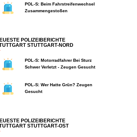
POL-S: Beim Fahrstreifenwechsel
Zusammengestoßen
EUESTE POLIZEIBERICHTE
TUTTGART STUTTGART-NORD
POL-S: Motorradfahrer Bei Sturz
Schwer Verletzt - Zeugen Gesucht
POL-S: Wer Hatte Grün? Zeugen
Gesucht
EUESTE POLIZEIBERICHTE
TUTTGART STUTTGART-OST