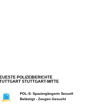
EUESTE POLIZEIBERICHTE
TUTTGART STUTTGART-MITTE
POL-S: Spaziergängerin Sexuell
Belästigt - Zeugen Gesucht