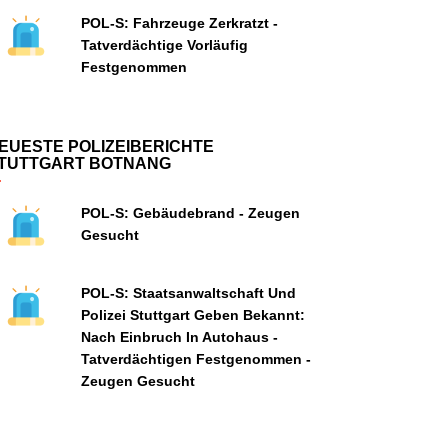
POL-S: Fahrzeuge Zerkratzt -
Tatverdächtige Vorläufig
Festgenommen
EUESTE POLIZEIBERICHTE
TUTTGART BOTNANG
POL-S: Gebäudebrand - Zeugen
Gesucht
POL-S: Staatsanwaltschaft Und
Polizei Stuttgart Geben Bekannt:
Nach Einbruch In Autohaus -
Tatverdächtigen Festgenommen -
Zeugen Gesucht