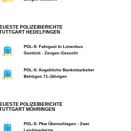
EUESTE POLIZEIBERICHTE
TUTTGART HEDELFINGEN
POL-S: Fahrgast In Linienbus
Gestürzt - Zeugen Gesucht
POL-S: Angebliche Bankmitarbeiter
Betrügen 71-Jährigen
EUESTE POLIZEIBERICHTE
TUTTGART MÖHRINGEN
POL-S: Pkw Überschlagen - Zwei
Leichtverletzte