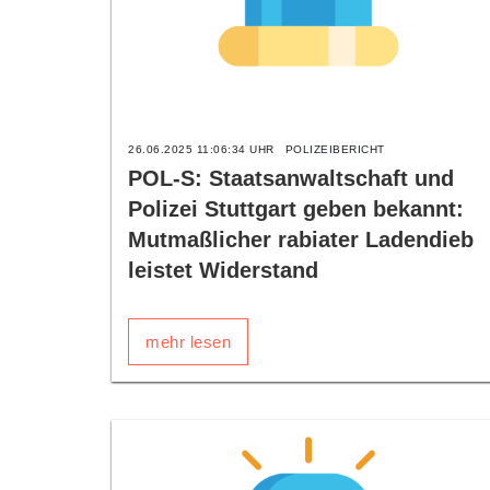
26.06.2025 11:06:34 UHR
POLIZEIBERICHT
POL-S: Staatsanwaltschaft und
Polizei Stuttgart geben bekannt:
Mutmaßlicher rabiater Ladendieb
leistet Widerstand
mehr lesen