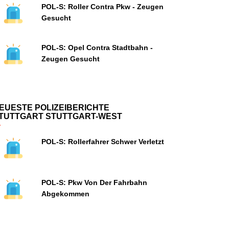
POL-S: Roller Contra Pkw - Zeugen
Gesucht
POL-S: Opel Contra Stadtbahn -
Zeugen Gesucht
EUESTE POLIZEIBERICHTE
TUTTGART STUTTGART-WEST
POL-S: Rollerfahrer Schwer Verletzt
POL-S: Pkw Von Der Fahrbahn
Abgekommen