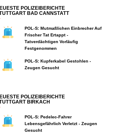
EUESTE POLIZEIBERICHTE
TUTTGART BAD CANNSTATT
POL-S: Mutmaßlichen Einbrecher Auf
Frischer Tat Ertappt -
Tatverdächtigen Vorläufig
Festgenommen
POL-S: Kupferkabel Gestohlen -
Zeugen Gesucht
EUESTE POLIZEIBERICHTE
TUTTGART BIRKACH
POL-S: Pedelec-Fahrer
Lebensgefährlich Verletzt - Zeugen
Gesucht