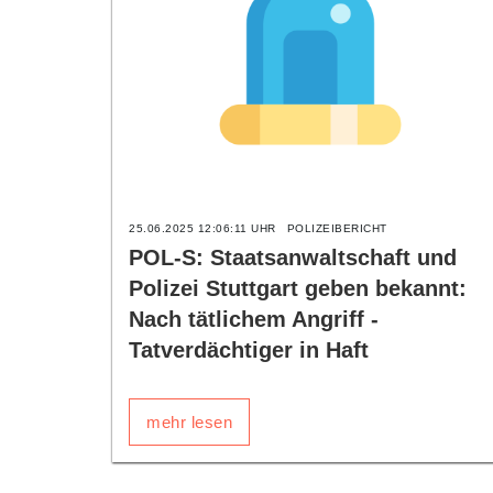
25.06.2025 12:06:11 UHR
POLIZEIBERICHT
POL-S: Staatsanwaltschaft und
Polizei Stuttgart geben bekannt:
Nach tätlichem Angriff -
Tatverdächtiger in Haft
mehr lesen