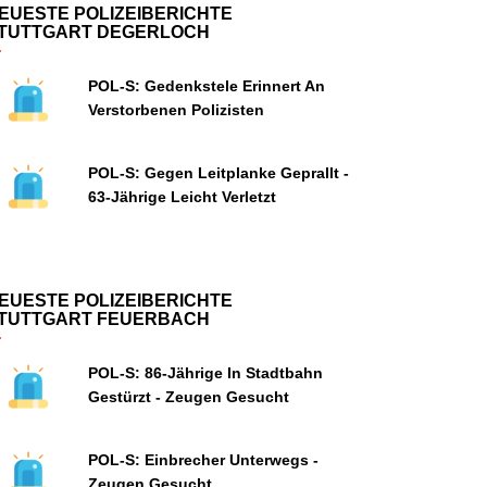
EUESTE POLIZEIBERICHTE
TUTTGART DEGERLOCH
POL-S: Gedenkstele Erinnert An
Verstorbenen Polizisten
POL-S: Gegen Leitplanke Geprallt -
63-Jährige Leicht Verletzt
EUESTE POLIZEIBERICHTE
TUTTGART FEUERBACH
POL-S: 86-Jährige In Stadtbahn
Gestürzt - Zeugen Gesucht
POL-S: Einbrecher Unterwegs -
Zeugen Gesucht