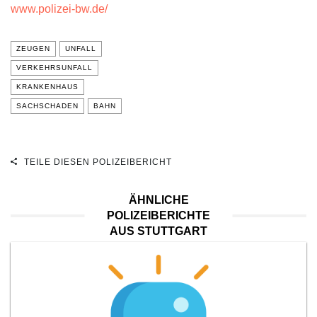
www.polizei-bw.de/
ZEUGEN
UNFALL
VERKEHRSUNFALL
KRANKENHAUS
SACHSCHADEN
BAHN
TEILE DIESEN POLIZEIBERICHT
ÄHNLICHE
POLIZEIBERICHTE
AUS STUTTGART