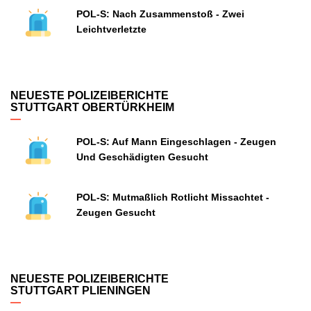
POL-S: Nach Zusammenstoß - Zwei
Leichtverletzte
NEUESTE POLIZEIBERICHTE
STUTTGART OBERTÜRKHEIM
POL-S: Auf Mann Eingeschlagen - Zeugen
Und Geschädigten Gesucht
POL-S: Mutmaßlich Rotlicht Missachtet -
Zeugen Gesucht
NEUESTE POLIZEIBERICHTE
STUTTGART PLIENINGEN