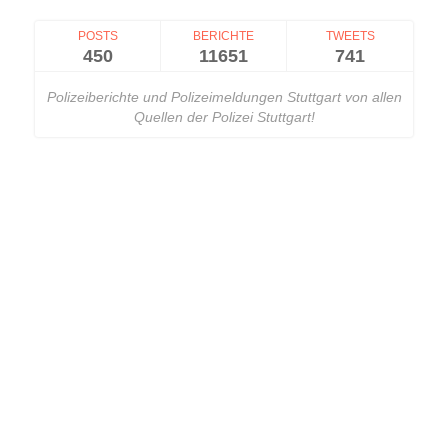
POSTS
BERICHTE
TWEETS
450
11651
741
Polizeiberichte und Polizeimeldungen Stuttgart von allen
Quellen der Polizei Stuttgart!