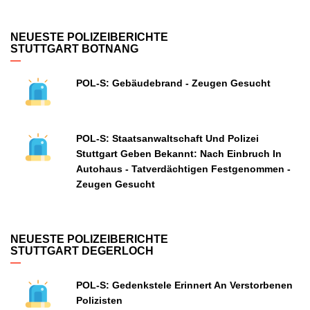
NEUESTE POLIZEIBERICHTE
STUTTGART BOTNANG
POL-S: Gebäudebrand - Zeugen Gesucht
POL-S: Staatsanwaltschaft Und Polizei
Stuttgart Geben Bekannt: Nach Einbruch In
Autohaus - Tatverdächtigen Festgenommen -
Zeugen Gesucht
NEUESTE POLIZEIBERICHTE
STUTTGART DEGERLOCH
POL-S: Gedenkstele Erinnert An Verstorbenen
Polizisten