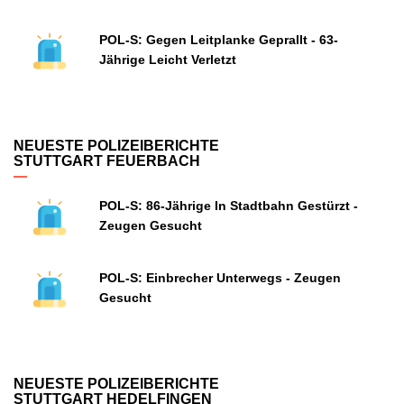
POL-S: Gegen Leitplanke Geprallt - 63-
Jährige Leicht Verletzt
NEUESTE POLIZEIBERICHTE
STUTTGART FEUERBACH
POL-S: 86-Jährige In Stadtbahn Gestürzt -
Zeugen Gesucht
POL-S: Einbrecher Unterwegs - Zeugen
Gesucht
NEUESTE POLIZEIBERICHTE
STUTTGART HEDELFINGEN