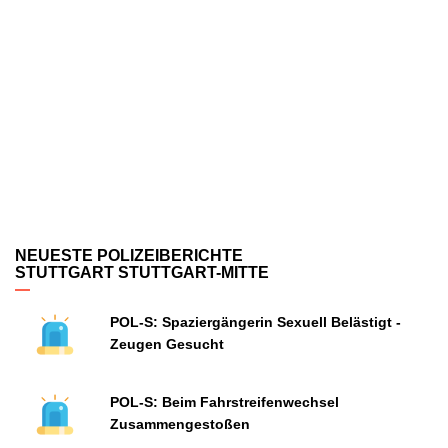
NEUESTE POLIZEIBERICHTE
STUTTGART STUTTGART-MITTE
POL-S: Spaziergängerin Sexuell Belästigt -
Zeugen Gesucht
POL-S: Beim Fahrstreifenwechsel
Zusammengestoßen