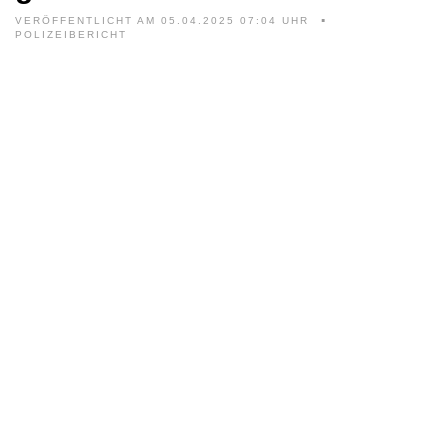
VERÖFFENTLICHT AM 05.04.2025 07:04 UHR
POLIZEIBERICHT