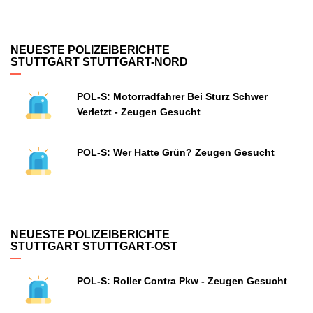
NEUESTE POLIZEIBERICHTE
STUTTGART STUTTGART-NORD
POL-S: Motorradfahrer Bei Sturz Schwer
Verletzt - Zeugen Gesucht
POL-S: Wer Hatte Grün? Zeugen Gesucht
NEUESTE POLIZEIBERICHTE
STUTTGART STUTTGART-OST
POL-S: Roller Contra Pkw - Zeugen Gesucht