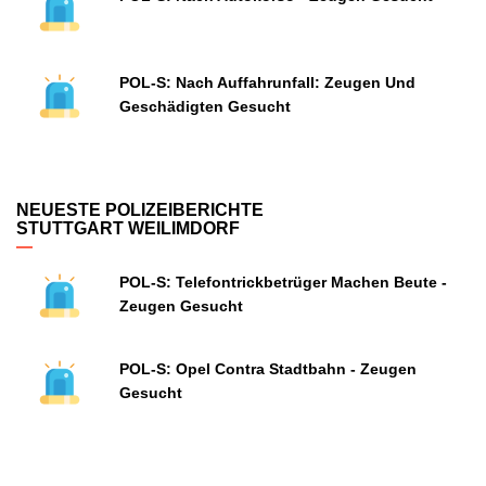
POL-S: Nach Auffahrunfall: Zeugen Und
Geschädigten Gesucht
NEUESTE POLIZEIBERICHTE
STUTTGART WEILIMDORF
POL-S: Telefontrickbetrüger Machen Beute -
Zeugen Gesucht
POL-S: Opel Contra Stadtbahn - Zeugen
Gesucht