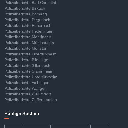
Polizeiberichte Bad Cannstatt
Polizeiberichte Birkach
Polizeiberichte Botnang
Polizeiberichte Degerloch
Polizeiberichte Feuerbach
Polizeiberichte Hedelfingen
Polizeiberichte Möhringen
Polizeiberichte Mühlhausen
Polizeiberichte Münster
Polizeiberichte Obertürkheim
Polizeiberichte Plieningen
Polizeiberichte Sillenbuch
Polizeiberichte Stammheim
Polizeiberichte Untertürkheim
Polizeiberichte Vaihingen
Polizeiberichte Wangen
Polizeiberichte Weilimdorf
Polizeiberichte Zuffenhausen
Häufige Suchen