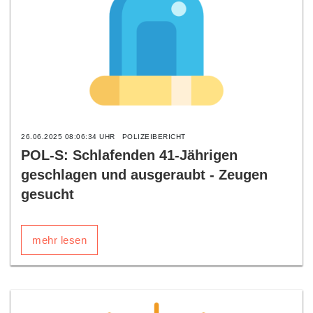
26.06.2025 08:06:34 UHR
POLIZEIBERICHT
POL-S: Schlafenden 41-Jährigen
geschlagen und ausgeraubt - Zeugen
gesucht
mehr lesen