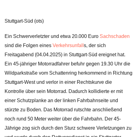
Stuttgart-Süd (ots)
Ein Schwerverletzter und etwa 20.000 Euro
Sachschaden
sind die Folgen eines
Verkehrsunfall
s, der sich
Freitagabend (04.04.2025) in Stuttgart-Süd ereignet hat.
Ein 45-jähriger Motorradfahrer befuhr gegen 19.30 Uhr die
Wildparkstraße vom Schattenring herkommend in Richtung
Stuttgart-West und verlor in einer Rechtskurve die
Kontrolle über sein Motorrad. Dadurch kollidierte er mit
einer Schutzplanke an der linken Fahrbahnseite und
stürzte zu Boden. Das Motorrad rutschte anschließend
noch rund 50 Meter weiter über die Fahrbahn. Der 45-
Jährige zog sich durch den Sturz schwere Verletzungen zu