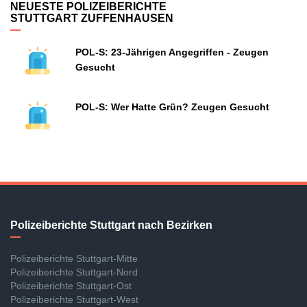
NEUESTE POLIZEIBERICHTE
STUTTGART ZUFFENHAUSEN
POL-S: 23-Jährigen Angegriffen - Zeugen
Gesucht
POL-S: Wer Hatte Grün? Zeugen Gesucht
Polizeiberichte Stuttgart nach Bezirken
Polizeiberichte Stuttgart-Mitte
Polizeiberichte Stuttgart-Nord
Polizeiberichte Stuttgart-Ost
Polizeiberichte Stuttgart-West