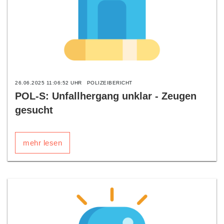
26.06.2025 11:06:52 UHR
POLIZEIBERICHT
POL-S: Unfallhergang unklar - Zeugen
gesucht
mehr lesen