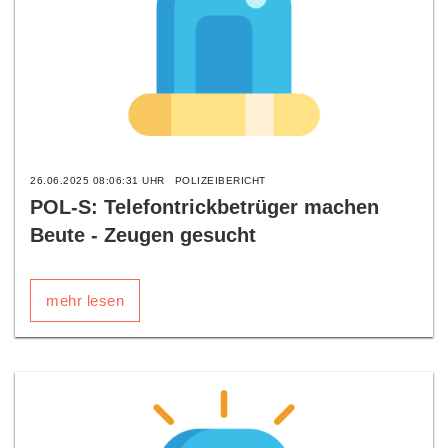
26.06.2025 08:06:31 UHR
POLIZEIBERICHT
POL-S: Telefontrickbetrüger machen
Beute - Zeugen gesucht
mehr lesen