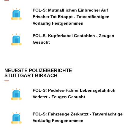
POL-S: Mutmaßlichen Einbrecher Auf
Frischer Tat Ertappt - Tatverdächtigen
Vorläufig Festgenommen
POL-S: Kupferkabel Gestohlen - Zeugen
Gesucht
NEUESTE POLIZEIBERICHTE
STUTTGART BIRKACH
POL-S: Pedelec-Fahrer Lebensgefährlich
Verletzt - Zeugen Gesucht
POL-S: Fahrzeuge Zerkratzt - Tatverdächtige
Vorläufig Festgenommen