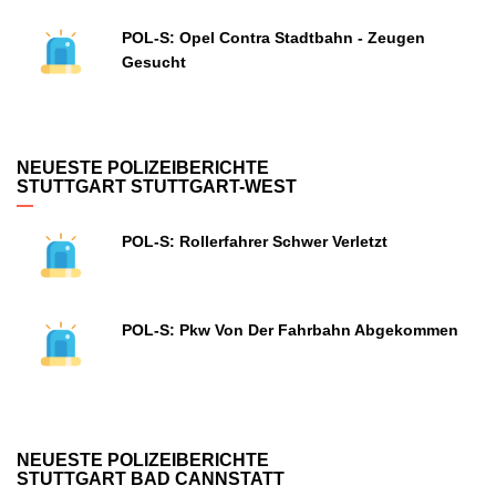
POL-S: Opel Contra Stadtbahn - Zeugen
Gesucht
NEUESTE POLIZEIBERICHTE
STUTTGART STUTTGART-WEST
POL-S: Rollerfahrer Schwer Verletzt
POL-S: Pkw Von Der Fahrbahn Abgekommen
NEUESTE POLIZEIBERICHTE
STUTTGART BAD CANNSTATT