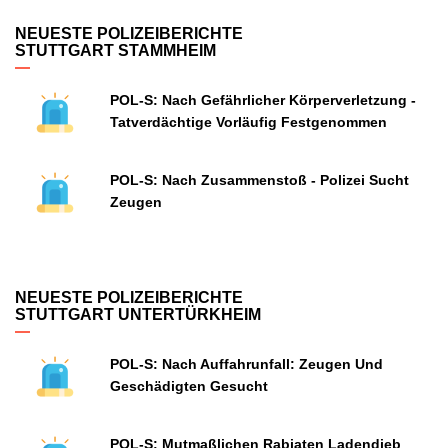
NEUESTE POLIZEIBERICHTE
STUTTGART STAMMHEIM
POL-S: Nach Gefährlicher Körperverletzung -
Tatverdächtige Vorläufig Festgenommen
POL-S: Nach Zusammenstoß - Polizei Sucht
Zeugen
NEUESTE POLIZEIBERICHTE
STUTTGART UNTERTÜRKHEIM
POL-S: Nach Auffahrunfall: Zeugen Und
Geschädigten Gesucht
POL-S: Mutmaßlichen Rabiaten Ladendieb