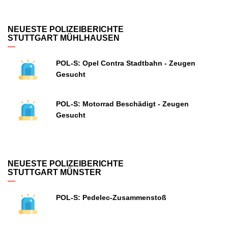
NEUESTE POLIZEIBERICHTE
STUTTGART MÜHLHAUSEN
POL-S: Opel Contra Stadtbahn - Zeugen
Gesucht
POL-S: Motorrad Beschädigt - Zeugen
Gesucht
NEUESTE POLIZEIBERICHTE
STUTTGART MÜNSTER
POL-S: Pedelec-Zusammenstoß