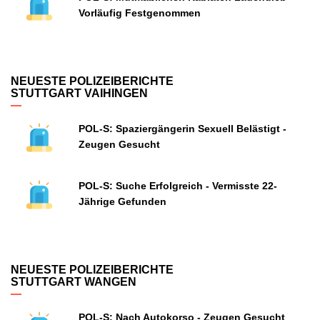
Vorläufig Festgenommen
NEUESTE POLIZEIBERICHTE
STUTTGART VAIHINGEN
POL-S: Spaziergängerin Sexuell Belästigt -
Zeugen Gesucht
POL-S: Suche Erfolgreich - Vermisste 22-
Jährige Gefunden
NEUESTE POLIZEIBERICHTE
STUTTGART WANGEN
POL-S: Nach Autokorso - Zeugen Gesucht