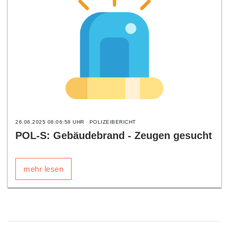
26.06.2025 08:06:58 UHR
POLIZEIBERICHT
POL-S: Gebäudebrand - Zeugen gesucht
mehr lesen