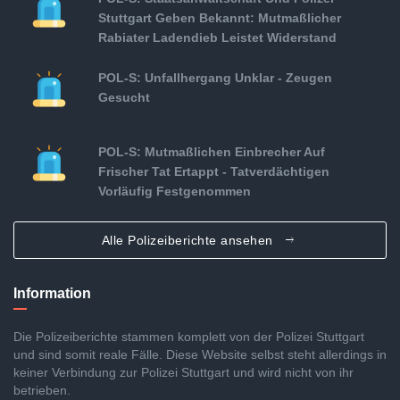
Stuttgart Geben Bekannt: Mutmaßlicher
Rabiater Ladendieb Leistet Widerstand
POL-S: Unfallhergang Unklar - Zeugen
Gesucht
POL-S: Mutmaßlichen Einbrecher Auf
Frischer Tat Ertappt - Tatverdächtigen
Vorläufig Festgenommen
Alle Polizeiberichte ansehen
Information
Die Polizeiberichte stammen komplett von der Polizei Stuttgart
und sind somit reale Fälle. Diese Website selbst steht allerdings in
keiner Verbindung zur Polizei Stuttgart und wird nicht von ihr
betrieben.