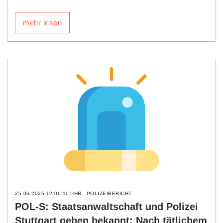
mehr lesen
25.06.2025 12:06:11 UHR
POLIZEIBERICHT
POL-S: Staatsanwaltschaft und Polizei
Stuttgart geben bekannt: Nach tätlichem