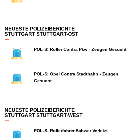
NEUESTE POLIZEIBERICHTE
STUTTGART STUTTGART-OST
POL-S: Roller Contra Pkw - Zeugen Gesucht
POL-S: Opel Contra Stadtbahn - Zeugen
Gesucht
NEUESTE POLIZEIBERICHTE
STUTTGART STUTTGART-WEST
POL-S: Rollerfahrer Schwer Verletzt