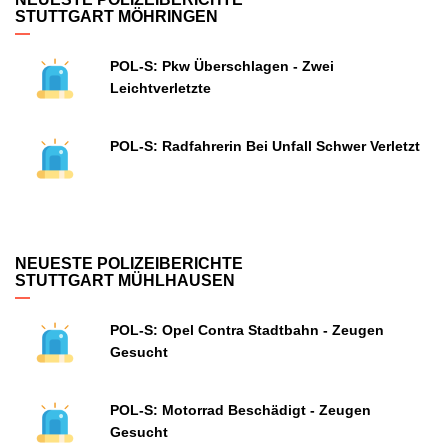
STUTTGART MÖHRINGEN
POL-S: Pkw Überschlagen - Zwei
Leichtverletzte
POL-S: Radfahrerin Bei Unfall Schwer Verletzt
NEUESTE POLIZEIBERICHTE
STUTTGART MÜHLHAUSEN
POL-S: Opel Contra Stadtbahn - Zeugen
Gesucht
POL-S: Motorrad Beschädigt - Zeugen
Gesucht