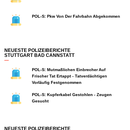
POL-S: Pkw Von Der Fahrbahn Abgekommen
NEUESTE POLIZEIBERICHTE
STUTTGART BAD CANNSTATT
POL-S: Mutmaßlichen Einbrecher Auf
Frischer Tat Ertappt - Tatverdächtigen
Vorläufig Festgenommen
POL-S: Kupferkabel Gestohlen - Zeugen
Gesucht
NEUESTE POLIZEIBERICHTE