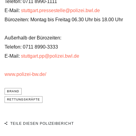
Telefon: 0711 8990-1111
E-Mail:
stuttgart.pressestelle@polizei.bwl.de
Bürozeiten: Montag bis Freitag 06.30 Uhr bis 18.00 Uhr
Außerhalb der Bürozeiten:
Telefon: 0711 8990-3333
E-Mail:
stuttgart.pp@polizei.bwl.de
www.polizei-bw.de/
BRAND
RETTUNGSKRÄFTE
TEILE DIESEN POLIZEIBERICHT