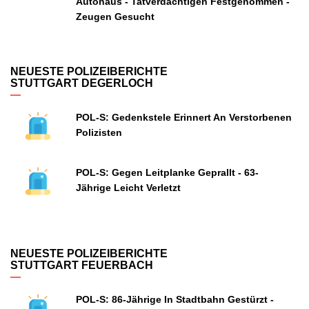
Autohaus - Tatverdächtigen Festgenommen -
Zeugen Gesucht
NEUESTE POLIZEIBERICHTE
STUTTGART DEGERLOCH
POL-S: Gedenkstele Erinnert An Verstorbenen
Polizisten
POL-S: Gegen Leitplanke Geprallt - 63-
Jährige Leicht Verletzt
NEUESTE POLIZEIBERICHTE
STUTTGART FEUERBACH
POL-S: 86-Jährige In Stadtbahn Gestürzt -