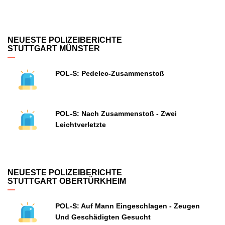
NEUESTE POLIZEIBERICHTE
STUTTGART MÜNSTER
POL-S: Pedelec-Zusammenstoß
POL-S: Nach Zusammenstoß - Zwei
Leichtverletzte
NEUESTE POLIZEIBERICHTE
STUTTGART OBERTÜRKHEIM
POL-S: Auf Mann Eingeschlagen - Zeugen
Und Geschädigten Gesucht