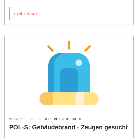
mehr lesen
26.06.2025 08:06:58 UHR
POLIZEIBERICHT
POL-S: Gebäudebrand - Zeugen gesucht