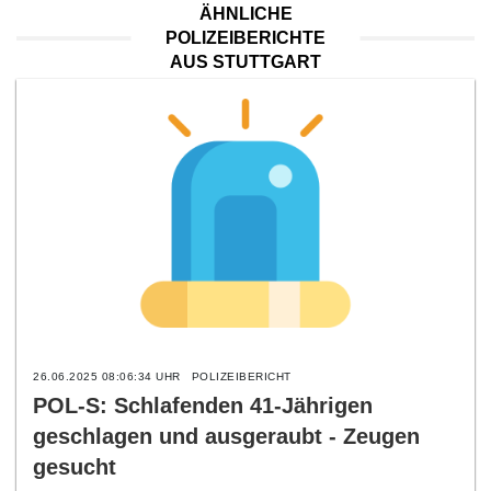
ÄHNLICHE
POLIZEIBERICHTE
AUS STUTTGART
26.06.2025 08:06:34 UHR
POLIZEIBERICHT
POL-S: Schlafenden 41-Jährigen
geschlagen und ausgeraubt - Zeugen
gesucht