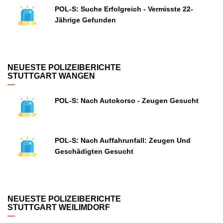
POL-S: Suche Erfolgreich - Vermisste 22-
Jährige Gefunden
NEUESTE POLIZEIBERICHTE
STUTTGART WANGEN
POL-S: Nach Autokorso - Zeugen Gesucht
POL-S: Nach Auffahrunfall: Zeugen Und
Geschädigten Gesucht
NEUESTE POLIZEIBERICHTE
STUTTGART WEILIMDORF