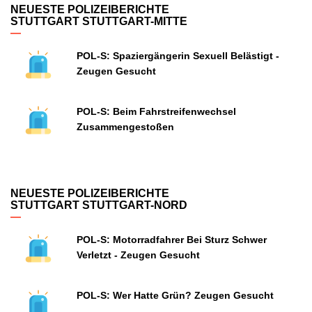
NEUESTE POLIZEIBERICHTE
STUTTGART STUTTGART-MITTE
POL-S: Spaziergängerin Sexuell Belästigt -
Zeugen Gesucht
POL-S: Beim Fahrstreifenwechsel
Zusammengestoßen
NEUESTE POLIZEIBERICHTE
STUTTGART STUTTGART-NORD
POL-S: Motorradfahrer Bei Sturz Schwer
Verletzt - Zeugen Gesucht
POL-S: Wer Hatte Grün? Zeugen Gesucht