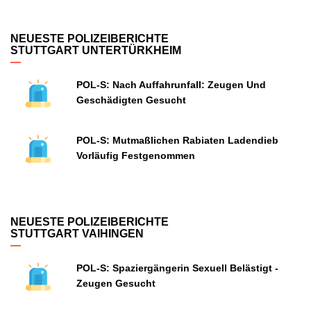
NEUESTE POLIZEIBERICHTE
STUTTGART UNTERTÜRKHEIM
POL-S: Nach Auffahrunfall: Zeugen Und
Geschädigten Gesucht
POL-S: Mutmaßlichen Rabiaten Ladendieb
Vorläufig Festgenommen
NEUESTE POLIZEIBERICHTE
STUTTGART VAIHINGEN
POL-S: Spaziergängerin Sexuell Belästigt -
Zeugen Gesucht