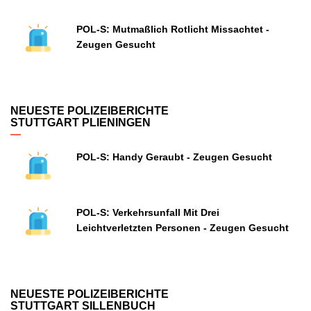
POL-S: Mutmaßlich Rotlicht Missachtet -
Zeugen Gesucht
NEUESTE POLIZEIBERICHTE
STUTTGART PLIENINGEN
POL-S: Handy Geraubt - Zeugen Gesucht
POL-S: Verkehrsunfall Mit Drei
Leichtverletzten Personen - Zeugen Gesucht
NEUESTE POLIZEIBERICHTE
STUTTGART SILLENBUCH