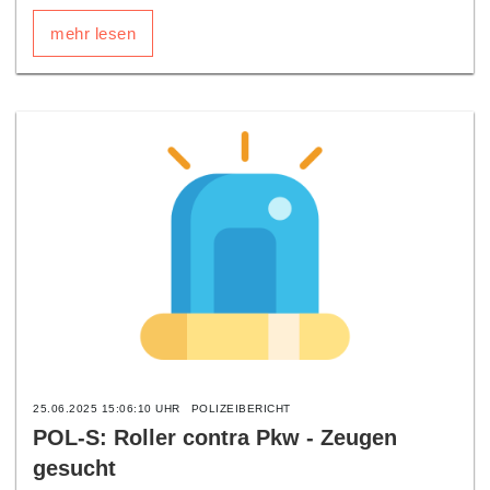
mehr lesen
25.06.2025 15:06:10 UHR
POLIZEIBERICHT
POL-S: Roller contra Pkw - Zeugen
gesucht