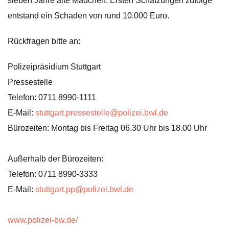
sieben Jahre alte Mädchen. Ersten Schätzungen zufolge
entstand ein Schaden von rund 10.000 Euro.
Rückfragen bitte an:
Polizeipräsidium Stuttgart
Pressestelle
Telefon: 0711 8990-1111
E-Mail:
stuttgart.pressestelle@polizei.bwl.de
Bürozeiten: Montag bis Freitag 06.30 Uhr bis 18.00 Uhr
Außerhalb der Bürozeiten:
Telefon: 0711 8990-3333
E-Mail:
stuttgart.pp@polizei.bwl.de
www.polizei-bw.de/