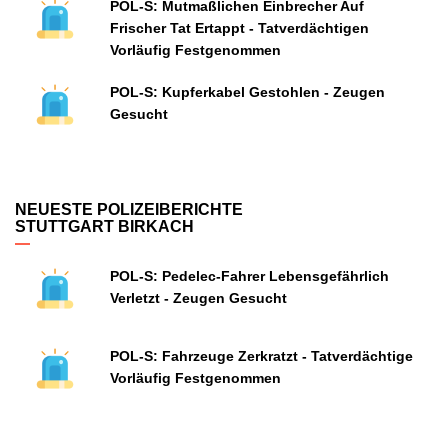
POL-S: Mutmaßlichen Einbrecher Auf
Frischer Tat Ertappt - Tatverdächtigen
Vorläufig Festgenommen
POL-S: Kupferkabel Gestohlen - Zeugen
Gesucht
NEUESTE POLIZEIBERICHTE
STUTTGART BIRKACH
POL-S: Pedelec-Fahrer Lebensgefährlich
Verletzt - Zeugen Gesucht
POL-S: Fahrzeuge Zerkratzt - Tatverdächtige
Vorläufig Festgenommen