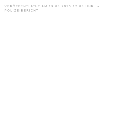
VERÖFFENTLICHT AM 19.03.2025 12:03 UHR
POLIZEIBERICHT