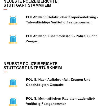
NEUESTE POLIZEIBERICHTE
STUTTGART STAMMHEIM
POL-S: Nach Gefährlicher Körperverletzung -
Tatverdächtige Vorläufig Festgenommen
POL-S: Nach Zusammenstoß - Polizei Sucht
Zeugen
NEUESTE POLIZEIBERICHTE
STUTTGART UNTERTÜRKHEIM
POL-S: Nach Auffahrunfall: Zeugen Und
Geschädigten Gesucht
POL-S: Mutmaßlichen Rabiaten Ladendieb
Vorläufig Festgenommen