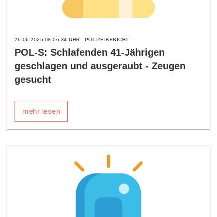
26.06.2025 08:06:34 UHR
POLIZEIBERICHT
POL-S: Schlafenden 41-Jährigen
geschlagen und ausgeraubt - Zeugen
gesucht
mehr lesen