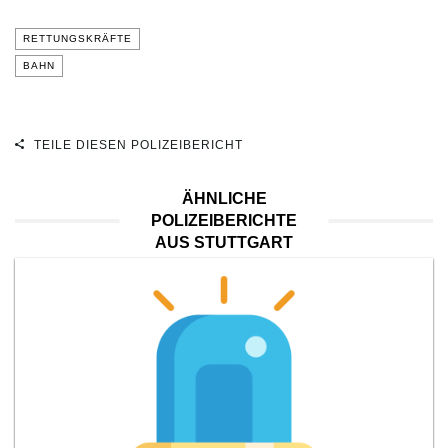
RETTUNGSKRÄFTE
BAHN
TEILE DIESEN POLIZEIBERICHT
ÄHNLICHE
POLIZEIBERICHTE
AUS STUTTGART