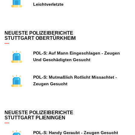
Leichtverletzte
NEUESTE POLIZEIBERICHTE
STUTTGART OBERTÜRKHEIM
POL-S: Auf Mann Eingeschlagen - Zeugen
Und Geschädigten Gesucht
POL-S: Mutmaßlich Rotlicht Missachtet -
Zeugen Gesucht
NEUESTE POLIZEIBERICHTE
STUTTGART PLIENINGEN
POL-S: Handy Geraubt - Zeugen Gesucht