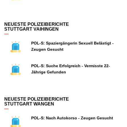
NEUESTE POLIZEIBERICHTE
STUTTGART VAIHINGEN
POL-S: Spaziergängerin Sexuell Belästigt -
Zeugen Gesucht
POL-S: Suche Erfolgreich - Vermisste 22-
Jährige Gefunden
NEUESTE POLIZEIBERICHTE
STUTTGART WANGEN
POL-S: Nach Autokorso - Zeugen Gesucht