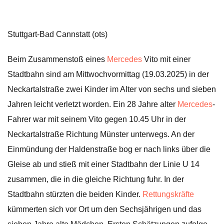
Stuttgart-Bad Cannstatt (ots)
Beim Zusammenstoß eines
Mercedes
Vito mit einer
Stadtbahn sind am Mittwochvormittag (19.03.2025) in der
Neckartalstraße zwei Kinder im Alter von sechs und sieben
Jahren leicht verletzt worden. Ein 28 Jahre alter
Mercedes
-
Fahrer war mit seinem Vito gegen 10.45 Uhr in der
Neckartalstraße Richtung Münster unterwegs. An der
Einmündung der Haldenstraße bog er nach links über die
Gleise ab und stieß mit einer Stadtbahn der Linie U 14
zusammen, die in die gleiche Richtung fuhr. In der
Stadtbahn stürzten die beiden Kinder.
Rettungskräfte
kümmerten sich vor Ort um den Sechsjährigen und das