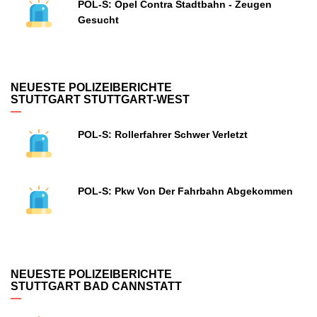
POL-S: Opel Contra Stadtbahn - Zeugen
Gesucht
NEUESTE POLIZEIBERICHTE
STUTTGART STUTTGART-WEST
POL-S: Rollerfahrer Schwer Verletzt
POL-S: Pkw Von Der Fahrbahn Abgekommen
NEUESTE POLIZEIBERICHTE
STUTTGART BAD CANNSTATT