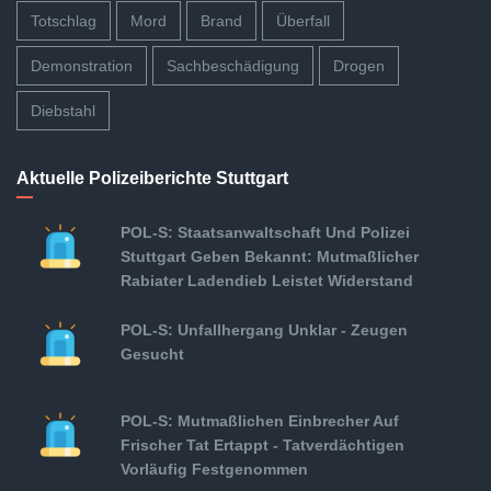
Totschlag
Mord
Brand
Überfall
Demonstration
Sachbeschädigung
Drogen
Diebstahl
Aktuelle Polizeiberichte Stuttgart
POL-S: Staatsanwaltschaft Und Polizei
Stuttgart Geben Bekannt: Mutmaßlicher
Rabiater Ladendieb Leistet Widerstand
POL-S: Unfallhergang Unklar - Zeugen
Gesucht
POL-S: Mutmaßlichen Einbrecher Auf
Frischer Tat Ertappt - Tatverdächtigen
Vorläufig Festgenommen