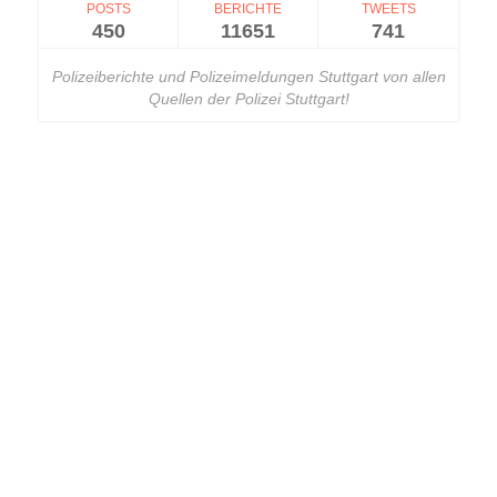
POSTS
BERICHTE
TWEETS
450
11651
741
Polizeiberichte und Polizeimeldungen Stuttgart von allen
Quellen der Polizei Stuttgart!