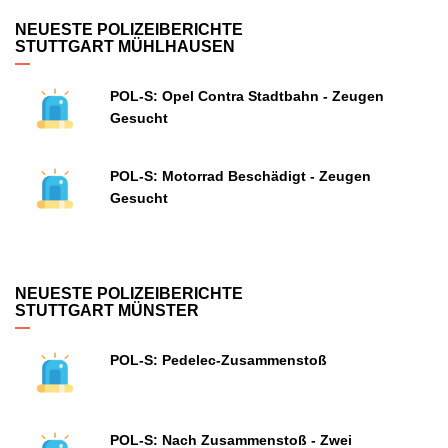
NEUESTE POLIZEIBERICHTE
STUTTGART MÜHLHAUSEN
POL-S: Opel Contra Stadtbahn - Zeugen
Gesucht
POL-S: Motorrad Beschädigt - Zeugen
Gesucht
NEUESTE POLIZEIBERICHTE
STUTTGART MÜNSTER
POL-S: Pedelec-Zusammenstoß
POL-S: Nach Zusammenstoß - Zwei