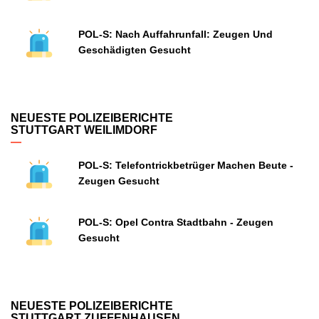
POL-S: Nach Auffahrunfall: Zeugen Und
Geschädigten Gesucht
NEUESTE POLIZEIBERICHTE
STUTTGART WEILIMDORF
POL-S: Telefontrickbetrüger Machen Beute -
Zeugen Gesucht
POL-S: Opel Contra Stadtbahn - Zeugen
Gesucht
NEUESTE POLIZEIBERICHTE
STUTTGART ZUFFENHAUSEN