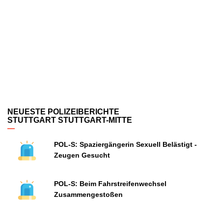
NEUESTE POLIZEIBERICHTE
STUTTGART STUTTGART-MITTE
POL-S: Spaziergängerin Sexuell Belästigt -
Zeugen Gesucht
POL-S: Beim Fahrstreifenwechsel
Zusammengestoßen