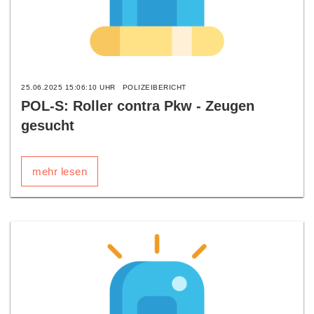
25.06.2025 15:06:10 UHR
POLIZEIBERICHT
POL-S: Roller contra Pkw - Zeugen
gesucht
mehr lesen