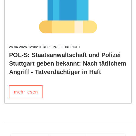
25.06.2025 12:06:11 UHR
POLIZEIBERICHT
POL-S: Staatsanwaltschaft und Polizei
Stuttgart geben bekannt: Nach tätlichem
Angriff - Tatverdächtiger in Haft
mehr lesen