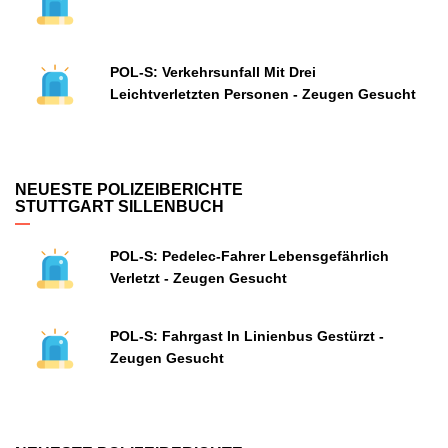
POL-S: Verkehrsunfall Mit Drei
Leichtverletzten Personen - Zeugen Gesucht
NEUESTE POLIZEIBERICHTE
STUTTGART SILLENBUCH
POL-S: Pedelec-Fahrer Lebensgefährlich
Verletzt - Zeugen Gesucht
POL-S: Fahrgast In Linienbus Gestürzt -
Zeugen Gesucht