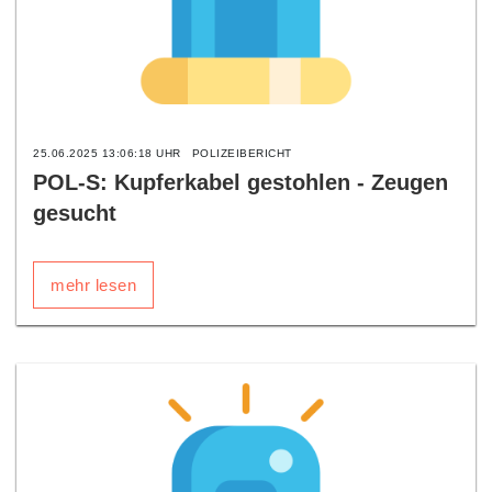
25.06.2025 13:06:18 UHR
POLIZEIBERICHT
POL-S: Kupferkabel gestohlen - Zeugen
gesucht
mehr lesen