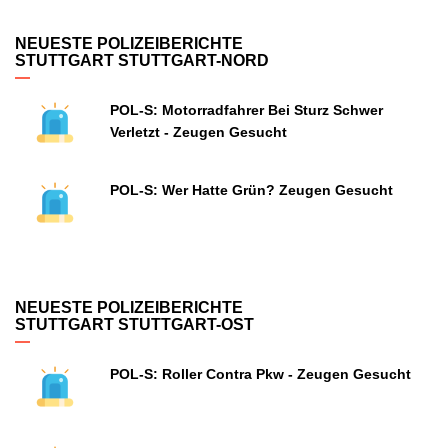
NEUESTE POLIZEIBERICHTE
STUTTGART STUTTGART-NORD
POL-S: Motorradfahrer Bei Sturz Schwer
Verletzt - Zeugen Gesucht
POL-S: Wer Hatte Grün? Zeugen Gesucht
NEUESTE POLIZEIBERICHTE
STUTTGART STUTTGART-OST
POL-S: Roller Contra Pkw - Zeugen Gesucht