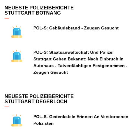
NEUESTE POLIZEIBERICHTE
STUTTGART BOTNANG
POL-S: Gebäudebrand - Zeugen Gesucht
POL-S: Staatsanwaltschaft Und Polizei
Stuttgart Geben Bekannt: Nach Einbruch In
Autohaus - Tatverdächtigen Festgenommen -
Zeugen Gesucht
NEUESTE POLIZEIBERICHTE
STUTTGART DEGERLOCH
POL-S: Gedenkstele Erinnert An Verstorbenen
Polizisten