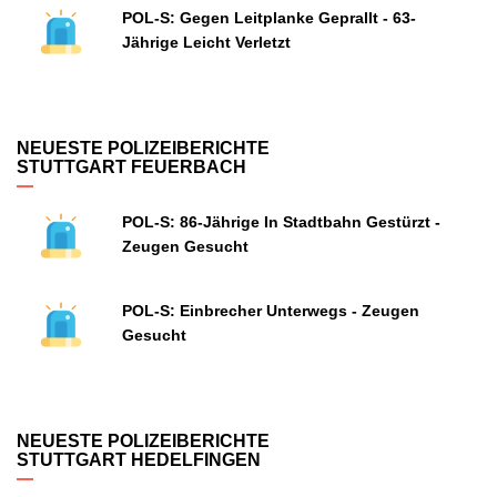
POL-S: Gegen Leitplanke Geprallt - 63-
Jährige Leicht Verletzt
NEUESTE POLIZEIBERICHTE
STUTTGART FEUERBACH
POL-S: 86-Jährige In Stadtbahn Gestürzt -
Zeugen Gesucht
POL-S: Einbrecher Unterwegs - Zeugen
Gesucht
NEUESTE POLIZEIBERICHTE
STUTTGART HEDELFINGEN