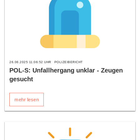
26.06.2025 11:06:52 UHR
POLIZEIBERICHT
POL-S: Unfallhergang unklar - Zeugen
gesucht
mehr lesen