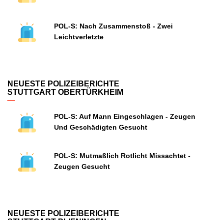
POL-S: Nach Zusammenstoß - Zwei
Leichtverletzte
NEUESTE POLIZEIBERICHTE
STUTTGART OBERTÜRKHEIM
POL-S: Auf Mann Eingeschlagen - Zeugen
Und Geschädigten Gesucht
POL-S: Mutmaßlich Rotlicht Missachtet -
Zeugen Gesucht
NEUESTE POLIZEIBERICHTE