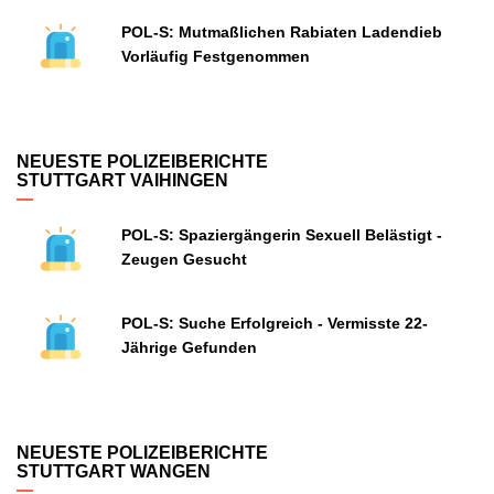
POL-S: Mutmaßlichen Rabiaten Ladendieb
Vorläufig Festgenommen
NEUESTE POLIZEIBERICHTE
STUTTGART VAIHINGEN
POL-S: Spaziergängerin Sexuell Belästigt -
Zeugen Gesucht
POL-S: Suche Erfolgreich - Vermisste 22-
Jährige Gefunden
NEUESTE POLIZEIBERICHTE
STUTTGART WANGEN