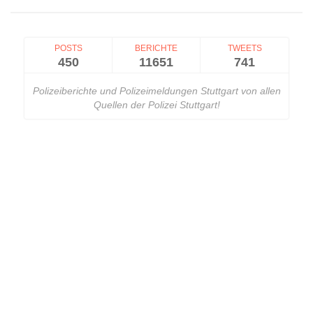
POSTS
BERICHTE
TWEETS
450
11651
741
Polizeiberichte und Polizeimeldungen Stuttgart von allen
Quellen der Polizei Stuttgart!