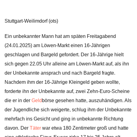
Stuttgart-Weilimdorf (ots)
Ein unbekannter Mann hat am späten Freitagabend
(24.01.2025) am Löwen-Markt einen 16-Jährigen
geschlagen und Bargeld gefordert. Der 16-Jährige hielt
sich gegen 22.05 Uhr alleine am Löwen-Markt auf, als ihn
der Unbekannte ansprach und nach Bargeld fragte.
Nachdem ihm der 16-Jährige Kleingeld geben wollte,
forderte ihn der Unbekannte auf, zwei Zehn-Euro-Scheine
die er in der
Geld
börse gesehen hatte, auszuhändigen. Als
der Jugendliche sich weigerte, schlug ihm der Unbekannte
mehrfach ins Gesicht und ging in unbekannte Richtung
davon. Der
Täter
war etwa 180 Zentimeter groß und hatte