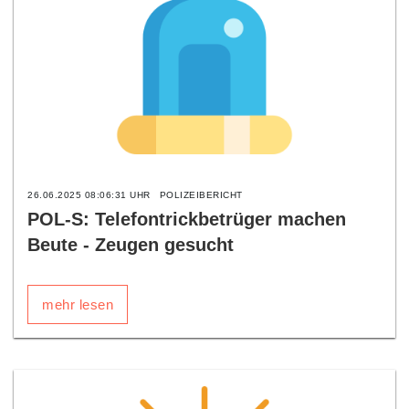
26.06.2025 08:06:31 UHR
POLIZEIBERICHT
POL-S: Telefontrickbetrüger machen
Beute - Zeugen gesucht
mehr lesen