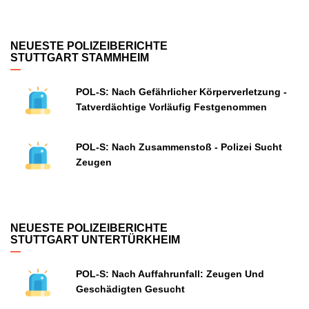
NEUESTE POLIZEIBERICHTE
STUTTGART STAMMHEIM
POL-S: Nach Gefährlicher Körperverletzung -
Tatverdächtige Vorläufig Festgenommen
POL-S: Nach Zusammenstoß - Polizei Sucht
Zeugen
NEUESTE POLIZEIBERICHTE
STUTTGART UNTERTÜRKHEIM
POL-S: Nach Auffahrunfall: Zeugen Und
Geschädigten Gesucht