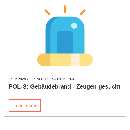
26.06.2025 08:06:58 UHR
POLIZEIBERICHT
POL-S: Gebäudebrand - Zeugen gesucht
mehr lesen