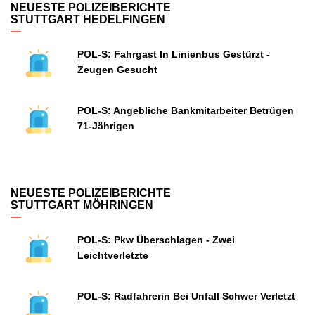
NEUESTE POLIZEIBERICHTE
STUTTGART HEDELFINGEN
POL-S: Fahrgast In Linienbus Gestürzt -
Zeugen Gesucht
POL-S: Angebliche Bankmitarbeiter Betrügen
71-Jährigen
NEUESTE POLIZEIBERICHTE
STUTTGART MÖHRINGEN
POL-S: Pkw Überschlagen - Zwei
Leichtverletzte
POL-S: Radfahrerin Bei Unfall Schwer Verletzt