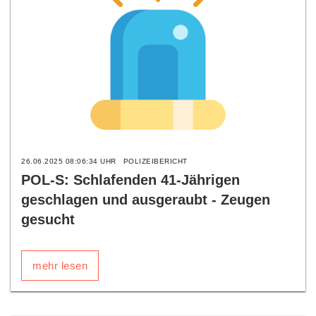
26.06.2025 08:06:34 UHR
POLIZEIBERICHT
POL-S: Schlafenden 41-Jährigen
geschlagen und ausgeraubt - Zeugen
gesucht
mehr lesen