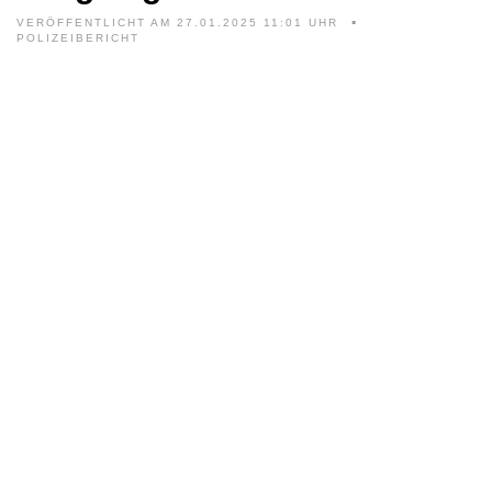
VERÖFFENTLICHT AM 27.01.2025 11:01 UHR
POLIZEIBERICHT