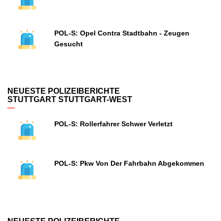
POL-S: Opel Contra Stadtbahn - Zeugen
Gesucht
NEUESTE POLIZEIBERICHTE
STUTTGART STUTTGART-WEST
POL-S: Rollerfahrer Schwer Verletzt
POL-S: Pkw Von Der Fahrbahn Abgekommen