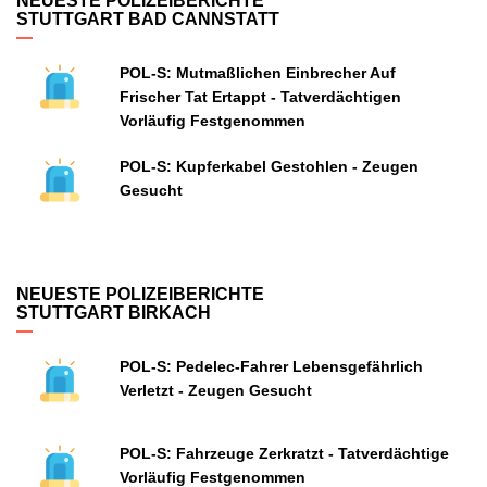
NEUESTE POLIZEIBERICHTE
STUTTGART BAD CANNSTATT
POL-S: Mutmaßlichen Einbrecher Auf
Frischer Tat Ertappt - Tatverdächtigen
Vorläufig Festgenommen
POL-S: Kupferkabel Gestohlen - Zeugen
Gesucht
NEUESTE POLIZEIBERICHTE
STUTTGART BIRKACH
POL-S: Pedelec-Fahrer Lebensgefährlich
Verletzt - Zeugen Gesucht
POL-S: Fahrzeuge Zerkratzt - Tatverdächtige
Vorläufig Festgenommen