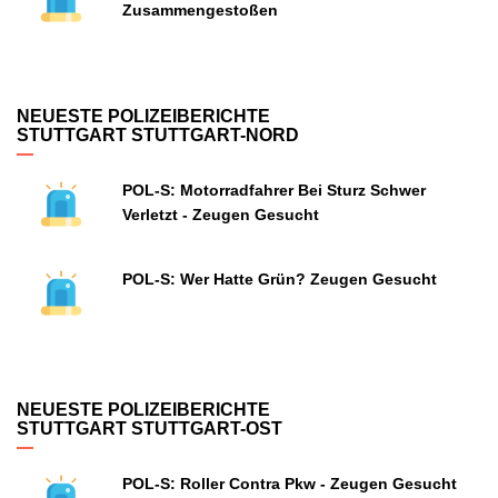
Zusammengestoßen
NEUESTE POLIZEIBERICHTE
STUTTGART STUTTGART-NORD
POL-S: Motorradfahrer Bei Sturz Schwer
Verletzt - Zeugen Gesucht
POL-S: Wer Hatte Grün? Zeugen Gesucht
NEUESTE POLIZEIBERICHTE
STUTTGART STUTTGART-OST
POL-S: Roller Contra Pkw - Zeugen Gesucht