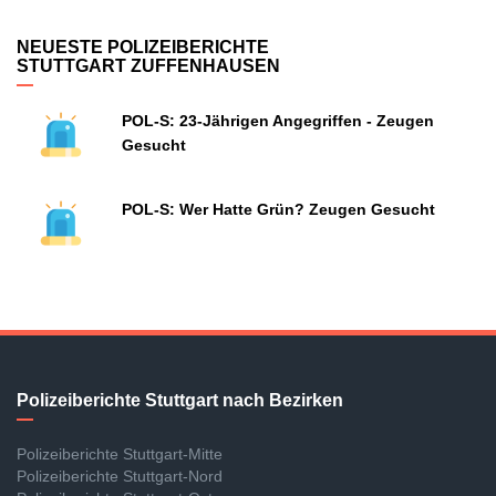
NEUESTE POLIZEIBERICHTE
STUTTGART ZUFFENHAUSEN
POL-S: 23-Jährigen Angegriffen - Zeugen
Gesucht
POL-S: Wer Hatte Grün? Zeugen Gesucht
Polizeiberichte Stuttgart nach Bezirken
Polizeiberichte Stuttgart-Mitte
Polizeiberichte Stuttgart-Nord