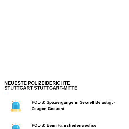
NEUESTE POLIZEIBERICHTE
STUTTGART STUTTGART-MITTE
POL-S: Spaziergängerin Sexuell Belästigt -
Zeugen Gesucht
POL-S: Beim Fahrstreifenwechsel