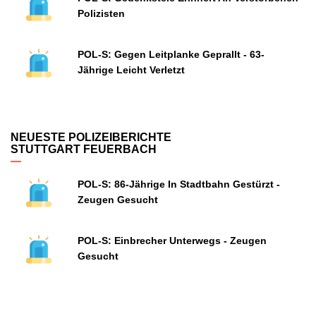
Polizisten
POL-S: Gegen Leitplanke Geprallt - 63-
Jährige Leicht Verletzt
NEUESTE POLIZEIBERICHTE
STUTTGART FEUERBACH
POL-S: 86-Jährige In Stadtbahn Gestürzt -
Zeugen Gesucht
POL-S: Einbrecher Unterwegs - Zeugen
Gesucht