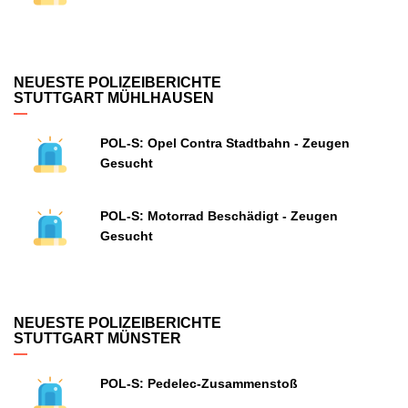
NEUESTE POLIZEIBERICHTE
STUTTGART MÜHLHAUSEN
POL-S: Opel Contra Stadtbahn - Zeugen
Gesucht
POL-S: Motorrad Beschädigt - Zeugen
Gesucht
NEUESTE POLIZEIBERICHTE
STUTTGART MÜNSTER
POL-S: Pedelec-Zusammenstoß