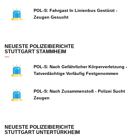
POL-S: Fahrgast In Linienbus Gestürzt -
Zeugen Gesucht
NEUESTE POLIZEIBERICHTE
STUTTGART STAMMHEIM
POL-S: Nach Gefährlicher Körperverletzung -
Tatverdächtige Vorläufig Festgenommen
POL-S: Nach Zusammenstoß - Polizei Sucht
Zeugen
NEUESTE POLIZEIBERICHTE
STUTTGART UNTERTÜRKHEIM