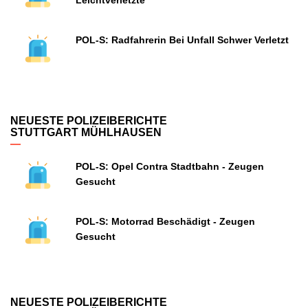
Leichtverletzte
POL-S: Radfahrerin Bei Unfall Schwer Verletzt
NEUESTE POLIZEIBERICHTE
STUTTGART MÜHLHAUSEN
POL-S: Opel Contra Stadtbahn - Zeugen
Gesucht
POL-S: Motorrad Beschädigt - Zeugen
Gesucht
NEUESTE POLIZEIBERICHTE