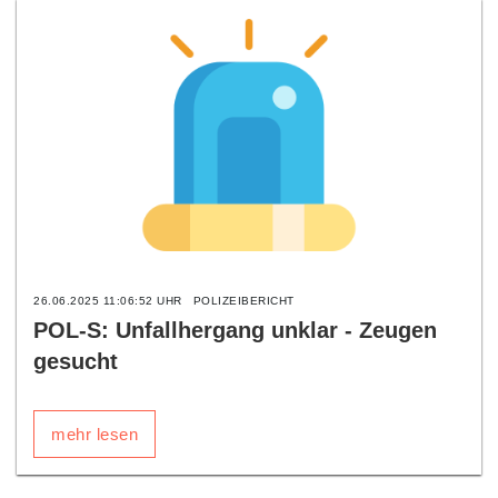
26.06.2025 11:06:52 UHR
POLIZEIBERICHT
POL-S: Unfallhergang unklar - Zeugen
gesucht
mehr lesen