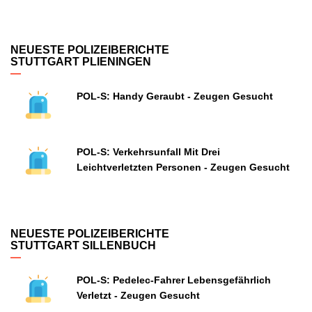
NEUESTE POLIZEIBERICHTE
STUTTGART PLIENINGEN
POL-S: Handy Geraubt - Zeugen Gesucht
POL-S: Verkehrsunfall Mit Drei
Leichtverletzten Personen - Zeugen Gesucht
NEUESTE POLIZEIBERICHTE
STUTTGART SILLENBUCH
POL-S: Pedelec-Fahrer Lebensgefährlich
Verletzt - Zeugen Gesucht