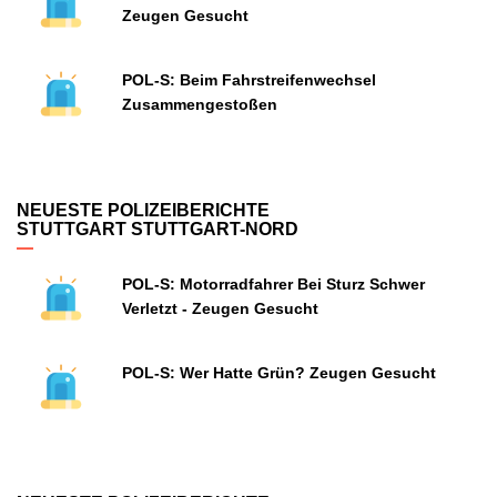
Zeugen Gesucht
POL-S: Beim Fahrstreifenwechsel
Zusammengestoßen
NEUESTE POLIZEIBERICHTE
STUTTGART STUTTGART-NORD
POL-S: Motorradfahrer Bei Sturz Schwer
Verletzt - Zeugen Gesucht
POL-S: Wer Hatte Grün? Zeugen Gesucht