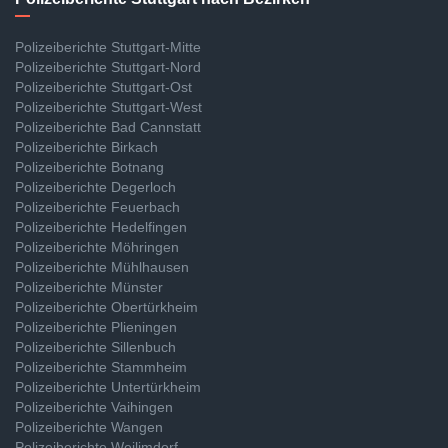
Polizeiberichte Stuttgart-Mitte
Polizeiberichte Stuttgart-Nord
Polizeiberichte Stuttgart-Ost
Polizeiberichte Stuttgart-West
Polizeiberichte Bad Cannstatt
Polizeiberichte Birkach
Polizeiberichte Botnang
Polizeiberichte Degerloch
Polizeiberichte Feuerbach
Polizeiberichte Hedelfingen
Polizeiberichte Möhringen
Polizeiberichte Mühlhausen
Polizeiberichte Münster
Polizeiberichte Obertürkheim
Polizeiberichte Plieningen
Polizeiberichte Sillenbuch
Polizeiberichte Stammheim
Polizeiberichte Untertürkheim
Polizeiberichte Vaihingen
Polizeiberichte Wangen
Polizeiberichte Weilimdorf