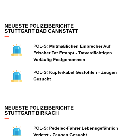
NEUESTE POLIZEIBERICHTE
STUTTGART BAD CANNSTATT
POL-S: Mutmaßlichen Einbrecher Auf
Frischer Tat Ertappt - Tatverdächtigen
Vorläufig Festgenommen
POL-S: Kupferkabel Gestohlen - Zeugen
Gesucht
NEUESTE POLIZEIBERICHTE
STUTTGART BIRKACH
POL-S: Pedelec-Fahrer Lebensgefährlich
Verletzt - Zeugen Gesucht