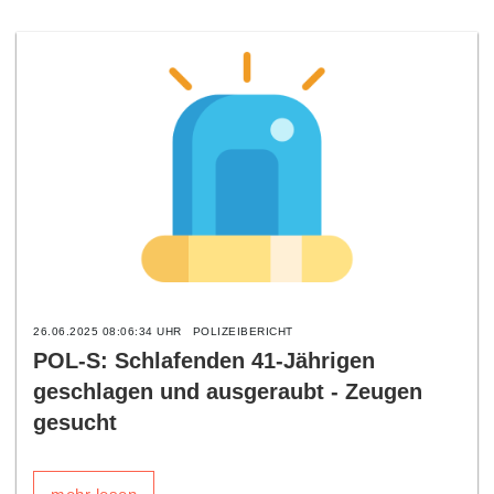
26.06.2025 08:06:34 UHR
POLIZEIBERICHT
POL-S: Schlafenden 41-Jährigen
geschlagen und ausgeraubt - Zeugen
gesucht