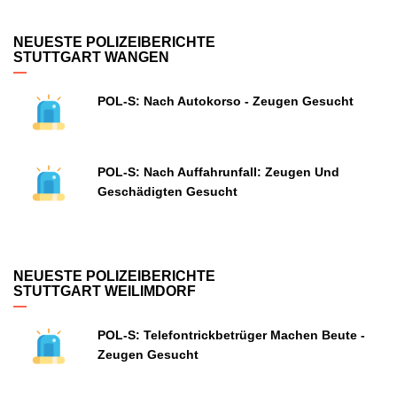
NEUESTE POLIZEIBERICHTE
STUTTGART WANGEN
POL-S: Nach Autokorso - Zeugen Gesucht
POL-S: Nach Auffahrunfall: Zeugen Und
Geschädigten Gesucht
NEUESTE POLIZEIBERICHTE
STUTTGART WEILIMDORF
POL-S: Telefontrickbetrüger Machen Beute -
Zeugen Gesucht