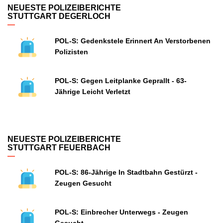
NEUESTE POLIZEIBERICHTE
STUTTGART DEGERLOCH
POL-S: Gedenkstele Erinnert An Verstorbenen
Polizisten
POL-S: Gegen Leitplanke Geprallt - 63-
Jährige Leicht Verletzt
NEUESTE POLIZEIBERICHTE
STUTTGART FEUERBACH
POL-S: 86-Jährige In Stadtbahn Gestürzt -
Zeugen Gesucht
POL-S: Einbrecher Unterwegs - Zeugen