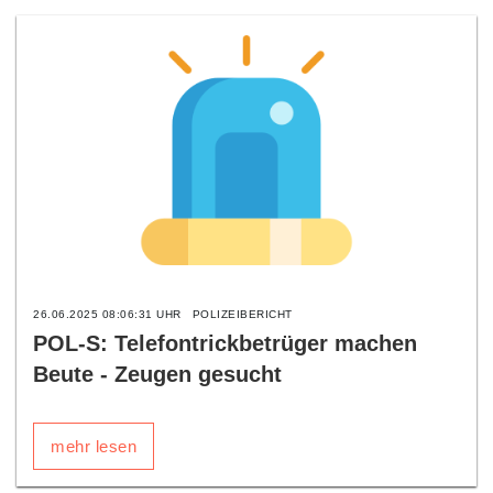
26.06.2025 08:06:31 UHR
POLIZEIBERICHT
POL-S: Telefontrickbetrüger machen
Beute - Zeugen gesucht
mehr lesen