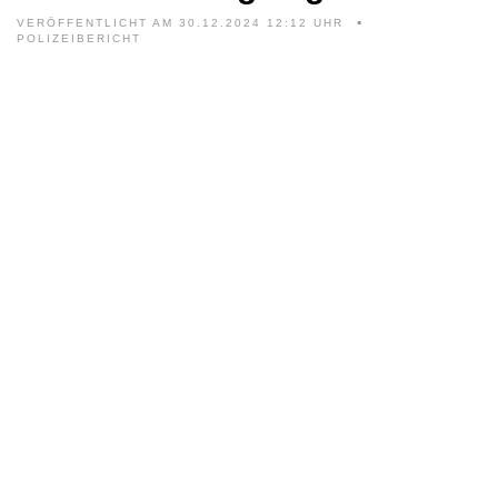
VERÖFFENTLICHT AM 30.12.2024 12:12 UHR
POLIZEIBERICHT