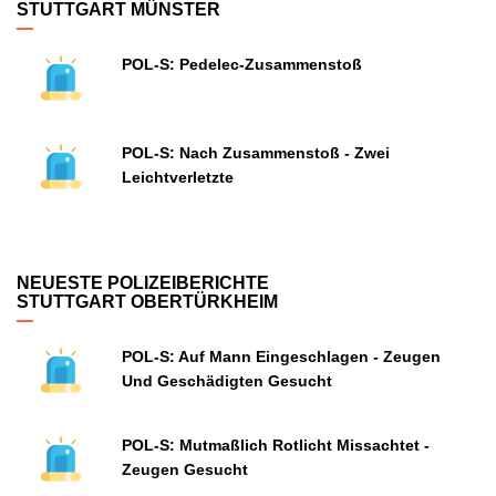
STUTTGART MÜNSTER
POL-S: Pedelec-Zusammenstoß
POL-S: Nach Zusammenstoß - Zwei
Leichtverletzte
NEUESTE POLIZEIBERICHTE
STUTTGART OBERTÜRKHEIM
POL-S: Auf Mann Eingeschlagen - Zeugen
Und Geschädigten Gesucht
POL-S: Mutmaßlich Rotlicht Missachtet -
Zeugen Gesucht