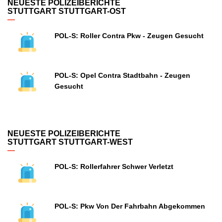
NEUESTE POLIZEIBERICHTE
STUTTGART STUTTGART-OST
POL-S: Roller Contra Pkw - Zeugen Gesucht
POL-S: Opel Contra Stadtbahn - Zeugen
Gesucht
NEUESTE POLIZEIBERICHTE
STUTTGART STUTTGART-WEST
POL-S: Rollerfahrer Schwer Verletzt
POL-S: Pkw Von Der Fahrbahn Abgekommen