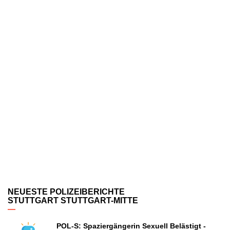
NEUESTE POLIZEIBERICHTE
STUTTGART STUTTGART-MITTE
POL-S: Spaziergängerin Sexuell Belästigt -