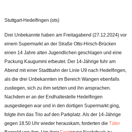
Stuttgart-Hedelfingen (ots)
Drei Unbekannte haben am Freitagabend (27.12.2024) vor
einem Supermarkt an der Straße Otto-Hirsch-Brücken
einen 14 Jahre alten Jugendlichen geschlagen und eine
Packung Kaugummi erbeutet. Der 14-Jährige fuhr am
Abend mit einer Stadtbahn der Linie U9 nach Hedelfingen,
als die drei Unbekannten im Bereich Wangen ebenfalls
zustiegen, sich zu ihm setzten und ihn ansprachen.
Nachdem er an der Endhaltestelle Hedelfingen
ausgestiegen war und in den dortigen Supermarkt ging,
folgte ihm das Trio auf den Parkplatz. Als der 14-Jährige
gegen 18.50 Uhr wieder herauskam, forderten die
Täter