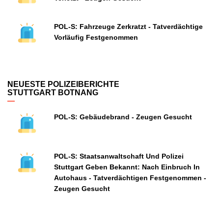
POL-S: Fahrzeuge Zerkratzt - Tatverdächtige
Vorläufig Festgenommen
NEUESTE POLIZEIBERICHTE
STUTTGART BOTNANG
POL-S: Gebäudebrand - Zeugen Gesucht
POL-S: Staatsanwaltschaft Und Polizei
Stuttgart Geben Bekannt: Nach Einbruch In
Autohaus - Tatverdächtigen Festgenommen -
Zeugen Gesucht