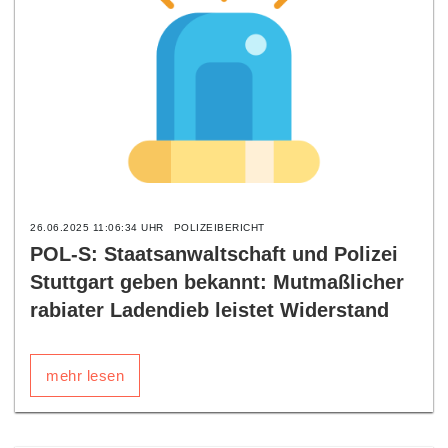
26.06.2025 11:06:34 UHR
POLIZEIBERICHT
POL-S: Staatsanwaltschaft und Polizei
Stuttgart geben bekannt: Mutmaßlicher
rabiater Ladendieb leistet Widerstand
mehr lesen