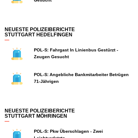
Gesucht
NEUESTE POLIZEIBERICHTE
STUTTGART HEDELFINGEN
POL-S: Fahrgast In Linienbus Gestürzt -
Zeugen Gesucht
POL-S: Angebliche Bankmitarbeiter Betrügen
71-Jährigen
NEUESTE POLIZEIBERICHTE
STUTTGART MÖHRINGEN
POL-S: Pkw Überschlagen - Zwei