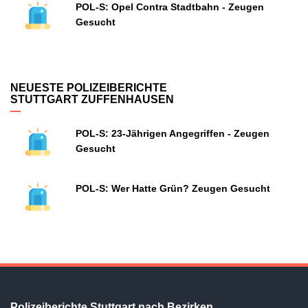
POL-S: Opel Contra Stadtbahn - Zeugen
Gesucht
NEUESTE POLIZEIBERICHTE
STUTTGART ZUFFENHAUSEN
POL-S: 23-Jährigen Angegriffen - Zeugen
Gesucht
POL-S: Wer Hatte Grün? Zeugen Gesucht
Polizeiberichte Stuttgart nach Bezirken