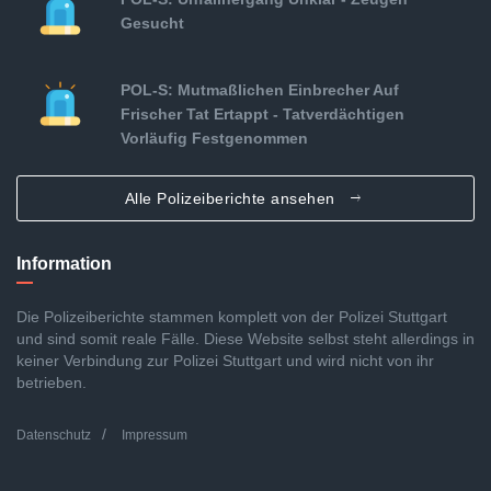
Gesucht
POL-S: Mutmaßlichen Einbrecher Auf
Frischer Tat Ertappt - Tatverdächtigen
Vorläufig Festgenommen
Alle Polizeiberichte ansehen
Information
Die Polizeiberichte stammen komplett von der Polizei Stuttgart
und sind somit reale Fälle. Diese Website selbst steht allerdings in
keiner Verbindung zur Polizei Stuttgart und wird nicht von ihr
betrieben.
Datenschutz
Impressum