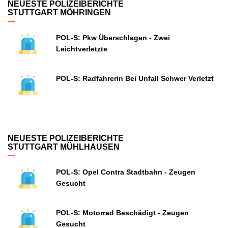
NEUESTE POLIZEIBERICHTE
STUTTGART MÖHRINGEN
POL-S: Pkw Überschlagen - Zwei
Leichtverletzte
POL-S: Radfahrerin Bei Unfall Schwer Verletzt
NEUESTE POLIZEIBERICHTE
STUTTGART MÜHLHAUSEN
POL-S: Opel Contra Stadtbahn - Zeugen
Gesucht
POL-S: Motorrad Beschädigt - Zeugen
Gesucht