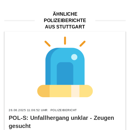
ÄHNLICHE
POLIZEIBERICHTE
AUS STUTTGART
26.06.2025 11:06:52 UHR
POLIZEIBERICHT
POL-S: Unfallhergang unklar - Zeugen
gesucht