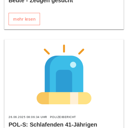
Beute - Zeugen gesucht
mehr lesen
26.06.2025 08:06:34 UHR
POLIZEIBERICHT
POL-S: Schlafenden 41-Jährigen