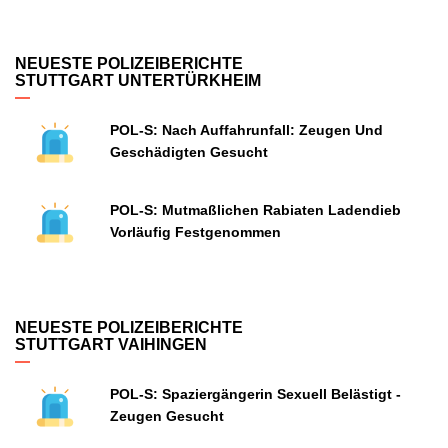
NEUESTE POLIZEIBERICHTE
STUTTGART UNTERTÜRKHEIM
POL-S: Nach Auffahrunfall: Zeugen Und
Geschädigten Gesucht
POL-S: Mutmaßlichen Rabiaten Ladendieb
Vorläufig Festgenommen
NEUESTE POLIZEIBERICHTE
STUTTGART VAIHINGEN
POL-S: Spaziergängerin Sexuell Belästigt -
Zeugen Gesucht