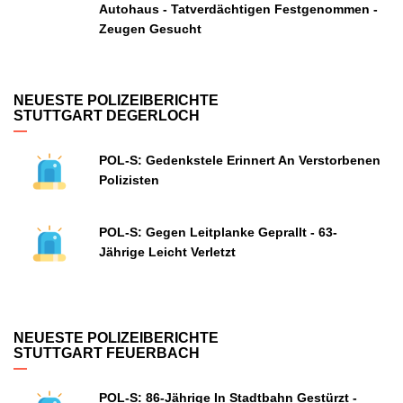
Autohaus - Tatverdächtigen Festgenommen -
Zeugen Gesucht
NEUESTE POLIZEIBERICHTE
STUTTGART DEGERLOCH
POL-S: Gedenkstele Erinnert An Verstorbenen
Polizisten
POL-S: Gegen Leitplanke Geprallt - 63-
Jährige Leicht Verletzt
NEUESTE POLIZEIBERICHTE
STUTTGART FEUERBACH
POL-S: 86-Jährige In Stadtbahn Gestürzt -