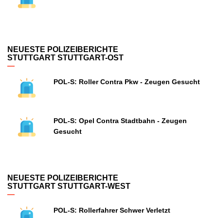
NEUESTE POLIZEIBERICHTE
STUTTGART STUTTGART-OST
POL-S: Roller Contra Pkw - Zeugen Gesucht
POL-S: Opel Contra Stadtbahn - Zeugen
Gesucht
NEUESTE POLIZEIBERICHTE
STUTTGART STUTTGART-WEST
POL-S: Rollerfahrer Schwer Verletzt