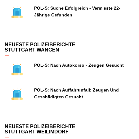
POL-S: Suche Erfolgreich - Vermisste 22-
Jährige Gefunden
NEUESTE POLIZEIBERICHTE
STUTTGART WANGEN
POL-S: Nach Autokorso - Zeugen Gesucht
POL-S: Nach Auffahrunfall: Zeugen Und
Geschädigten Gesucht
NEUESTE POLIZEIBERICHTE
STUTTGART WEILIMDORF