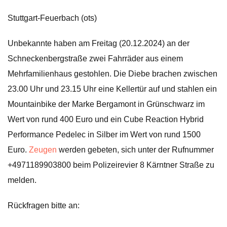
Stuttgart-Feuerbach (ots)
Unbekannte haben am Freitag (20.12.2024) an der
Schneckenbergstraße zwei Fahrräder aus einem
Mehrfamilienhaus gestohlen. Die Diebe brachen zwischen
23.00 Uhr und 23.15 Uhr eine Kellertür auf und stahlen ein
Mountainbike der Marke Bergamont in Grünschwarz im
Wert von rund 400 Euro und ein Cube Reaction Hybrid
Performance Pedelec in Silber im Wert von rund 1500
Euro.
Zeugen
werden gebeten, sich unter der Rufnummer
+4971189903800 beim Polizeirevier 8 Kärntner Straße zu
melden.
Rückfragen bitte an: