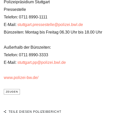
Polizeipräsidium Stuttgart
Pressestelle
Telefon: 0711 8990-1111
E-Mail:
stuttgart.pressestelle@polizei.bwl.de
Bürozeiten: Montag bis Freitag 06.30 Uhr bis 18.00 Uhr
Außerhalb der Bürozeiten:
Telefon: 0711 8990-3333
E-Mail:
stuttgart.pp@polizei.bwl.de
www.polizei-bw.de/
ZEUGEN
TEILE DIESEN POLIZEIBERICHT