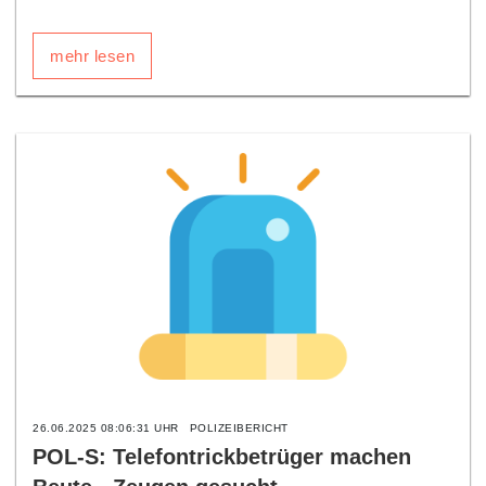
mehr lesen
26.06.2025 08:06:31 UHR
POLIZEIBERICHT
POL-S: Telefontrickbetrüger machen