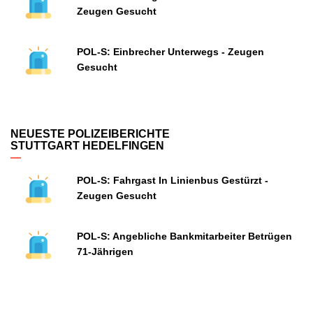
Zeugen Gesucht
POL-S: Einbrecher Unterwegs - Zeugen
Gesucht
NEUESTE POLIZEIBERICHTE
STUTTGART HEDELFINGEN
POL-S: Fahrgast In Linienbus Gestürzt -
Zeugen Gesucht
POL-S: Angebliche Bankmitarbeiter Betrügen
71-Jährigen