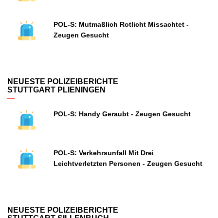
POL-S: Mutmaßlich Rotlicht Missachtet -
Zeugen Gesucht
NEUESTE POLIZEIBERICHTE
STUTTGART PLIENINGEN
POL-S: Handy Geraubt - Zeugen Gesucht
POL-S: Verkehrsunfall Mit Drei
Leichtverletzten Personen - Zeugen Gesucht
NEUESTE POLIZEIBERICHTE