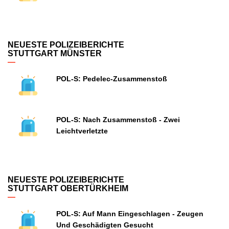
NEUESTE POLIZEIBERICHTE
STUTTGART MÜNSTER
POL-S: Pedelec-Zusammenstoß
POL-S: Nach Zusammenstoß - Zwei
Leichtverletzte
NEUESTE POLIZEIBERICHTE
STUTTGART OBERTÜRKHEIM
POL-S: Auf Mann Eingeschlagen - Zeugen
Und Geschädigten Gesucht