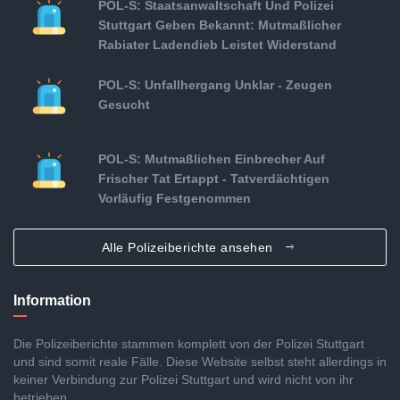
POL-S: Staatsanwaltschaft Und Polizei
Stuttgart Geben Bekannt: Mutmaßlicher
Rabiater Ladendieb Leistet Widerstand
POL-S: Unfallhergang Unklar - Zeugen
Gesucht
POL-S: Mutmaßlichen Einbrecher Auf
Frischer Tat Ertappt - Tatverdächtigen
Vorläufig Festgenommen
Alle Polizeiberichte ansehen
Information
Die Polizeiberichte stammen komplett von der Polizei Stuttgart
und sind somit reale Fälle. Diese Website selbst steht allerdings in
keiner Verbindung zur Polizei Stuttgart und wird nicht von ihr
betrieben.