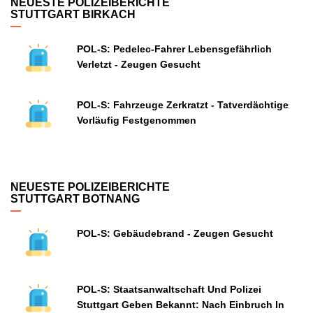
NEUESTE POLIZEIBERICHTE
STUTTGART BIRKACH
POL-S: Pedelec-Fahrer Lebensgefährlich
Verletzt - Zeugen Gesucht
POL-S: Fahrzeuge Zerkratzt - Tatverdächtige
Vorläufig Festgenommen
NEUESTE POLIZEIBERICHTE
STUTTGART BOTNANG
POL-S: Gebäudebrand - Zeugen Gesucht
POL-S: Staatsanwaltschaft Und Polizei
Stuttgart Geben Bekannt: Nach Einbruch In