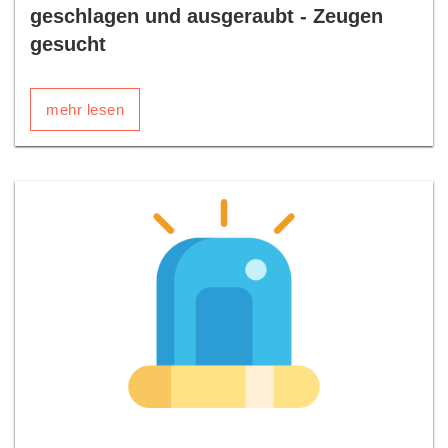
geschlagen und ausgeraubt - Zeugen
gesucht
mehr lesen