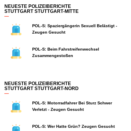
NEUESTE POLIZEIBERICHTE
STUTTGART STUTTGART-MITTE
POL-S: Spaziergängerin Sexuell Belästigt -
Zeugen Gesucht
POL-S: Beim Fahrstreifenwechsel
Zusammengestoßen
NEUESTE POLIZEIBERICHTE
STUTTGART STUTTGART-NORD
POL-S: Motorradfahrer Bei Sturz Schwer
Verletzt - Zeugen Gesucht
POL-S: Wer Hatte Grün? Zeugen Gesucht