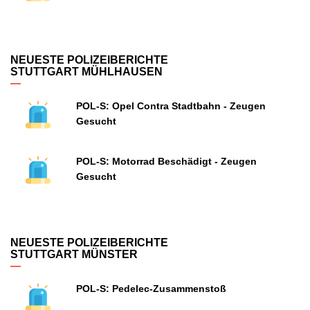
NEUESTE POLIZEIBERICHTE
STUTTGART MÜHLHAUSEN
POL-S: Opel Contra Stadtbahn - Zeugen
Gesucht
POL-S: Motorrad Beschädigt - Zeugen
Gesucht
NEUESTE POLIZEIBERICHTE
STUTTGART MÜNSTER
POL-S: Pedelec-Zusammenstoß