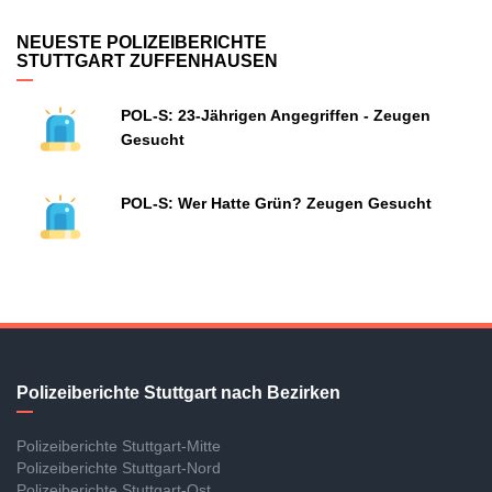
NEUESTE POLIZEIBERICHTE
STUTTGART ZUFFENHAUSEN
POL-S: 23-Jährigen Angegriffen - Zeugen
Gesucht
POL-S: Wer Hatte Grün? Zeugen Gesucht
Polizeiberichte Stuttgart nach Bezirken
Polizeiberichte Stuttgart-Mitte
Polizeiberichte Stuttgart-Nord
Polizeiberichte Stuttgart-Ost