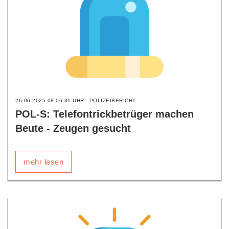
26.06.2025 08:06:31 UHR
POLIZEIBERICHT
POL-S: Telefontrickbetrüger machen
Beute - Zeugen gesucht
mehr lesen