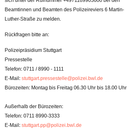
sich unter der Rufnummer +4971189903600 bei den
Beamtinnen und Beamten des Polizeireviers 6 Martin-
Luther-Straße zu melden.
Rückfragen bitte an:
Polizeipräsidium Stuttgart
Pressestelle
Telefon: 0711 / 8990 - 1111
E-Mail:
stuttgart.pressestelle@polizei.bwl.de
Bürozeiten: Montag bis Freitag 06.30 Uhr bis 18.00 Uhr
Außerhalb der Bürozeiten:
Telefon: 0711 8990-3333
E-Mail:
stuttgart.pp@polizei.bwl.de