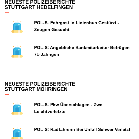
NEUESTE POLIZEIBERICHTE
STUTTGART HEDELFINGEN
POL-S: Fahrgast In Linienbus Gestürzt -
Zeugen Gesucht
POL-S: Angebliche Bankmitarbeiter Betrügen
71-Jährigen
NEUESTE POLIZEIBERICHTE
STUTTGART MÖHRINGEN
POL-S: Pkw Überschlagen - Zwei
Leichtverletzte
POL-S: Radfahrerin Bei Unfall Schwer Verletzt