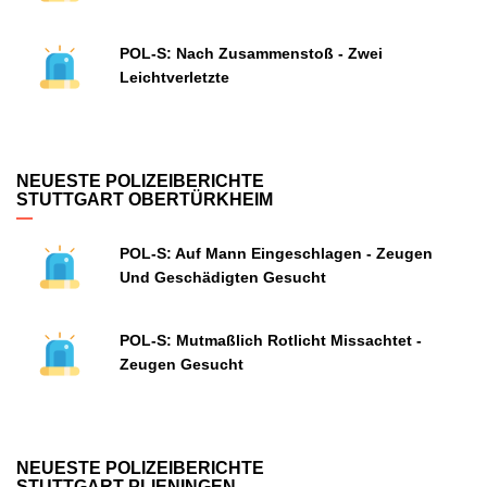
POL-S: Nach Zusammenstoß - Zwei
Leichtverletzte
NEUESTE POLIZEIBERICHTE
STUTTGART OBERTÜRKHEIM
POL-S: Auf Mann Eingeschlagen - Zeugen
Und Geschädigten Gesucht
POL-S: Mutmaßlich Rotlicht Missachtet -
Zeugen Gesucht
NEUESTE POLIZEIBERICHTE
STUTTGART PLIENINGEN