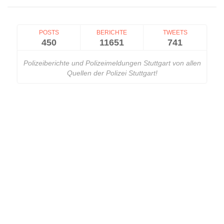
POSTS
BERICHTE
TWEETS
450
11651
741
Polizeiberichte und Polizeimeldungen Stuttgart von allen
Quellen der Polizei Stuttgart!