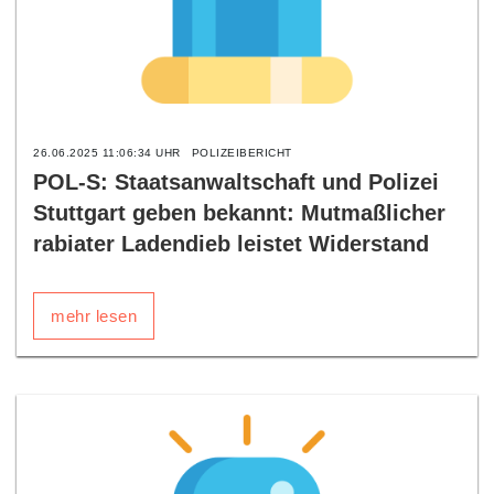
26.06.2025 11:06:34 UHR
POLIZEIBERICHT
POL-S: Staatsanwaltschaft und Polizei
Stuttgart geben bekannt: Mutmaßlicher
rabiater Ladendieb leistet Widerstand
mehr lesen