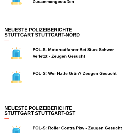
Zusammengestoßen
NEUESTE POLIZEIBERICHTE
STUTTGART STUTTGART-NORD
POL-S: Motorradfahrer Bei Sturz Schwer
Verletzt - Zeugen Gesucht
POL-S: Wer Hatte Grün? Zeugen Gesucht
NEUESTE POLIZEIBERICHTE
STUTTGART STUTTGART-OST
POL-S: Roller Contra Pkw - Zeugen Gesucht