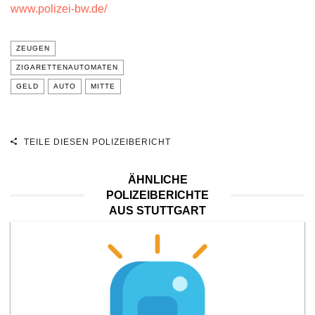
www.polizei-bw.de/
ZEUGEN
ZIGARETTENAUTOMATEN
GELD
AUTO
MITTE
TEILE DIESEN POLIZEIBERICHT
ÄHNLICHE
POLIZEIBERICHTE
AUS STUTTGART