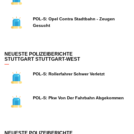
POL-S: Opel Contra Stadtbahn - Zeugen
Gesucht
NEUESTE POLIZEIBERICHTE
STUTTGART STUTTGART-WEST
POL-S: Rollerfahrer Schwer Verletzt
POL-S: Pkw Von Der Fahrbahn Abgekommen
NEUESTE POLIZEIBERICHTE