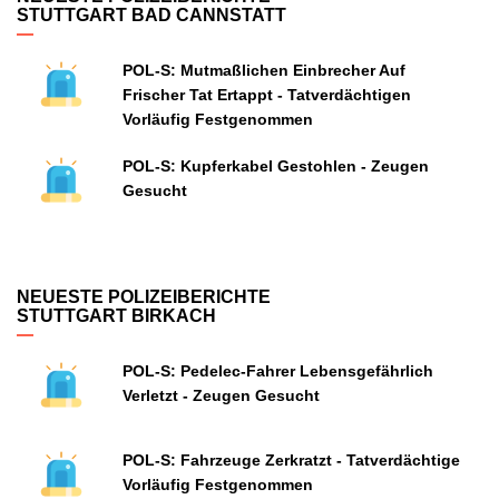
STUTTGART BAD CANNSTATT
POL-S: Mutmaßlichen Einbrecher Auf
Frischer Tat Ertappt - Tatverdächtigen
Vorläufig Festgenommen
POL-S: Kupferkabel Gestohlen - Zeugen
Gesucht
NEUESTE POLIZEIBERICHTE
STUTTGART BIRKACH
POL-S: Pedelec-Fahrer Lebensgefährlich
Verletzt - Zeugen Gesucht
POL-S: Fahrzeuge Zerkratzt - Tatverdächtige
Vorläufig Festgenommen