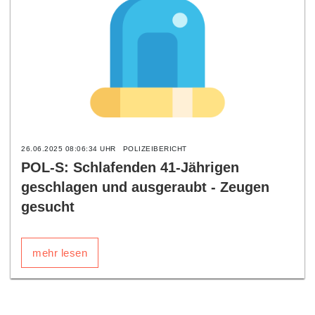
26.06.2025 08:06:34 UHR
POLIZEIBERICHT
POL-S: Schlafenden 41-Jährigen
geschlagen und ausgeraubt - Zeugen
gesucht
mehr lesen