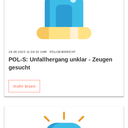
26.06.2025 11:06:52 UHR
POLIZEIBERICHT
POL-S: Unfallhergang unklar - Zeugen
gesucht
mehr lesen