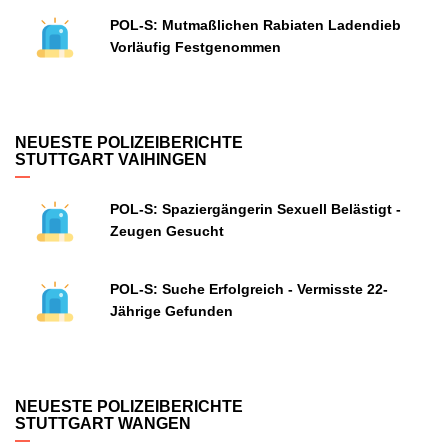
POL-S: Mutmaßlichen Rabiaten Ladendieb
Vorläufig Festgenommen
NEUESTE POLIZEIBERICHTE
STUTTGART VAIHINGEN
POL-S: Spaziergängerin Sexuell Belästigt -
Zeugen Gesucht
POL-S: Suche Erfolgreich - Vermisste 22-
Jährige Gefunden
NEUESTE POLIZEIBERICHTE
STUTTGART WANGEN