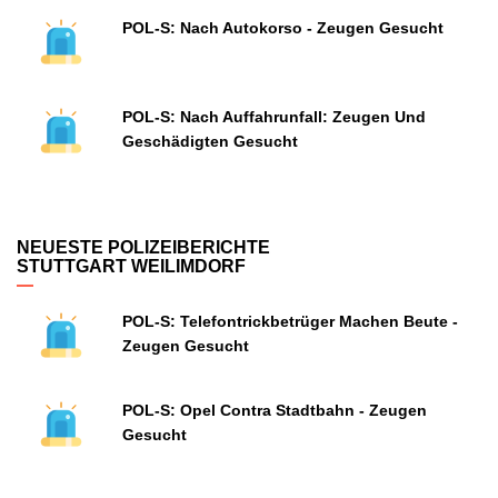
POL-S: Nach Autokorso - Zeugen Gesucht
POL-S: Nach Auffahrunfall: Zeugen Und
Geschädigten Gesucht
NEUESTE POLIZEIBERICHTE
STUTTGART WEILIMDORF
POL-S: Telefontrickbetrüger Machen Beute -
Zeugen Gesucht
POL-S: Opel Contra Stadtbahn - Zeugen
Gesucht