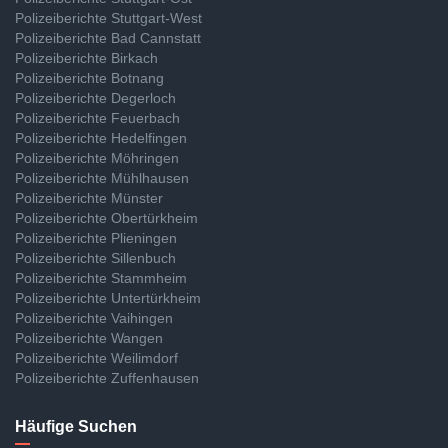
Polizeiberichte Stuttgart-West
Polizeiberichte Bad Cannstatt
Polizeiberichte Birkach
Polizeiberichte Botnang
Polizeiberichte Degerloch
Polizeiberichte Feuerbach
Polizeiberichte Hedelfingen
Polizeiberichte Möhringen
Polizeiberichte Mühlhausen
Polizeiberichte Münster
Polizeiberichte Obertürkheim
Polizeiberichte Plieningen
Polizeiberichte Sillenbuch
Polizeiberichte Stammheim
Polizeiberichte Untertürkheim
Polizeiberichte Vaihingen
Polizeiberichte Wangen
Polizeiberichte Weilimdorf
Polizeiberichte Zuffenhausen
Häufige Suchen