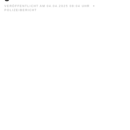
VERÖFFENTLICHT AM 04.04.2025 08:04 UHR
POLIZEIBERICHT