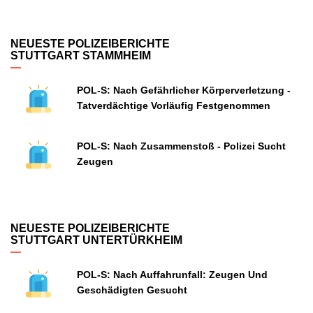
NEUESTE POLIZEIBERICHTE
STUTTGART STAMMHEIM
POL-S: Nach Gefährlicher Körperverletzung -
Tatverdächtige Vorläufig Festgenommen
POL-S: Nach Zusammenstoß - Polizei Sucht
Zeugen
NEUESTE POLIZEIBERICHTE
STUTTGART UNTERTÜRKHEIM
POL-S: Nach Auffahrunfall: Zeugen Und
Geschädigten Gesucht