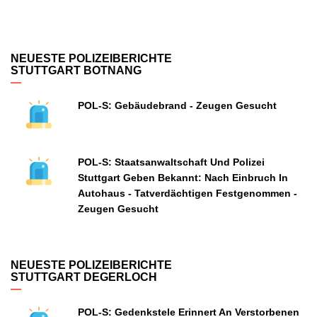
NEUESTE POLIZEIBERICHTE
STUTTGART BOTNANG
POL-S: Gebäudebrand - Zeugen Gesucht
POL-S: Staatsanwaltschaft Und Polizei
Stuttgart Geben Bekannt: Nach Einbruch In
Autohaus - Tatverdächtigen Festgenommen -
Zeugen Gesucht
NEUESTE POLIZEIBERICHTE
STUTTGART DEGERLOCH
POL-S: Gedenkstele Erinnert An Verstorbenen