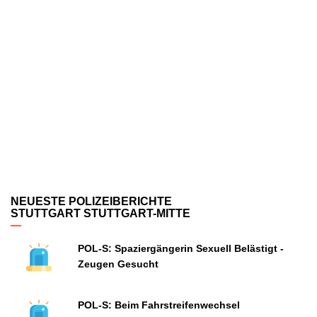
NEUESTE POLIZEIBERICHTE
STUTTGART STUTTGART-MITTE
POL-S: Spaziergängerin Sexuell Belästigt -
Zeugen Gesucht
POL-S: Beim Fahrstreifenwechsel