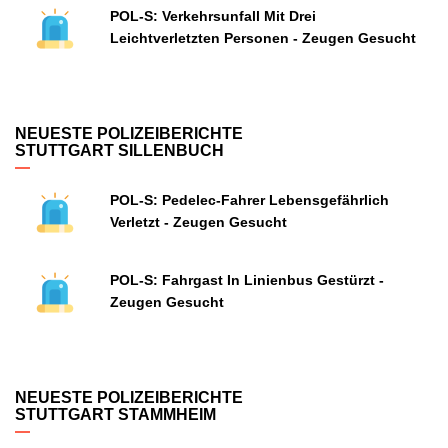
POL-S: Verkehrsunfall Mit Drei
Leichtverletzten Personen - Zeugen Gesucht
NEUESTE POLIZEIBERICHTE
STUTTGART SILLENBUCH
POL-S: Pedelec-Fahrer Lebensgefährlich
Verletzt - Zeugen Gesucht
POL-S: Fahrgast In Linienbus Gestürzt -
Zeugen Gesucht
NEUESTE POLIZEIBERICHTE
STUTTGART STAMMHEIM