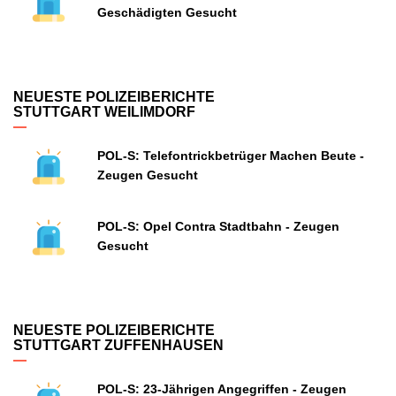
Geschädigten Gesucht
NEUESTE POLIZEIBERICHTE
STUTTGART WEILIMDORF
POL-S: Telefontrickbetrüger Machen Beute -
Zeugen Gesucht
POL-S: Opel Contra Stadtbahn - Zeugen
Gesucht
NEUESTE POLIZEIBERICHTE
STUTTGART ZUFFENHAUSEN
POL-S: 23-Jährigen Angegriffen - Zeugen