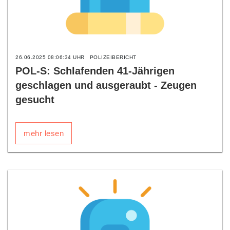
26.06.2025 08:06:34 UHR
POLIZEIBERICHT
POL-S: Schlafenden 41-Jährigen
geschlagen und ausgeraubt - Zeugen
gesucht
mehr lesen