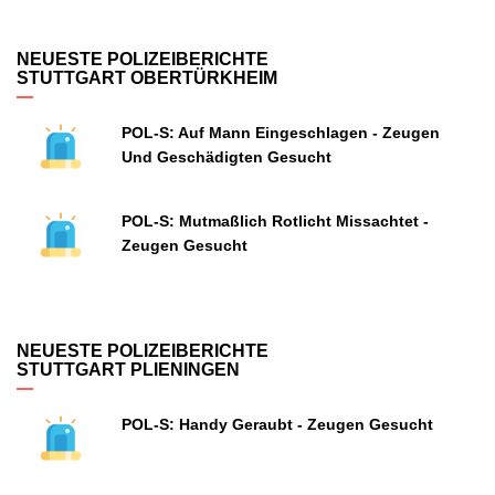
NEUESTE POLIZEIBERICHTE
STUTTGART OBERTÜRKHEIM
POL-S: Auf Mann Eingeschlagen - Zeugen
Und Geschädigten Gesucht
POL-S: Mutmaßlich Rotlicht Missachtet -
Zeugen Gesucht
NEUESTE POLIZEIBERICHTE
STUTTGART PLIENINGEN
POL-S: Handy Geraubt - Zeugen Gesucht