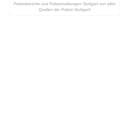
Polizeiberichte und Polizeimeldungen Stuttgart von allen
Quellen der Polizei Stuttgart!