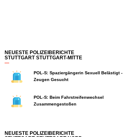
NEUESTE POLIZEIBERICHTE
STUTTGART STUTTGART-MITTE
POL-S: Spaziergängerin Sexuell Belästigt -
Zeugen Gesucht
POL-S: Beim Fahrstreifenwechsel
Zusammengestoßen
NEUESTE POLIZEIBERICHTE