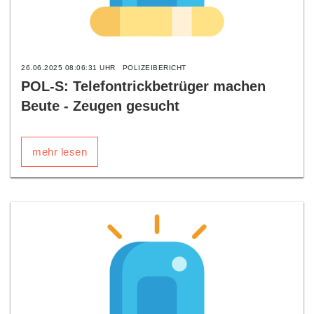
26.06.2025 08:06:31 UHR
POLIZEIBERICHT
POL-S: Telefontrickbetrüger machen
Beute - Zeugen gesucht
mehr lesen