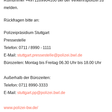
Rufnummer +4971189904100 bei der Verkehrspolizei zu
melden.
Rückfragen bitte an:
Polizeipräsidium Stuttgart
Pressestelle
Telefon: 0711 / 8990 - 1111
E-Mail:
stuttgart.pressestelle@polizei.bwl.de
Bürozeiten: Montag bis Freitag 06.30 Uhr bis 18.00 Uhr
Außerhalb der Bürozeiten:
Telefon: 0711 8990-3333
E-Mail:
stuttgart.pp@polizei.bwl.de
www.polizei-bw.de/