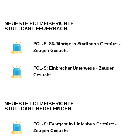
NEUESTE POLIZEIBERICHTE
STUTTGART FEUERBACH
POL-S: 86-Jährige In Stadtbahn Gestürzt -
Zeugen Gesucht
POL-S: Einbrecher Unterwegs - Zeugen
Gesucht
NEUESTE POLIZEIBERICHTE
STUTTGART HEDELFINGEN
POL-S: Fahrgast In Linienbus Gestürzt -
Zeugen Gesucht