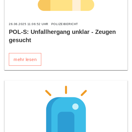
26.06.2025 11:06:52 UHR
POLIZEIBERICHT
POL-S: Unfallhergang unklar - Zeugen
gesucht
mehr lesen