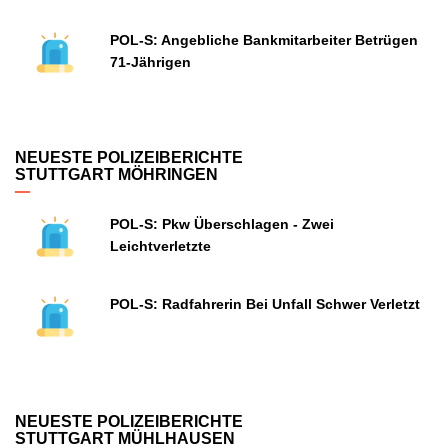
POL-S: Angebliche Bankmitarbeiter Betrügen
71-Jährigen
NEUESTE POLIZEIBERICHTE
STUTTGART MÖHRINGEN
POL-S: Pkw Überschlagen - Zwei
Leichtverletzte
POL-S: Radfahrerin Bei Unfall Schwer Verletzt
NEUESTE POLIZEIBERICHTE
STUTTGART MÜHLHAUSEN