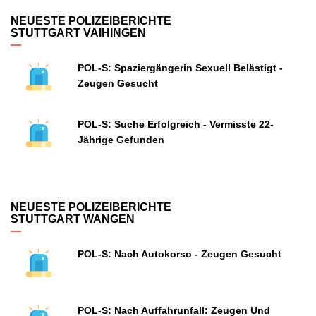
NEUESTE POLIZEIBERICHTE
STUTTGART VAIHINGEN
POL-S: Spaziergängerin Sexuell Belästigt -
Zeugen Gesucht
POL-S: Suche Erfolgreich - Vermisste 22-
Jährige Gefunden
NEUESTE POLIZEIBERICHTE
STUTTGART WANGEN
POL-S: Nach Autokorso - Zeugen Gesucht
POL-S: Nach Auffahrunfall: Zeugen Und