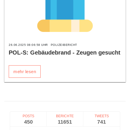
26.06.2025 08:06:58 UHR
POLIZEIBERICHT
POL-S: Gebäudebrand - Zeugen gesucht
mehr lesen
POSTS
BERICHTE
TWEETS
450
11651
741