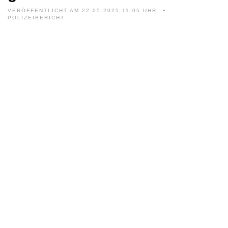
VERÖFFENTLICHT AM 22.05.2025 11:05 UHR
POLIZEIBERICHT