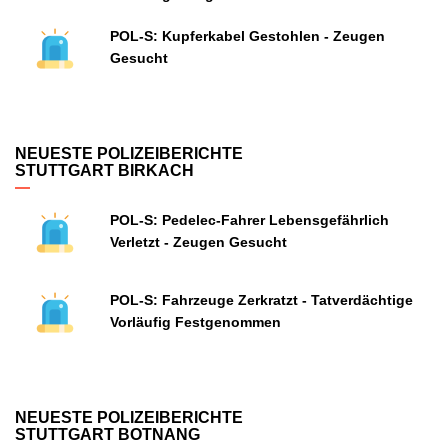
POL-S: Kupferkabel Gestohlen - Zeugen
Gesucht
NEUESTE POLIZEIBERICHTE
STUTTGART BIRKACH
POL-S: Pedelec-Fahrer Lebensgefährlich
Verletzt - Zeugen Gesucht
POL-S: Fahrzeuge Zerkratzt - Tatverdächtige
Vorläufig Festgenommen
NEUESTE POLIZEIBERICHTE
STUTTGART BOTNANG