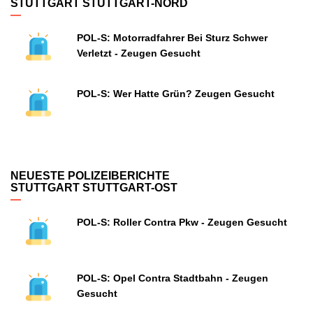
STUTTGART STUTTGART-NORD
POL-S: Motorradfahrer Bei Sturz Schwer
Verletzt - Zeugen Gesucht
POL-S: Wer Hatte Grün? Zeugen Gesucht
NEUESTE POLIZEIBERICHTE
STUTTGART STUTTGART-OST
POL-S: Roller Contra Pkw - Zeugen Gesucht
POL-S: Opel Contra Stadtbahn - Zeugen
Gesucht