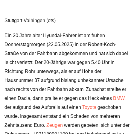
Stuttgart-Vaihingen (ots)
Ein 20 Jahre alter Hyundai-Fahrer ist am frühen
Donnerstagmorgen (22.05.2025) in der Robert-Koch-
Straße von der Fahrbahn abgekommen und hat sich dabei
leicht verletzt. Der 20-Jährige war gegen 5.40 Uhr in
Richtung Rohr unterwegs, als er auf Höhe der
Hausnummer 37 aufgrund bislang unbekannter Ursache
nach rechts von der Fahrbahn abkam. Zunächst streifte er
einen Dacia, dann prallte er gegen das Heck eines
BMW
,
der aufgrund des Aufpralls auf einen
Toyota
geschoben
wurde. Insgesamt entstand ein Schaden von mehreren
Zehntausend Euro.
Zeugen
werden gebeten, sich unter der