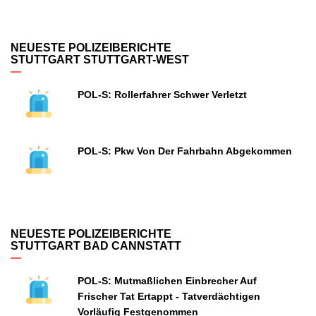
NEUESTE POLIZEIBERICHTE
STUTTGART STUTTGART-WEST
POL-S: Rollerfahrer Schwer Verletzt
POL-S: Pkw Von Der Fahrbahn Abgekommen
NEUESTE POLIZEIBERICHTE
STUTTGART BAD CANNSTATT
POL-S: Mutmaßlichen Einbrecher Auf
Frischer Tat Ertappt - Tatverdächtigen
Vorläufig Festgenommen