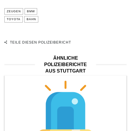
ZEUGEN
BMW
TOYOTA
BAHN
TEILE DIESEN POLIZEIBERICHT
ÄHNLICHE
POLIZEIBERICHTE
AUS STUTTGART