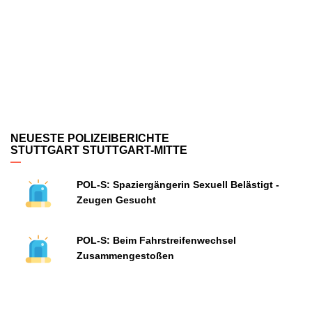
NEUESTE POLIZEIBERICHTE
STUTTGART STUTTGART-MITTE
POL-S: Spaziergängerin Sexuell Belästigt -
Zeugen Gesucht
POL-S: Beim Fahrstreifenwechsel
Zusammengestoßen