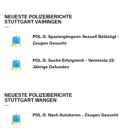
NEUESTE POLIZEIBERICHTE
STUTTGART VAIHINGEN
POL-S: Spaziergängerin Sexuell Belästigt -
Zeugen Gesucht
POL-S: Suche Erfolgreich - Vermisste 22-
Jährige Gefunden
NEUESTE POLIZEIBERICHTE
STUTTGART WANGEN
POL-S: Nach Autokorso - Zeugen Gesucht