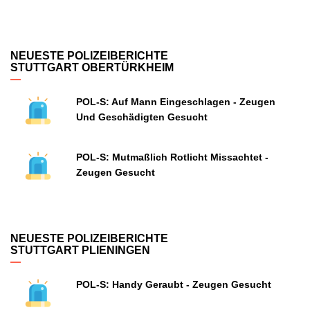
NEUESTE POLIZEIBERICHTE
STUTTGART OBERTÜRKHEIM
POL-S: Auf Mann Eingeschlagen - Zeugen
Und Geschädigten Gesucht
POL-S: Mutmaßlich Rotlicht Missachtet -
Zeugen Gesucht
NEUESTE POLIZEIBERICHTE
STUTTGART PLIENINGEN
POL-S: Handy Geraubt - Zeugen Gesucht