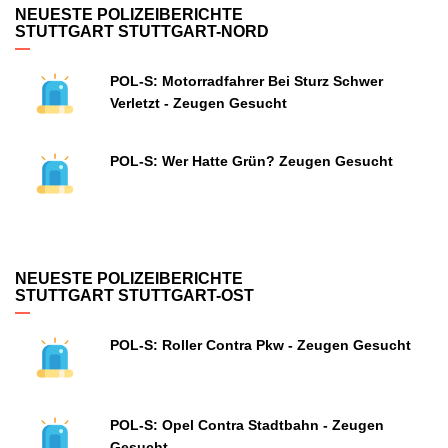
NEUESTE POLIZEIBERICHTE
STUTTGART STUTTGART-NORD
POL-S: Motorradfahrer Bei Sturz Schwer
Verletzt - Zeugen Gesucht
POL-S: Wer Hatte Grün? Zeugen Gesucht
NEUESTE POLIZEIBERICHTE
STUTTGART STUTTGART-OST
POL-S: Roller Contra Pkw - Zeugen Gesucht
POL-S: Opel Contra Stadtbahn - Zeugen
Gesucht