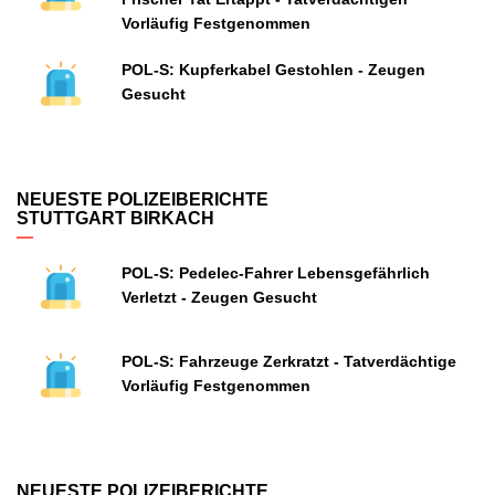
Vorläufig Festgenommen
POL-S: Kupferkabel Gestohlen - Zeugen
Gesucht
NEUESTE POLIZEIBERICHTE
STUTTGART BIRKACH
POL-S: Pedelec-Fahrer Lebensgefährlich
Verletzt - Zeugen Gesucht
POL-S: Fahrzeuge Zerkratzt - Tatverdächtige
Vorläufig Festgenommen
NEUESTE POLIZEIBERICHTE