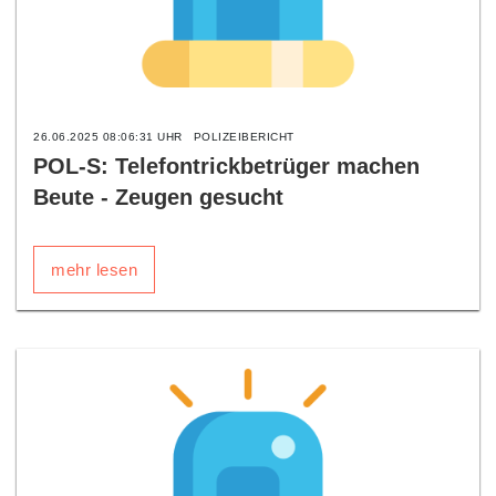
26.06.2025 08:06:31 UHR
POLIZEIBERICHT
POL-S: Telefontrickbetrüger machen
Beute - Zeugen gesucht
mehr lesen