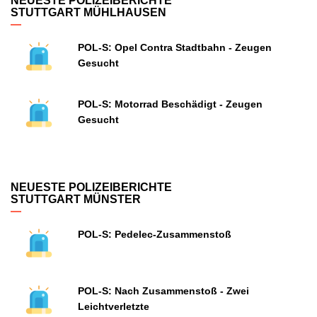
NEUESTE POLIZEIBERICHTE
STUTTGART MÜHLHAUSEN
POL-S: Opel Contra Stadtbahn - Zeugen
Gesucht
POL-S: Motorrad Beschädigt - Zeugen
Gesucht
NEUESTE POLIZEIBERICHTE
STUTTGART MÜNSTER
POL-S: Pedelec-Zusammenstoß
POL-S: Nach Zusammenstoß - Zwei
Leichtverletzte