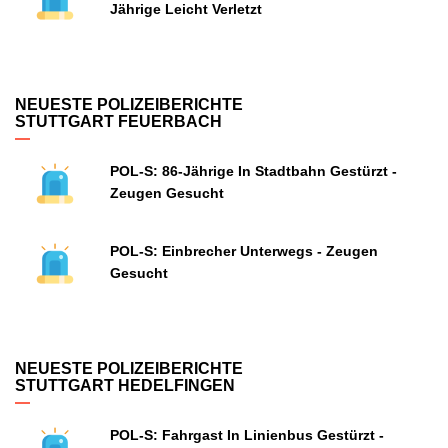
Jährige Leicht Verletzt
NEUESTE POLIZEIBERICHTE
STUTTGART FEUERBACH
POL-S: 86-Jährige In Stadtbahn Gestürzt -
Zeugen Gesucht
POL-S: Einbrecher Unterwegs - Zeugen
Gesucht
NEUESTE POLIZEIBERICHTE
STUTTGART HEDELFINGEN
POL-S: Fahrgast In Linienbus Gestürzt -