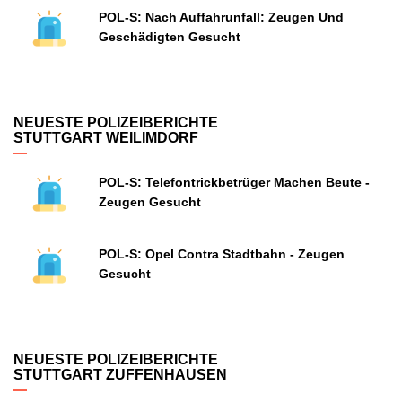
POL-S: Nach Auffahrunfall: Zeugen Und
Geschädigten Gesucht
NEUESTE POLIZEIBERICHTE
STUTTGART WEILIMDORF
POL-S: Telefontrickbetrüger Machen Beute -
Zeugen Gesucht
POL-S: Opel Contra Stadtbahn - Zeugen
Gesucht
NEUESTE POLIZEIBERICHTE
STUTTGART ZUFFENHAUSEN