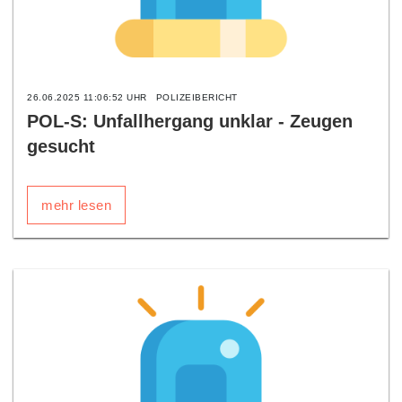
26.06.2025 11:06:52 UHR
POLIZEIBERICHT
POL-S: Unfallhergang unklar - Zeugen
gesucht
mehr lesen