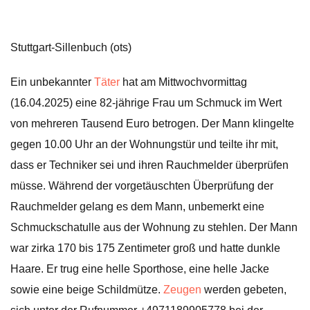
Stuttgart-Sillenbuch (ots)
Ein unbekannter
Täter
hat am Mittwochvormittag
(16.04.2025) eine 82-jährige Frau um Schmuck im Wert
von mehreren Tausend Euro betrogen. Der Mann klingelte
gegen 10.00 Uhr an der Wohnungstür und teilte ihr mit,
dass er Techniker sei und ihren Rauchmelder überprüfen
müsse. Während der vorgetäuschten Überprüfung der
Rauchmelder gelang es dem Mann, unbemerkt eine
Schmuckschatulle aus der Wohnung zu stehlen. Der Mann
war zirka 170 bis 175 Zentimeter groß und hatte dunkle
Haare. Er trug eine helle Sporthose, eine helle Jacke
sowie eine beige Schildmütze.
Zeugen
werden gebeten,