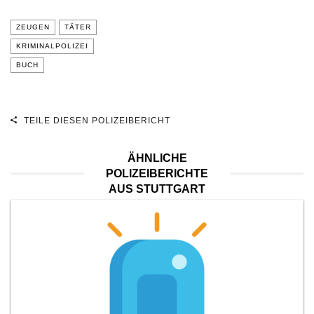
ZEUGEN
TÄTER
KRIMINALPOLIZEI
BUCH
TEILE DIESEN POLIZEIBERICHT
ÄHNLICHE
POLIZEIBERICHTE
AUS STUTTGART