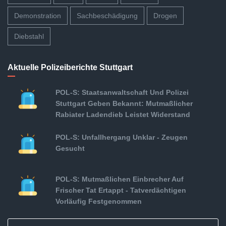
Demonstration
Sachbeschädigung
Drogen
Diebstahl
Aktuelle Polizeiberichte Stuttgart
POL-S: Staatsanwaltschaft Und Polizei
Stuttgart Geben Bekannt: Mutmaßlicher
Rabiater Ladendieb Leistet Widerstand
POL-S: Unfallhergang Unklar - Zeugen
Gesucht
POL-S: Mutmaßlichen Einbrecher Auf
Frischer Tat Ertappt - Tatverdächtigen
Vorläufig Festgenommen