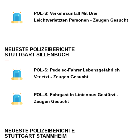
POL-S: Verkehrsunfall Mit Drei
Leichtverletzten Personen - Zeugen Gesucht
NEUESTE POLIZEIBERICHTE
STUTTGART SILLENBUCH
POL-S: Pedelec-Fahrer Lebensgefährlich
Verletzt - Zeugen Gesucht
POL-S: Fahrgast In Linienbus Gestürzt -
Zeugen Gesucht
NEUESTE POLIZEIBERICHTE
STUTTGART STAMMHEIM