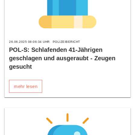
26.06.2025 08:06:34 UHR
POLIZEIBERICHT
POL-S: Schlafenden 41-Jährigen
geschlagen und ausgeraubt - Zeugen
gesucht
mehr lesen