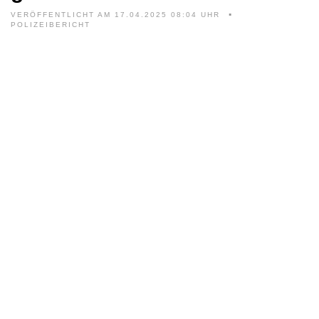
VERÖFFENTLICHT AM 17.04.2025 08:04 UHR
POLIZEIBERICHT