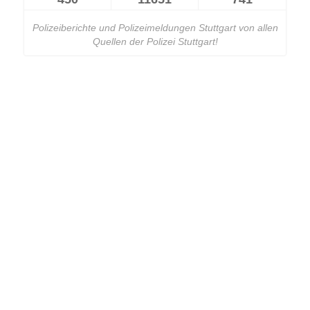
Polizeiberichte und Polizeimeldungen Stuttgart von allen
Quellen der Polizei Stuttgart!