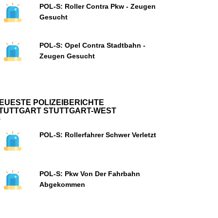
POL-S: Roller Contra Pkw - Zeugen
Gesucht
POL-S: Opel Contra Stadtbahn -
Zeugen Gesucht
EUESTE POLIZEIBERICHTE
TUTTGART STUTTGART-WEST
POL-S: Rollerfahrer Schwer Verletzt
POL-S: Pkw Von Der Fahrbahn
Abgekommen