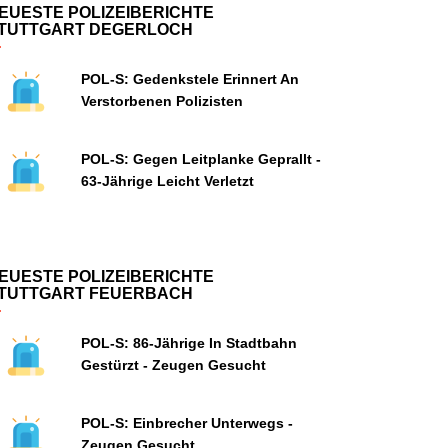
EUESTE POLIZEIBERICHTE
TUTTGART DEGERLOCH
POL-S: Gedenkstele Erinnert An
Verstorbenen Polizisten
POL-S: Gegen Leitplanke Geprallt -
63-Jährige Leicht Verletzt
EUESTE POLIZEIBERICHTE
TUTTGART FEUERBACH
POL-S: 86-Jährige In Stadtbahn
Gestürzt - Zeugen Gesucht
POL-S: Einbrecher Unterwegs -
Zeugen Gesucht