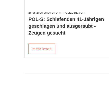
26.06.2025 08:06:34 UHR
POLIZEIBERICHT
POL-S: Schlafenden 41-Jährigen
geschlagen und ausgeraubt -
Zeugen gesucht
mehr lesen