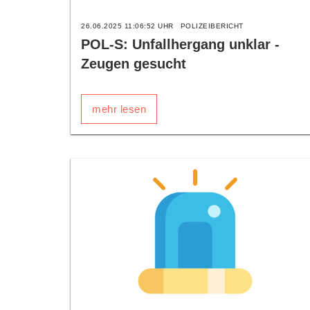
26.06.2025 11:06:52 UHR
POLIZEIBERICHT
POL-S: Unfallhergang unklar -
Zeugen gesucht
mehr lesen