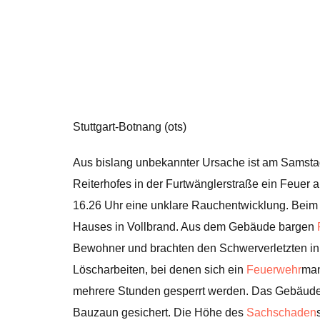
Stuttgart-Botnang (ots)
Aus bislang unbekannter Ursache ist am Samst
Reiterhofes in der Furtwänglerstraße ein Feuer
16.26 Uhr eine unklare Rauchentwicklung. Beim 
Hauses in Vollbrand. Aus dem Gebäude bargen
Bewohner und brachten den Schwerverletzten in
Löscharbeiten, bei denen sich ein
Feuerwehr
man
mehrere Stunden gesperrt werden. Das Gebäude 
Bauzaun gesichert. Die Höhe des
Sachschaden