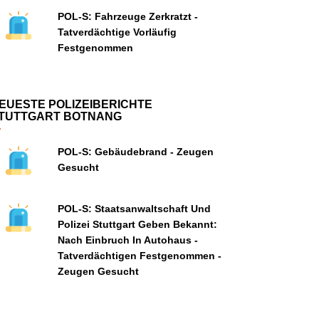
POL-S: Fahrzeuge Zerkratzt -
Tatverdächtige Vorläufig
Festgenommen
EUESTE POLIZEIBERICHTE
TUTTGART BOTNANG
POL-S: Gebäudebrand - Zeugen
Gesucht
POL-S: Staatsanwaltschaft Und
Polizei Stuttgart Geben Bekannt:
Nach Einbruch In Autohaus -
Tatverdächtigen Festgenommen -
Zeugen Gesucht