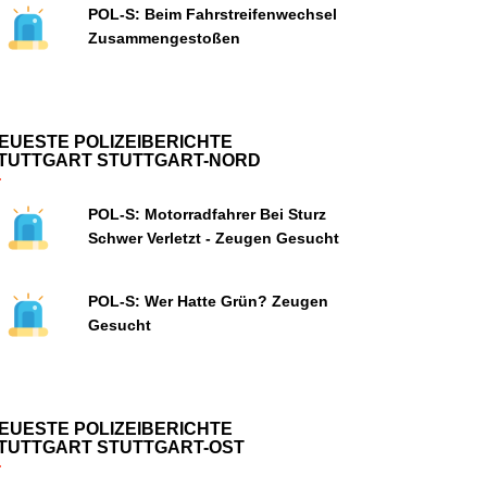
POL-S: Beim Fahrstreifenwechsel
Zusammengestoßen
EUESTE POLIZEIBERICHTE
TUTTGART STUTTGART-NORD
POL-S: Motorradfahrer Bei Sturz
Schwer Verletzt - Zeugen Gesucht
POL-S: Wer Hatte Grün? Zeugen
Gesucht
EUESTE POLIZEIBERICHTE
TUTTGART STUTTGART-OST