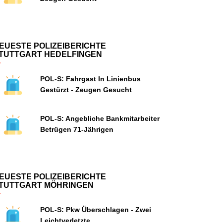
EUESTE POLIZEIBERICHTE
TUTTGART HEDELFINGEN
POL-S: Fahrgast In Linienbus
Gestürzt - Zeugen Gesucht
POL-S: Angebliche Bankmitarbeiter
Betrügen 71-Jährigen
EUESTE POLIZEIBERICHTE
TUTTGART MÖHRINGEN
POL-S: Pkw Überschlagen - Zwei
Leichtverletzte