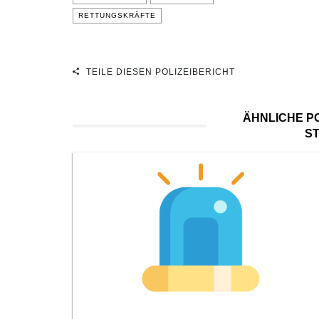
RETTUNGSKRÄFTE
TEILE DIESEN POLIZEIBERICHT
ÄHNLICHE PO
S