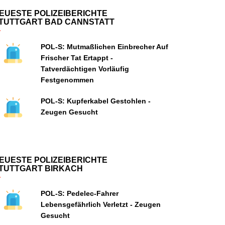
EUESTE POLIZEIBERICHTE
TUTTGART BAD CANNSTATT
POL-S: Mutmaßlichen Einbrecher Auf
Frischer Tat Ertappt -
Tatverdächtigen Vorläufig
Festgenommen
POL-S: Kupferkabel Gestohlen -
Zeugen Gesucht
EUESTE POLIZEIBERICHTE
TUTTGART BIRKACH
POL-S: Pedelec-Fahrer
Lebensgefährlich Verletzt - Zeugen
Gesucht