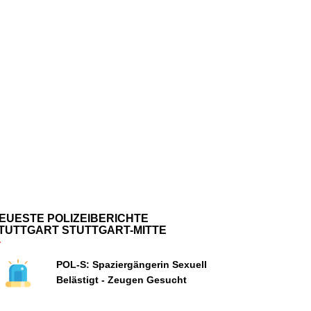
EUESTE POLIZEIBERICHTE
TUTTGART STUTTGART-MITTE
POL-S: Spaziergängerin Sexuell
Belästigt - Zeugen Gesucht