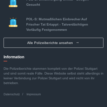
Gesucht
POL-S: Mutmaßlichen Einbrecher Auf
Frischer Tat Ertappt - Tatverdächtigen
Vorläufig Festgenommen
Alle Polizeiberichte ansehen
Information
Die Polizeiberichte stammen komplett von der Polizei Stuttgart
und sind somit reale Fälle. Diese Website selbst steht allerdings in
keiner Verbindung zur Polizei Stuttgart und wird nicht von ihr
betrieben.
Datenschutz
Impressum