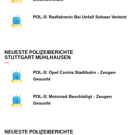
POL-S: Radfahrerin Bei Unfall Schwer Verletzt
NEUESTE POLIZEIBERICHTE
STUTTGART MÜHLHAUSEN
POL-S: Opel Contra Stadtbahn - Zeugen
Gesucht
POL-S: Motorrad Beschädigt - Zeugen
Gesucht
NEUESTE POLIZEIBERICHTE