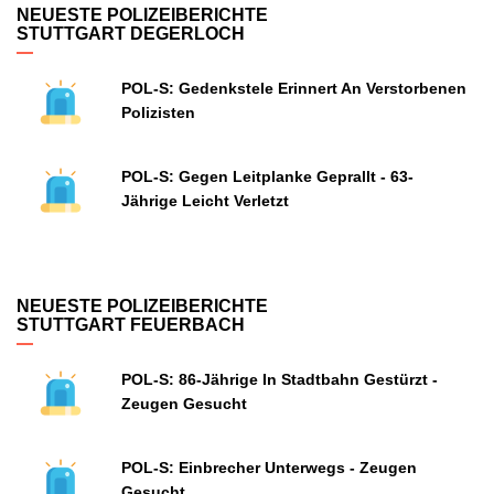
NEUESTE POLIZEIBERICHTE
STUTTGART DEGERLOCH
POL-S: Gedenkstele Erinnert An Verstorbenen
Polizisten
POL-S: Gegen Leitplanke Geprallt - 63-
Jährige Leicht Verletzt
NEUESTE POLIZEIBERICHTE
STUTTGART FEUERBACH
POL-S: 86-Jährige In Stadtbahn Gestürzt -
Zeugen Gesucht
POL-S: Einbrecher Unterwegs - Zeugen
Gesucht