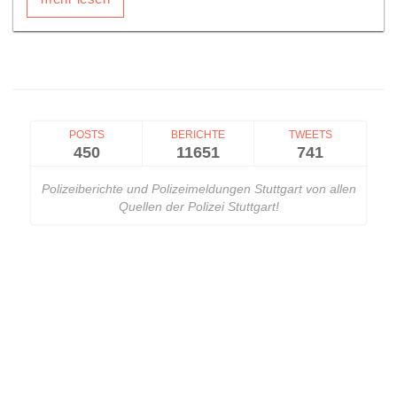
POSTS
BERICHTE
TWEETS
450
11651
741
Polizeiberichte und Polizeimeldungen Stuttgart von allen
Quellen der Polizei Stuttgart!