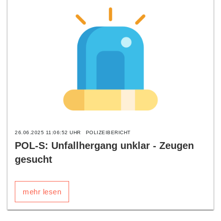
26.06.2025 11:06:52 UHR
POLIZEIBERICHT
POL-S: Unfallhergang unklar - Zeugen
gesucht
mehr lesen