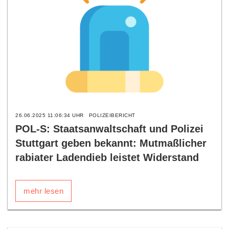
26.06.2025 11:06:34 UHR
POLIZEIBERICHT
POL-S: Staatsanwaltschaft und Polizei
Stuttgart geben bekannt: Mutmaßlicher
rabiater Ladendieb leistet Widerstand
mehr lesen