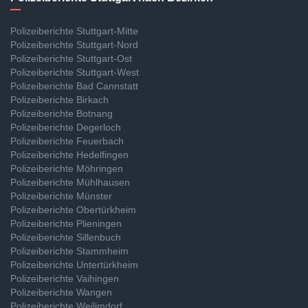
Polizeiberichte Stuttgart-Mitte
Polizeiberichte Stuttgart-Nord
Polizeiberichte Stuttgart-Ost
Polizeiberichte Stuttgart-West
Polizeiberichte Bad Cannstatt
Polizeiberichte Birkach
Polizeiberichte Botnang
Polizeiberichte Degerloch
Polizeiberichte Feuerbach
Polizeiberichte Hedelfingen
Polizeiberichte Möhringen
Polizeiberichte Mühlhausen
Polizeiberichte Münster
Polizeiberichte Obertürkheim
Polizeiberichte Plieningen
Polizeiberichte Sillenbuch
Polizeiberichte Stammheim
Polizeiberichte Untertürkheim
Polizeiberichte Vaihingen
Polizeiberichte Wangen
Polizeiberichte Weilimdorf