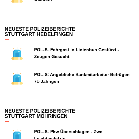
NEUESTE POLIZEIBERICHTE
STUTTGART HEDELFINGEN
POL-S: Fahrgast In Linienbus Gestürzt -
Zeugen Gesucht
POL-S: Angebliche Bankmitarbeiter Betrügen
71-Jährigen
NEUESTE POLIZEIBERICHTE
STUTTGART MÖHRINGEN
POL-S: Pkw Überschlagen - Zwei
Leichtverletzte