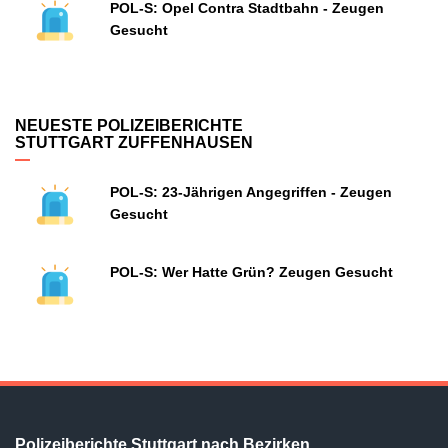
POL-S: Opel Contra Stadtbahn - Zeugen
Gesucht
NEUESTE POLIZEIBERICHTE
STUTTGART ZUFFENHAUSEN
POL-S: 23-Jährigen Angegriffen - Zeugen
Gesucht
POL-S: Wer Hatte Grün? Zeugen Gesucht
Polizeiberichte Stuttgart nach Bezirken