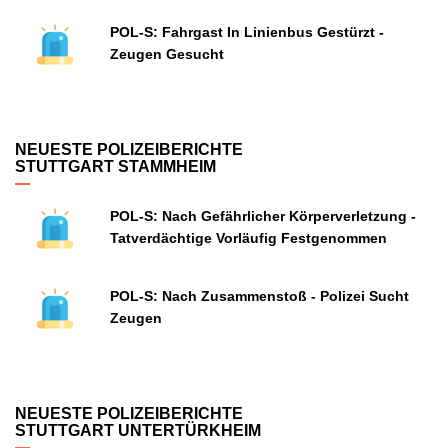
POL-S: Fahrgast In Linienbus Gestürzt -
Zeugen Gesucht
NEUESTE POLIZEIBERICHTE
STUTTGART STAMMHEIM
POL-S: Nach Gefährlicher Körperverletzung -
Tatverdächtige Vorläufig Festgenommen
POL-S: Nach Zusammenstoß - Polizei Sucht
Zeugen
NEUESTE POLIZEIBERICHTE
STUTTGART UNTERTÜRKHEIM