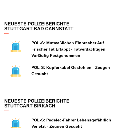
NEUESTE POLIZEIBERICHTE
STUTTGART BAD CANNSTATT
POL-S: Mutmaßlichen Einbrecher Auf
Frischer Tat Ertappt - Tatverdächtigen
Vorläufig Festgenommen
POL-S: Kupferkabel Gestohlen - Zeugen
Gesucht
NEUESTE POLIZEIBERICHTE
STUTTGART BIRKACH
POL-S: Pedelec-Fahrer Lebensgefährlich
Verletzt - Zeugen Gesucht