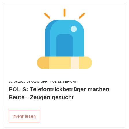
26.06.2025 08:06:31 UHR
POLIZEIBERICHT
POL-S: Telefontrickbetrüger machen
Beute - Zeugen gesucht
mehr lesen