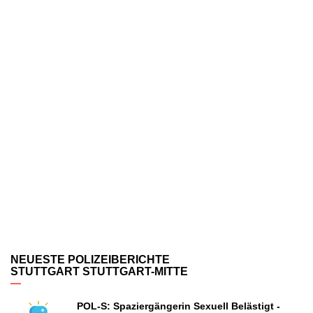
NEUESTE POLIZEIBERICHTE
STUTTGART STUTTGART-MITTE
POL-S: Spaziergängerin Sexuell Belästigt -