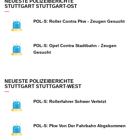
NEUESTE POLIZEIBERICHTE
STUTTGART STUTTGART-OST
POL-S: Roller Contra Pkw - Zeugen Gesucht
POL-S: Opel Contra Stadtbahn - Zeugen
Gesucht
NEUESTE POLIZEIBERICHTE
STUTTGART STUTTGART-WEST
POL-S: Rollerfahrer Schwer Verletzt
POL-S: Pkw Von Der Fahrbahn Abgekommen