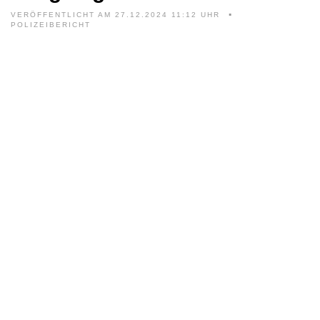
VERÖFFENTLICHT AM 27.12.2024 11:12 UHR
POLIZEIBERICHT