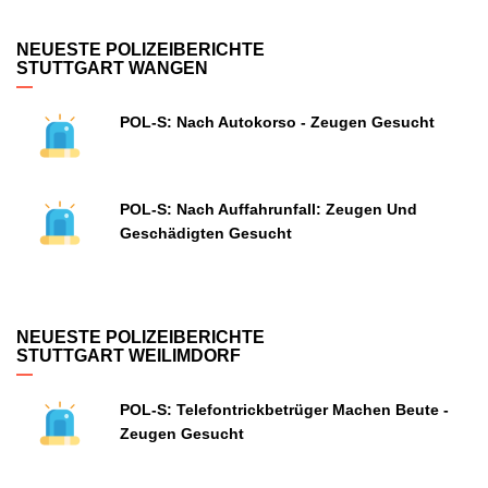
NEUESTE POLIZEIBERICHTE
STUTTGART WANGEN
POL-S: Nach Autokorso - Zeugen Gesucht
POL-S: Nach Auffahrunfall: Zeugen Und
Geschädigten Gesucht
NEUESTE POLIZEIBERICHTE
STUTTGART WEILIMDORF
POL-S: Telefontrickbetrüger Machen Beute -
Zeugen Gesucht