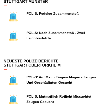
STUTTGART MÜNSTER
POL-S: Pedelec-Zusammenstoß
POL-S: Nach Zusammenstoß - Zwei
Leichtverletzte
NEUESTE POLIZEIBERICHTE
STUTTGART OBERTÜRKHEIM
POL-S: Auf Mann Eingeschlagen - Zeugen
Und Geschädigten Gesucht
POL-S: Mutmaßlich Rotlicht Missachtet -
Zeugen Gesucht