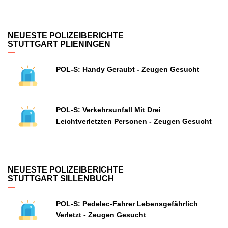
NEUESTE POLIZEIBERICHTE
STUTTGART PLIENINGEN
POL-S: Handy Geraubt - Zeugen Gesucht
POL-S: Verkehrsunfall Mit Drei
Leichtverletzten Personen - Zeugen Gesucht
NEUESTE POLIZEIBERICHTE
STUTTGART SILLENBUCH
POL-S: Pedelec-Fahrer Lebensgefährlich
Verletzt - Zeugen Gesucht