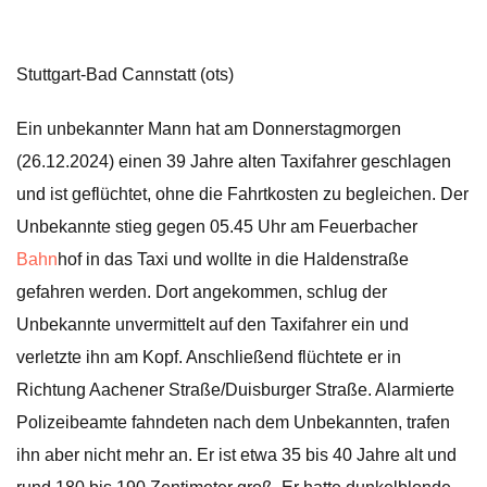
Stuttgart-Bad Cannstatt (ots)
Ein unbekannter Mann hat am Donnerstagmorgen
(26.12.2024) einen 39 Jahre alten Taxifahrer geschlagen
und ist geflüchtet, ohne die Fahrtkosten zu begleichen. Der
Unbekannte stieg gegen 05.45 Uhr am Feuerbacher
Bahn
hof in das Taxi und wollte in die Haldenstraße
gefahren werden. Dort angekommen, schlug der
Unbekannte unvermittelt auf den Taxifahrer ein und
verletzte ihn am Kopf. Anschließend flüchtete er in
Richtung Aachener Straße/Duisburger Straße. Alarmierte
Polizeibeamte fahndeten nach dem Unbekannten, trafen
ihn aber nicht mehr an. Er ist etwa 35 bis 40 Jahre alt und