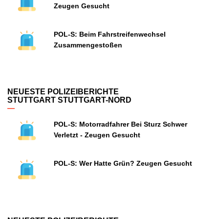
Zeugen Gesucht
POL-S: Beim Fahrstreifenwechsel
Zusammengestoßen
NEUESTE POLIZEIBERICHTE
STUTTGART STUTTGART-NORD
POL-S: Motorradfahrer Bei Sturz Schwer
Verletzt - Zeugen Gesucht
POL-S: Wer Hatte Grün? Zeugen Gesucht