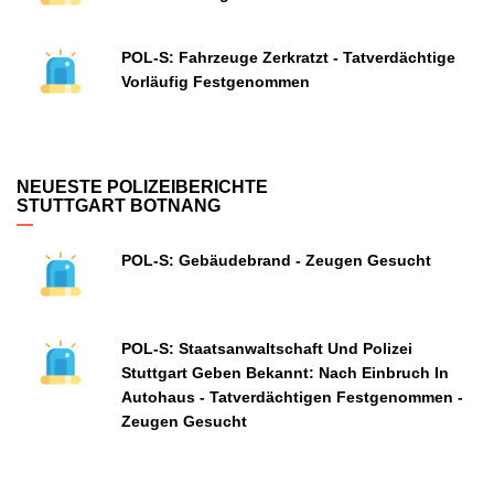
POL-S: Fahrzeuge Zerkratzt - Tatverdächtige
Vorläufig Festgenommen
NEUESTE POLIZEIBERICHTE
STUTTGART BOTNANG
POL-S: Gebäudebrand - Zeugen Gesucht
POL-S: Staatsanwaltschaft Und Polizei
Stuttgart Geben Bekannt: Nach Einbruch In
Autohaus - Tatverdächtigen Festgenommen -
Zeugen Gesucht