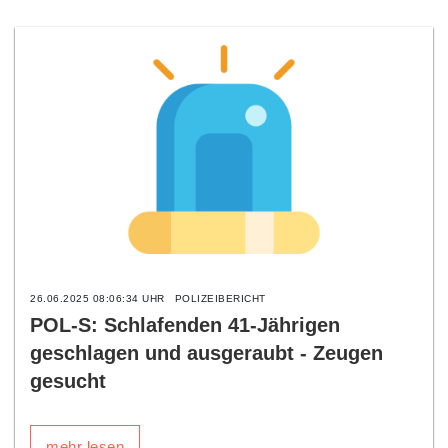
26.06.2025 08:06:34 UHR
POLIZEIBERICHT
POL-S: Schlafenden 41-Jährigen
geschlagen und ausgeraubt - Zeugen
gesucht
mehr lesen