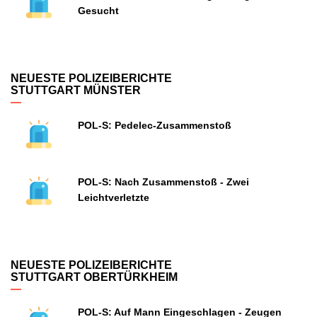
Gesucht
NEUESTE POLIZEIBERICHTE
STUTTGART MÜNSTER
POL-S: Pedelec-Zusammenstoß
POL-S: Nach Zusammenstoß - Zwei
Leichtverletzte
NEUESTE POLIZEIBERICHTE
STUTTGART OBERTÜRKHEIM
POL-S: Auf Mann Eingeschlagen - Zeugen