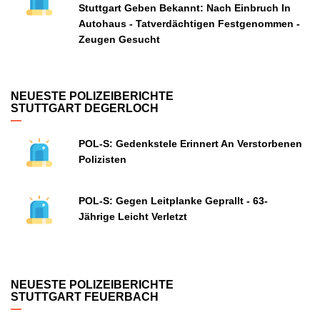
Stuttgart Geben Bekannt: Nach Einbruch In
Autohaus - Tatverdächtigen Festgenommen -
Zeugen Gesucht
NEUESTE POLIZEIBERICHTE
STUTTGART DEGERLOCH
POL-S: Gedenkstele Erinnert An Verstorbenen
Polizisten
POL-S: Gegen Leitplanke Geprallt - 63-
Jährige Leicht Verletzt
NEUESTE POLIZEIBERICHTE
STUTTGART FEUERBACH