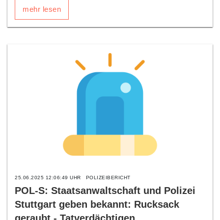
mehr lesen
25.06.2025 12:06:49 UHR
POLIZEIBERICHT
POL-S: Staatsanwaltschaft und Polizei
Stuttgart geben bekannt: Rucksack
geraubt - Tatverdächtigen