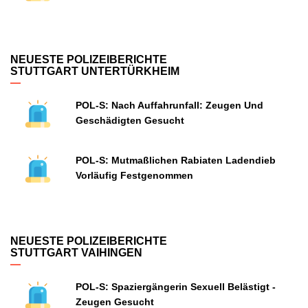
NEUESTE POLIZEIBERICHTE
STUTTGART UNTERTÜRKHEIM
POL-S: Nach Auffahrunfall: Zeugen Und
Geschädigten Gesucht
POL-S: Mutmaßlichen Rabiaten Ladendieb
Vorläufig Festgenommen
NEUESTE POLIZEIBERICHTE
STUTTGART VAIHINGEN
POL-S: Spaziergängerin Sexuell Belästigt -
Zeugen Gesucht