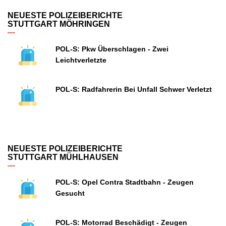
NEUESTE POLIZEIBERICHTE
STUTTGART MÖHRINGEN
POL-S: Pkw Überschlagen - Zwei
Leichtverletzte
POL-S: Radfahrerin Bei Unfall Schwer Verletzt
NEUESTE POLIZEIBERICHTE
STUTTGART MÜHLHAUSEN
POL-S: Opel Contra Stadtbahn - Zeugen
Gesucht
POL-S: Motorrad Beschädigt - Zeugen