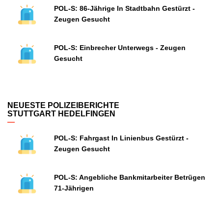
POL-S: 86-Jährige In Stadtbahn Gestürzt -
Zeugen Gesucht
POL-S: Einbrecher Unterwegs - Zeugen
Gesucht
NEUESTE POLIZEIBERICHTE
STUTTGART HEDELFINGEN
POL-S: Fahrgast In Linienbus Gestürzt -
Zeugen Gesucht
POL-S: Angebliche Bankmitarbeiter Betrügen
71-Jährigen