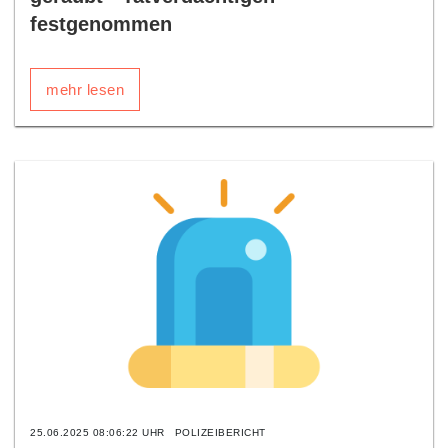
festgenommen
mehr lesen
25.06.2025 08:06:22 UHR
POLIZEIBERICHT