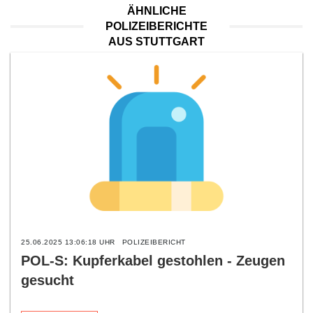
ÄHNLICHE
POLIZEIBERICHTE
AUS STUTTGART
25.06.2025 13:06:18 UHR
POLIZEIBERICHT
POL-S: Kupferkabel gestohlen - Zeugen
gesucht