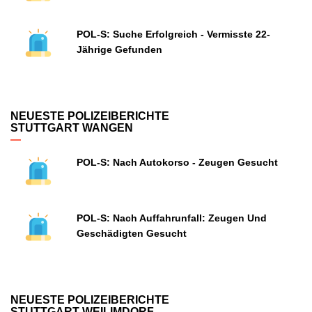
POL-S: Suche Erfolgreich - Vermisste 22-
Jährige Gefunden
NEUESTE POLIZEIBERICHTE
STUTTGART WANGEN
POL-S: Nach Autokorso - Zeugen Gesucht
POL-S: Nach Auffahrunfall: Zeugen Und
Geschädigten Gesucht
NEUESTE POLIZEIBERICHTE
STUTTGART WEILIMDORF