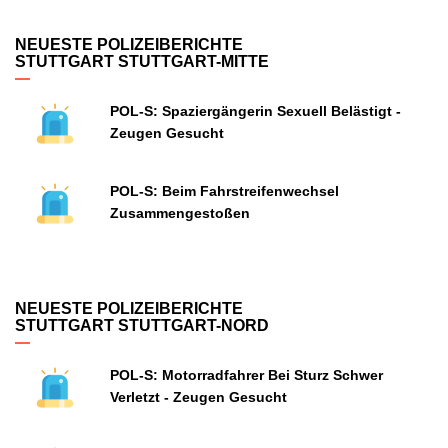
NEUESTE POLIZEIBERICHTE
STUTTGART STUTTGART-MITTE
POL-S: Spaziergängerin Sexuell Belästigt -
Zeugen Gesucht
POL-S: Beim Fahrstreifenwechsel
Zusammengestoßen
NEUESTE POLIZEIBERICHTE
STUTTGART STUTTGART-NORD
POL-S: Motorradfahrer Bei Sturz Schwer
Verletzt - Zeugen Gesucht