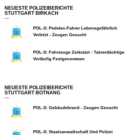
NEUESTE POLIZEIBERICHTE
STUTTGART BIRKACH
POL-S: Pedelec-Fahrer Lebensgefährlich
Verletzt - Zeugen Gesucht
POL-S: Fahrzeuge Zerkratzt - Tatverdächtige
Vorläufig Festgenommen
NEUESTE POLIZEIBERICHTE
STUTTGART BOTNANG
POL-S: Gebäudebrand - Zeugen Gesucht
POL-S: Staatsanwaltschaft Und Polizei