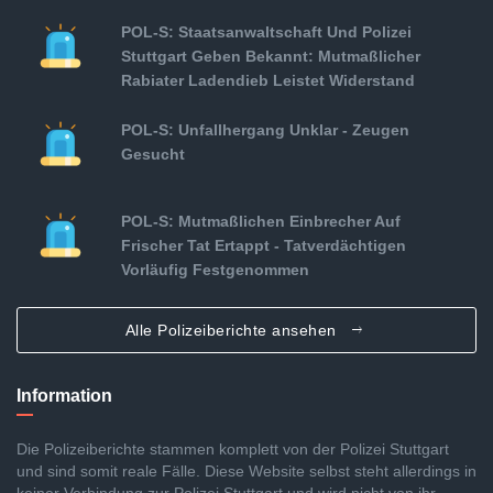
POL-S: Staatsanwaltschaft Und Polizei
Stuttgart Geben Bekannt: Mutmaßlicher
Rabiater Ladendieb Leistet Widerstand
POL-S: Unfallhergang Unklar - Zeugen
Gesucht
POL-S: Mutmaßlichen Einbrecher Auf
Frischer Tat Ertappt - Tatverdächtigen
Vorläufig Festgenommen
Alle Polizeiberichte ansehen
Information
Die Polizeiberichte stammen komplett von der Polizei Stuttgart
und sind somit reale Fälle. Diese Website selbst steht allerdings in