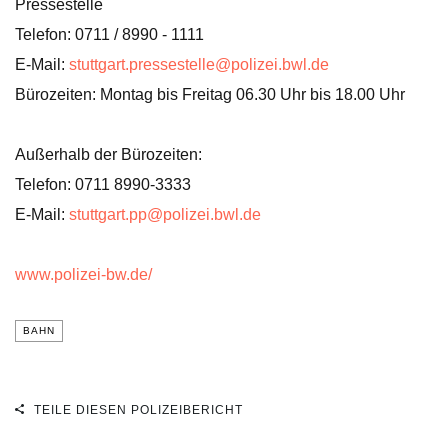
Pressestelle
Telefon: 0711 / 8990 - 1111
E-Mail:
stuttgart.pressestelle@polizei.bwl.de
Bürozeiten: Montag bis Freitag 06.30 Uhr bis 18.00 Uhr
Außerhalb der Bürozeiten:
Telefon: 0711 8990-3333
E-Mail:
stuttgart.pp@polizei.bwl.de
www.polizei-bw.de/
BAHN
TEILE DIESEN POLIZEIBERICHT