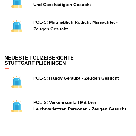
Und Geschädigten Gesucht
POL-S: Mutmaßlich Rotlicht Missachtet -
Zeugen Gesucht
NEUESTE POLIZEIBERICHTE
STUTTGART PLIENINGEN
POL-S: Handy Geraubt - Zeugen Gesucht
POL-S: Verkehrsunfall Mit Drei
Leichtverletzten Personen - Zeugen Gesucht