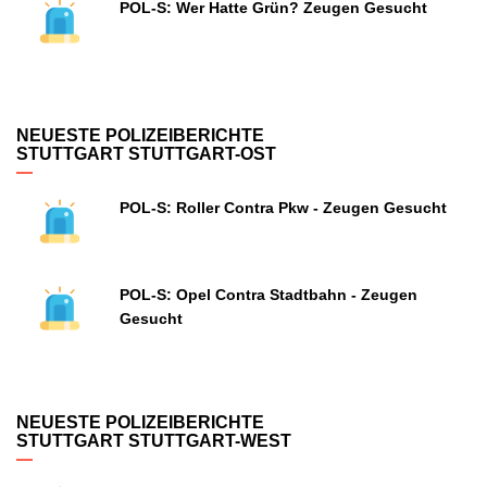
POL-S: Wer Hatte Grün? Zeugen Gesucht
NEUESTE POLIZEIBERICHTE
STUTTGART STUTTGART-OST
POL-S: Roller Contra Pkw - Zeugen Gesucht
POL-S: Opel Contra Stadtbahn - Zeugen
Gesucht
NEUESTE POLIZEIBERICHTE
STUTTGART STUTTGART-WEST