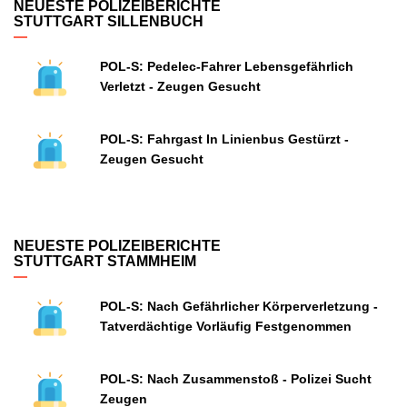
NEUESTE POLIZEIBERICHTE
STUTTGART SILLENBUCH
POL-S: Pedelec-Fahrer Lebensgefährlich
Verletzt - Zeugen Gesucht
POL-S: Fahrgast In Linienbus Gestürzt -
Zeugen Gesucht
NEUESTE POLIZEIBERICHTE
STUTTGART STAMMHEIM
POL-S: Nach Gefährlicher Körperverletzung -
Tatverdächtige Vorläufig Festgenommen
POL-S: Nach Zusammenstoß - Polizei Sucht
Zeugen