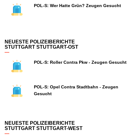
POL-S: Wer Hatte Grün? Zeugen Gesucht
NEUESTE POLIZEIBERICHTE
STUTTGART STUTTGART-OST
POL-S: Roller Contra Pkw - Zeugen Gesucht
POL-S: Opel Contra Stadtbahn - Zeugen
Gesucht
NEUESTE POLIZEIBERICHTE
STUTTGART STUTTGART-WEST