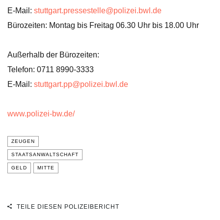
E-Mail:
stuttgart.pressestelle@polizei.bwl.de
Bürozeiten: Montag bis Freitag 06.30 Uhr bis 18.00 Uhr
Außerhalb der Bürozeiten:
Telefon: 0711 8990-3333
E-Mail:
stuttgart.pp@polizei.bwl.de
www.polizei-bw.de/
ZEUGEN
STAATSANWALTSCHAFT
GELD
MITTE
TEILE DIESEN POLIZEIBERICHT