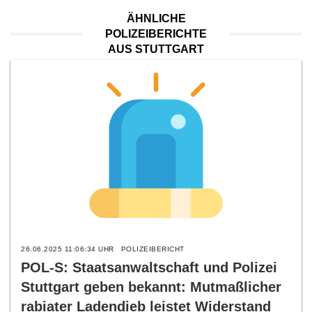
ÄHNLICHE
POLIZEIBERICHTE
AUS STUTTGART
26.06.2025 11:06:34 UHR
POLIZEIBERICHT
POL-S: Staatsanwaltschaft und Polizei
Stuttgart geben bekannt: Mutmaßlicher
rabiater Ladendieb leistet Widerstand