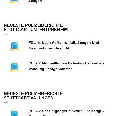
Zeugen
NEUESTE POLIZEIBERICHTE
STUTTGART UNTERTÜRKHEIM
POL-S: Nach Auffahrunfall: Zeugen Und
Geschädigten Gesucht
POL-S: Mutmaßlichen Rabiaten Ladendieb
Vorläufig Festgenommen
NEUESTE POLIZEIBERICHTE
STUTTGART VAIHINGEN
POL-S: Spaziergängerin Sexuell Belästigt -