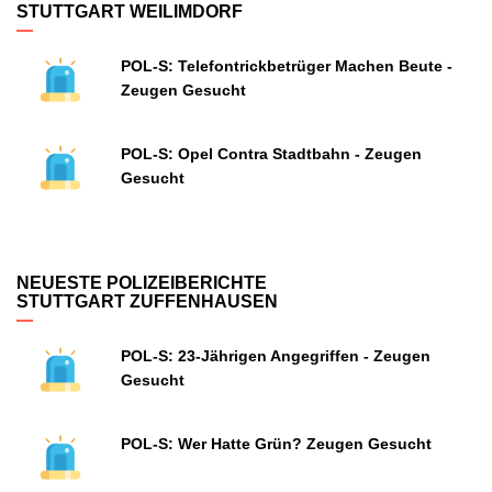
STUTTGART WEILIMDORF
POL-S: Telefontrickbetrüger Machen Beute -
Zeugen Gesucht
POL-S: Opel Contra Stadtbahn - Zeugen
Gesucht
NEUESTE POLIZEIBERICHTE
STUTTGART ZUFFENHAUSEN
POL-S: 23-Jährigen Angegriffen - Zeugen
Gesucht
POL-S: Wer Hatte Grün? Zeugen Gesucht