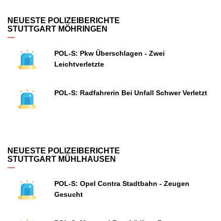
NEUESTE POLIZEIBERICHTE
STUTTGART MÖHRINGEN
POL-S: Pkw Überschlagen - Zwei
Leichtverletzte
POL-S: Radfahrerin Bei Unfall Schwer Verletzt
NEUESTE POLIZEIBERICHTE
STUTTGART MÜHLHAUSEN
POL-S: Opel Contra Stadtbahn - Zeugen
Gesucht