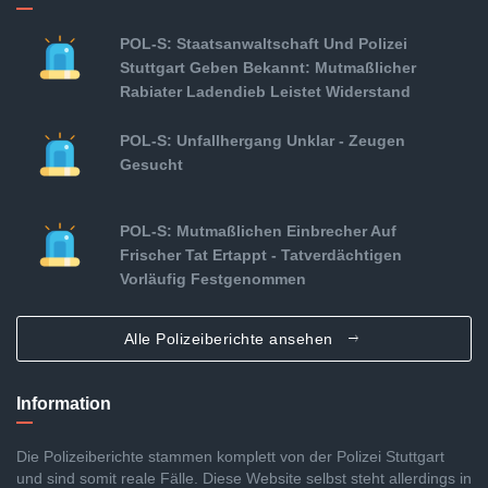
POL-S: Staatsanwaltschaft Und Polizei
Stuttgart Geben Bekannt: Mutmaßlicher
Rabiater Ladendieb Leistet Widerstand
POL-S: Unfallhergang Unklar - Zeugen
Gesucht
POL-S: Mutmaßlichen Einbrecher Auf
Frischer Tat Ertappt - Tatverdächtigen
Vorläufig Festgenommen
Alle Polizeiberichte ansehen
Information
Die Polizeiberichte stammen komplett von der Polizei Stuttgart
und sind somit reale Fälle. Diese Website selbst steht allerdings in