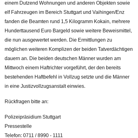
einem Dutzend Wohnungen und anderen Objekten sowie
elf Fahrzeugen im Bereich Stuttgart und Vaihingen/Enz
fanden die Beamten rund 1,5 Kilogramm Kokain, mehrere
Hunderttausend Euro Bargeld sowie weitere Beweismittel,
die nun ausgewertet werden. Die Ermittlungen zu
möglichen weiteren Komplizen der beiden Tatverdächtigen
dauern an. Die beiden deutschen Männer wurden am
Mittwoch einem Haftrichter vorgeführt, der den bereits
bestehenden Haftbefehl in Vollzug setzte und die Männer
in eine Justizvollzugsanstalt einwies.
Rückfragen bitte an:
Polizeipräsidium Stuttgart
Pressestelle
Telefon: 0711 / 8990 - 1111