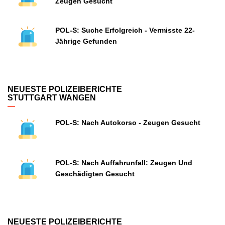
Zeugen Gesucht
POL-S: Suche Erfolgreich - Vermisste 22-
Jährige Gefunden
NEUESTE POLIZEIBERICHTE
STUTTGART WANGEN
POL-S: Nach Autokorso - Zeugen Gesucht
POL-S: Nach Auffahrunfall: Zeugen Und
Geschädigten Gesucht
NEUESTE POLIZEIBERICHTE