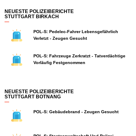
NEUESTE POLIZEIBERICHTE
STUTTGART BIRKACH
POL-S: Pedelec-Fahrer Lebensgefährlich
Verletzt - Zeugen Gesucht
POL-S: Fahrzeuge Zerkratzt - Tatverdächtige
Vorläufig Festgenommen
NEUESTE POLIZEIBERICHTE
STUTTGART BOTNANG
POL-S: Gebäudebrand - Zeugen Gesucht