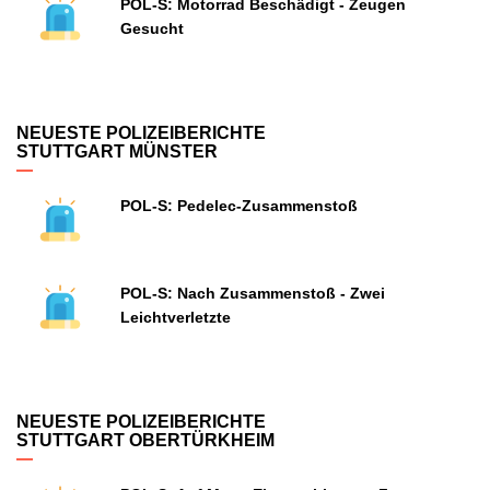
POL-S: Motorrad Beschädigt - Zeugen
Gesucht
NEUESTE POLIZEIBERICHTE
STUTTGART MÜNSTER
POL-S: Pedelec-Zusammenstoß
POL-S: Nach Zusammenstoß - Zwei
Leichtverletzte
NEUESTE POLIZEIBERICHTE
STUTTGART OBERTÜRKHEIM