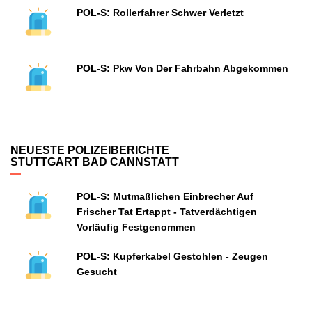
POL-S: Rollerfahrer Schwer Verletzt
POL-S: Pkw Von Der Fahrbahn Abgekommen
NEUESTE POLIZEIBERICHTE
STUTTGART BAD CANNSTATT
POL-S: Mutmaßlichen Einbrecher Auf
Frischer Tat Ertappt - Tatverdächtigen
Vorläufig Festgenommen
POL-S: Kupferkabel Gestohlen - Zeugen
Gesucht