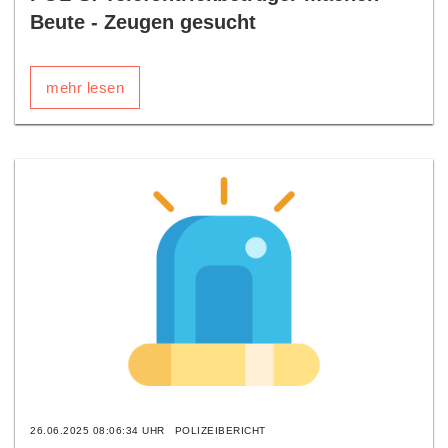
Beute - Zeugen gesucht
mehr lesen
26.06.2025 08:06:34 UHR
POLIZEIBERICHT