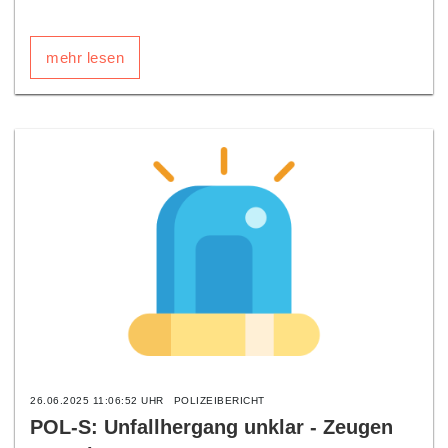
mehr lesen
26.06.2025 11:06:52 UHR
POLIZEIBERICHT
POL-S: Unfallhergang unklar - Zeugen