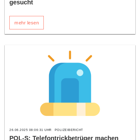
gesucht
mehr lesen
26.06.2025 08:06:31 UHR
POLIZEIBERICHT
POL-S: Telefontrickbetrüger machen