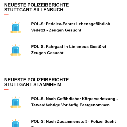
NEUESTE POLIZEIBERICHTE
STUTTGART SILLENBUCH
POL-S: Pedelec-Fahrer Lebensgefährlich
Verletzt - Zeugen Gesucht
POL-S: Fahrgast In Linienbus Gestürzt -
Zeugen Gesucht
NEUESTE POLIZEIBERICHTE
STUTTGART STAMMHEIM
POL-S: Nach Gefährlicher Körperverletzung -
Tatverdächtige Vorläufig Festgenommen
POL-S: Nach Zusammenstoß - Polizei Sucht