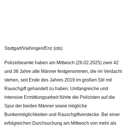
Stuttgart/Vaihingen/Enz (ots)
Polizeibeamte haben am Mittwoch (26.02.2025) zwei 42
und 36 Jahre alte Männer festgenommen, die im Verdacht
stehen, seit Ende des Jahres 2019 im großen Stil mit
Rauschgift gehandelt zu haben. Umfangreiche und
intensive Ermittlungsarbeit führte die Polizisten auf die
Spur der beiden Männer sowie mögliche
Bunkermöglichkeiten und Rauschgiftverstecke. Bei einer
erfolgreichen Durchsuchung am Mittwoch von mehr als