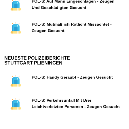
POL-S: Auf Mann Eingeschlagen - Zeugen
Und Geschädigten Gesucht
POL-S: Mutmaßlich Rotlicht Missachtet -
Zeugen Gesucht
NEUESTE POLIZEIBERICHTE
STUTTGART PLIENINGEN
POL-S: Handy Geraubt - Zeugen Gesucht
POL-S: Verkehrsunfall Mit Drei
Leichtverletzten Personen - Zeugen Gesucht