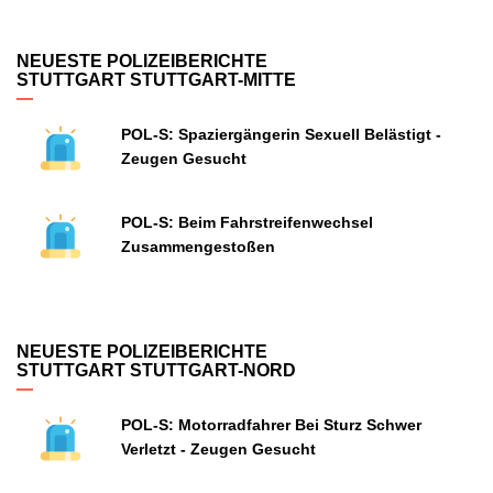
NEUESTE POLIZEIBERICHTE
STUTTGART STUTTGART-MITTE
POL-S: Spaziergängerin Sexuell Belästigt -
Zeugen Gesucht
POL-S: Beim Fahrstreifenwechsel
Zusammengestoßen
NEUESTE POLIZEIBERICHTE
STUTTGART STUTTGART-NORD
POL-S: Motorradfahrer Bei Sturz Schwer
Verletzt - Zeugen Gesucht