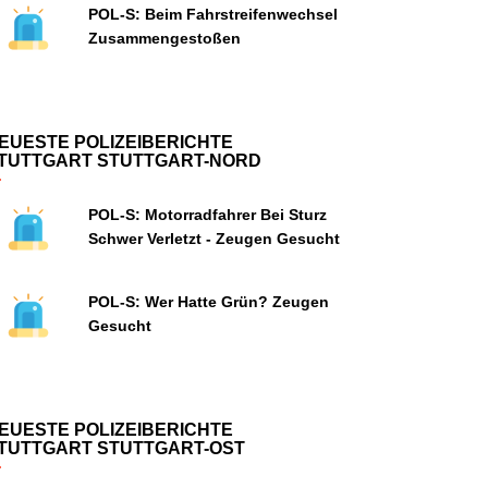
POL-S: Beim Fahrstreifenwechsel
Zusammengestoßen
EUESTE POLIZEIBERICHTE
TUTTGART STUTTGART-NORD
POL-S: Motorradfahrer Bei Sturz
Schwer Verletzt - Zeugen Gesucht
POL-S: Wer Hatte Grün? Zeugen
Gesucht
EUESTE POLIZEIBERICHTE
TUTTGART STUTTGART-OST