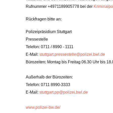
Rufnummer +4971189905778 bei der
Kriminalpo
Rückfragen bitte an:
Polizeipräsidium Stuttgart
Pressestelle
Telefon: 0711 / 8990 - 1111
E-Mail:
stuttgart.pressestelle@polizei.bwl.de
Bürozeiten: Montag bis Freitag 06.30 Uhr bis 18
Außerhalb der Bürozeiten:
Telefon: 0711 8990-3333
E-Mail:
stuttgart.pp@polizei.bwl.de
www.polizei-bw.de/