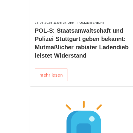
26.06.2025 11:06:34 UHR
POLIZEIBERICHT
POL-S: Staatsanwaltschaft und
Polizei Stuttgart geben bekannt:
Mutmaßlicher rabiater Ladendieb
leistet Widerstand
mehr lesen