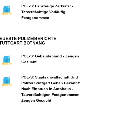
POL-S: Fahrzeuge Zerkratzt -
Tatverdächtige Vorläufig
Festgenommen
EUESTE POLIZEIBERICHTE
TUTTGART BOTNANG
POL-S: Gebäudebrand - Zeugen
Gesucht
POL-S: Staatsanwaltschaft Und
Polizei Stuttgart Geben Bekannt:
Nach Einbruch In Autohaus -
Tatverdächtigen Festgenommen -
Zeugen Gesucht