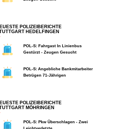
EUESTE POLIZEIBERICHTE
TUTTGART HEDELFINGEN
POL-S: Fahrgast In Linienbus
Gestürzt - Zeugen Gesucht
POL-S: Angebliche Bankmitarbeiter
Betrügen 71-Jährigen
EUESTE POLIZEIBERICHTE
TUTTGART MÖHRINGEN
POL-S: Pkw Überschlagen - Zwei
Leichtverletzte