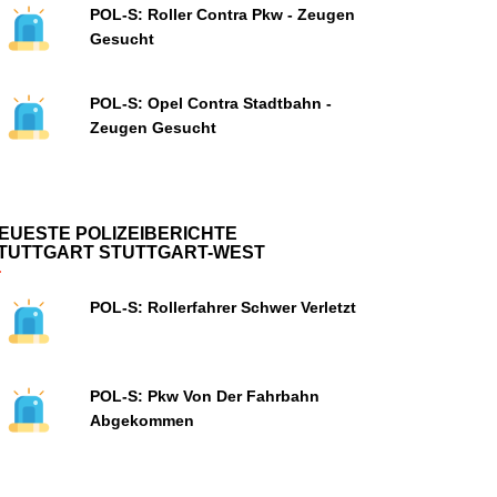
POL-S: Roller Contra Pkw - Zeugen
Gesucht
POL-S: Opel Contra Stadtbahn -
Zeugen Gesucht
EUESTE POLIZEIBERICHTE
TUTTGART STUTTGART-WEST
POL-S: Rollerfahrer Schwer Verletzt
POL-S: Pkw Von Der Fahrbahn
Abgekommen