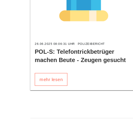
26.06.2025 08:06:31 UHR
POLIZEIBERICHT
POL-S: Telefontrickbetrüger
machen Beute - Zeugen gesucht
mehr lesen