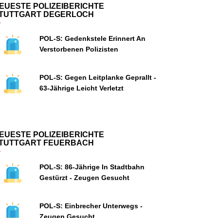
EUESTE POLIZEIBERICHTE
TUTTGART DEGERLOCH
POL-S: Gedenkstele Erinnert An
Verstorbenen Polizisten
POL-S: Gegen Leitplanke Geprallt -
63-Jährige Leicht Verletzt
EUESTE POLIZEIBERICHTE
TUTTGART FEUERBACH
POL-S: 86-Jährige In Stadtbahn
Gestürzt - Zeugen Gesucht
POL-S: Einbrecher Unterwegs -
Zeugen Gesucht