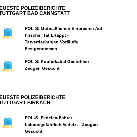
EUESTE POLIZEIBERICHTE
TUTTGART BAD CANNSTATT
POL-S: Mutmaßlichen Einbrecher Auf
Frischer Tat Ertappt -
Tatverdächtigen Vorläufig
Festgenommen
POL-S: Kupferkabel Gestohlen -
Zeugen Gesucht
EUESTE POLIZEIBERICHTE
TUTTGART BIRKACH
POL-S: Pedelec-Fahrer
Lebensgefährlich Verletzt - Zeugen
Gesucht