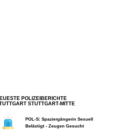
EUESTE POLIZEIBERICHTE
TUTTGART STUTTGART-MITTE
POL-S: Spaziergängerin Sexuell
Belästigt - Zeugen Gesucht