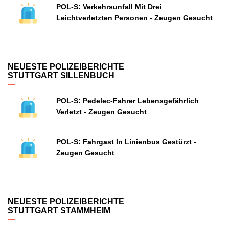
POL-S: Verkehrsunfall Mit Drei
Leichtverletzten Personen - Zeugen Gesucht
NEUESTE POLIZEIBERICHTE
STUTTGART SILLENBUCH
POL-S: Pedelec-Fahrer Lebensgefährlich
Verletzt - Zeugen Gesucht
POL-S: Fahrgast In Linienbus Gestürzt -
Zeugen Gesucht
NEUESTE POLIZEIBERICHTE
STUTTGART STAMMHEIM