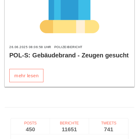
26.06.2025 08:06:58 UHR
POLIZEIBERICHT
POL-S: Gebäudebrand - Zeugen gesucht
mehr lesen
POSTS
BERICHTE
TWEETS
450
11651
741