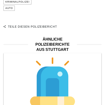
KRIMINALPOLIZEI
AUTO
TEILE DIESEN POLIZEIBERICHT
ÄHNLICHE
POLIZEIBERICHTE
AUS STUTTGART