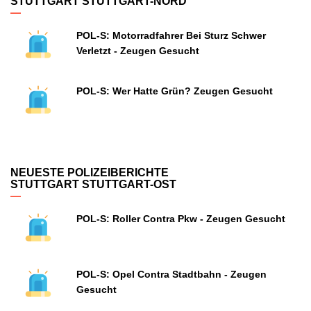
STUTTGART STUTTGART-NORD
POL-S: Motorradfahrer Bei Sturz Schwer
Verletzt - Zeugen Gesucht
POL-S: Wer Hatte Grün? Zeugen Gesucht
NEUESTE POLIZEIBERICHTE
STUTTGART STUTTGART-OST
POL-S: Roller Contra Pkw - Zeugen Gesucht
POL-S: Opel Contra Stadtbahn - Zeugen
Gesucht