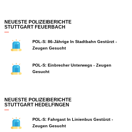
NEUESTE POLIZEIBERICHTE
STUTTGART FEUERBACH
POL-S: 86-Jährige In Stadtbahn Gestürzt -
Zeugen Gesucht
POL-S: Einbrecher Unterwegs - Zeugen
Gesucht
NEUESTE POLIZEIBERICHTE
STUTTGART HEDELFINGEN
POL-S: Fahrgast In Linienbus Gestürzt -
Zeugen Gesucht