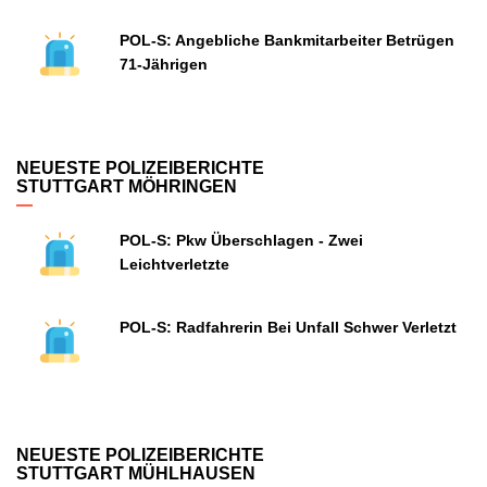
POL-S: Angebliche Bankmitarbeiter Betrügen
71-Jährigen
NEUESTE POLIZEIBERICHTE
STUTTGART MÖHRINGEN
POL-S: Pkw Überschlagen - Zwei
Leichtverletzte
POL-S: Radfahrerin Bei Unfall Schwer Verletzt
NEUESTE POLIZEIBERICHTE
STUTTGART MÜHLHAUSEN