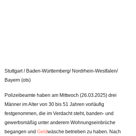
Stuttgart / Baden-Württemberg/ Nordrhein-Westfalen/
Bayern (ots)
Polizeibeamte haben am Mittwoch (26.03.2025) drei
Männer im Alter von 30 bis 51 Jahren vorläufig
festgenommen, die im Verdacht steht, banden- und
gewerbsmäßig unter anderem Wohnungseinbrüche
begangen und
Geld
wäsche betrieben zu haben. Nach