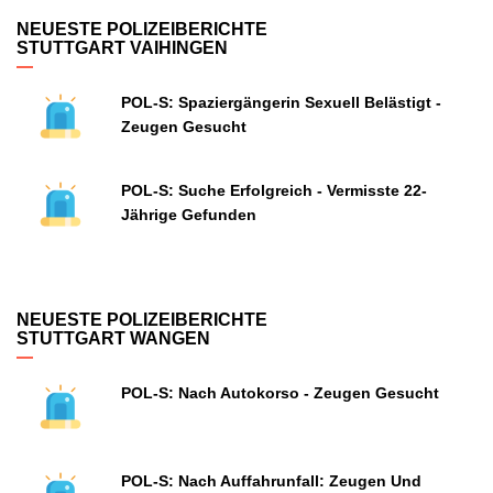
NEUESTE POLIZEIBERICHTE
STUTTGART VAIHINGEN
POL-S: Spaziergängerin Sexuell Belästigt -
Zeugen Gesucht
POL-S: Suche Erfolgreich - Vermisste 22-
Jährige Gefunden
NEUESTE POLIZEIBERICHTE
STUTTGART WANGEN
POL-S: Nach Autokorso - Zeugen Gesucht
POL-S: Nach Auffahrunfall: Zeugen Und