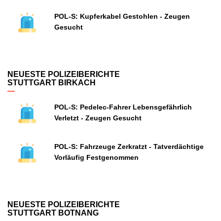
POL-S: Kupferkabel Gestohlen - Zeugen
Gesucht
NEUESTE POLIZEIBERICHTE
STUTTGART BIRKACH
POL-S: Pedelec-Fahrer Lebensgefährlich
Verletzt - Zeugen Gesucht
POL-S: Fahrzeuge Zerkratzt - Tatverdächtige
Vorläufig Festgenommen
NEUESTE POLIZEIBERICHTE
STUTTGART BOTNANG