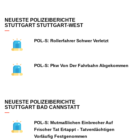
NEUESTE POLIZEIBERICHTE
STUTTGART STUTTGART-WEST
POL-S: Rollerfahrer Schwer Verletzt
POL-S: Pkw Von Der Fahrbahn Abgekommen
NEUESTE POLIZEIBERICHTE
STUTTGART BAD CANNSTATT
POL-S: Mutmaßlichen Einbrecher Auf
Frischer Tat Ertappt - Tatverdächtigen
Vorläufig Festgenommen