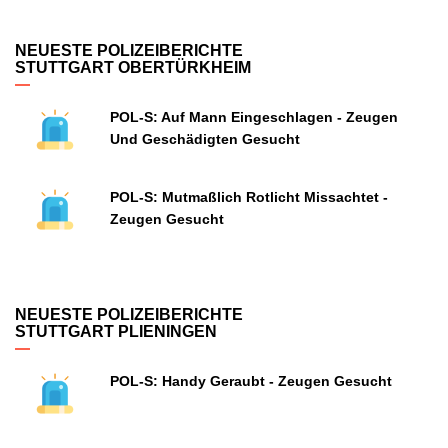
NEUESTE POLIZEIBERICHTE
STUTTGART OBERTÜRKHEIM
POL-S: Auf Mann Eingeschlagen - Zeugen
Und Geschädigten Gesucht
POL-S: Mutmaßlich Rotlicht Missachtet -
Zeugen Gesucht
NEUESTE POLIZEIBERICHTE
STUTTGART PLIENINGEN
POL-S: Handy Geraubt - Zeugen Gesucht