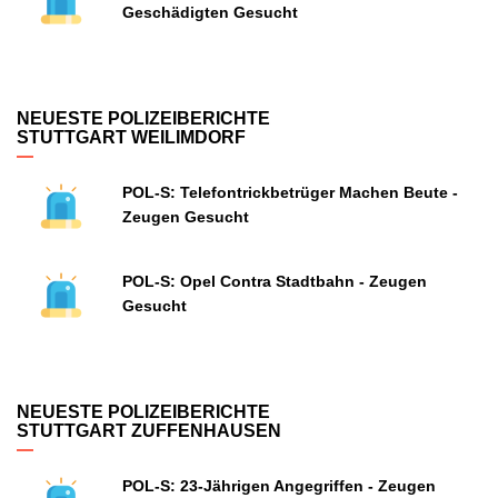
Geschädigten Gesucht
NEUESTE POLIZEIBERICHTE
STUTTGART WEILIMDORF
POL-S: Telefontrickbetrüger Machen Beute -
Zeugen Gesucht
POL-S: Opel Contra Stadtbahn - Zeugen
Gesucht
NEUESTE POLIZEIBERICHTE
STUTTGART ZUFFENHAUSEN
POL-S: 23-Jährigen Angegriffen - Zeugen