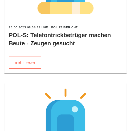
26.06.2025 08:06:31 UHR
POLIZEIBERICHT
POL-S: Telefontrickbetrüger machen
Beute - Zeugen gesucht
mehr lesen