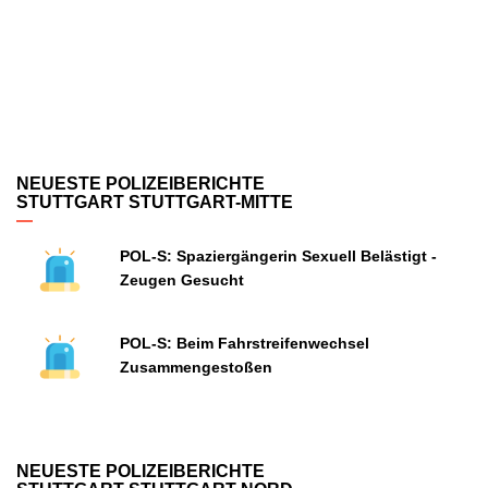
NEUESTE POLIZEIBERICHTE
STUTTGART STUTTGART-MITTE
POL-S: Spaziergängerin Sexuell Belästigt -
Zeugen Gesucht
POL-S: Beim Fahrstreifenwechsel
Zusammengestoßen
NEUESTE POLIZEIBERICHTE