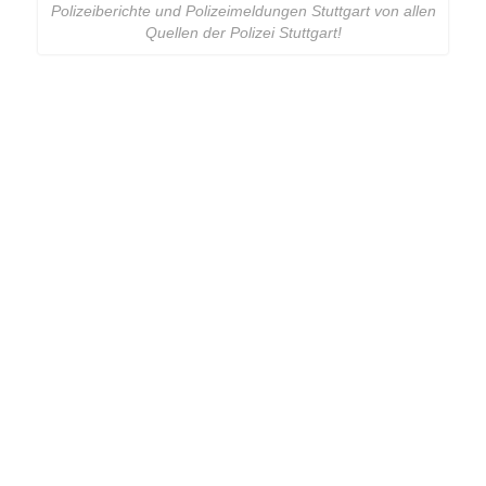
Polizeiberichte und Polizeimeldungen Stuttgart von allen
Quellen der Polizei Stuttgart!