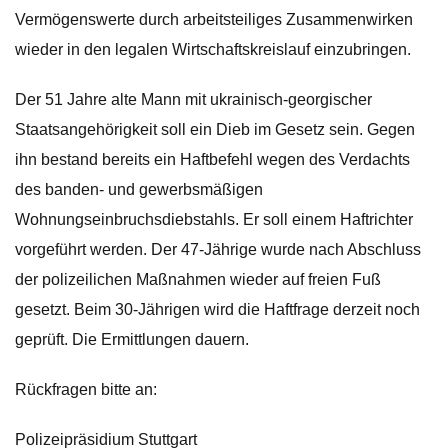
Vermögenswerte durch arbeitsteiliges Zusammenwirken
wieder in den legalen Wirtschaftskreislauf einzubringen.
Der 51 Jahre alte Mann mit ukrainisch-georgischer
Staatsangehörigkeit soll ein Dieb im Gesetz sein. Gegen
ihn bestand bereits ein Haftbefehl wegen des Verdachts
des banden- und gewerbsmäßigen
Wohnungseinbruchsdiebstahls. Er soll einem Haftrichter
vorgeführt werden. Der 47-Jährige wurde nach Abschluss
der polizeilichen Maßnahmen wieder auf freien Fuß
gesetzt. Beim 30-Jährigen wird die Haftfrage derzeit noch
geprüft. Die Ermittlungen dauern.
Rückfragen bitte an:
Polizeipräsidium Stuttgart