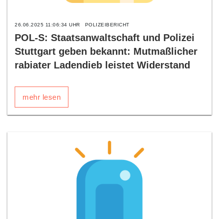
26.06.2025 11:06:34 UHR
POLIZEIBERICHT
POL-S: Staatsanwaltschaft und Polizei
Stuttgart geben bekannt: Mutmaßlicher
rabiater Ladendieb leistet Widerstand
mehr lesen