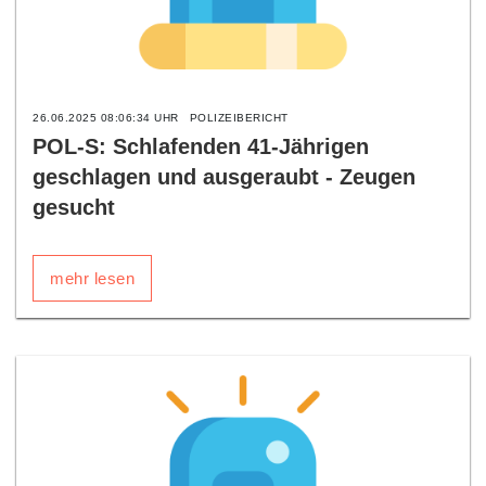
26.06.2025 08:06:34 UHR
POLIZEIBERICHT
POL-S: Schlafenden 41-Jährigen
geschlagen und ausgeraubt - Zeugen
gesucht
mehr lesen