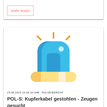
mehr lesen
25.06.2025 13:06:18 UHR
POLIZEIBERICHT
POL-S: Kupferkabel gestohlen - Zeugen
gesucht