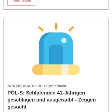
mehr lesen
26.06.2025 08:06:34 UHR
POLIZEIBERICHT
POL-S: Schlafenden 41-Jährigen
geschlagen und ausgeraubt - Zeugen
gesucht