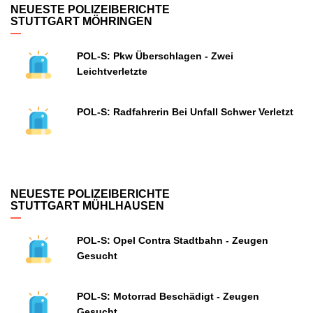
NEUESTE POLIZEIBERICHTE
STUTTGART MÖHRINGEN
POL-S: Pkw Überschlagen - Zwei
Leichtverletzte
POL-S: Radfahrerin Bei Unfall Schwer Verletzt
NEUESTE POLIZEIBERICHTE
STUTTGART MÜHLHAUSEN
POL-S: Opel Contra Stadtbahn - Zeugen
Gesucht
POL-S: Motorrad Beschädigt - Zeugen
Gesucht