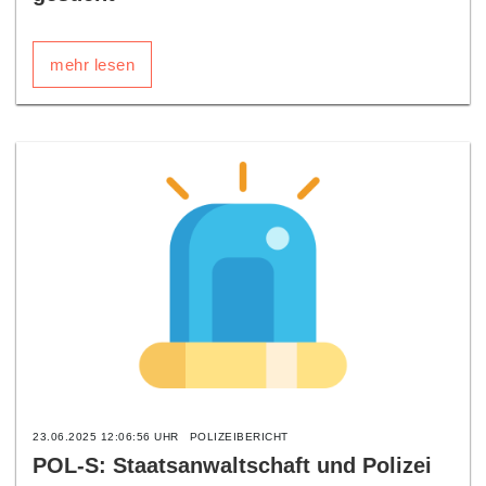
mehr lesen
23.06.2025 12:06:56 UHR
POLIZEIBERICHT
POL-S: Staatsanwaltschaft und Polizei