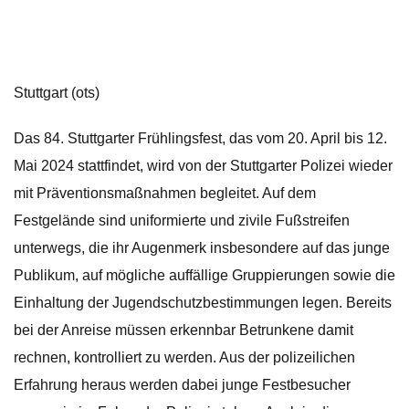
Stuttgart (ots)
Das 84. Stuttgarter Frühlingsfest, das vom 20. April bis 12.
Mai 2024 stattfindet, wird von der Stuttgarter Polizei wieder
mit Präventionsmaßnahmen begleitet. Auf dem
Festgelände sind uniformierte und zivile Fußstreifen
unterwegs, die ihr Augenmerk insbesondere auf das junge
Publikum, auf mögliche auffällige Gruppierungen sowie die
Einhaltung der Jugendschutzbestimmungen legen. Bereits
bei der Anreise müssen erkennbar Betrunkene damit
rechnen, kontrolliert zu werden. Aus der polizeilichen
Erfahrung heraus werden dabei junge Festbesucher