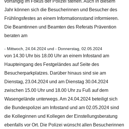
vorrangig im Fokus der Polizei stehen. Auch in diesem
Jahr können sich die Besucherinnen und Besucher des
Frühlingsfestes an einem Informationsstand informieren.
Die Beamtinnen und Beamten des Referats Prävention
beraten am
- Mittwoch, 24.04.2024 und - Donnerstag, 02.05.2024
von 14.30 Uhr bis 18.00 Uhr an einem Infostand am
Haupteingang des Festgeländes auf Seite des
Besucherparkplatzes. Darüber hinaus sind sie am
Dienstag, 23.04.2024 und am Dienstag 30.04.2024
zwischen 15.00 Uhr und 18.00 Uhr zu Fuß auf dem
Wasengelände unterwegs. Am 24.04.2024 beteiligt sich
die Bundespolizei am Infostand und am 02.05.2024 sind
die Kolleginnen und Kollegen der Einstellungsberatung
ebenfalls vor Ort. Die Polizei wünscht allen Besucherinnen