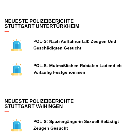
NEUESTE POLIZEIBERICHTE
STUTTGART UNTERTÜRKHEIM
POL-S: Nach Auffahrunfall: Zeugen Und
Geschädigten Gesucht
POL-S: Mutmaßlichen Rabiaten Ladendieb
Vorläufig Festgenommen
NEUESTE POLIZEIBERICHTE
STUTTGART VAIHINGEN
POL-S: Spaziergängerin Sexuell Belästigt -
Zeugen Gesucht