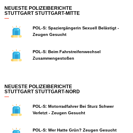
NEUESTE POLIZEIBERICHTE
STUTTGART STUTTGART-MITTE
POL-S: Spaziergängerin Sexuell Belästigt -
Zeugen Gesucht
POL-S: Beim Fahrstreifenwechsel
Zusammengestoßen
NEUESTE POLIZEIBERICHTE
STUTTGART STUTTGART-NORD
POL-S: Motorradfahrer Bei Sturz Schwer
Verletzt - Zeugen Gesucht
POL-S: Wer Hatte Grün? Zeugen Gesucht