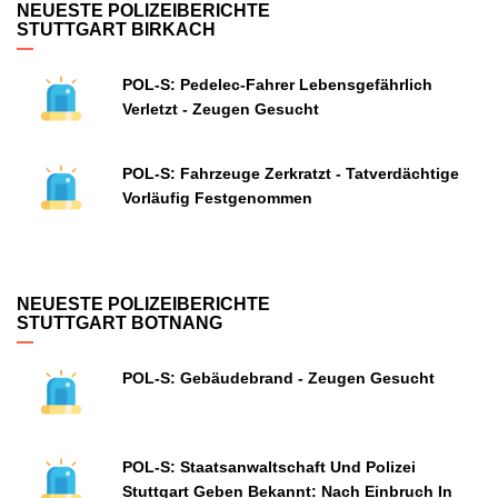
NEUESTE POLIZEIBERICHTE
STUTTGART BIRKACH
POL-S: Pedelec-Fahrer Lebensgefährlich
Verletzt - Zeugen Gesucht
POL-S: Fahrzeuge Zerkratzt - Tatverdächtige
Vorläufig Festgenommen
NEUESTE POLIZEIBERICHTE
STUTTGART BOTNANG
POL-S: Gebäudebrand - Zeugen Gesucht
POL-S: Staatsanwaltschaft Und Polizei
Stuttgart Geben Bekannt: Nach Einbruch In