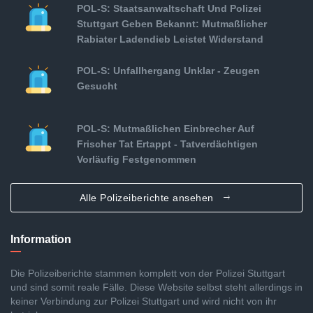
POL-S: Staatsanwaltschaft Und Polizei
Stuttgart Geben Bekannt: Mutmaßlicher
Rabiater Ladendieb Leistet Widerstand
POL-S: Unfallhergang Unklar - Zeugen
Gesucht
POL-S: Mutmaßlichen Einbrecher Auf
Frischer Tat Ertappt - Tatverdächtigen
Vorläufig Festgenommen
Alle Polizeiberichte ansehen
Information
Die Polizeiberichte stammen komplett von der Polizei Stuttgart
und sind somit reale Fälle. Diese Website selbst steht allerdings in
keiner Verbindung zur Polizei Stuttgart und wird nicht von ihr