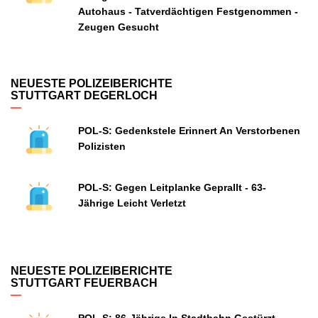
Autohaus - Tatverdächtigen Festgenommen -
Zeugen Gesucht
NEUESTE POLIZEIBERICHTE
STUTTGART DEGERLOCH
POL-S: Gedenkstele Erinnert An Verstorbenen
Polizisten
POL-S: Gegen Leitplanke Geprallt - 63-
Jährige Leicht Verletzt
NEUESTE POLIZEIBERICHTE
STUTTGART FEUERBACH