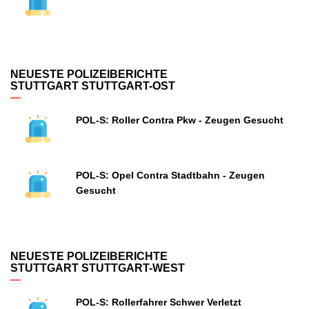
NEUESTE POLIZEIBERICHTE
STUTTGART STUTTGART-OST
POL-S: Roller Contra Pkw - Zeugen Gesucht
POL-S: Opel Contra Stadtbahn - Zeugen
Gesucht
NEUESTE POLIZEIBERICHTE
STUTTGART STUTTGART-WEST
POL-S: Rollerfahrer Schwer Verletzt