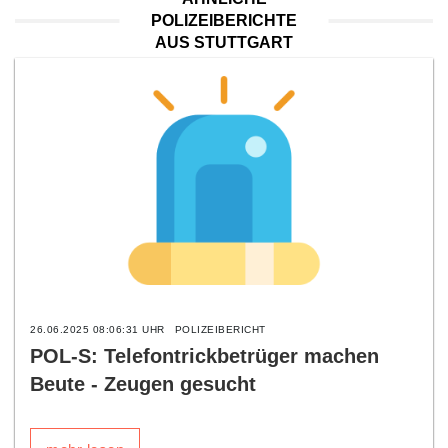
POLIZEIBERICHTE
AUS STUTTGART
26.06.2025 08:06:31 UHR
POLIZEIBERICHT
POL-S: Telefontrickbetrüger machen
Beute - Zeugen gesucht