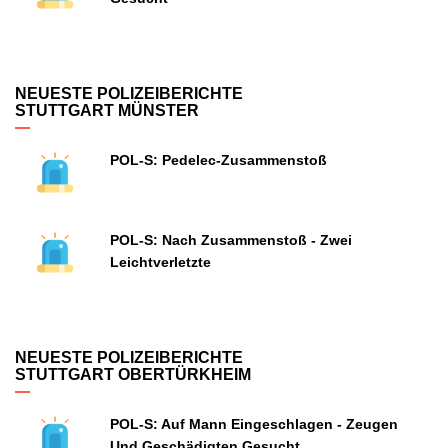
NEUESTE POLIZEIBERICHTE
STUTTGART MÜNSTER
POL-S: Pedelec-Zusammenstoß
POL-S: Nach Zusammenstoß - Zwei
Leichtverletzte
NEUESTE POLIZEIBERICHTE
STUTTGART OBERTÜRKHEIM
POL-S: Auf Mann Eingeschlagen - Zeugen
Und Geschädigten Gesucht