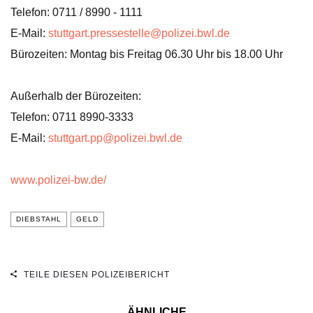
Telefon: 0711 / 8990 - 1111
E-Mail:
stuttgart.pressestelle@polizei.bwl.de
Bürozeiten: Montag bis Freitag 06.30 Uhr bis 18.00 Uhr
Außerhalb der Bürozeiten:
Telefon: 0711 8990-3333
E-Mail:
stuttgart.pp@polizei.bwl.de
www.polizei-bw.de/
DIEBSTAHL
GELD
TEILE DIESEN POLIZEIBERICHT
ÄHNLICHE