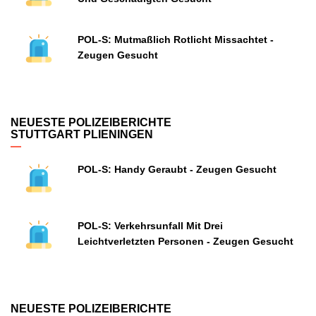
POL-S: Mutmaßlich Rotlicht Missachtet -
Zeugen Gesucht
NEUESTE POLIZEIBERICHTE
STUTTGART PLIENINGEN
POL-S: Handy Geraubt - Zeugen Gesucht
POL-S: Verkehrsunfall Mit Drei
Leichtverletzten Personen - Zeugen Gesucht
NEUESTE POLIZEIBERICHTE