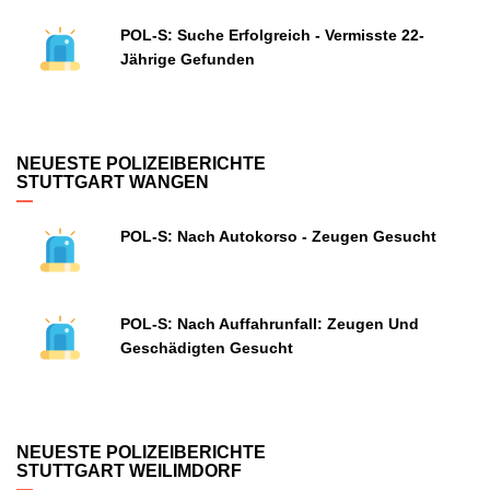
POL-S: Suche Erfolgreich - Vermisste 22-
Jährige Gefunden
NEUESTE POLIZEIBERICHTE
STUTTGART WANGEN
POL-S: Nach Autokorso - Zeugen Gesucht
POL-S: Nach Auffahrunfall: Zeugen Und
Geschädigten Gesucht
NEUESTE POLIZEIBERICHTE
STUTTGART WEILIMDORF