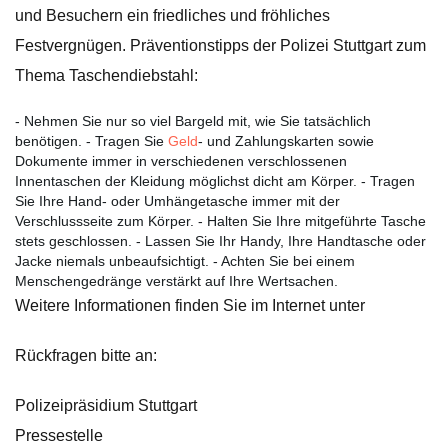
und Besuchern ein friedliches und fröhliches
Festvergnügen. Präventionstipps der Polizei Stuttgart zum
Thema Taschendiebstahl:
- Nehmen Sie nur so viel Bargeld mit, wie Sie tatsächlich
benötigen. - Tragen Sie
Geld
- und Zahlungskarten sowie
Dokumente immer in verschiedenen verschlossenen
Innentaschen der Kleidung möglichst dicht am Körper. - Tragen
Sie Ihre Hand- oder Umhängetasche immer mit der
Verschlussseite zum Körper. - Halten Sie Ihre mitgeführte Tasche
stets geschlossen. - Lassen Sie Ihr Handy, Ihre Handtasche oder
Jacke niemals unbeaufsichtigt. - Achten Sie bei einem
Menschengedränge verstärkt auf Ihre Wertsachen.
Weitere Informationen finden Sie im Internet unter
Rückfragen bitte an:
Polizeipräsidium Stuttgart
Pressestelle