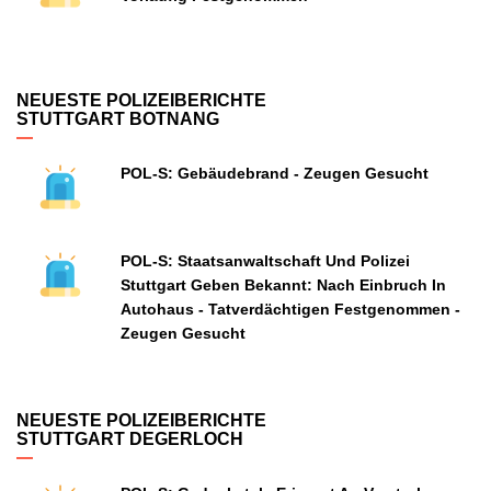
NEUESTE POLIZEIBERICHTE
STUTTGART BOTNANG
POL-S: Gebäudebrand - Zeugen Gesucht
POL-S: Staatsanwaltschaft Und Polizei
Stuttgart Geben Bekannt: Nach Einbruch In
Autohaus - Tatverdächtigen Festgenommen -
Zeugen Gesucht
NEUESTE POLIZEIBERICHTE
STUTTGART DEGERLOCH