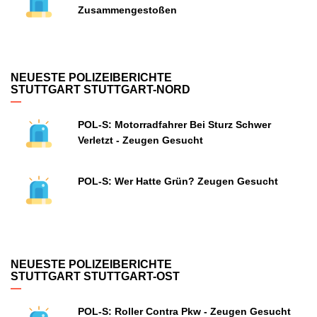
Zusammengestoßen
NEUESTE POLIZEIBERICHTE
STUTTGART STUTTGART-NORD
POL-S: Motorradfahrer Bei Sturz Schwer
Verletzt - Zeugen Gesucht
POL-S: Wer Hatte Grün? Zeugen Gesucht
NEUESTE POLIZEIBERICHTE
STUTTGART STUTTGART-OST
POL-S: Roller Contra Pkw - Zeugen Gesucht