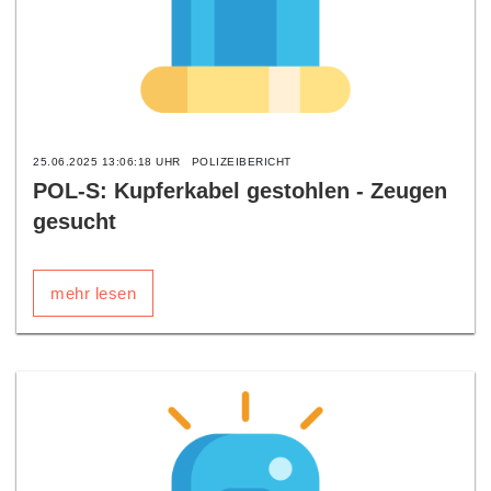
25.06.2025 13:06:18 UHR
POLIZEIBERICHT
POL-S: Kupferkabel gestohlen - Zeugen
gesucht
mehr lesen