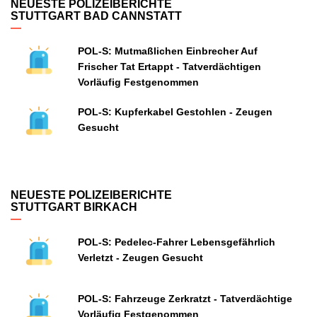
NEUESTE POLIZEIBERICHTE
STUTTGART BAD CANNSTATT
POL-S: Mutmaßlichen Einbrecher Auf
Frischer Tat Ertappt - Tatverdächtigen
Vorläufig Festgenommen
POL-S: Kupferkabel Gestohlen - Zeugen
Gesucht
NEUESTE POLIZEIBERICHTE
STUTTGART BIRKACH
POL-S: Pedelec-Fahrer Lebensgefährlich
Verletzt - Zeugen Gesucht
POL-S: Fahrzeuge Zerkratzt - Tatverdächtige
Vorläufig Festgenommen