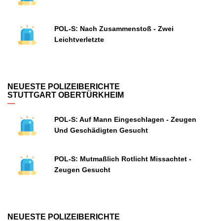
POL-S: Nach Zusammenstoß - Zwei
Leichtverletzte
NEUESTE POLIZEIBERICHTE
STUTTGART OBERTÜRKHEIM
POL-S: Auf Mann Eingeschlagen - Zeugen
Und Geschädigten Gesucht
POL-S: Mutmaßlich Rotlicht Missachtet -
Zeugen Gesucht
NEUESTE POLIZEIBERICHTE