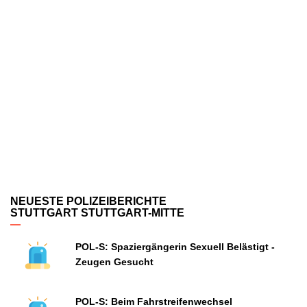
NEUESTE POLIZEIBERICHTE
STUTTGART STUTTGART-MITTE
POL-S: Spaziergängerin Sexuell Belästigt -
Zeugen Gesucht
POL-S: Beim Fahrstreifenwechsel