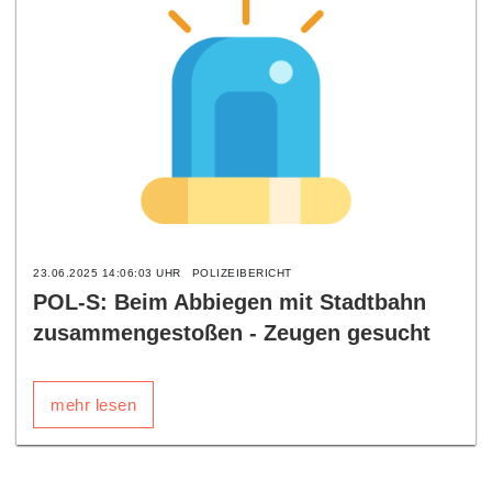
23.06.2025 14:06:03 UHR
POLIZEIBERICHT
POL-S: Beim Abbiegen mit Stadtbahn
zusammengestoßen - Zeugen gesucht
mehr lesen