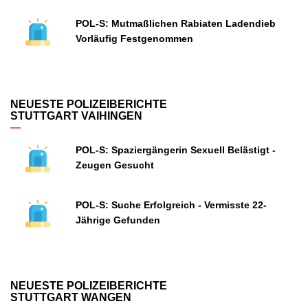
POL-S: Mutmaßlichen Rabiaten Ladendieb
Vorläufig Festgenommen
NEUESTE POLIZEIBERICHTE
STUTTGART VAIHINGEN
POL-S: Spaziergängerin Sexuell Belästigt -
Zeugen Gesucht
POL-S: Suche Erfolgreich - Vermisste 22-
Jährige Gefunden
NEUESTE POLIZEIBERICHTE
STUTTGART WANGEN