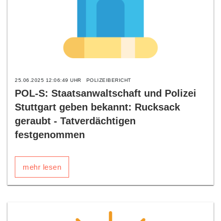
25.06.2025 12:06:49 UHR
POLIZEIBERICHT
POL-S: Staatsanwaltschaft und Polizei
Stuttgart geben bekannt: Rucksack
geraubt - Tatverdächtigen
festgenommen
mehr lesen