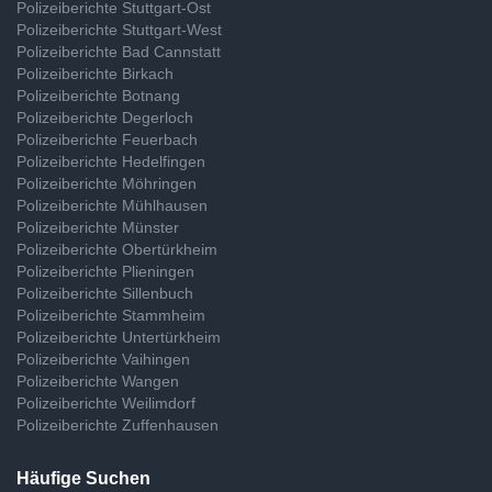
Polizeiberichte Stuttgart-Ost
Polizeiberichte Stuttgart-West
Polizeiberichte Bad Cannstatt
Polizeiberichte Birkach
Polizeiberichte Botnang
Polizeiberichte Degerloch
Polizeiberichte Feuerbach
Polizeiberichte Hedelfingen
Polizeiberichte Möhringen
Polizeiberichte Mühlhausen
Polizeiberichte Münster
Polizeiberichte Obertürkheim
Polizeiberichte Plieningen
Polizeiberichte Sillenbuch
Polizeiberichte Stammheim
Polizeiberichte Untertürkheim
Polizeiberichte Vaihingen
Polizeiberichte Wangen
Polizeiberichte Weilimdorf
Polizeiberichte Zuffenhausen
Häufige Suchen