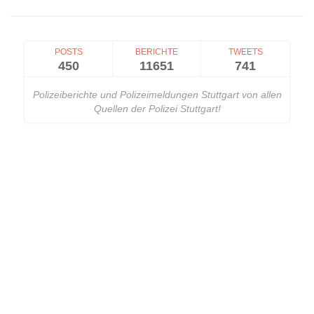
POSTS
BERICHTE
TWEETS
450
11651
741
Polizeiberichte und Polizeimeldungen Stuttgart von allen
Quellen der Polizei Stuttgart!