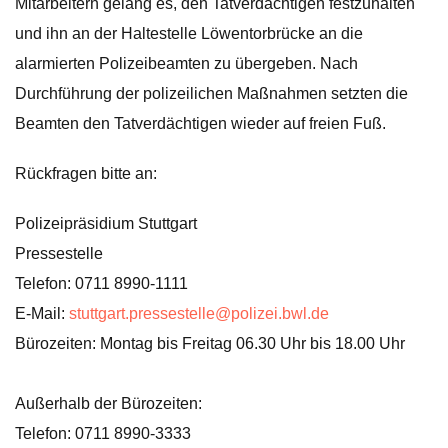
Mitarbeitern gelang es, den Tatverdächtigen festzuhalten
und ihn an der Haltestelle Löwentorbrücke an die
alarmierten Polizeibeamten zu übergeben. Nach
Durchführung der polizeilichen Maßnahmen setzten die
Beamten den Tatverdächtigen wieder auf freien Fuß.
Rückfragen bitte an:
Polizeipräsidium Stuttgart
Pressestelle
Telefon: 0711 8990-1111
E-Mail:
stuttgart.pressestelle@polizei.bwl.de
Bürozeiten: Montag bis Freitag 06.30 Uhr bis 18.00 Uhr
Außerhalb der Bürozeiten:
Telefon: 0711 8990-3333