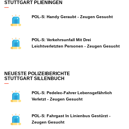
STUTTGART PLIENINGEN
POL-S: Handy Geraubt - Zeugen Gesucht
POL-S: Verkehrsunfall Mit Drei
Leichtverletzten Personen - Zeugen Gesucht
NEUESTE POLIZEIBERICHTE
STUTTGART SILLENBUCH
POL-S: Pedelec-Fahrer Lebensgefährlich
Verletzt - Zeugen Gesucht
POL-S: Fahrgast In Linienbus Gestürzt -
Zeugen Gesucht