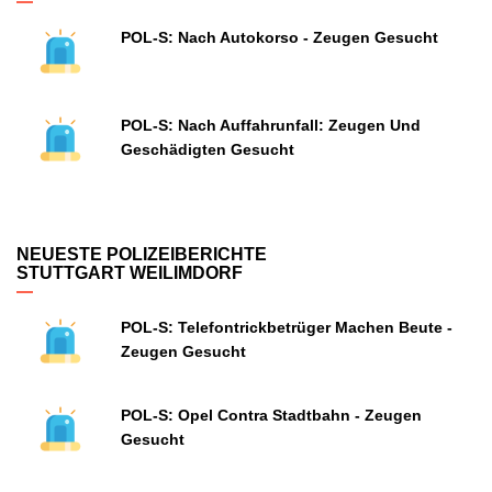
POL-S: Nach Autokorso - Zeugen Gesucht
POL-S: Nach Auffahrunfall: Zeugen Und
Geschädigten Gesucht
NEUESTE POLIZEIBERICHTE
STUTTGART WEILIMDORF
POL-S: Telefontrickbetrüger Machen Beute -
Zeugen Gesucht
POL-S: Opel Contra Stadtbahn - Zeugen
Gesucht