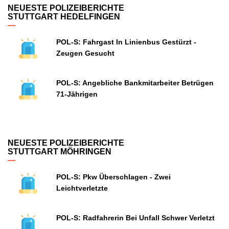
NEUESTE POLIZEIBERICHTE
STUTTGART HEDELFINGEN
POL-S: Fahrgast In Linienbus Gestürzt -
Zeugen Gesucht
POL-S: Angebliche Bankmitarbeiter Betrügen
71-Jährigen
NEUESTE POLIZEIBERICHTE
STUTTGART MÖHRINGEN
POL-S: Pkw Überschlagen - Zwei
Leichtverletzte
POL-S: Radfahrerin Bei Unfall Schwer Verletzt