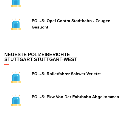
POL-S: Opel Contra Stadtbahn - Zeugen
Gesucht
NEUESTE POLIZEIBERICHTE
STUTTGART STUTTGART-WEST
POL-S: Rollerfahrer Schwer Verletzt
POL-S: Pkw Von Der Fahrbahn Abgekommen