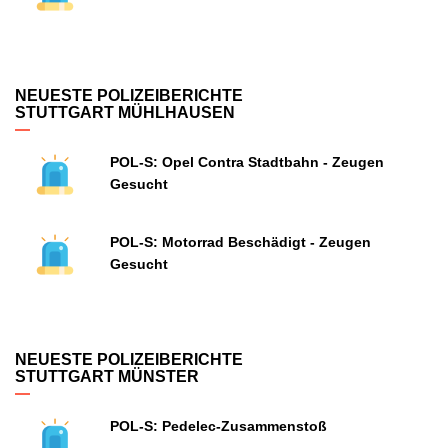
NEUESTE POLIZEIBERICHTE
STUTTGART MÜHLHAUSEN
POL-S: Opel Contra Stadtbahn - Zeugen
Gesucht
POL-S: Motorrad Beschädigt - Zeugen
Gesucht
NEUESTE POLIZEIBERICHTE
STUTTGART MÜNSTER
POL-S: Pedelec-Zusammenstoß