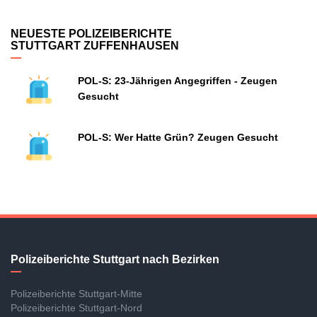
NEUESTE POLIZEIBERICHTE
STUTTGART ZUFFENHAUSEN
POL-S: 23-Jährigen Angegriffen - Zeugen
Gesucht
POL-S: Wer Hatte Grün? Zeugen Gesucht
Polizeiberichte Stuttgart nach Bezirken
Polizeiberichte Stuttgart-Mitte
Polizeiberichte Stuttgart-Nord