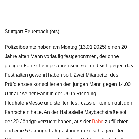
Stuttgart-Feuerbach (ots)
Polizeibeamte haben am Montag (13.01.2025) einen 20
Jahre alten Mann vorläufig festgenommen, der ohne
gültigen Fahrschein gefahren sein soll und sich gegen das
Festhalten gewehrt haben soll. Zwei Mitarbeiter des
Prüfdienstes kontrollierten den jungen Mann gegen 14.00
Uhr auf seiner Fahrt in der U6 in Richtung
Flughafen/Messe und stellten fest, dass er keinen gültigen
Fahrschein hatte. An der Haltestelle Maybachstraße soll
der 20-Jährige versucht haben, aus der
Bahn
zu flüchten
und eine 57-jährige Fahrgastprüferin zu schlagen. Den