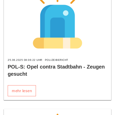
25.06.2025 08:06:22 UHR
POLIZEIBERICHT
POL-S: Opel contra Stadtbahn - Zeugen
gesucht
mehr lesen