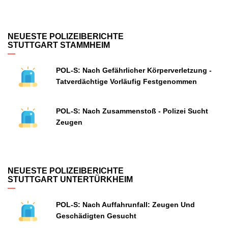
NEUESTE POLIZEIBERICHTE
STUTTGART STAMMHEIM
POL-S: Nach Gefährlicher Körperverletzung -
Tatverdächtige Vorläufig Festgenommen
POL-S: Nach Zusammenstoß - Polizei Sucht
Zeugen
NEUESTE POLIZEIBERICHTE
STUTTGART UNTERTÜRKHEIM
POL-S: Nach Auffahrunfall: Zeugen Und
Geschädigten Gesucht