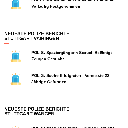
POL-S: Mutmaßlichen Rabiaten Ladendieb
Vorläufig Festgenommen
NEUESTE POLIZEIBERICHTE
STUTTGART VAIHINGEN
POL-S: Spaziergängerin Sexuell Belästigt -
Zeugen Gesucht
POL-S: Suche Erfolgreich - Vermisste 22-
Jährige Gefunden
NEUESTE POLIZEIBERICHTE
STUTTGART WANGEN