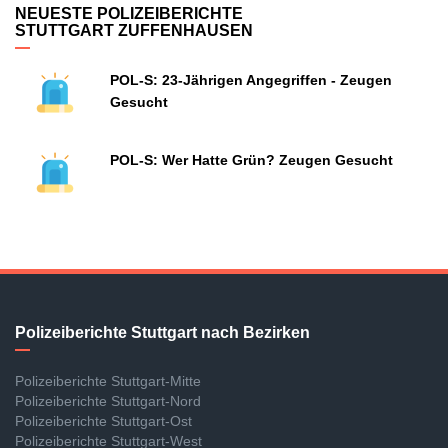
NEUESTE POLIZEIBERICHTE
STUTTGART ZUFFENHAUSEN
POL-S: 23-Jährigen Angegriffen - Zeugen
Gesucht
POL-S: Wer Hatte Grün? Zeugen Gesucht
Polizeiberichte Stuttgart nach Bezirken
Polizeiberichte Stuttgart-Mitte
Polizeiberichte Stuttgart-Nord
Polizeiberichte Stuttgart-Ost
Polizeiberichte Stuttgart-West