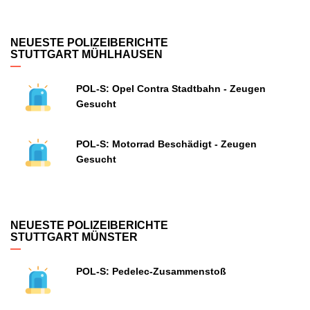
NEUESTE POLIZEIBERICHTE
STUTTGART MÜHLHAUSEN
POL-S: Opel Contra Stadtbahn - Zeugen
Gesucht
POL-S: Motorrad Beschädigt - Zeugen
Gesucht
NEUESTE POLIZEIBERICHTE
STUTTGART MÜNSTER
POL-S: Pedelec-Zusammenstoß