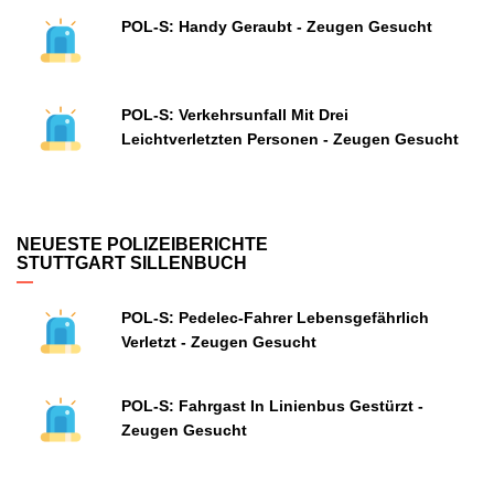
POL-S: Handy Geraubt - Zeugen Gesucht
POL-S: Verkehrsunfall Mit Drei
Leichtverletzten Personen - Zeugen Gesucht
NEUESTE POLIZEIBERICHTE
STUTTGART SILLENBUCH
POL-S: Pedelec-Fahrer Lebensgefährlich
Verletzt - Zeugen Gesucht
POL-S: Fahrgast In Linienbus Gestürzt -
Zeugen Gesucht