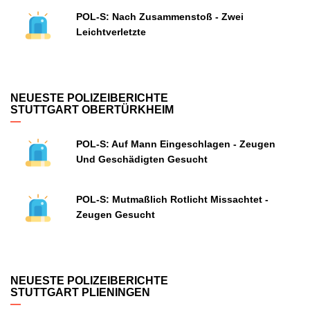
POL-S: Nach Zusammenstoß - Zwei
Leichtverletzte
NEUESTE POLIZEIBERICHTE
STUTTGART OBERTÜRKHEIM
POL-S: Auf Mann Eingeschlagen - Zeugen
Und Geschädigten Gesucht
POL-S: Mutmaßlich Rotlicht Missachtet -
Zeugen Gesucht
NEUESTE POLIZEIBERICHTE
STUTTGART PLIENINGEN