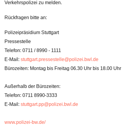
Verkehrspolizei zu melden.
Rückfragen bitte an:
Polizeipräsidium Stuttgart
Pressestelle
Telefon: 0711 / 8990 - 1111
E-Mail:
stuttgart.pressestelle@polizei.bwl.de
Bürozeiten: Montag bis Freitag 06.30 Uhr bis 18.00 Uhr
Außerhalb der Bürozeiten:
Telefon: 0711 8990-3333
E-Mail:
stuttgart.pp@polizei.bwl.de
www.polizei-bw.de/