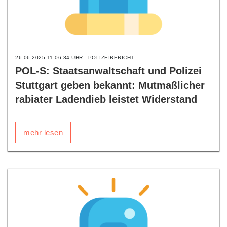
26.06.2025 11:06:34 UHR
POLIZEIBERICHT
POL-S: Staatsanwaltschaft und Polizei
Stuttgart geben bekannt: Mutmaßlicher
rabiater Ladendieb leistet Widerstand
mehr lesen