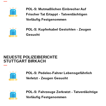
POL-S: Mutmaßlichen Einbrecher Auf
Frischer Tat Ertappt - Tatverdächtigen
Vorläufig Festgenommen
POL-S: Kupferkabel Gestohlen - Zeugen
Gesucht
NEUESTE POLIZEIBERICHTE
STUTTGART BIRKACH
POL-S: Pedelec-Fahrer Lebensgefährlich
Verletzt - Zeugen Gesucht
POL-S: Fahrzeuge Zerkratzt - Tatverdächtige
Vorläufig Festgenommen