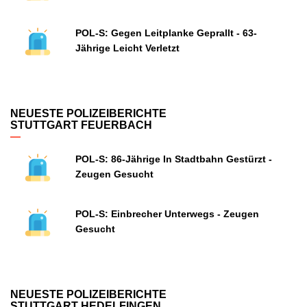
POL-S: Gegen Leitplanke Geprallt - 63-
Jährige Leicht Verletzt
NEUESTE POLIZEIBERICHTE
STUTTGART FEUERBACH
POL-S: 86-Jährige In Stadtbahn Gestürzt -
Zeugen Gesucht
POL-S: Einbrecher Unterwegs - Zeugen
Gesucht
NEUESTE POLIZEIBERICHTE
STUTTGART HEDELFINGEN