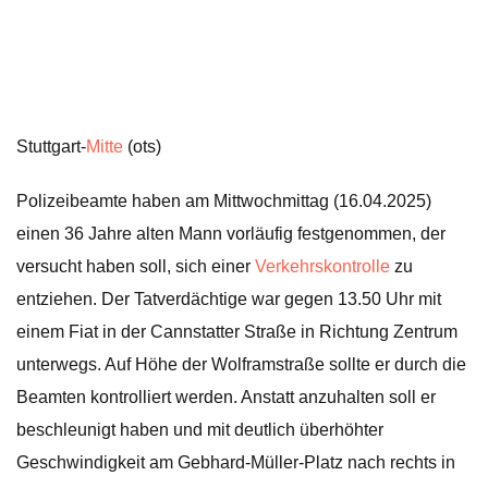
Stuttgart-
Mitte
(ots)
Polizeibeamte haben am Mittwochmittag (16.04.2025)
einen 36 Jahre alten Mann vorläufig festgenommen, der
versucht haben soll, sich einer
Verkehrskontrolle
zu
entziehen. Der Tatverdächtige war gegen 13.50 Uhr mit
einem Fiat in der Cannstatter Straße in Richtung Zentrum
unterwegs. Auf Höhe der Wolframstraße sollte er durch die
Beamten kontrolliert werden. Anstatt anzuhalten soll er
beschleunigt haben und mit deutlich überhöhter
Geschwindigkeit am Gebhard-Müller-Platz nach rechts in