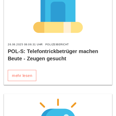
26.06.2025 08:06:31 UHR
POLIZEIBERICHT
POL-S: Telefontrickbetrüger machen
Beute - Zeugen gesucht
mehr lesen