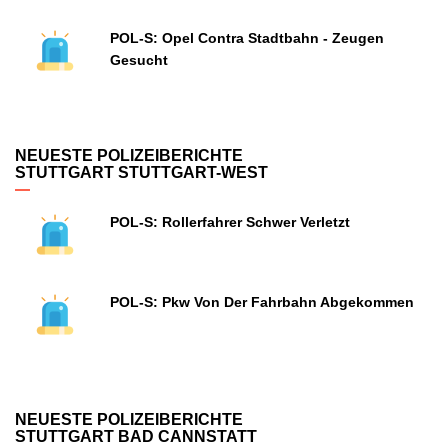
POL-S: Opel Contra Stadtbahn - Zeugen
Gesucht
NEUESTE POLIZEIBERICHTE
STUTTGART STUTTGART-WEST
POL-S: Rollerfahrer Schwer Verletzt
POL-S: Pkw Von Der Fahrbahn Abgekommen
NEUESTE POLIZEIBERICHTE
STUTTGART BAD CANNSTATT