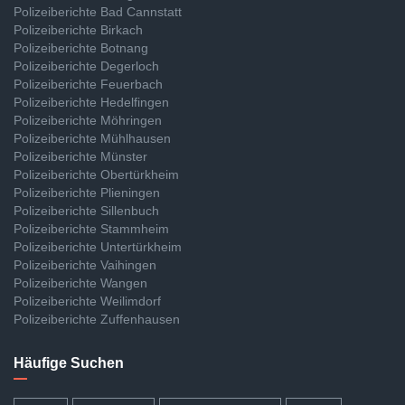
Polizeiberichte Bad Cannstatt
Polizeiberichte Birkach
Polizeiberichte Botnang
Polizeiberichte Degerloch
Polizeiberichte Feuerbach
Polizeiberichte Hedelfingen
Polizeiberichte Möhringen
Polizeiberichte Mühlhausen
Polizeiberichte Münster
Polizeiberichte Obertürkheim
Polizeiberichte Plieningen
Polizeiberichte Sillenbuch
Polizeiberichte Stammheim
Polizeiberichte Untertürkheim
Polizeiberichte Vaihingen
Polizeiberichte Wangen
Polizeiberichte Weilimdorf
Polizeiberichte Zuffenhausen
Häufige Suchen