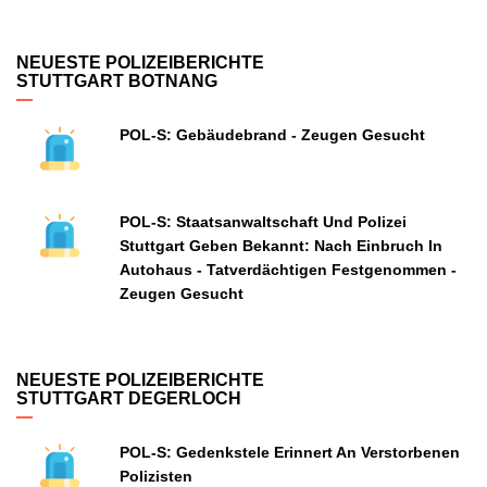
NEUESTE POLIZEIBERICHTE
STUTTGART BOTNANG
POL-S: Gebäudebrand - Zeugen Gesucht
POL-S: Staatsanwaltschaft Und Polizei
Stuttgart Geben Bekannt: Nach Einbruch In
Autohaus - Tatverdächtigen Festgenommen -
Zeugen Gesucht
NEUESTE POLIZEIBERICHTE
STUTTGART DEGERLOCH
POL-S: Gedenkstele Erinnert An Verstorbenen
Polizisten