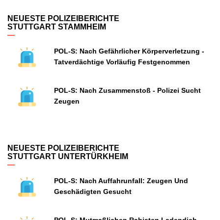
NEUESTE POLIZEIBERICHTE
STUTTGART STAMMHEIM
POL-S: Nach Gefährlicher Körperverletzung -
Tatverdächtige Vorläufig Festgenommen
POL-S: Nach Zusammenstoß - Polizei Sucht
Zeugen
NEUESTE POLIZEIBERICHTE
STUTTGART UNTERTÜRKHEIM
POL-S: Nach Auffahrunfall: Zeugen Und
Geschädigten Gesucht