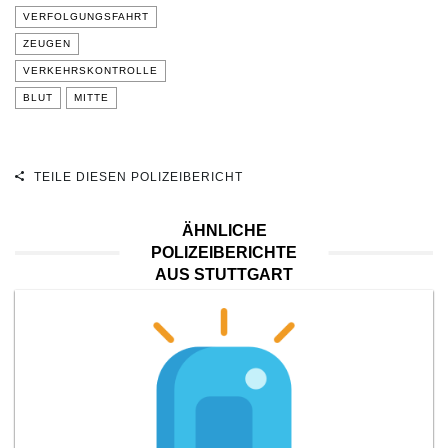
VERFOLGUNGSFAHRT
ZEUGEN
VERKEHRSKONTROLLE
BLUT
MITTE
TEILE DIESEN POLIZEIBERICHT
ÄHNLICHE
POLIZEIBERICHTE
AUS STUTTGART