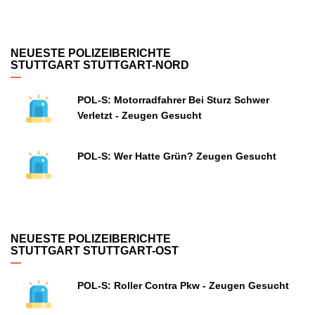
NEUESTE POLIZEIBERICHTE
STUTTGART STUTTGART-NORD
POL-S: Motorradfahrer Bei Sturz Schwer
Verletzt - Zeugen Gesucht
POL-S: Wer Hatte Grün? Zeugen Gesucht
NEUESTE POLIZEIBERICHTE
STUTTGART STUTTGART-OST
POL-S: Roller Contra Pkw - Zeugen Gesucht