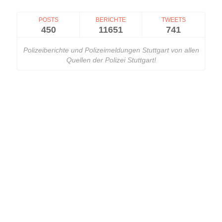
POSTS
BERICHTE
TWEETS
450
11651
741
Polizeiberichte und Polizeimeldungen Stuttgart von allen
Quellen der Polizei Stuttgart!