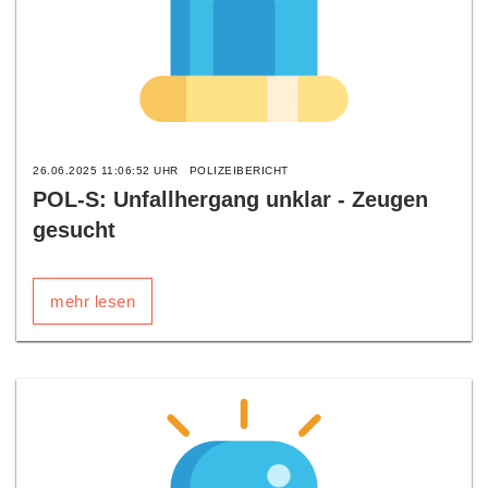
26.06.2025 11:06:52 UHR
POLIZEIBERICHT
POL-S: Unfallhergang unklar - Zeugen
gesucht
mehr lesen