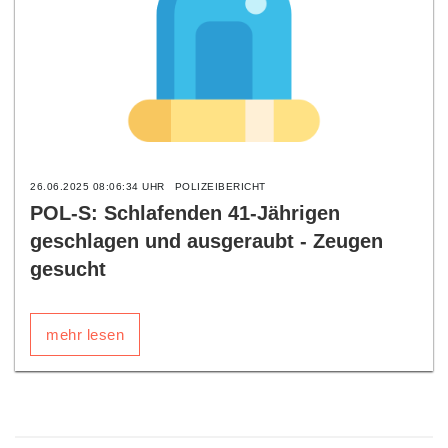
26.06.2025 08:06:34 UHR
POLIZEIBERICHT
POL-S: Schlafenden 41-Jährigen
geschlagen und ausgeraubt - Zeugen
gesucht
mehr lesen