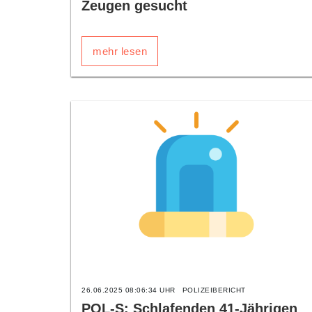
Zeugen gesucht
mehr lesen
26.06.2025 08:06:34 UHR
POLIZEIBERICHT
POL-S: Schlafenden 41-Jährigen