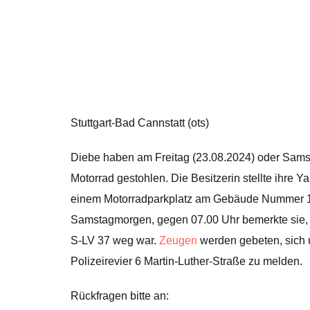
Stuttgart-Bad Cannstatt (ots)
Diebe haben am Freitag (23.08.2024) oder Samst
Motorrad gestohlen. Die Besitzerin stellte ihre
einem Motorradparkplatz am Gebäude Nummer 11
Samstagmorgen, gegen 07.00 Uhr bemerkte sie,
S-LV 37 weg war.
Zeugen
werden gebeten, sich
Polizeirevier 6 Martin-Luther-Straße zu melden.
Rückfragen bitte an: