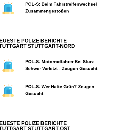
POL-S: Beim Fahrstreifenwechsel
Zusammengestoßen
EUESTE POLIZEIBERICHTE
TUTTGART STUTTGART-NORD
POL-S: Motorradfahrer Bei Sturz
Schwer Verletzt - Zeugen Gesucht
POL-S: Wer Hatte Grün? Zeugen
Gesucht
EUESTE POLIZEIBERICHTE
TUTTGART STUTTGART-OST