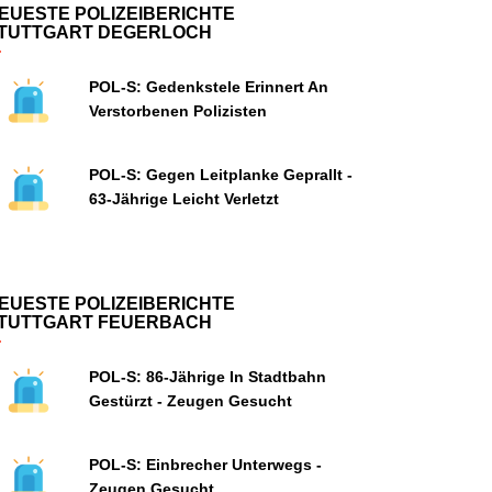
EUESTE POLIZEIBERICHTE
TUTTGART DEGERLOCH
POL-S: Gedenkstele Erinnert An
Verstorbenen Polizisten
POL-S: Gegen Leitplanke Geprallt -
63-Jährige Leicht Verletzt
EUESTE POLIZEIBERICHTE
TUTTGART FEUERBACH
POL-S: 86-Jährige In Stadtbahn
Gestürzt - Zeugen Gesucht
POL-S: Einbrecher Unterwegs -
Zeugen Gesucht