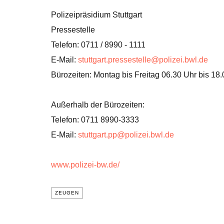
Polizeipräsidium Stuttgart
Pressestelle
Telefon: 0711 / 8990 - 1111
E-Mail:
stuttgart.pressestelle@polizei.bwl.de
Bürozeiten: Montag bis Freitag 06.30 Uhr bis 18
Außerhalb der Bürozeiten:
Telefon: 0711 8990-3333
E-Mail:
stuttgart.pp@polizei.bwl.de
www.polizei-bw.de/
ZEUGEN