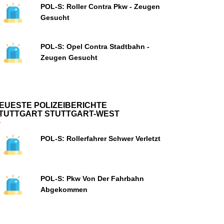
POL-S: Roller Contra Pkw - Zeugen
Gesucht
POL-S: Opel Contra Stadtbahn -
Zeugen Gesucht
EUESTE POLIZEIBERICHTE
TUTTGART STUTTGART-WEST
POL-S: Rollerfahrer Schwer Verletzt
POL-S: Pkw Von Der Fahrbahn
Abgekommen