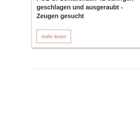
geschlagen und ausgeraubt -
Zeugen gesucht
mehr lesen