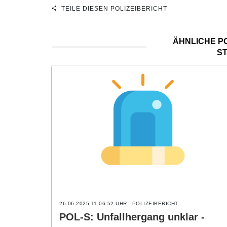
TEILE DIESEN POLIZEIBERICHT
ÄHNLICHE PO
S
26.06.2025 11:06:52 UHR
POLIZEIBERICHT
POL-S: Unfallhergang unklar -