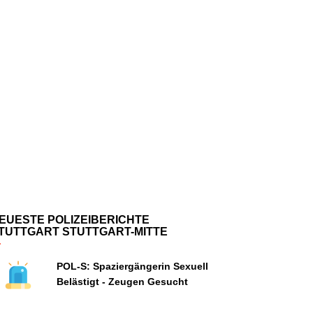
EUESTE POLIZEIBERICHTE
TUTTGART STUTTGART-MITTE
POL-S: Spaziergängerin Sexuell
Belästigt - Zeugen Gesucht