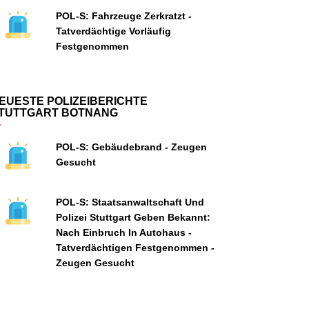
POL-S: Fahrzeuge Zerkratzt -
Tatverdächtige Vorläufig
Festgenommen
EUESTE POLIZEIBERICHTE
TUTTGART BOTNANG
POL-S: Gebäudebrand - Zeugen
Gesucht
POL-S: Staatsanwaltschaft Und
Polizei Stuttgart Geben Bekannt:
Nach Einbruch In Autohaus -
Tatverdächtigen Festgenommen -
Zeugen Gesucht