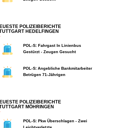
EUESTE POLIZEIBERICHTE
TUTTGART HEDELFINGEN
POL-S: Fahrgast In Linienbus
Gestürzt - Zeugen Gesucht
POL-S: Angebliche Bankmitarbeiter
Betrügen 71-Jährigen
EUESTE POLIZEIBERICHTE
TUTTGART MÖHRINGEN
POL-S: Pkw Überschlagen - Zwei
Leichtverletzte