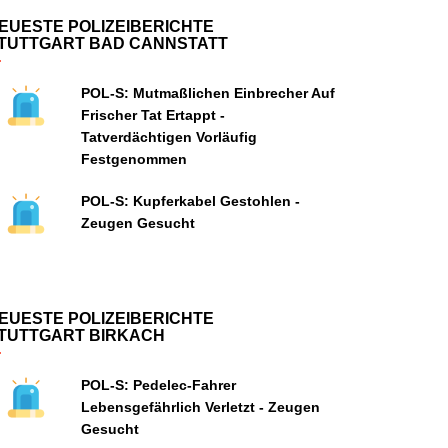
EUESTE POLIZEIBERICHTE
TUTTGART BAD CANNSTATT
POL-S: Mutmaßlichen Einbrecher Auf
Frischer Tat Ertappt -
Tatverdächtigen Vorläufig
Festgenommen
POL-S: Kupferkabel Gestohlen -
Zeugen Gesucht
EUESTE POLIZEIBERICHTE
TUTTGART BIRKACH
POL-S: Pedelec-Fahrer
Lebensgefährlich Verletzt - Zeugen
Gesucht