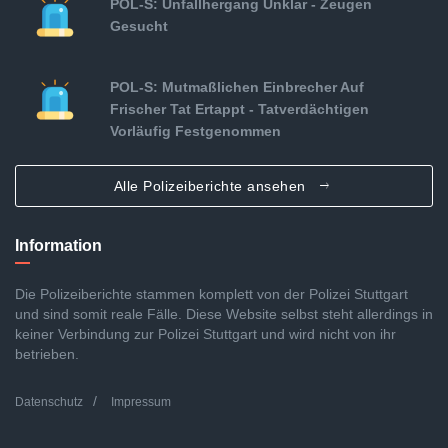
POL-S: Unfallhergang Unklar - Zeugen
Gesucht
POL-S: Mutmaßlichen Einbrecher Auf
Frischer Tat Ertappt - Tatverdächtigen
Vorläufig Festgenommen
Alle Polizeiberichte ansehen
Information
Die Polizeiberichte stammen komplett von der Polizei Stuttgart
und sind somit reale Fälle. Diese Website selbst steht allerdings in
keiner Verbindung zur Polizei Stuttgart und wird nicht von ihr
betrieben.
Datenschutz
Impressum