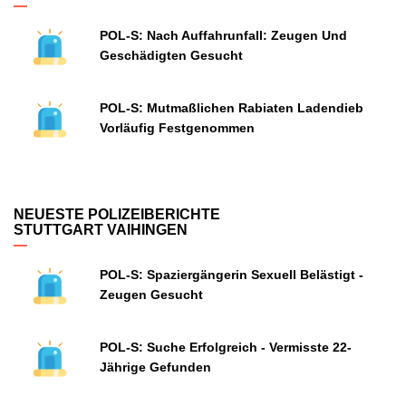
POL-S: Nach Auffahrunfall: Zeugen Und
Geschädigten Gesucht
POL-S: Mutmaßlichen Rabiaten Ladendieb
Vorläufig Festgenommen
NEUESTE POLIZEIBERICHTE
STUTTGART VAIHINGEN
POL-S: Spaziergängerin Sexuell Belästigt -
Zeugen Gesucht
POL-S: Suche Erfolgreich - Vermisste 22-
Jährige Gefunden