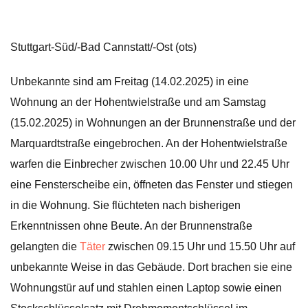
Stuttgart-Süd/-Bad Cannstatt/-Ost (ots)
Unbekannte sind am Freitag (14.02.2025) in eine
Wohnung an der Hohentwielstraße und am Samstag
(15.02.2025) in Wohnungen an der Brunnenstraße und der
Marquardtstraße eingebrochen. An der Hohentwielstraße
warfen die Einbrecher zwischen 10.00 Uhr und 22.45 Uhr
eine Fensterscheibe ein, öffneten das Fenster und stiegen
in die Wohnung. Sie flüchteten nach bisherigen
Erkenntnissen ohne Beute. An der Brunnenstraße
gelangten die
Täter
zwischen 09.15 Uhr und 15.50 Uhr auf
unbekannte Weise in das Gebäude. Dort brachen sie eine
Wohnungstür auf und stahlen einen Laptop sowie einen