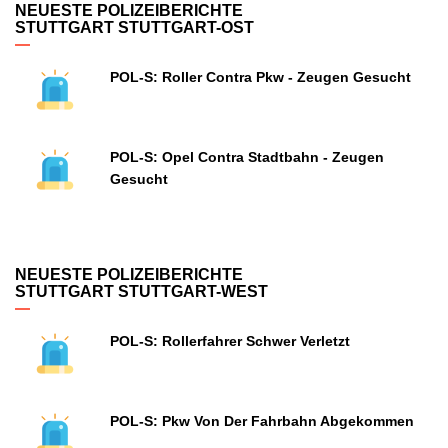
NEUESTE POLIZEIBERICHTE
STUTTGART STUTTGART-OST
POL-S: Roller Contra Pkw - Zeugen Gesucht
POL-S: Opel Contra Stadtbahn - Zeugen
Gesucht
NEUESTE POLIZEIBERICHTE
STUTTGART STUTTGART-WEST
POL-S: Rollerfahrer Schwer Verletzt
POL-S: Pkw Von Der Fahrbahn Abgekommen