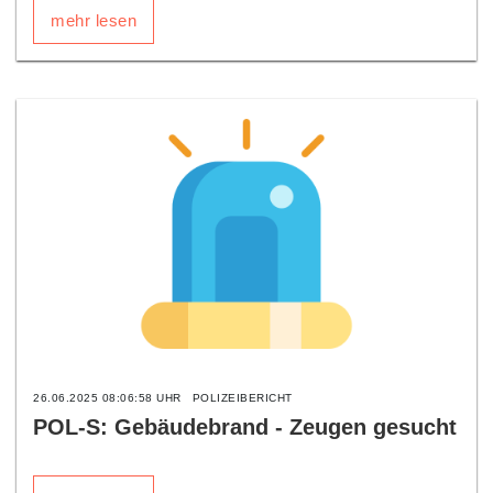
mehr lesen
26.06.2025 08:06:58 UHR
POLIZEIBERICHT
POL-S: Gebäudebrand - Zeugen gesucht