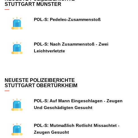
STUTTGART MÜNSTER
POL-S: Pedelec-Zusammenstoß
POL-S: Nach Zusammenstoß - Zwei
Leichtverletzte
NEUESTE POLIZEIBERICHTE
STUTTGART OBERTÜRKHEIM
POL-S: Auf Mann Eingeschlagen - Zeugen
Und Geschädigten Gesucht
POL-S: Mutmaßlich Rotlicht Missachtet -
Zeugen Gesucht