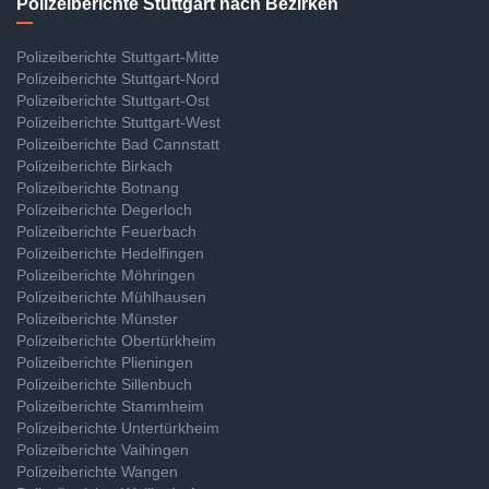
Polizeiberichte Stuttgart nach Bezirken
Polizeiberichte Stuttgart-Mitte
Polizeiberichte Stuttgart-Nord
Polizeiberichte Stuttgart-Ost
Polizeiberichte Stuttgart-West
Polizeiberichte Bad Cannstatt
Polizeiberichte Birkach
Polizeiberichte Botnang
Polizeiberichte Degerloch
Polizeiberichte Feuerbach
Polizeiberichte Hedelfingen
Polizeiberichte Möhringen
Polizeiberichte Mühlhausen
Polizeiberichte Münster
Polizeiberichte Obertürkheim
Polizeiberichte Plieningen
Polizeiberichte Sillenbuch
Polizeiberichte Stammheim
Polizeiberichte Untertürkheim
Polizeiberichte Vaihingen
Polizeiberichte Wangen