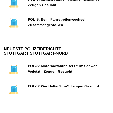
Zeugen Gesucht
POL-S: Beim Fahrstreifenwechsel
Zusammengestoßen
NEUESTE POLIZEIBERICHTE
STUTTGART STUTTGART-NORD
POL-S: Motorradfahrer Bei Sturz Schwer
Verletzt - Zeugen Gesucht
POL-S: Wer Hatte Grün? Zeugen Gesucht