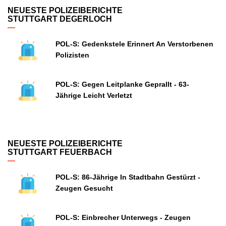
NEUESTE POLIZEIBERICHTE
STUTTGART DEGERLOCH
POL-S: Gedenkstele Erinnert An Verstorbenen
Polizisten
POL-S: Gegen Leitplanke Geprallt - 63-
Jährige Leicht Verletzt
NEUESTE POLIZEIBERICHTE
STUTTGART FEUERBACH
POL-S: 86-Jährige In Stadtbahn Gestürzt -
Zeugen Gesucht
POL-S: Einbrecher Unterwegs - Zeugen