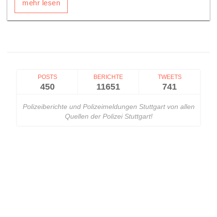
mehr lesen
POSTS
BERICHTE
TWEETS
450
11651
741
Polizeiberichte und Polizeimeldungen Stuttgart von allen
Quellen der Polizei Stuttgart!