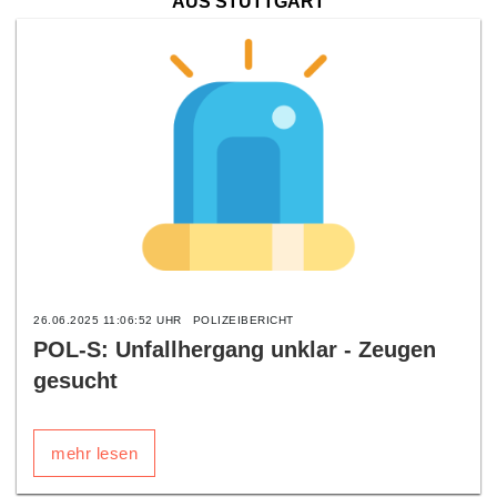
AUS STUTTGART
26.06.2025 11:06:52 UHR
POLIZEIBERICHT
POL-S: Unfallhergang unklar - Zeugen
gesucht
mehr lesen