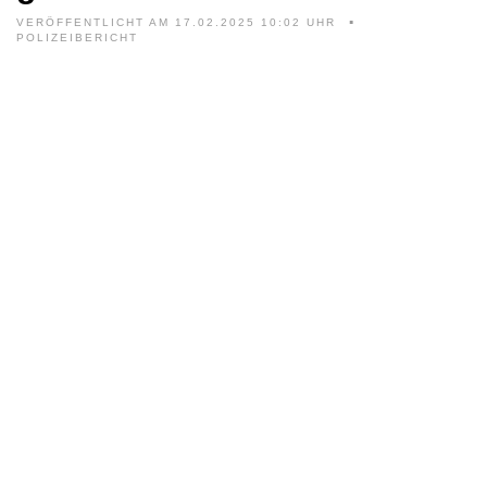
VERÖFFENTLICHT AM 17.02.2025 10:02 UHR
POLIZEIBERICHT