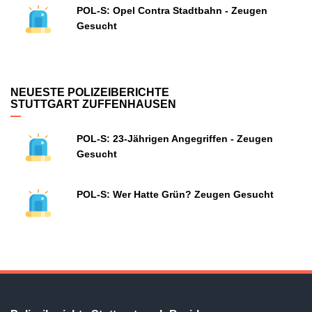
POL-S: Opel Contra Stadtbahn - Zeugen
Gesucht
NEUESTE POLIZEIBERICHTE
STUTTGART ZUFFENHAUSEN
POL-S: 23-Jährigen Angegriffen - Zeugen
Gesucht
POL-S: Wer Hatte Grün? Zeugen Gesucht