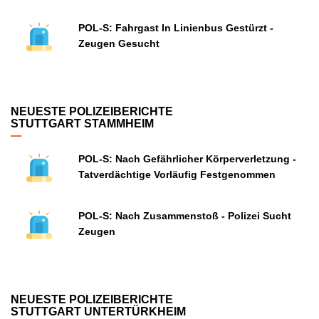
POL-S: Fahrgast In Linienbus Gestürzt -
Zeugen Gesucht
NEUESTE POLIZEIBERICHTE
STUTTGART STAMMHEIM
POL-S: Nach Gefährlicher Körperverletzung -
Tatverdächtige Vorläufig Festgenommen
POL-S: Nach Zusammenstoß - Polizei Sucht
Zeugen
NEUESTE POLIZEIBERICHTE
STUTTGART UNTERTÜRKHEIM