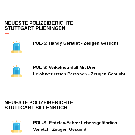
NEUESTE POLIZEIBERICHTE
STUTTGART PLIENINGEN
POL-S: Handy Geraubt - Zeugen Gesucht
POL-S: Verkehrsunfall Mit Drei
Leichtverletzten Personen - Zeugen Gesucht
NEUESTE POLIZEIBERICHTE
STUTTGART SILLENBUCH
POL-S: Pedelec-Fahrer Lebensgefährlich
Verletzt - Zeugen Gesucht