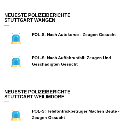
NEUESTE POLIZEIBERICHTE
STUTTGART WANGEN
POL-S: Nach Autokorso - Zeugen Gesucht
POL-S: Nach Auffahrunfall: Zeugen Und
Geschädigten Gesucht
NEUESTE POLIZEIBERICHTE
STUTTGART WEILIMDORF
POL-S: Telefontrickbetrüger Machen Beute -
Zeugen Gesucht