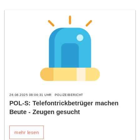
26.06.2025 08:06:31 UHR
POLIZEIBERICHT
POL-S: Telefontrickbetrüger machen
Beute - Zeugen gesucht
mehr lesen