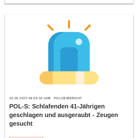
26.06.2025 08:06:34 UHR
POLIZEIBERICHT
POL-S: Schlafenden 41-Jährigen
geschlagen und ausgeraubt - Zeugen
gesucht