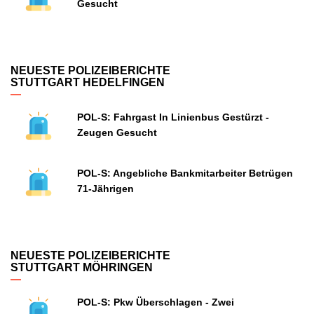
Gesucht
NEUESTE POLIZEIBERICHTE
STUTTGART HEDELFINGEN
POL-S: Fahrgast In Linienbus Gestürzt -
Zeugen Gesucht
POL-S: Angebliche Bankmitarbeiter Betrügen
71-Jährigen
NEUESTE POLIZEIBERICHTE
STUTTGART MÖHRINGEN
POL-S: Pkw Überschlagen - Zwei