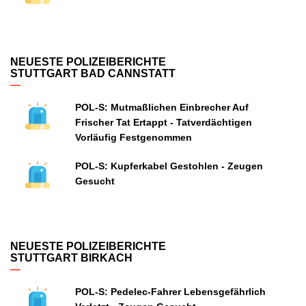
NEUESTE POLIZEIBERICHTE
STUTTGART BAD CANNSTATT
POL-S: Mutmaßlichen Einbrecher Auf
Frischer Tat Ertappt - Tatverdächtigen
Vorläufig Festgenommen
POL-S: Kupferkabel Gestohlen - Zeugen
Gesucht
NEUESTE POLIZEIBERICHTE
STUTTGART BIRKACH
POL-S: Pedelec-Fahrer Lebensgefährlich