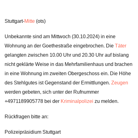
Stuttgart-
Mitte
(ots)
Unbekannte sind am Mittwoch (30.10.2024) in eine
Wohnung an der Goethestraße eingebrochen. Die
Täter
gelangten zwischen 10.00 Uhr und 20.30 Uhr auf bislang
nicht geklärte Weise in das Mehrfamilienhaus und brachen
in eine Wohnung im zweiten Obergeschoss ein. Die Höhe
des Stehlgutes ist Gegenstand der Ermittlungen.
Zeugen
werden gebeten, sich unter der Rufnummer
+4971189905778 bei der
Kriminalpolizei
zu melden.
Rückfragen bitte an:
Polizeipräsidium Stuttgart