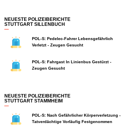
NEUESTE POLIZEIBERICHTE
STUTTGART SILLENBUCH
POL-S: Pedelec-Fahrer Lebensgefährlich
Verletzt - Zeugen Gesucht
POL-S: Fahrgast In Linienbus Gestürzt -
Zeugen Gesucht
NEUESTE POLIZEIBERICHTE
STUTTGART STAMMHEIM
POL-S: Nach Gefährlicher Körperverletzung -
Tatverdächtige Vorläufig Festgenommen