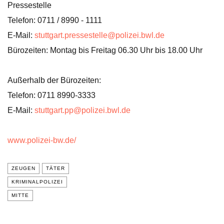
Pressestelle
Telefon: 0711 / 8990 - 1111
E-Mail:
stuttgart.pressestelle@polizei.bwl.de
Bürozeiten: Montag bis Freitag 06.30 Uhr bis 18.00 Uhr
Außerhalb der Bürozeiten:
Telefon: 0711 8990-3333
E-Mail:
stuttgart.pp@polizei.bwl.de
www.polizei-bw.de/
ZEUGEN
TÄTER
KRIMINALPOLIZEI
MITTE