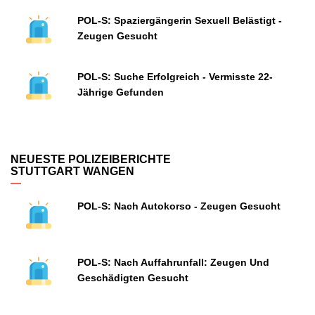
POL-S: Spaziergängerin Sexuell Belästigt -
Zeugen Gesucht
POL-S: Suche Erfolgreich - Vermisste 22-
Jährige Gefunden
NEUESTE POLIZEIBERICHTE
STUTTGART WANGEN
POL-S: Nach Autokorso - Zeugen Gesucht
POL-S: Nach Auffahrunfall: Zeugen Und
Geschädigten Gesucht