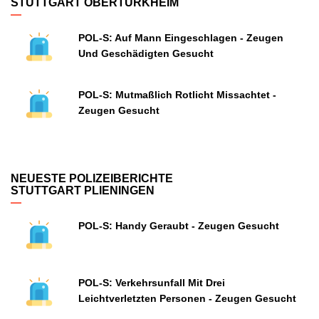
STUTTGART OBERTÜRKHEIM
POL-S: Auf Mann Eingeschlagen - Zeugen
Und Geschädigten Gesucht
POL-S: Mutmaßlich Rotlicht Missachtet -
Zeugen Gesucht
NEUESTE POLIZEIBERICHTE
STUTTGART PLIENINGEN
POL-S: Handy Geraubt - Zeugen Gesucht
POL-S: Verkehrsunfall Mit Drei
Leichtverletzten Personen - Zeugen Gesucht