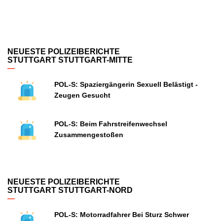
NEUESTE POLIZEIBERICHTE
STUTTGART STUTTGART-MITTE
POL-S: Spaziergängerin Sexuell Belästigt -
Zeugen Gesucht
POL-S: Beim Fahrstreifenwechsel
Zusammengestoßen
NEUESTE POLIZEIBERICHTE
STUTTGART STUTTGART-NORD
POL-S: Motorradfahrer Bei Sturz Schwer