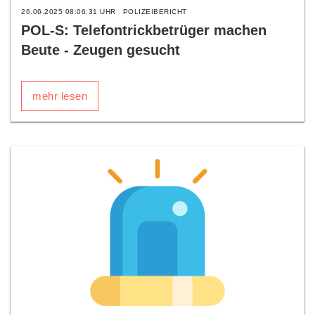
26.06.2025 08:06:31 UHR
POLIZEIBERICHT
POL-S: Telefontrickbetrüger machen
Beute - Zeugen gesucht
mehr lesen