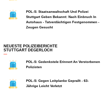
POL-S: Staatsanwaltschaft Und Polizei
Stuttgart Geben Bekannt: Nach Einbruch In
Autohaus - Tatverdächtigen Festgenommen -
Zeugen Gesucht
NEUESTE POLIZEIBERICHTE
STUTTGART DEGERLOCH
POL-S: Gedenkstele Erinnert An Verstorbenen
Polizisten
POL-S: Gegen Leitplanke Geprallt - 63-
Jährige Leicht Verletzt