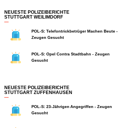
NEUESTE POLIZEIBERICHTE
STUTTGART WEILIMDORF
POL-S: Telefontrickbetrüger Machen Beute -
Zeugen Gesucht
POL-S: Opel Contra Stadtbahn - Zeugen
Gesucht
NEUESTE POLIZEIBERICHTE
STUTTGART ZUFFENHAUSEN
POL-S: 23-Jährigen Angegriffen - Zeugen
Gesucht