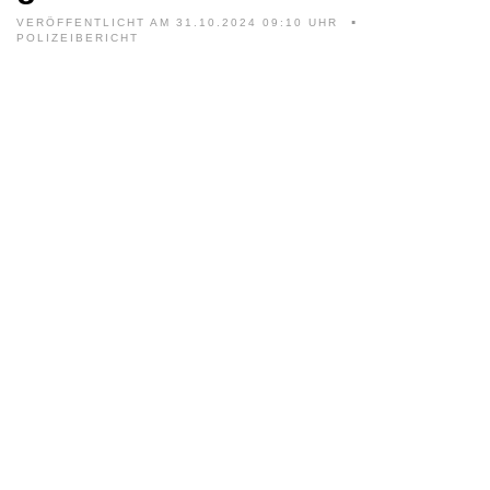
VERÖFFENTLICHT AM 31.10.2024 09:10 UHR
POLIZEIBERICHT