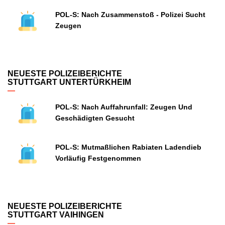
POL-S: Nach Zusammenstoß - Polizei Sucht
Zeugen
NEUESTE POLIZEIBERICHTE
STUTTGART UNTERTÜRKHEIM
POL-S: Nach Auffahrunfall: Zeugen Und
Geschädigten Gesucht
POL-S: Mutmaßlichen Rabiaten Ladendieb
Vorläufig Festgenommen
NEUESTE POLIZEIBERICHTE
STUTTGART VAIHINGEN