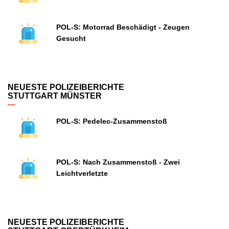
POL-S: Motorrad Beschädigt - Zeugen
Gesucht
NEUESTE POLIZEIBERICHTE
STUTTGART MÜNSTER
POL-S: Pedelec-Zusammenstoß
POL-S: Nach Zusammenstoß - Zwei
Leichtverletzte
NEUESTE POLIZEIBERICHTE