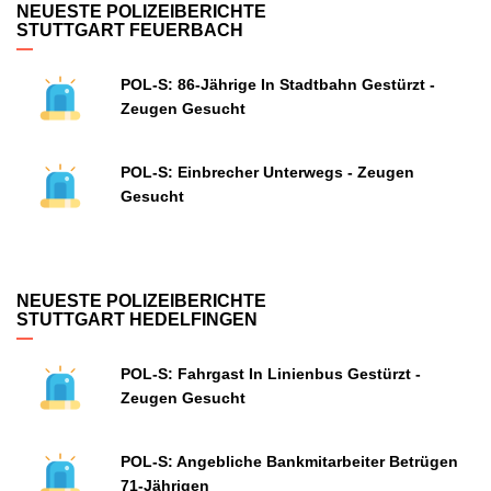
NEUESTE POLIZEIBERICHTE
STUTTGART FEUERBACH
POL-S: 86-Jährige In Stadtbahn Gestürzt -
Zeugen Gesucht
POL-S: Einbrecher Unterwegs - Zeugen
Gesucht
NEUESTE POLIZEIBERICHTE
STUTTGART HEDELFINGEN
POL-S: Fahrgast In Linienbus Gestürzt -
Zeugen Gesucht
POL-S: Angebliche Bankmitarbeiter Betrügen
71-Jährigen