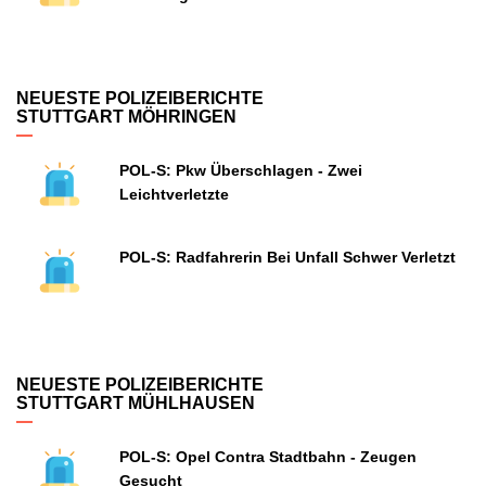
NEUESTE POLIZEIBERICHTE
STUTTGART MÖHRINGEN
POL-S: Pkw Überschlagen - Zwei
Leichtverletzte
POL-S: Radfahrerin Bei Unfall Schwer Verletzt
NEUESTE POLIZEIBERICHTE
STUTTGART MÜHLHAUSEN
POL-S: Opel Contra Stadtbahn - Zeugen
Gesucht