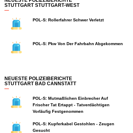
NEUESTE POLIZEIBERICHTE
STUTTGART STUTTGART-WEST
POL-S: Rollerfahrer Schwer Verletzt
POL-S: Pkw Von Der Fahrbahn Abgekommen
NEUESTE POLIZEIBERICHTE
STUTTGART BAD CANNSTATT
POL-S: Mutmaßlichen Einbrecher Auf
Frischer Tat Ertappt - Tatverdächtigen
Vorläufig Festgenommen
POL-S: Kupferkabel Gestohlen - Zeugen
Gesucht