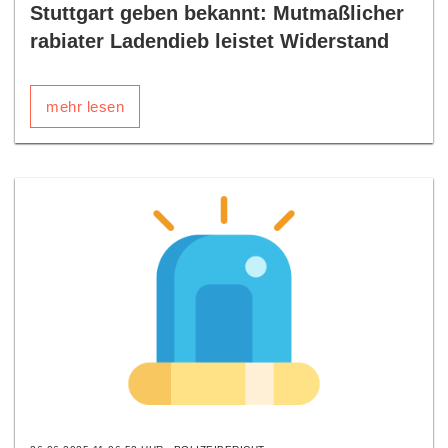
Stuttgart geben bekannt: Mutmaßlicher
rabiater Ladendieb leistet Widerstand
mehr lesen