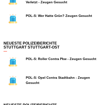
Verletzt - Zeugen Gesucht
POL-S: Wer Hatte Grün? Zeugen Gesucht
NEUESTE POLIZEIBERICHTE
STUTTGART STUTTGART-OST
POL-S: Roller Contra Pkw - Zeugen Gesucht
POL-S: Opel Contra Stadtbahn - Zeugen
Gesucht