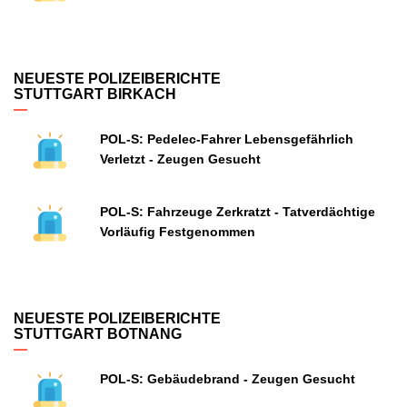
NEUESTE POLIZEIBERICHTE
STUTTGART BIRKACH
POL-S: Pedelec-Fahrer Lebensgefährlich
Verletzt - Zeugen Gesucht
POL-S: Fahrzeuge Zerkratzt - Tatverdächtige
Vorläufig Festgenommen
NEUESTE POLIZEIBERICHTE
STUTTGART BOTNANG
POL-S: Gebäudebrand - Zeugen Gesucht