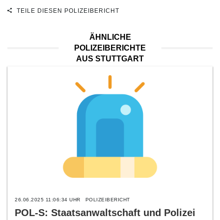
TEILE DIESEN POLIZEIBERICHT
ÄHNLICHE
POLIZEIBERICHTE
AUS STUTTGART
26.06.2025 11:06:34 UHR
POLIZEIBERICHT
POL-S: Staatsanwaltschaft und Polizei