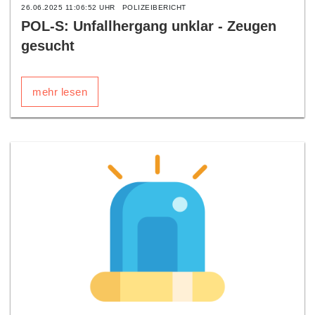
26.06.2025 11:06:52 UHR
POLIZEIBERICHT
POL-S: Unfallhergang unklar - Zeugen
gesucht
mehr lesen