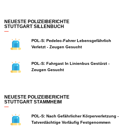
NEUESTE POLIZEIBERICHTE
STUTTGART SILLENBUCH
POL-S: Pedelec-Fahrer Lebensgefährlich
Verletzt - Zeugen Gesucht
POL-S: Fahrgast In Linienbus Gestürzt -
Zeugen Gesucht
NEUESTE POLIZEIBERICHTE
STUTTGART STAMMHEIM
POL-S: Nach Gefährlicher Körperverletzung -
Tatverdächtige Vorläufig Festgenommen