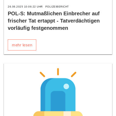
26.06.2025 10:06:22 UHR
POLIZEIBERICHT
POL-S: Mutmaßlichen Einbrecher auf
frischer Tat ertappt - Tatverdächtigen
vorläufig festgenommen
mehr lesen