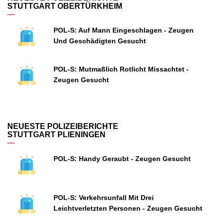
STUTTGART OBERTÜRKHEIM
POL-S: Auf Mann Eingeschlagen - Zeugen
Und Geschädigten Gesucht
POL-S: Mutmaßlich Rotlicht Missachtet -
Zeugen Gesucht
NEUESTE POLIZEIBERICHTE
STUTTGART PLIENINGEN
POL-S: Handy Geraubt - Zeugen Gesucht
POL-S: Verkehrsunfall Mit Drei
Leichtverletzten Personen - Zeugen Gesucht