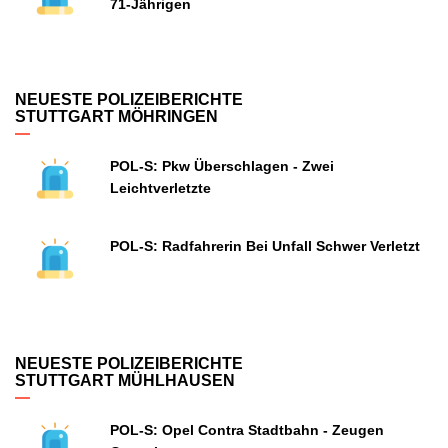
71-Jährigen
NEUESTE POLIZEIBERICHTE
STUTTGART MÖHRINGEN
POL-S: Pkw Überschlagen - Zwei
Leichtverletzte
POL-S: Radfahrerin Bei Unfall Schwer Verletzt
NEUESTE POLIZEIBERICHTE
STUTTGART MÜHLHAUSEN
POL-S: Opel Contra Stadtbahn - Zeugen