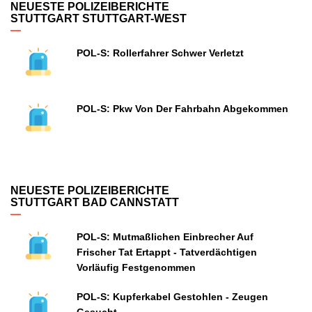
NEUESTE POLIZEIBERICHTE
STUTTGART STUTTGART-WEST
POL-S: Rollerfahrer Schwer Verletzt
POL-S: Pkw Von Der Fahrbahn Abgekommen
NEUESTE POLIZEIBERICHTE
STUTTGART BAD CANNSTATT
POL-S: Mutmaßlichen Einbrecher Auf
Frischer Tat Ertappt - Tatverdächtigen
Vorläufig Festgenommen
POL-S: Kupferkabel Gestohlen - Zeugen