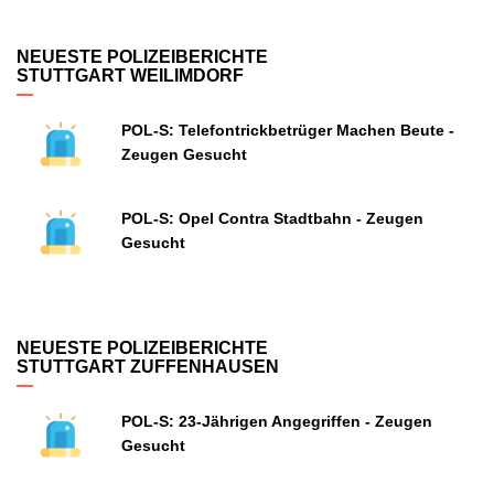
NEUESTE POLIZEIBERICHTE
STUTTGART WEILIMDORF
POL-S: Telefontrickbetrüger Machen Beute -
Zeugen Gesucht
POL-S: Opel Contra Stadtbahn - Zeugen
Gesucht
NEUESTE POLIZEIBERICHTE
STUTTGART ZUFFENHAUSEN
POL-S: 23-Jährigen Angegriffen - Zeugen
Gesucht