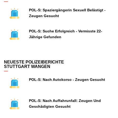
POL-S: Spaziergängerin Sexuell Belästigt -
Zeugen Gesucht
POL-S: Suche Erfolgreich - Vermisste 22-
Jährige Gefunden
NEUESTE POLIZEIBERICHTE
STUTTGART WANGEN
POL-S: Nach Autokorso - Zeugen Gesucht
POL-S: Nach Auffahrunfall: Zeugen Und
Geschädigten Gesucht