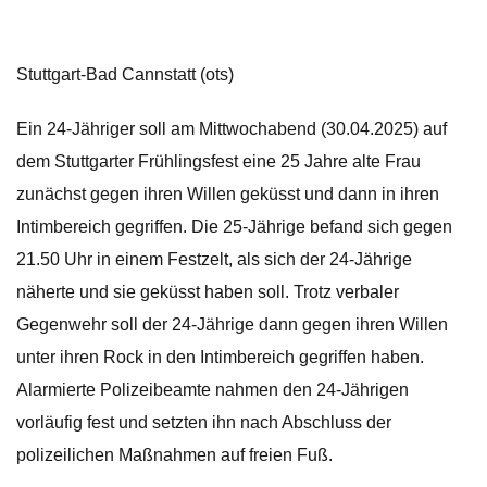
Stuttgart-Bad Cannstatt (ots)
Ein 24-Jähriger soll am Mittwochabend (30.04.2025) auf
dem Stuttgarter Frühlingsfest eine 25 Jahre alte Frau
zunächst gegen ihren Willen geküsst und dann in ihren
Intimbereich gegriffen. Die 25-Jährige befand sich gegen
21.50 Uhr in einem Festzelt, als sich der 24-Jährige
näherte und sie geküsst haben soll. Trotz verbaler
Gegenwehr soll der 24-Jährige dann gegen ihren Willen
unter ihren Rock in den Intimbereich gegriffen haben.
Alarmierte Polizeibeamte nahmen den 24-Jährigen
vorläufig fest und setzten ihn nach Abschluss der
polizeilichen Maßnahmen auf freien Fuß.