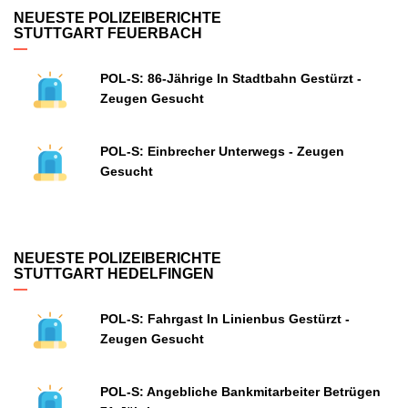
NEUESTE POLIZEIBERICHTE
STUTTGART FEUERBACH
POL-S: 86-Jährige In Stadtbahn Gestürzt -
Zeugen Gesucht
POL-S: Einbrecher Unterwegs - Zeugen
Gesucht
NEUESTE POLIZEIBERICHTE
STUTTGART HEDELFINGEN
POL-S: Fahrgast In Linienbus Gestürzt -
Zeugen Gesucht
POL-S: Angebliche Bankmitarbeiter Betrügen