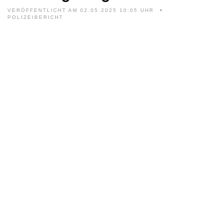
VERÖFFENTLICHT AM 02.05.2025 10:05 UHR
POLIZEIBERICHT