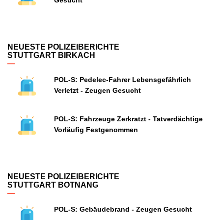
Gesucht
NEUESTE POLIZEIBERICHTE
STUTTGART BIRKACH
POL-S: Pedelec-Fahrer Lebensgefährlich
Verletzt - Zeugen Gesucht
POL-S: Fahrzeuge Zerkratzt - Tatverdächtige
Vorläufig Festgenommen
NEUESTE POLIZEIBERICHTE
STUTTGART BOTNANG
POL-S: Gebäudebrand - Zeugen Gesucht