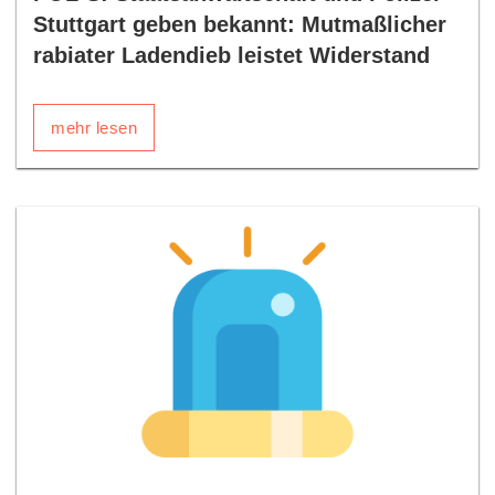
Stuttgart geben bekannt: Mutmaßlicher
rabiater Ladendieb leistet Widerstand
mehr lesen