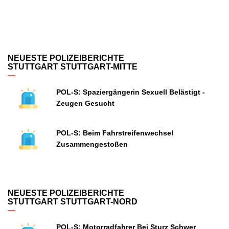
NEUESTE POLIZEIBERICHTE
STUTTGART STUTTGART-MITTE
POL-S: Spaziergängerin Sexuell Belästigt -
Zeugen Gesucht
POL-S: Beim Fahrstreifenwechsel
Zusammengestoßen
NEUESTE POLIZEIBERICHTE
STUTTGART STUTTGART-NORD
POL-S: Motorradfahrer Bei Sturz Schwer