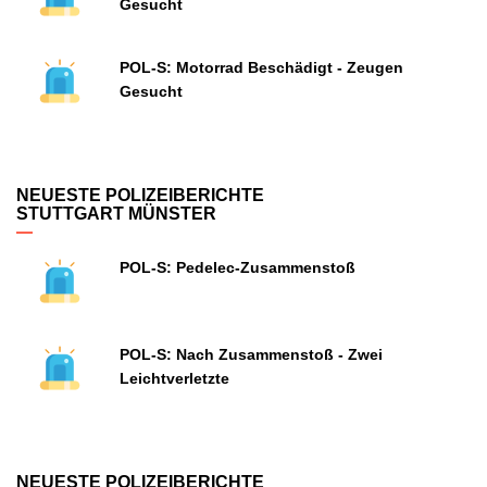
Gesucht
POL-S: Motorrad Beschädigt - Zeugen
Gesucht
NEUESTE POLIZEIBERICHTE
STUTTGART MÜNSTER
POL-S: Pedelec-Zusammenstoß
POL-S: Nach Zusammenstoß - Zwei
Leichtverletzte
NEUESTE POLIZEIBERICHTE