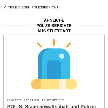
TEILE DIESEN POLIZEIBERICHT
ÄHNLICHE
POLIZEIBERICHTE
AUS STUTTGART
26.06.2025 11:06:34 UHR
POLIZEIBERICHT
POL-S: Staatsanwaltschaft und Polizei