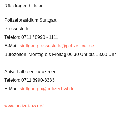
Rückfragen bitte an:
Polizeipräsidium Stuttgart
Pressestelle
Telefon: 0711 / 8990 - 1111
E-Mail:
stuttgart.pressestelle@polizei.bwl.de
Bürozeiten: Montag bis Freitag 06.30 Uhr bis 18.00 Uhr
Außerhalb der Bürozeiten:
Telefon: 0711 8990-3333
E-Mail:
stuttgart.pp@polizei.bwl.de
www.polizei-bw.de/