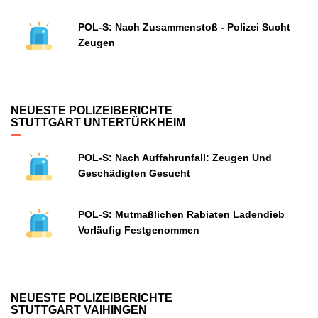
POL-S: Nach Zusammenstoß - Polizei Sucht
Zeugen
NEUESTE POLIZEIBERICHTE
STUTTGART UNTERTÜRKHEIM
POL-S: Nach Auffahrunfall: Zeugen Und
Geschädigten Gesucht
POL-S: Mutmaßlichen Rabiaten Ladendieb
Vorläufig Festgenommen
NEUESTE POLIZEIBERICHTE
STUTTGART VAIHINGEN