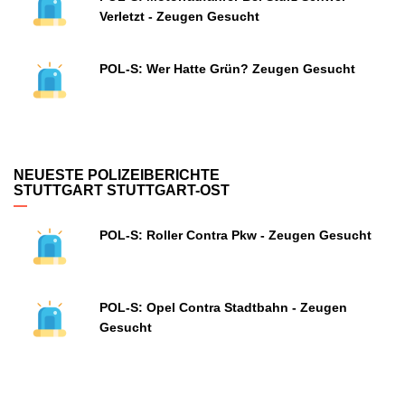
Verletzt - Zeugen Gesucht
POL-S: Wer Hatte Grün? Zeugen Gesucht
NEUESTE POLIZEIBERICHTE
STUTTGART STUTTGART-OST
POL-S: Roller Contra Pkw - Zeugen Gesucht
POL-S: Opel Contra Stadtbahn - Zeugen
Gesucht