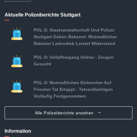
Aktuelle Polizeiberichte Stuttgart
POL-S: Staatsanwaltschaft Und Polizei
Stuttgart Geben Bekannt: Mutmaßlicher
Rabiater Ladendieb Leistet Widerstand
POL-S: Unfallhergang Unklar - Zeugen
Gesucht
POL-S: Mutmaßlichen Einbrecher Auf
Frischer Tat Ertappt - Tatverdächtigen
Vorläufig Festgenommen
Alle Polizeiberichte ansehen
Information