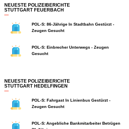
NEUESTE POLIZEIBERICHTE
STUTTGART FEUERBACH
POL-S: 86-Jährige In Stadtbahn Gestürzt -
Zeugen Gesucht
POL-S: Einbrecher Unterwegs - Zeugen
Gesucht
NEUESTE POLIZEIBERICHTE
STUTTGART HEDELFINGEN
POL-S: Fahrgast In Linienbus Gestürzt -
Zeugen Gesucht
POL-S: Angebliche Bankmitarbeiter Betrügen