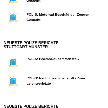
Gesucht
POL-S: Motorrad Beschädigt - Zeugen
Gesucht
NEUESTE POLIZEIBERICHTE
STUTTGART MÜNSTER
POL-S: Pedelec-Zusammenstoß
POL-S: Nach Zusammenstoß - Zwei
Leichtverletzte
NEUESTE POLIZEIBERICHTE