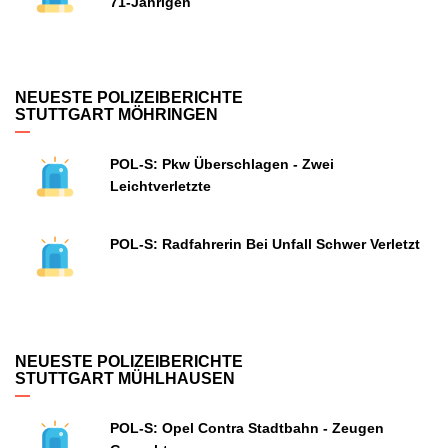
71-Jährigen
NEUESTE POLIZEIBERICHTE
STUTTGART MÖHRINGEN
POL-S: Pkw Überschlagen - Zwei
Leichtverletzte
POL-S: Radfahrerin Bei Unfall Schwer Verletzt
NEUESTE POLIZEIBERICHTE
STUTTGART MÜHLHAUSEN
POL-S: Opel Contra Stadtbahn - Zeugen