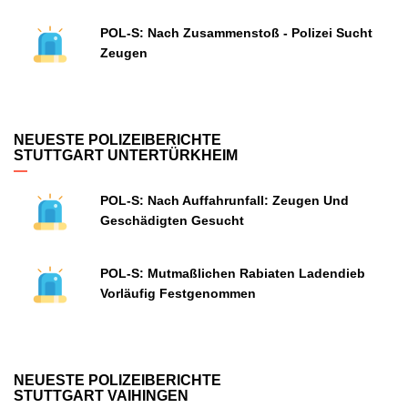
POL-S: Nach Zusammenstoß - Polizei Sucht
Zeugen
NEUESTE POLIZEIBERICHTE
STUTTGART UNTERTÜRKHEIM
POL-S: Nach Auffahrunfall: Zeugen Und
Geschädigten Gesucht
POL-S: Mutmaßlichen Rabiaten Ladendieb
Vorläufig Festgenommen
NEUESTE POLIZEIBERICHTE
STUTTGART VAIHINGEN