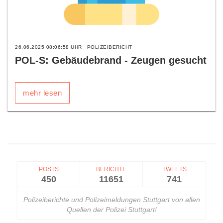
26.06.2025 08:06:58 UHR
POLIZEIBERICHT
POL-S: Gebäudebrand - Zeugen gesucht
mehr lesen
POSTS
BERICHTE
TWEETS
450
11651
741
Polizeiberichte und Polizeimeldungen Stuttgart von allen
Quellen der Polizei Stuttgart!