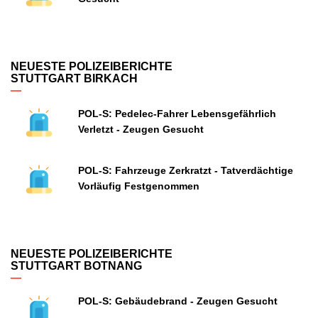
NEUESTE POLIZEIBERICHTE
STUTTGART BIRKACH
POL-S: Pedelec-Fahrer Lebensgefährlich
Verletzt - Zeugen Gesucht
POL-S: Fahrzeuge Zerkratzt - Tatverdächtige
Vorläufig Festgenommen
NEUESTE POLIZEIBERICHTE
STUTTGART BOTNANG
POL-S: Gebäudebrand - Zeugen Gesucht