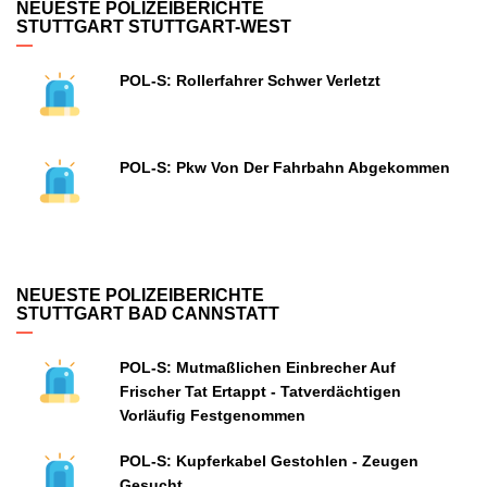
NEUESTE POLIZEIBERICHTE
STUTTGART STUTTGART-WEST
POL-S: Rollerfahrer Schwer Verletzt
POL-S: Pkw Von Der Fahrbahn Abgekommen
NEUESTE POLIZEIBERICHTE
STUTTGART BAD CANNSTATT
POL-S: Mutmaßlichen Einbrecher Auf
Frischer Tat Ertappt - Tatverdächtigen
Vorläufig Festgenommen
POL-S: Kupferkabel Gestohlen - Zeugen
Gesucht