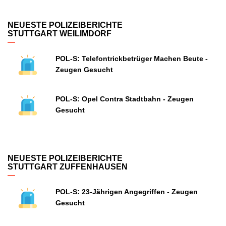
NEUESTE POLIZEIBERICHTE
STUTTGART WEILIMDORF
POL-S: Telefontrickbetrüger Machen Beute -
Zeugen Gesucht
POL-S: Opel Contra Stadtbahn - Zeugen
Gesucht
NEUESTE POLIZEIBERICHTE
STUTTGART ZUFFENHAUSEN
POL-S: 23-Jährigen Angegriffen - Zeugen
Gesucht