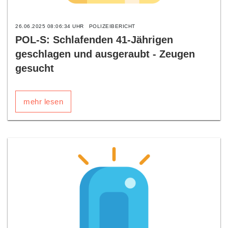
26.06.2025 08:06:34 UHR
POLIZEIBERICHT
POL-S: Schlafenden 41-Jährigen
geschlagen und ausgeraubt - Zeugen
gesucht
mehr lesen