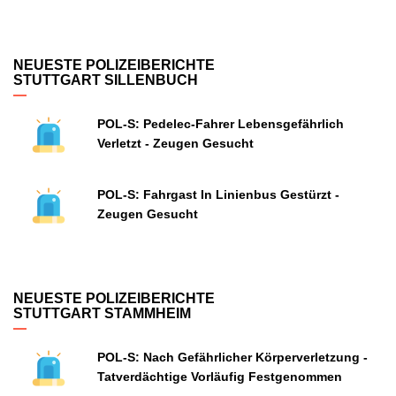
NEUESTE POLIZEIBERICHTE
STUTTGART SILLENBUCH
POL-S: Pedelec-Fahrer Lebensgefährlich
Verletzt - Zeugen Gesucht
POL-S: Fahrgast In Linienbus Gestürzt -
Zeugen Gesucht
NEUESTE POLIZEIBERICHTE
STUTTGART STAMMHEIM
POL-S: Nach Gefährlicher Körperverletzung -
Tatverdächtige Vorläufig Festgenommen