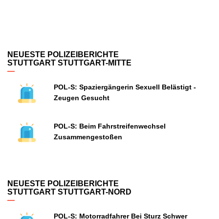
NEUESTE POLIZEIBERICHTE
STUTTGART STUTTGART-MITTE
POL-S: Spaziergängerin Sexuell Belästigt -
Zeugen Gesucht
POL-S: Beim Fahrstreifenwechsel
Zusammengestoßen
NEUESTE POLIZEIBERICHTE
STUTTGART STUTTGART-NORD
POL-S: Motorradfahrer Bei Sturz Schwer