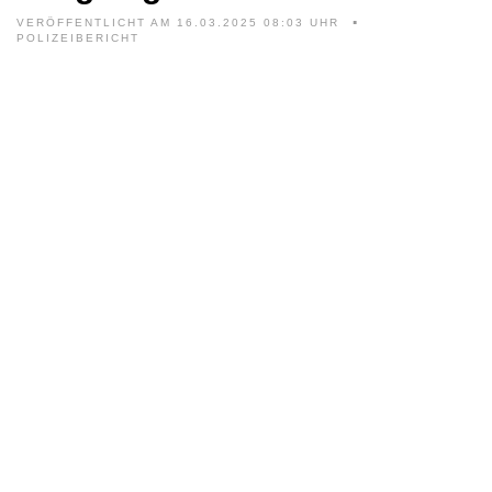
VERÖFFENTLICHT AM 16.03.2025 08:03 UHR
POLIZEIBERICHT