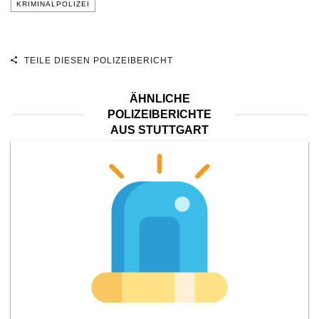
KRIMINALPOLIZEI
TEILE DIESEN POLIZEIBERICHT
ÄHNLICHE
POLIZEIBERICHTE
AUS STUTTGART