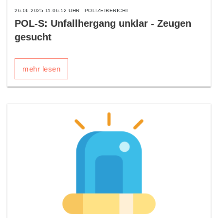
26.06.2025 11:06:52 UHR
POLIZEIBERICHT
POL-S: Unfallhergang unklar - Zeugen
gesucht
mehr lesen