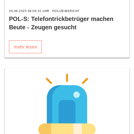
26.06.2025 08:06:31 UHR
POLIZEIBERICHT
POL-S: Telefontrickbetrüger machen
Beute - Zeugen gesucht
mehr lesen