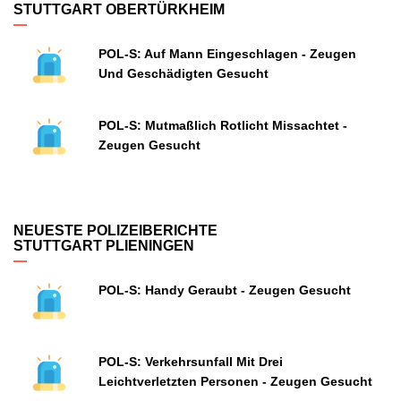
STUTTGART OBERTÜRKHEIM
POL-S: Auf Mann Eingeschlagen - Zeugen
Und Geschädigten Gesucht
POL-S: Mutmaßlich Rotlicht Missachtet -
Zeugen Gesucht
NEUESTE POLIZEIBERICHTE
STUTTGART PLIENINGEN
POL-S: Handy Geraubt - Zeugen Gesucht
POL-S: Verkehrsunfall Mit Drei
Leichtverletzten Personen - Zeugen Gesucht