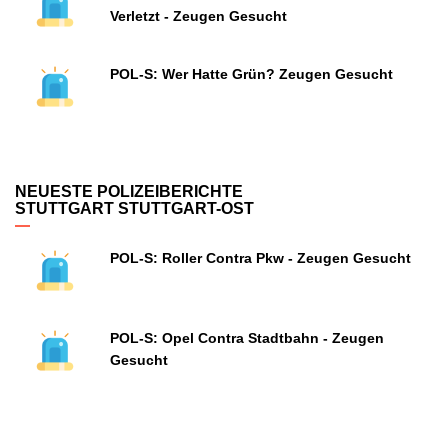
Verletzt - Zeugen Gesucht
POL-S: Wer Hatte Grün? Zeugen Gesucht
NEUESTE POLIZEIBERICHTE
STUTTGART STUTTGART-OST
POL-S: Roller Contra Pkw - Zeugen Gesucht
POL-S: Opel Contra Stadtbahn - Zeugen
Gesucht