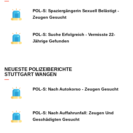
POL-S: Spaziergängerin Sexuell Belästigt -
Zeugen Gesucht
POL-S: Suche Erfolgreich - Vermisste 22-
Jährige Gefunden
NEUESTE POLIZEIBERICHTE
STUTTGART WANGEN
POL-S: Nach Autokorso - Zeugen Gesucht
POL-S: Nach Auffahrunfall: Zeugen Und
Geschädigten Gesucht