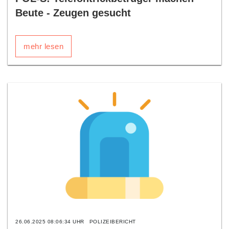
Beute - Zeugen gesucht
mehr lesen
26.06.2025 08:06:34 UHR
POLIZEIBERICHT