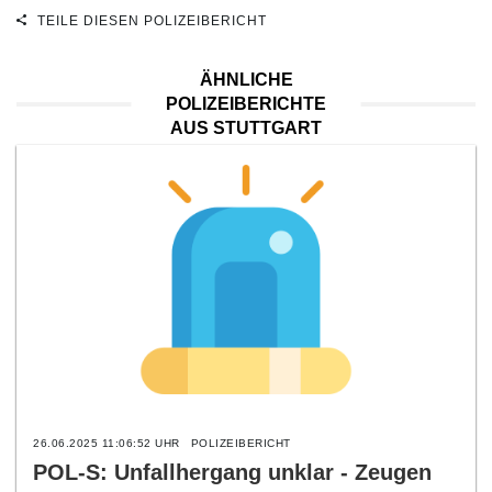
TEILE DIESEN POLIZEIBERICHT
ÄHNLICHE
POLIZEIBERICHTE
AUS STUTTGART
26.06.2025 11:06:52 UHR
POLIZEIBERICHT
POL-S: Unfallhergang unklar - Zeugen