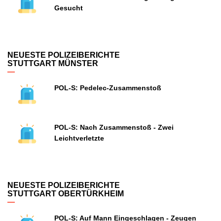
Gesucht
NEUESTE POLIZEIBERICHTE
STUTTGART MÜNSTER
POL-S: Pedelec-Zusammenstoß
POL-S: Nach Zusammenstoß - Zwei
Leichtverletzte
NEUESTE POLIZEIBERICHTE
STUTTGART OBERTÜRKHEIM
POL-S: Auf Mann Eingeschlagen - Zeugen