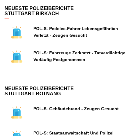
NEUESTE POLIZEIBERICHTE
STUTTGART BIRKACH
POL-S: Pedelec-Fahrer Lebensgefährlich
Verletzt - Zeugen Gesucht
POL-S: Fahrzeuge Zerkratzt - Tatverdächtige
Vorläufig Festgenommen
NEUESTE POLIZEIBERICHTE
STUTTGART BOTNANG
POL-S: Gebäudebrand - Zeugen Gesucht
POL-S: Staatsanwaltschaft Und Polizei