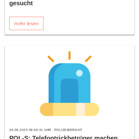
gesucht
mehr lesen
26.06.2025 08:06:31 UHR
POLIZEIBERICHT
POL-S: Telefontrickbetrüger machen