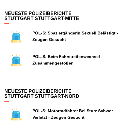
NEUESTE POLIZEIBERICHTE
STUTTGART STUTTGART-MITTE
POL-S: Spaziergängerin Sexuell Belästigt -
Zeugen Gesucht
POL-S: Beim Fahrstreifenwechsel
Zusammengestoßen
NEUESTE POLIZEIBERICHTE
STUTTGART STUTTGART-NORD
POL-S: Motorradfahrer Bei Sturz Schwer
Verletzt - Zeugen Gesucht