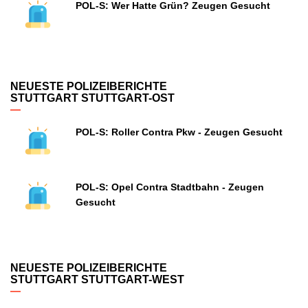
POL-S: Wer Hatte Grün? Zeugen Gesucht
NEUESTE POLIZEIBERICHTE
STUTTGART STUTTGART-OST
POL-S: Roller Contra Pkw - Zeugen Gesucht
POL-S: Opel Contra Stadtbahn - Zeugen
Gesucht
NEUESTE POLIZEIBERICHTE
STUTTGART STUTTGART-WEST