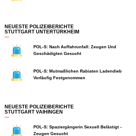
NEUESTE POLIZEIBERICHTE
STUTTGART UNTERTÜRKHEIM
POL-S: Nach Auffahrunfall: Zeugen Und
Geschädigten Gesucht
POL-S: Mutmaßlichen Rabiaten Ladendieb
Vorläufig Festgenommen
NEUESTE POLIZEIBERICHTE
STUTTGART VAIHINGEN
POL-S: Spaziergängerin Sexuell Belästigt -
Zeugen Gesucht