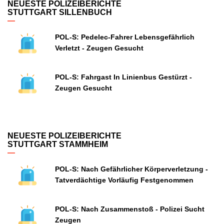
NEUESTE POLIZEIBERICHTE
STUTTGART SILLENBUCH
POL-S: Pedelec-Fahrer Lebensgefährlich
Verletzt - Zeugen Gesucht
POL-S: Fahrgast In Linienbus Gestürzt -
Zeugen Gesucht
NEUESTE POLIZEIBERICHTE
STUTTGART STAMMHEIM
POL-S: Nach Gefährlicher Körperverletzung -
Tatverdächtige Vorläufig Festgenommen
POL-S: Nach Zusammenstoß - Polizei Sucht
Zeugen