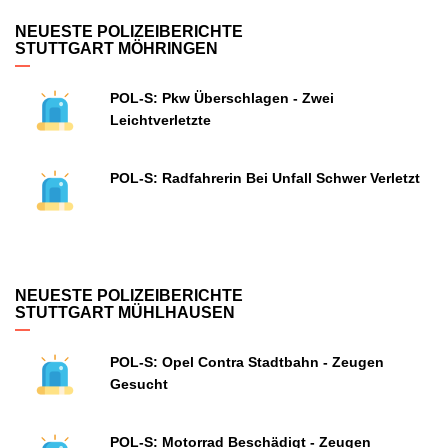
NEUESTE POLIZEIBERICHTE
STUTTGART MÖHRINGEN
POL-S: Pkw Überschlagen - Zwei
Leichtverletzte
POL-S: Radfahrerin Bei Unfall Schwer Verletzt
NEUESTE POLIZEIBERICHTE
STUTTGART MÜHLHAUSEN
POL-S: Opel Contra Stadtbahn - Zeugen
Gesucht
POL-S: Motorrad Beschädigt - Zeugen