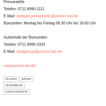
Pressestelle
Telefon: 0711 8990-1111
E-Mail:
stuttgart.pressestelle@polizei.bwl.de
Bürozeiten: Montag bis Freitag 06.30 Uhr bis 18.00 Uhr
Außerhalb der Bürozeiten:
Telefon: 0711 8990-3333
E-Mail:
stuttgart.pp@polizei.bwl.de
www.polizei-bw.de/
ZEUGEN
BRAND
FEUERWEHR
EINSATZKRÄFTE