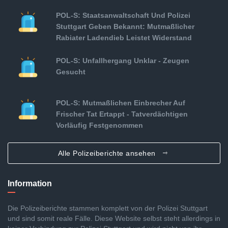
POL-S: Staatsanwaltschaft Und Polizei
Stuttgart Geben Bekannt: Mutmaßlicher
Rabiater Ladendieb Leistet Widerstand
POL-S: Unfallhergang Unklar - Zeugen
Gesucht
POL-S: Mutmaßlichen Einbrecher Auf
Frischer Tat Ertappt - Tatverdächtigen
Vorläufig Festgenommen
Alle Polizeiberichte ansehen
Information
Die Polizeiberichte stammen komplett von der Polizei Stuttgart
und sind somit reale Fälle. Diese Website selbst steht allerdings in