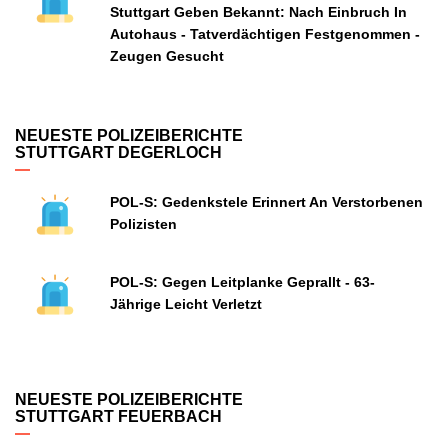
Stuttgart Geben Bekannt: Nach Einbruch In
Autohaus - Tatverdächtigen Festgenommen -
Zeugen Gesucht
NEUESTE POLIZEIBERICHTE
STUTTGART DEGERLOCH
POL-S: Gedenkstele Erinnert An Verstorbenen
Polizisten
POL-S: Gegen Leitplanke Geprallt - 63-
Jährige Leicht Verletzt
NEUESTE POLIZEIBERICHTE
STUTTGART FEUERBACH