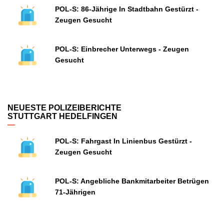
POL-S: 86-Jährige In Stadtbahn Gestürzt -
Zeugen Gesucht
POL-S: Einbrecher Unterwegs - Zeugen
Gesucht
NEUESTE POLIZEIBERICHTE
STUTTGART HEDELFINGEN
POL-S: Fahrgast In Linienbus Gestürzt -
Zeugen Gesucht
POL-S: Angebliche Bankmitarbeiter Betrügen
71-Jährigen