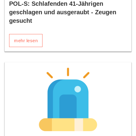
POL-S: Schlafenden 41-Jährigen
geschlagen und ausgeraubt - Zeugen
gesucht
mehr lesen