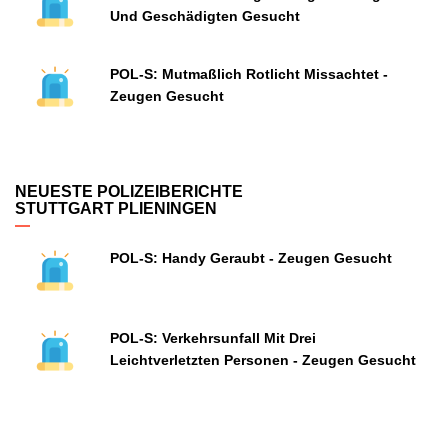
Und Geschädigten Gesucht
POL-S: Mutmaßlich Rotlicht Missachtet -
Zeugen Gesucht
NEUESTE POLIZEIBERICHTE
STUTTGART PLIENINGEN
POL-S: Handy Geraubt - Zeugen Gesucht
POL-S: Verkehrsunfall Mit Drei
Leichtverletzten Personen - Zeugen Gesucht