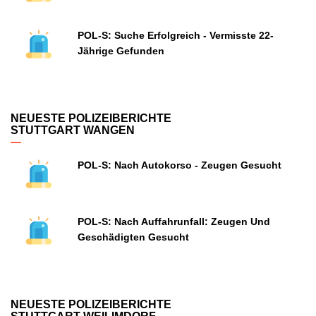
POL-S: Suche Erfolgreich - Vermisste 22-
Jährige Gefunden
NEUESTE POLIZEIBERICHTE
STUTTGART WANGEN
POL-S: Nach Autokorso - Zeugen Gesucht
POL-S: Nach Auffahrunfall: Zeugen Und
Geschädigten Gesucht
NEUESTE POLIZEIBERICHTE