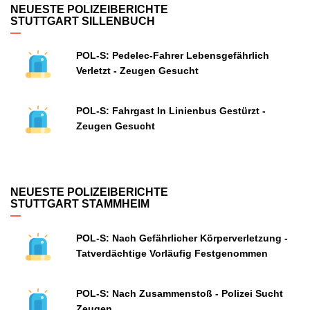
NEUESTE POLIZEIBERICHTE
STUTTGART SILLENBUCH
POL-S: Pedelec-Fahrer Lebensgefährlich
Verletzt - Zeugen Gesucht
POL-S: Fahrgast In Linienbus Gestürzt -
Zeugen Gesucht
NEUESTE POLIZEIBERICHTE
STUTTGART STAMMHEIM
POL-S: Nach Gefährlicher Körperverletzung -
Tatverdächtige Vorläufig Festgenommen
POL-S: Nach Zusammenstoß - Polizei Sucht
Zeugen