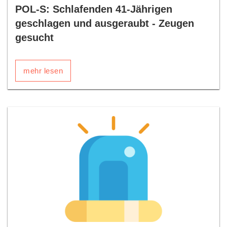
POL-S: Schlafenden 41-Jährigen
geschlagen und ausgeraubt - Zeugen
gesucht
mehr lesen