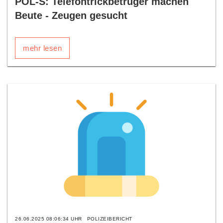
POL-S: Telefontrickbetrüger machen
Beute - Zeugen gesucht
mehr lesen
26.06.2025 08:06:34 UHR
POLIZEIBERICHT