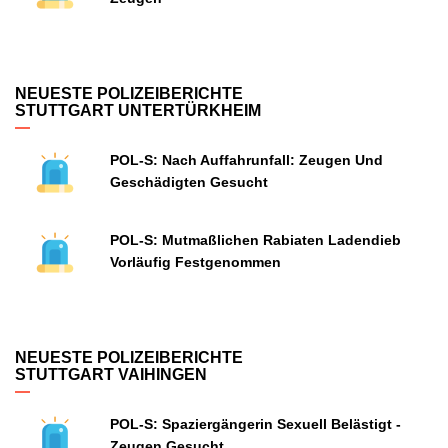
NEUESTE POLIZEIBERICHTE
STUTTGART UNTERTÜRKHEIM
POL-S: Nach Auffahrunfall: Zeugen Und
Geschädigten Gesucht
POL-S: Mutmaßlichen Rabiaten Ladendieb
Vorläufig Festgenommen
NEUESTE POLIZEIBERICHTE
STUTTGART VAIHINGEN
POL-S: Spaziergängerin Sexuell Belästigt -
Zeugen Gesucht