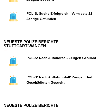
POL-S: Suche Erfolgreich - Vermisste 22-
Jährige Gefunden
NEUESTE POLIZEIBERICHTE
STUTTGART WANGEN
POL-S: Nach Autokorso - Zeugen Gesucht
POL-S: Nach Auffahrunfall: Zeugen Und
Geschädigten Gesucht
NEUESTE POLIZEIBERICHTE