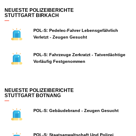
NEUESTE POLIZEIBERICHTE
STUTTGART BIRKACH
POL-S: Pedelec-Fahrer Lebensgefährlich
Verletzt - Zeugen Gesucht
POL-S: Fahrzeuge Zerkratzt - Tatverdächtige
Vorläufig Festgenommen
NEUESTE POLIZEIBERICHTE
STUTTGART BOTNANG
POL-S: Gebäudebrand - Zeugen Gesucht
POL-S: Staatsanwaltschaft Und Polizei