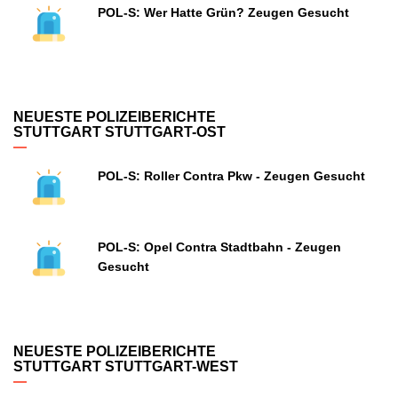
POL-S: Wer Hatte Grün? Zeugen Gesucht
NEUESTE POLIZEIBERICHTE
STUTTGART STUTTGART-OST
POL-S: Roller Contra Pkw - Zeugen Gesucht
POL-S: Opel Contra Stadtbahn - Zeugen
Gesucht
NEUESTE POLIZEIBERICHTE
STUTTGART STUTTGART-WEST