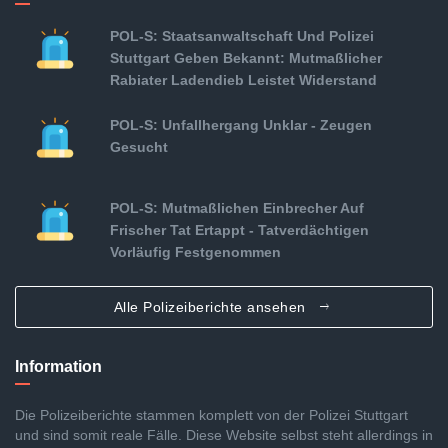
POL-S: Staatsanwaltschaft Und Polizei
Stuttgart Geben Bekannt: Mutmaßlicher
Rabiater Ladendieb Leistet Widerstand
POL-S: Unfallhergang Unklar - Zeugen
Gesucht
POL-S: Mutmaßlichen Einbrecher Auf
Frischer Tat Ertappt - Tatverdächtigen
Vorläufig Festgenommen
Alle Polizeiberichte ansehen
Information
Die Polizeiberichte stammen komplett von der Polizei Stuttgart
und sind somit reale Fälle. Diese Website selbst steht allerdings in