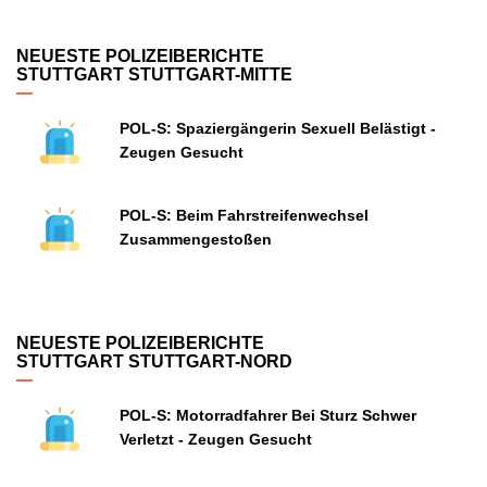
NEUESTE POLIZEIBERICHTE
STUTTGART STUTTGART-MITTE
POL-S: Spaziergängerin Sexuell Belästigt -
Zeugen Gesucht
POL-S: Beim Fahrstreifenwechsel
Zusammengestoßen
NEUESTE POLIZEIBERICHTE
STUTTGART STUTTGART-NORD
POL-S: Motorradfahrer Bei Sturz Schwer
Verletzt - Zeugen Gesucht