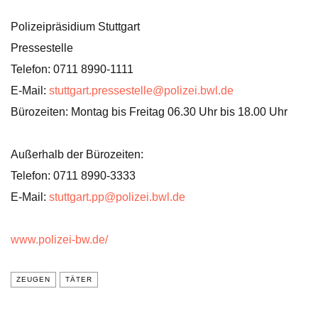
Polizeipräsidium Stuttgart
Pressestelle
Telefon: 0711 8990-1111
E-Mail:
stuttgart.pressestelle@polizei.bwl.de
Bürozeiten: Montag bis Freitag 06.30 Uhr bis 18.00 Uhr
Außerhalb der Bürozeiten:
Telefon: 0711 8990-3333
E-Mail:
stuttgart.pp@polizei.bwl.de
www.polizei-bw.de/
ZEUGEN
TÄTER