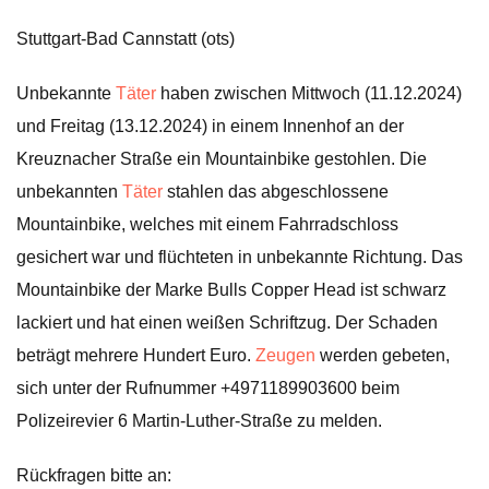
Stuttgart-Bad Cannstatt (ots)
Unbekannte
Täter
haben zwischen Mittwoch (11.12.2024)
und Freitag (13.12.2024) in einem Innenhof an der
Kreuznacher Straße ein Mountainbike gestohlen. Die
unbekannten
Täter
stahlen das abgeschlossene
Mountainbike, welches mit einem Fahrradschloss
gesichert war und flüchteten in unbekannte Richtung. Das
Mountainbike der Marke Bulls Copper Head ist schwarz
lackiert und hat einen weißen Schriftzug. Der Schaden
beträgt mehrere Hundert Euro.
Zeugen
werden gebeten,
sich unter der Rufnummer +4971189903600 beim
Polizeirevier 6 Martin-Luther-Straße zu melden.
Rückfragen bitte an: