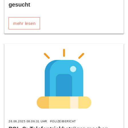
gesucht
mehr lesen
26.06.2025 08:06:31 UHR
POLIZEIBERICHT