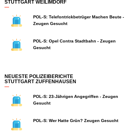
STUTTGART WEILIMDORF
POL-S: Telefontrickbetrüger Machen Beute -
Zeugen Gesucht
POL-S: Opel Contra Stadtbahn - Zeugen
Gesucht
NEUESTE POLIZEIBERICHTE
STUTTGART ZUFFENHAUSEN
POL-S: 23-Jährigen Angegriffen - Zeugen
Gesucht
POL-S: Wer Hatte Grün? Zeugen Gesucht