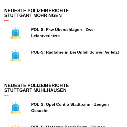
NEUESTE POLIZEIBERICHTE
STUTTGART MÖHRINGEN
POL-S: Pkw Überschlagen - Zwei
Leichtverletzte
POL-S: Radfahrerin Bei Unfall Schwer Verletzt
NEUESTE POLIZEIBERICHTE
STUTTGART MÜHLHAUSEN
POL-S: Opel Contra Stadtbahn - Zeugen
Gesucht