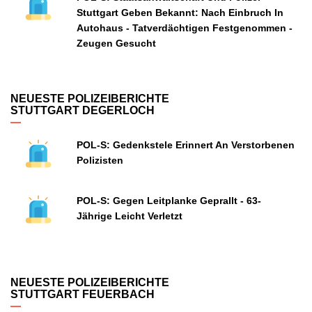
Stuttgart Geben Bekannt: Nach Einbruch In
Autohaus - Tatverdächtigen Festgenommen -
Zeugen Gesucht
NEUESTE POLIZEIBERICHTE
STUTTGART DEGERLOCH
POL-S: Gedenkstele Erinnert An Verstorbenen
Polizisten
POL-S: Gegen Leitplanke Geprallt - 63-
Jährige Leicht Verletzt
NEUESTE POLIZEIBERICHTE
STUTTGART FEUERBACH