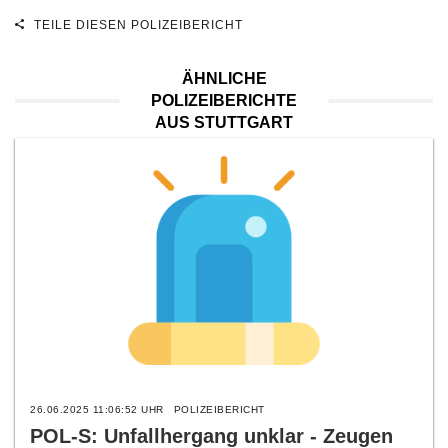
TEILE DIESEN POLIZEIBERICHT
ÄHNLICHE
POLIZEIBERICHTE
AUS STUTTGART
26.06.2025 11:06:52 UHR
POLIZEIBERICHT
POL-S: Unfallhergang unklar - Zeugen