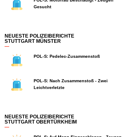
POL-S: Motorrad Beschädigt - Zeugen
Gesucht
NEUESTE POLIZEIBERICHTE
STUTTGART MÜNSTER
POL-S: Pedelec-Zusammenstoß
POL-S: Nach Zusammenstoß - Zwei
Leichtverletzte
NEUESTE POLIZEIBERICHTE
STUTTGART OBERTÜRKHEIM