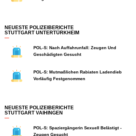
NEUESTE POLIZEIBERICHTE
STUTTGART UNTERTÜRKHEIM
POL-S: Nach Auffahrunfall: Zeugen Und
Geschädigten Gesucht
POL-S: Mutmaßlichen Rabiaten Ladendieb
Vorläufig Festgenommen
NEUESTE POLIZEIBERICHTE
STUTTGART VAIHINGEN
POL-S: Spaziergängerin Sexuell Belästigt -
Zeugen Gesucht