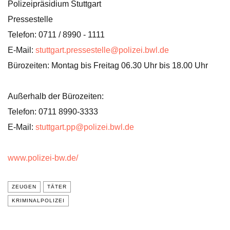
Polizeipräsidium Stuttgart
Pressestelle
Telefon: 0711 / 8990 - 1111
E-Mail:
stuttgart.pressestelle@polizei.bwl.de
Bürozeiten: Montag bis Freitag 06.30 Uhr bis 18.00 Uhr
Außerhalb der Bürozeiten:
Telefon: 0711 8990-3333
E-Mail:
stuttgart.pp@polizei.bwl.de
www.polizei-bw.de/
ZEUGEN
TÄTER
KRIMINALPOLIZEI