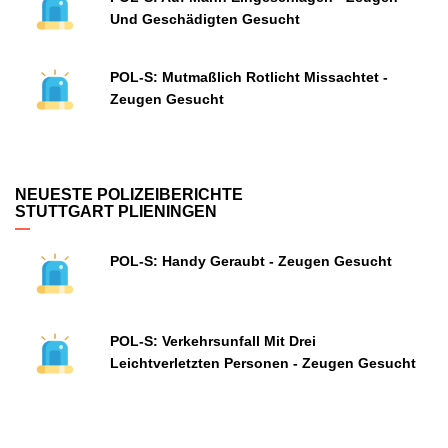
Und Geschädigten Gesucht
POL-S: Mutmaßlich Rotlicht Missachtet -
Zeugen Gesucht
NEUESTE POLIZEIBERICHTE
STUTTGART PLIENINGEN
POL-S: Handy Geraubt - Zeugen Gesucht
POL-S: Verkehrsunfall Mit Drei
Leichtverletzten Personen - Zeugen Gesucht