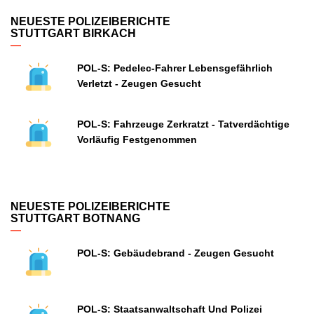
NEUESTE POLIZEIBERICHTE
STUTTGART BIRKACH
POL-S: Pedelec-Fahrer Lebensgefährlich
Verletzt - Zeugen Gesucht
POL-S: Fahrzeuge Zerkratzt - Tatverdächtige
Vorläufig Festgenommen
NEUESTE POLIZEIBERICHTE
STUTTGART BOTNANG
POL-S: Gebäudebrand - Zeugen Gesucht
POL-S: Staatsanwaltschaft Und Polizei