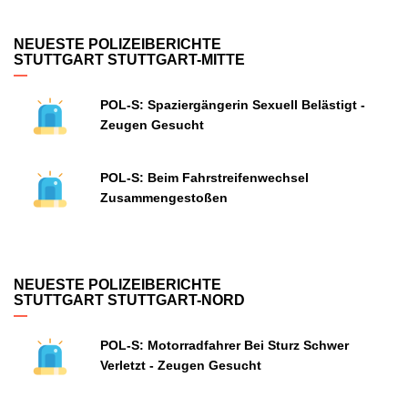
NEUESTE POLIZEIBERICHTE
STUTTGART STUTTGART-MITTE
POL-S: Spaziergängerin Sexuell Belästigt -
Zeugen Gesucht
POL-S: Beim Fahrstreifenwechsel
Zusammengestoßen
NEUESTE POLIZEIBERICHTE
STUTTGART STUTTGART-NORD
POL-S: Motorradfahrer Bei Sturz Schwer
Verletzt - Zeugen Gesucht