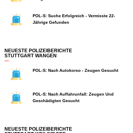
POL-S: Suche Erfolgreich - Vermisste 22-
Jährige Gefunden
NEUESTE POLIZEIBERICHTE
STUTTGART WANGEN
POL-S: Nach Autokorso - Zeugen Gesucht
POL-S: Nach Auffahrunfall: Zeugen Und
Geschädigten Gesucht
NEUESTE POLIZEIBERICHTE