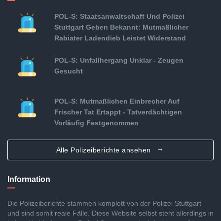
POL-S: Staatsanwaltschaft Und Polizei
Stuttgart Geben Bekannt: Mutmaßlicher
Rabiater Ladendieb Leistet Widerstand
POL-S: Unfallhergang Unklar - Zeugen
Gesucht
POL-S: Mutmaßlichen Einbrecher Auf
Frischer Tat Ertappt - Tatverdächtigen
Vorläufig Festgenommen
Alle Polizeiberichte ansehen
Information
Die Polizeiberichte stammen komplett von der Polizei Stuttgart
und sind somit reale Fälle. Diese Website selbst steht allerdings in