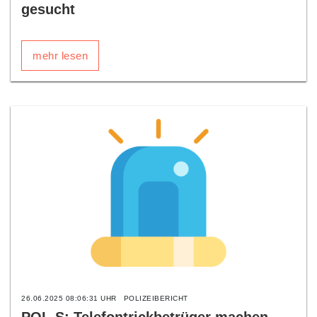
gesucht
mehr lesen
26.06.2025 08:06:31 UHR
POLIZEIBERICHT