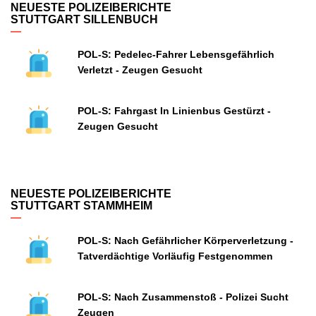
NEUESTE POLIZEIBERICHTE
STUTTGART SILLENBUCH
POL-S: Pedelec-Fahrer Lebensgefährlich
Verletzt - Zeugen Gesucht
POL-S: Fahrgast In Linienbus Gestürzt -
Zeugen Gesucht
NEUESTE POLIZEIBERICHTE
STUTTGART STAMMHEIM
POL-S: Nach Gefährlicher Körperverletzung -
Tatverdächtige Vorläufig Festgenommen
POL-S: Nach Zusammenstoß - Polizei Sucht
Zeugen