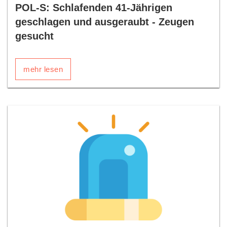
POL-S: Schlafenden 41-Jährigen
geschlagen und ausgeraubt - Zeugen
gesucht
mehr lesen