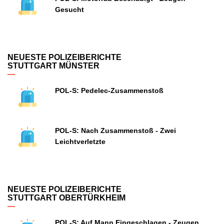
Gesucht
NEUESTE POLIZEIBERICHTE
STUTTGART MÜNSTER
POL-S: Pedelec-Zusammenstoß
POL-S: Nach Zusammenstoß - Zwei
Leichtverletzte
NEUESTE POLIZEIBERICHTE
STUTTGART OBERTÜRKHEIM
POL-S: Auf Mann Eingeschlagen - Zeugen