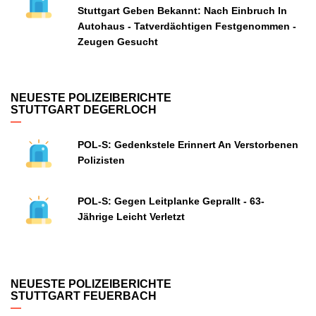
Stuttgart Geben Bekannt: Nach Einbruch In
Autohaus - Tatverdächtigen Festgenommen -
Zeugen Gesucht
NEUESTE POLIZEIBERICHTE
STUTTGART DEGERLOCH
POL-S: Gedenkstele Erinnert An Verstorbenen
Polizisten
POL-S: Gegen Leitplanke Geprallt - 63-
Jährige Leicht Verletzt
NEUESTE POLIZEIBERICHTE
STUTTGART FEUERBACH