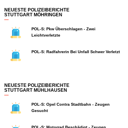
NEUESTE POLIZEIBERICHTE
STUTTGART MÖHRINGEN
POL-S: Pkw Überschlagen - Zwei
Leichtverletzte
POL-S: Radfahrerin Bei Unfall Schwer Verletzt
NEUESTE POLIZEIBERICHTE
STUTTGART MÜHLHAUSEN
POL-S: Opel Contra Stadtbahn - Zeugen
Gesucht
POL-S: Motorrad Beschädigt - Zeugen