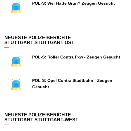
POL-S: Wer Hatte Grün? Zeugen Gesucht
NEUESTE POLIZEIBERICHTE
STUTTGART STUTTGART-OST
POL-S: Roller Contra Pkw - Zeugen Gesucht
POL-S: Opel Contra Stadtbahn - Zeugen
Gesucht
NEUESTE POLIZEIBERICHTE
STUTTGART STUTTGART-WEST