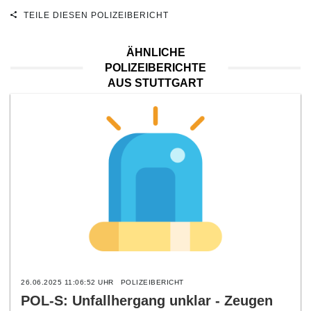
TEILE DIESEN POLIZEIBERICHT
ÄHNLICHE
POLIZEIBERICHTE
AUS STUTTGART
26.06.2025 11:06:52 UHR
POLIZEIBERICHT
POL-S: Unfallhergang unklar - Zeugen