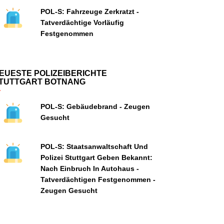
POL-S: Fahrzeuge Zerkratzt -
Tatverdächtige Vorläufig
Festgenommen
EUESTE POLIZEIBERICHTE
TUTTGART BOTNANG
POL-S: Gebäudebrand - Zeugen
Gesucht
POL-S: Staatsanwaltschaft Und
Polizei Stuttgart Geben Bekannt:
Nach Einbruch In Autohaus -
Tatverdächtigen Festgenommen -
Zeugen Gesucht