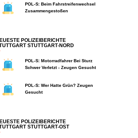
POL-S: Beim Fahrstreifenwechsel
Zusammengestoßen
EUESTE POLIZEIBERICHTE
TUTTGART STUTTGART-NORD
POL-S: Motorradfahrer Bei Sturz
Schwer Verletzt - Zeugen Gesucht
POL-S: Wer Hatte Grün? Zeugen
Gesucht
EUESTE POLIZEIBERICHTE
TUTTGART STUTTGART-OST