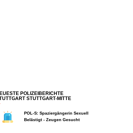
EUESTE POLIZEIBERICHTE
TUTTGART STUTTGART-MITTE
POL-S: Spaziergängerin Sexuell
Belästigt - Zeugen Gesucht