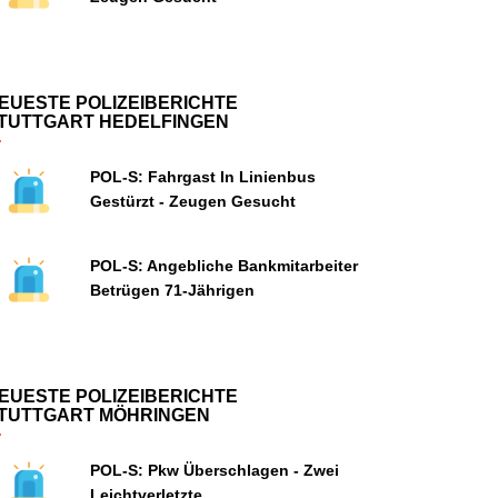
EUESTE POLIZEIBERICHTE
TUTTGART HEDELFINGEN
POL-S: Fahrgast In Linienbus
Gestürzt - Zeugen Gesucht
POL-S: Angebliche Bankmitarbeiter
Betrügen 71-Jährigen
EUESTE POLIZEIBERICHTE
TUTTGART MÖHRINGEN
POL-S: Pkw Überschlagen - Zwei
Leichtverletzte