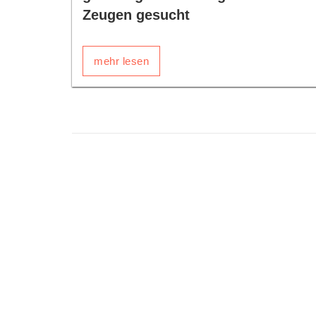
Zeugen gesucht
mehr lesen