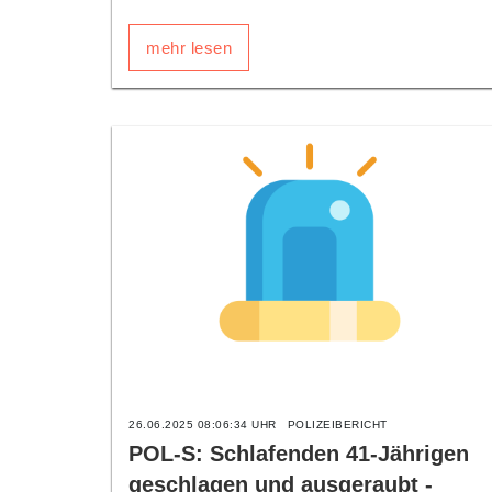
mehr lesen
26.06.2025 08:06:34 UHR
POLIZEIBERICHT
POL-S: Schlafenden 41-Jährigen
geschlagen und ausgeraubt -