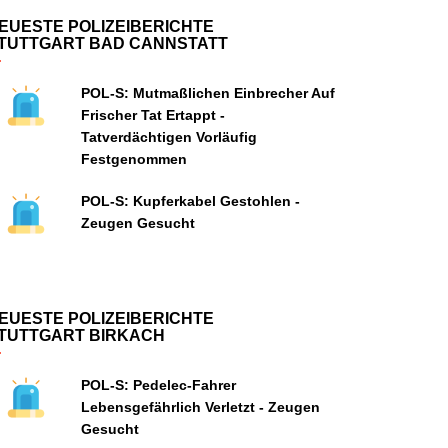
EUESTE POLIZEIBERICHTE
TUTTGART BAD CANNSTATT
POL-S: Mutmaßlichen Einbrecher Auf
Frischer Tat Ertappt -
Tatverdächtigen Vorläufig
Festgenommen
POL-S: Kupferkabel Gestohlen -
Zeugen Gesucht
EUESTE POLIZEIBERICHTE
TUTTGART BIRKACH
POL-S: Pedelec-Fahrer
Lebensgefährlich Verletzt - Zeugen
Gesucht