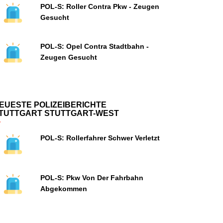
POL-S: Roller Contra Pkw - Zeugen
Gesucht
POL-S: Opel Contra Stadtbahn -
Zeugen Gesucht
EUESTE POLIZEIBERICHTE
TUTTGART STUTTGART-WEST
POL-S: Rollerfahrer Schwer Verletzt
POL-S: Pkw Von Der Fahrbahn
Abgekommen