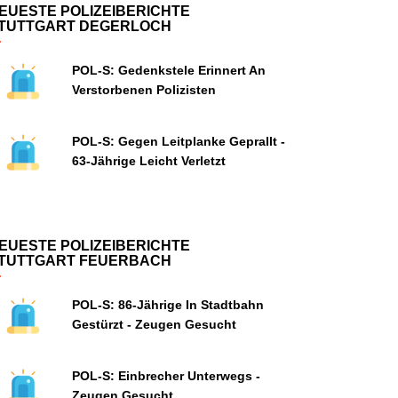
EUESTE POLIZEIBERICHTE
TUTTGART DEGERLOCH
POL-S: Gedenkstele Erinnert An
Verstorbenen Polizisten
POL-S: Gegen Leitplanke Geprallt -
63-Jährige Leicht Verletzt
EUESTE POLIZEIBERICHTE
TUTTGART FEUERBACH
POL-S: 86-Jährige In Stadtbahn
Gestürzt - Zeugen Gesucht
POL-S: Einbrecher Unterwegs -
Zeugen Gesucht