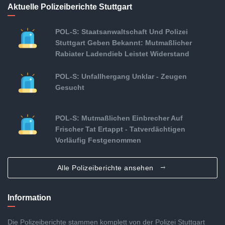
Aktuelle Polizeiberichte Stuttgart
POL-S: Staatsanwaltschaft Und Polizei
Stuttgart Geben Bekannt: Mutmaßlicher
Rabiater Ladendieb Leistet Widerstand
POL-S: Unfallhergang Unklar - Zeugen
Gesucht
POL-S: Mutmaßlichen Einbrecher Auf
Frischer Tat Ertappt - Tatverdächtigen
Vorläufig Festgenommen
Alle Polizeiberichte ansehen
Information
Die Polizeiberichte stammen komplett von der Polizei Stuttgart