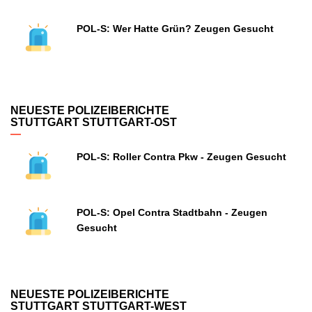
POL-S: Wer Hatte Grün? Zeugen Gesucht
NEUESTE POLIZEIBERICHTE
STUTTGART STUTTGART-OST
POL-S: Roller Contra Pkw - Zeugen Gesucht
POL-S: Opel Contra Stadtbahn - Zeugen
Gesucht
NEUESTE POLIZEIBERICHTE
STUTTGART STUTTGART-WEST