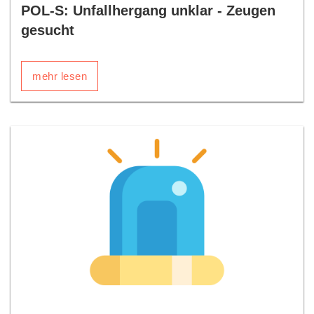
POL-S: Unfallhergang unklar - Zeugen
gesucht
mehr lesen