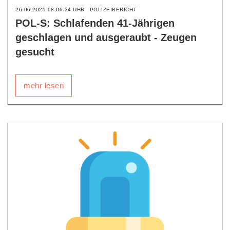
26.06.2025 08:06:34 UHR
POLIZEIBERICHT
POL-S: Schlafenden 41-Jährigen
geschlagen und ausgeraubt - Zeugen
gesucht
mehr lesen