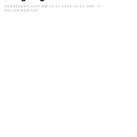
VERÖFFENTLICHT AM 13.01.2025 10:01 UHR
POLIZEIBERICHT