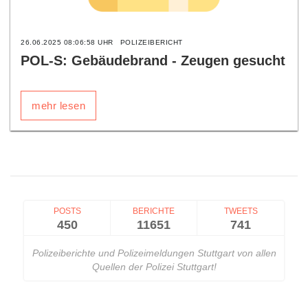
26.06.2025 08:06:58 UHR
POLIZEIBERICHT
POL-S: Gebäudebrand - Zeugen gesucht
mehr lesen
POSTS
BERICHTE
TWEETS
450
11651
741
Polizeiberichte und Polizeimeldungen Stuttgart von allen
Quellen der Polizei Stuttgart!