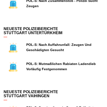
POL-S: Nach Zusammenstoß - Polizei Sucht
Zeugen
NEUESTE POLIZEIBERICHTE
STUTTGART UNTERTÜRKHEIM
POL-S: Nach Auffahrunfall: Zeugen Und
Geschädigten Gesucht
POL-S: Mutmaßlichen Rabiaten Ladendieb
Vorläufig Festgenommen
NEUESTE POLIZEIBERICHTE
STUTTGART VAIHINGEN