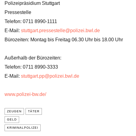
Polizeipräsidium Stuttgart
Pressestelle
Telefon: 0711 8990-1111
E-Mail:
stuttgart.pressestelle@polizei.bwl.de
Bürozeiten: Montag bis Freitag 06.30 Uhr bis 18.00 Uhr
Außerhalb der Bürozeiten:
Telefon: 0711 8990-3333
E-Mail:
stuttgart.pp@polizei.bwl.de
www.polizei-bw.de/
ZEUGEN
TÄTER
GELD
KRIMINALPOLIZEI