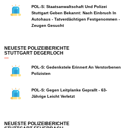
POL-S: Staatsanwaltschaft Und Polizei
Stuttgart Geben Bekannt: Nach Einbruch In
Autohaus - Tatverdächtigen Festgenommen -
Zeugen Gesucht
NEUESTE POLIZEIBERICHTE
STUTTGART DEGERLOCH
POL-S: Gedenkstele Erinnert An Verstorbenen
Polizisten
POL-S: Gegen Leitplanke Geprallt - 63-
Jährige Leicht Verletzt
NEUESTE POLIZEIBERICHTE