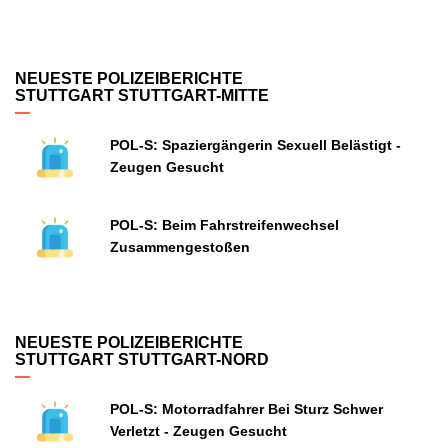
NEUESTE POLIZEIBERICHTE
STUTTGART STUTTGART-MITTE
POL-S: Spaziergängerin Sexuell Belästigt -
Zeugen Gesucht
POL-S: Beim Fahrstreifenwechsel
Zusammengestoßen
NEUESTE POLIZEIBERICHTE
STUTTGART STUTTGART-NORD
POL-S: Motorradfahrer Bei Sturz Schwer
Verletzt - Zeugen Gesucht