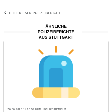
TEILE DIESEN POLIZEIBERICHT
ÄHNLICHE
POLIZEIBERICHTE
AUS STUTTGART
26.06.2025 11:06:52 UHR
POLIZEIBERICHT