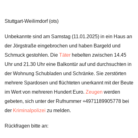
Stuttgart-Weilimdorf (ots)
Unbekannte sind am Samstag (11.01.2025) in ein Haus an
der Jörgstraße eingebrochen und haben Bargeld und
Schmuck gestohlen. Die
Täter
hebelten zwischen 14.45
Uhr und 21.30 Uhr eine Balkontür auf und durchsuchten in
der Wohnung Schubladen und Schränke. Sie zerstörten
mehrere Spardosen und flüchteten unerkannt mit der Beute
im Wert von mehreren Hundert Euro.
Zeugen
werden
gebeten, sich unter der Rufnummer +4971189905778 bei
der
Kriminalpolizei
zu melden.
Rückfragen bitte an: