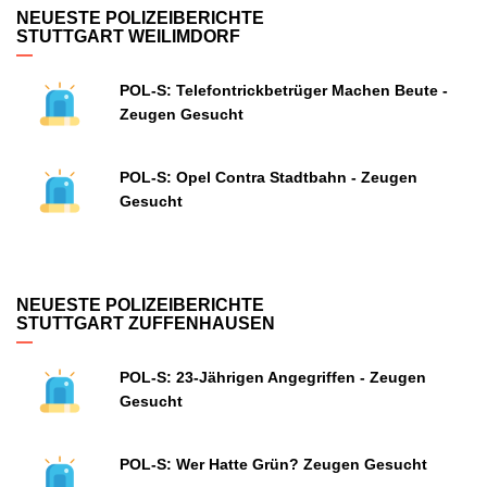
NEUESTE POLIZEIBERICHTE
STUTTGART WEILIMDORF
POL-S: Telefontrickbetrüger Machen Beute -
Zeugen Gesucht
POL-S: Opel Contra Stadtbahn - Zeugen
Gesucht
NEUESTE POLIZEIBERICHTE
STUTTGART ZUFFENHAUSEN
POL-S: 23-Jährigen Angegriffen - Zeugen
Gesucht
POL-S: Wer Hatte Grün? Zeugen Gesucht