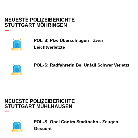
NEUESTE POLIZEIBERICHTE
STUTTGART MÖHRINGEN
POL-S: Pkw Überschlagen - Zwei
Leichtverletzte
POL-S: Radfahrerin Bei Unfall Schwer Verletzt
NEUESTE POLIZEIBERICHTE
STUTTGART MÜHLHAUSEN
POL-S: Opel Contra Stadtbahn - Zeugen
Gesucht