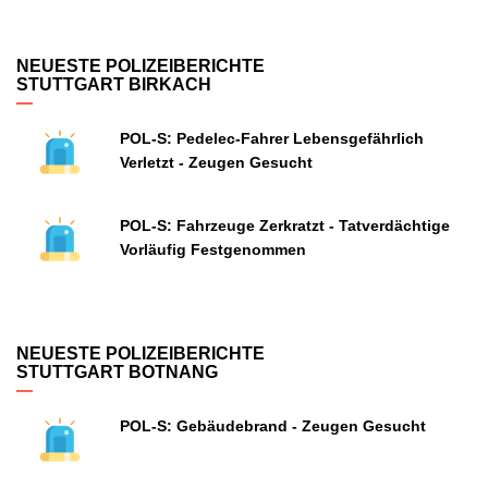
NEUESTE POLIZEIBERICHTE
STUTTGART BIRKACH
POL-S: Pedelec-Fahrer Lebensgefährlich
Verletzt - Zeugen Gesucht
POL-S: Fahrzeuge Zerkratzt - Tatverdächtige
Vorläufig Festgenommen
NEUESTE POLIZEIBERICHTE
STUTTGART BOTNANG
POL-S: Gebäudebrand - Zeugen Gesucht