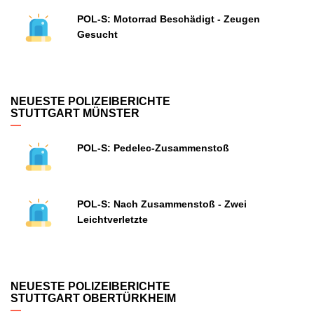
POL-S: Motorrad Beschädigt - Zeugen
Gesucht
NEUESTE POLIZEIBERICHTE
STUTTGART MÜNSTER
POL-S: Pedelec-Zusammenstoß
POL-S: Nach Zusammenstoß - Zwei
Leichtverletzte
NEUESTE POLIZEIBERICHTE
STUTTGART OBERTÜRKHEIM