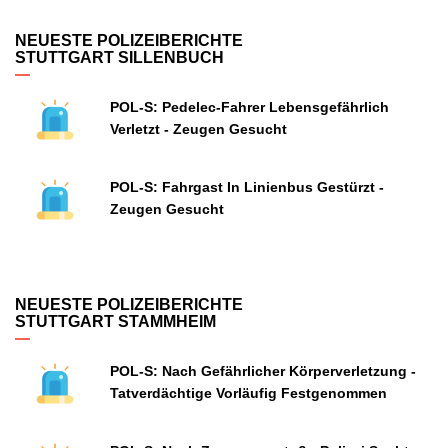
NEUESTE POLIZEIBERICHTE
STUTTGART SILLENBUCH
POL-S: Pedelec-Fahrer Lebensgefährlich
Verletzt - Zeugen Gesucht
POL-S: Fahrgast In Linienbus Gestürzt -
Zeugen Gesucht
NEUESTE POLIZEIBERICHTE
STUTTGART STAMMHEIM
POL-S: Nach Gefährlicher Körperverletzung -
Tatverdächtige Vorläufig Festgenommen