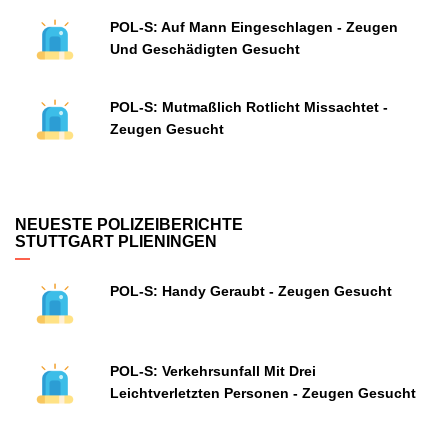
POL-S: Auf Mann Eingeschlagen - Zeugen
Und Geschädigten Gesucht
POL-S: Mutmaßlich Rotlicht Missachtet -
Zeugen Gesucht
NEUESTE POLIZEIBERICHTE
STUTTGART PLIENINGEN
POL-S: Handy Geraubt - Zeugen Gesucht
POL-S: Verkehrsunfall Mit Drei
Leichtverletzten Personen - Zeugen Gesucht