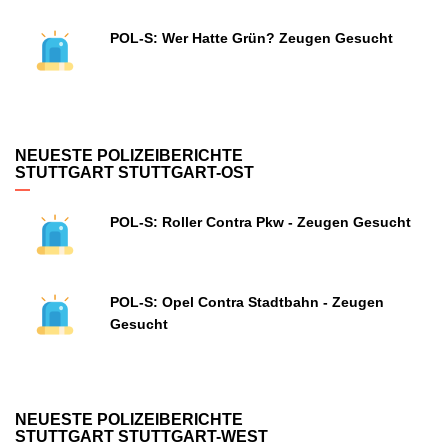
POL-S: Wer Hatte Grün? Zeugen Gesucht
NEUESTE POLIZEIBERICHTE
STUTTGART STUTTGART-OST
POL-S: Roller Contra Pkw - Zeugen Gesucht
POL-S: Opel Contra Stadtbahn - Zeugen
Gesucht
NEUESTE POLIZEIBERICHTE
STUTTGART STUTTGART-WEST