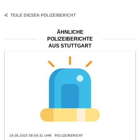
TEILE DIESEN POLIZEIBERICHT
ÄHNLICHE
POLIZEIBERICHTE
AUS STUTTGART
26.06.2025 08:06:31 UHR
POLIZEIBERICHT