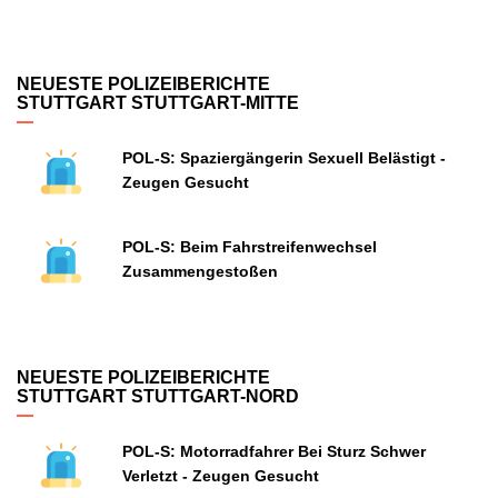
NEUESTE POLIZEIBERICHTE
STUTTGART STUTTGART-MITTE
POL-S: Spaziergängerin Sexuell Belästigt -
Zeugen Gesucht
POL-S: Beim Fahrstreifenwechsel
Zusammengestoßen
NEUESTE POLIZEIBERICHTE
STUTTGART STUTTGART-NORD
POL-S: Motorradfahrer Bei Sturz Schwer
Verletzt - Zeugen Gesucht