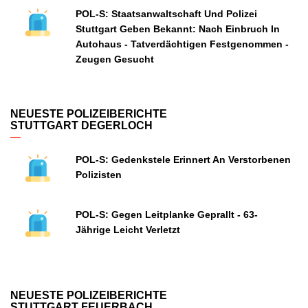
POL-S: Staatsanwaltschaft Und Polizei
Stuttgart Geben Bekannt: Nach Einbruch In
Autohaus - Tatverdächtigen Festgenommen -
Zeugen Gesucht
NEUESTE POLIZEIBERICHTE
STUTTGART DEGERLOCH
POL-S: Gedenkstele Erinnert An Verstorbenen
Polizisten
POL-S: Gegen Leitplanke Geprallt - 63-
Jährige Leicht Verletzt
NEUESTE POLIZEIBERICHTE
STUTTGART FEUERBACH