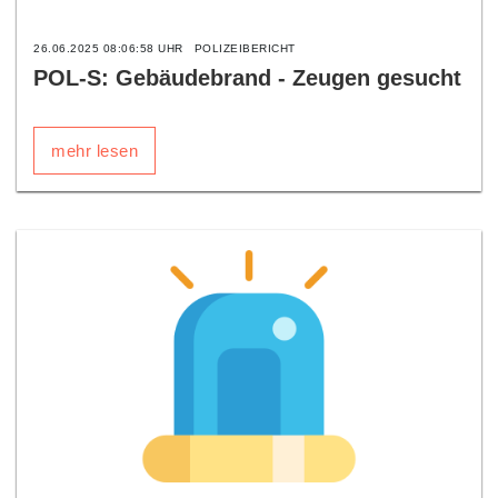
26.06.2025 08:06:58 UHR
POLIZEIBERICHT
POL-S: Gebäudebrand - Zeugen gesucht
mehr lesen