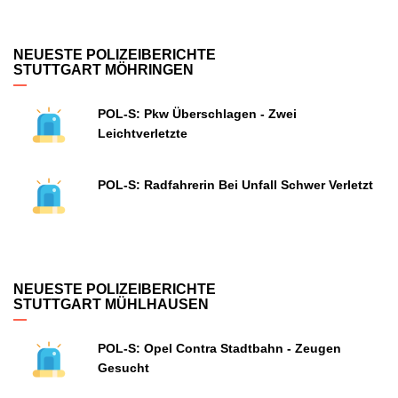
NEUESTE POLIZEIBERICHTE
STUTTGART MÖHRINGEN
POL-S: Pkw Überschlagen - Zwei
Leichtverletzte
POL-S: Radfahrerin Bei Unfall Schwer Verletzt
NEUESTE POLIZEIBERICHTE
STUTTGART MÜHLHAUSEN
POL-S: Opel Contra Stadtbahn - Zeugen
Gesucht