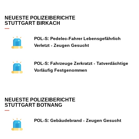
NEUESTE POLIZEIBERICHTE
STUTTGART BIRKACH
POL-S: Pedelec-Fahrer Lebensgefährlich
Verletzt - Zeugen Gesucht
POL-S: Fahrzeuge Zerkratzt - Tatverdächtige
Vorläufig Festgenommen
NEUESTE POLIZEIBERICHTE
STUTTGART BOTNANG
POL-S: Gebäudebrand - Zeugen Gesucht