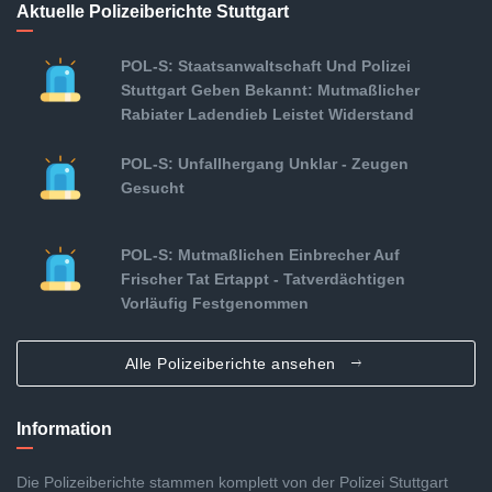
Aktuelle Polizeiberichte Stuttgart
POL-S: Staatsanwaltschaft Und Polizei
Stuttgart Geben Bekannt: Mutmaßlicher
Rabiater Ladendieb Leistet Widerstand
POL-S: Unfallhergang Unklar - Zeugen
Gesucht
POL-S: Mutmaßlichen Einbrecher Auf
Frischer Tat Ertappt - Tatverdächtigen
Vorläufig Festgenommen
Alle Polizeiberichte ansehen
Information
Die Polizeiberichte stammen komplett von der Polizei Stuttgart