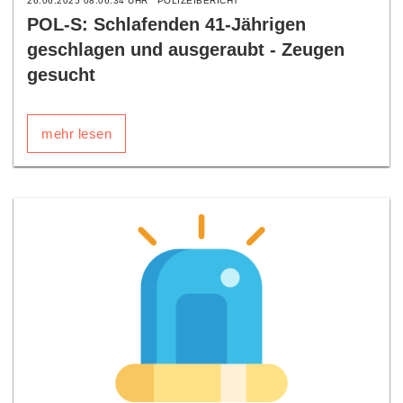
26.06.2025 08:06:34 UHR
POLIZEIBERICHT
POL-S: Schlafenden 41-Jährigen
geschlagen und ausgeraubt - Zeugen
gesucht
mehr lesen