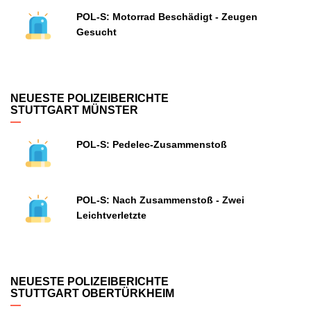
POL-S: Motorrad Beschädigt - Zeugen
Gesucht
NEUESTE POLIZEIBERICHTE
STUTTGART MÜNSTER
POL-S: Pedelec-Zusammenstoß
POL-S: Nach Zusammenstoß - Zwei
Leichtverletzte
NEUESTE POLIZEIBERICHTE
STUTTGART OBERTÜRKHEIM