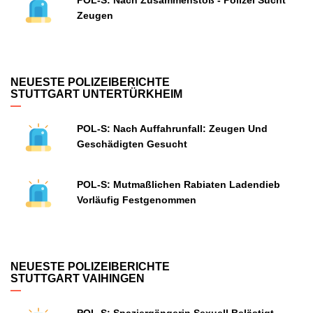
POL-S: Nach Zusammenstoß - Polizei Sucht
Zeugen
NEUESTE POLIZEIBERICHTE
STUTTGART UNTERTÜRKHEIM
POL-S: Nach Auffahrunfall: Zeugen Und
Geschädigten Gesucht
POL-S: Mutmaßlichen Rabiaten Ladendieb
Vorläufig Festgenommen
NEUESTE POLIZEIBERICHTE
STUTTGART VAIHINGEN