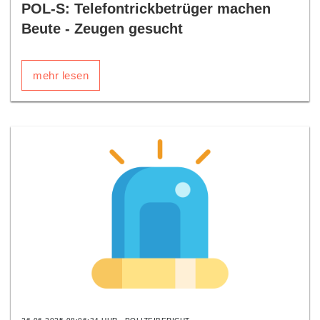
POL-S: Telefontrickbetrüger machen
Beute - Zeugen gesucht
mehr lesen