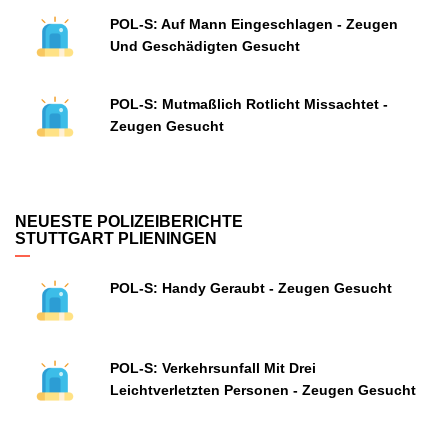
POL-S: Auf Mann Eingeschlagen - Zeugen
Und Geschädigten Gesucht
POL-S: Mutmaßlich Rotlicht Missachtet -
Zeugen Gesucht
NEUESTE POLIZEIBERICHTE
STUTTGART PLIENINGEN
POL-S: Handy Geraubt - Zeugen Gesucht
POL-S: Verkehrsunfall Mit Drei
Leichtverletzten Personen - Zeugen Gesucht