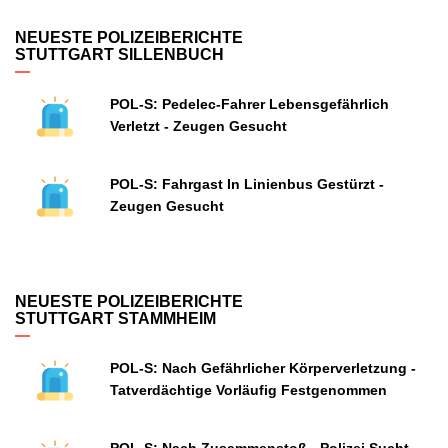
NEUESTE POLIZEIBERICHTE
STUTTGART SILLENBUCH
POL-S: Pedelec-Fahrer Lebensgefährlich
Verletzt - Zeugen Gesucht
POL-S: Fahrgast In Linienbus Gestürzt -
Zeugen Gesucht
NEUESTE POLIZEIBERICHTE
STUTTGART STAMMHEIM
POL-S: Nach Gefährlicher Körperverletzung -
Tatverdächtige Vorläufig Festgenommen