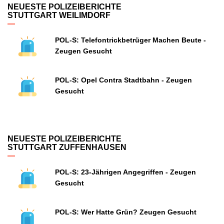
NEUESTE POLIZEIBERICHTE
STUTTGART WEILIMDORF
POL-S: Telefontrickbetrüger Machen Beute -
Zeugen Gesucht
POL-S: Opel Contra Stadtbahn - Zeugen
Gesucht
NEUESTE POLIZEIBERICHTE
STUTTGART ZUFFENHAUSEN
POL-S: 23-Jährigen Angegriffen - Zeugen
Gesucht
POL-S: Wer Hatte Grün? Zeugen Gesucht