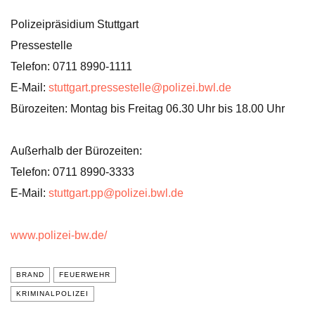
Polizeipräsidium Stuttgart
Pressestelle
Telefon: 0711 8990-1111
E-Mail:
stuttgart.pressestelle@polizei.bwl.de
Bürozeiten: Montag bis Freitag 06.30 Uhr bis 18.00 Uhr
Außerhalb der Bürozeiten:
Telefon: 0711 8990-3333
E-Mail:
stuttgart.pp@polizei.bwl.de
www.polizei-bw.de/
BRAND
FEUERWEHR
KRIMINALPOLIZEI