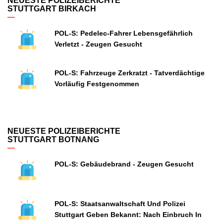
NEUESTE POLIZEIBERICHTE
STUTTGART BIRKACH
POL-S: Pedelec-Fahrer Lebensgefährlich
Verletzt - Zeugen Gesucht
POL-S: Fahrzeuge Zerkratzt - Tatverdächtige
Vorläufig Festgenommen
NEUESTE POLIZEIBERICHTE
STUTTGART BOTNANG
POL-S: Gebäudebrand - Zeugen Gesucht
POL-S: Staatsanwaltschaft Und Polizei
Stuttgart Geben Bekannt: Nach Einbruch In