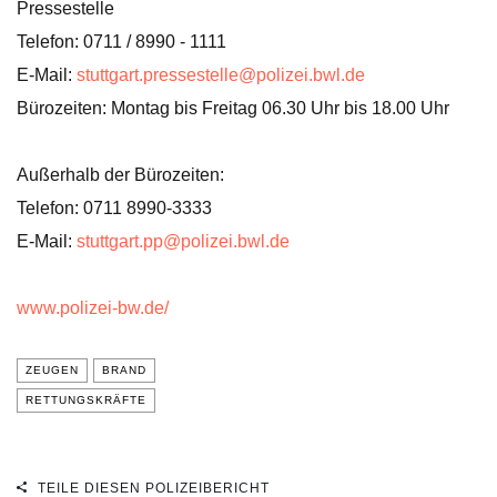
Pressestelle
Telefon: 0711 / 8990 - 1111
E-Mail:
stuttgart.pressestelle@polizei.bwl.de
Bürozeiten: Montag bis Freitag 06.30 Uhr bis 18.00 Uhr
Außerhalb der Bürozeiten:
Telefon: 0711 8990-3333
E-Mail:
stuttgart.pp@polizei.bwl.de
www.polizei-bw.de/
ZEUGEN
BRAND
RETTUNGSKRÄFTE
TEILE DIESEN POLIZEIBERICHT