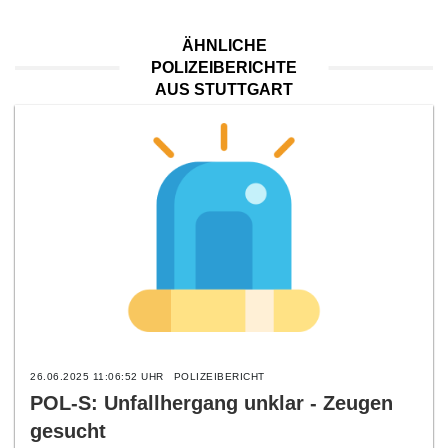
ÄHNLICHE
POLIZEIBERICHTE
AUS STUTTGART
26.06.2025 11:06:52 UHR
POLIZEIBERICHT
POL-S: Unfallhergang unklar - Zeugen
gesucht