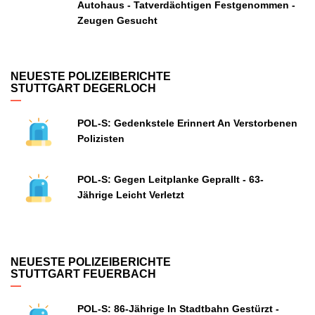
Autohaus - Tatverdächtigen Festgenommen -
Zeugen Gesucht
NEUESTE POLIZEIBERICHTE
STUTTGART DEGERLOCH
POL-S: Gedenkstele Erinnert An Verstorbenen
Polizisten
POL-S: Gegen Leitplanke Geprallt - 63-
Jährige Leicht Verletzt
NEUESTE POLIZEIBERICHTE
STUTTGART FEUERBACH
POL-S: 86-Jährige In Stadtbahn Gestürzt -