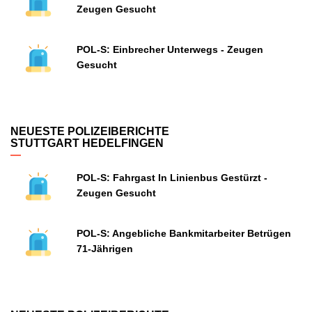
Zeugen Gesucht
POL-S: Einbrecher Unterwegs - Zeugen
Gesucht
NEUESTE POLIZEIBERICHTE
STUTTGART HEDELFINGEN
POL-S: Fahrgast In Linienbus Gestürzt -
Zeugen Gesucht
POL-S: Angebliche Bankmitarbeiter Betrügen
71-Jährigen