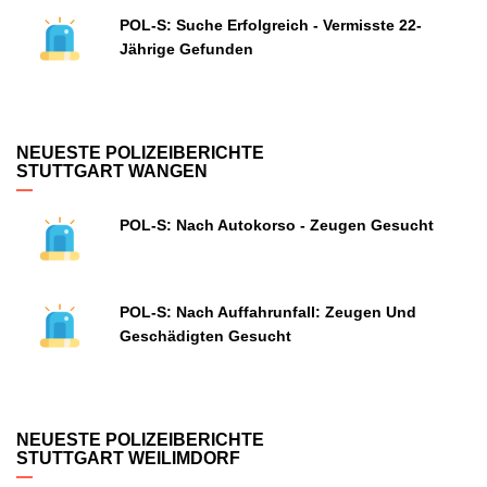
POL-S: Suche Erfolgreich - Vermisste 22-
Jährige Gefunden
NEUESTE POLIZEIBERICHTE
STUTTGART WANGEN
POL-S: Nach Autokorso - Zeugen Gesucht
POL-S: Nach Auffahrunfall: Zeugen Und
Geschädigten Gesucht
NEUESTE POLIZEIBERICHTE
STUTTGART WEILIMDORF