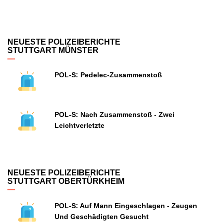
NEUESTE POLIZEIBERICHTE
STUTTGART MÜNSTER
POL-S: Pedelec-Zusammenstoß
POL-S: Nach Zusammenstoß - Zwei
Leichtverletzte
NEUESTE POLIZEIBERICHTE
STUTTGART OBERTÜRKHEIM
POL-S: Auf Mann Eingeschlagen - Zeugen
Und Geschädigten Gesucht