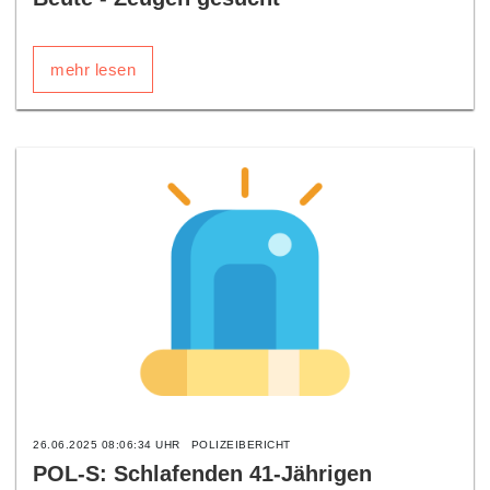
mehr lesen
26.06.2025 08:06:34 UHR
POLIZEIBERICHT
POL-S: Schlafenden 41-Jährigen