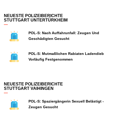
NEUESTE POLIZEIBERICHTE
STUTTGART UNTERTÜRKHEIM
POL-S: Nach Auffahrunfall: Zeugen Und
Geschädigten Gesucht
POL-S: Mutmaßlichen Rabiaten Ladendieb
Vorläufig Festgenommen
NEUESTE POLIZEIBERICHTE
STUTTGART VAIHINGEN
POL-S: Spaziergängerin Sexuell Belästigt -
Zeugen Gesucht