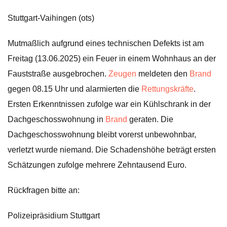
Stuttgart-Vaihingen (ots)
Mutmaßlich aufgrund eines technischen Defekts ist am
Freitag (13.06.2025) ein Feuer in einem Wohnhaus an der
Fauststraße ausgebrochen.
Zeugen
meldeten den
Brand
gegen 08.15 Uhr und alarmierten die
Rettungskräfte
.
Ersten Erkenntnissen zufolge war ein Kühlschrank in der
Dachgeschosswohnung in
Brand
geraten. Die
Dachgeschosswohnung bleibt vorerst unbewohnbar,
verletzt wurde niemand. Die Schadenshöhe beträgt ersten
Schätzungen zufolge mehrere Zehntausend Euro.
Rückfragen bitte an:
Polizeipräsidium Stuttgart