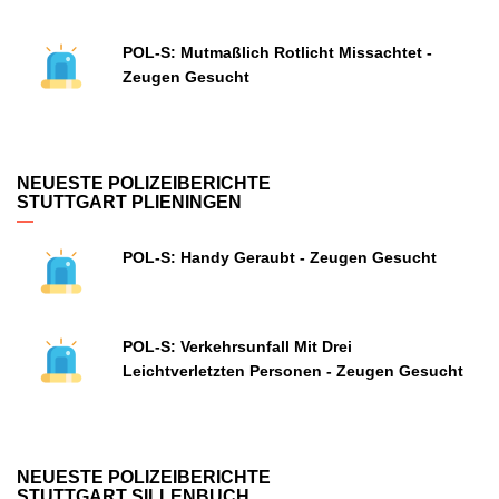
POL-S: Mutmaßlich Rotlicht Missachtet -
Zeugen Gesucht
NEUESTE POLIZEIBERICHTE
STUTTGART PLIENINGEN
POL-S: Handy Geraubt - Zeugen Gesucht
POL-S: Verkehrsunfall Mit Drei
Leichtverletzten Personen - Zeugen Gesucht
NEUESTE POLIZEIBERICHTE
STUTTGART SILLENBUCH