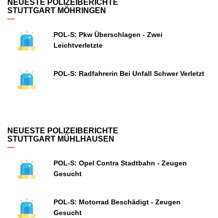
NEUESTE POLIZEIBERICHTE
STUTTGART MÖHRINGEN
POL-S: Pkw Überschlagen - Zwei
Leichtverletzte
POL-S: Radfahrerin Bei Unfall Schwer Verletzt
NEUESTE POLIZEIBERICHTE
STUTTGART MÜHLHAUSEN
POL-S: Opel Contra Stadtbahn - Zeugen
Gesucht
POL-S: Motorrad Beschädigt - Zeugen
Gesucht