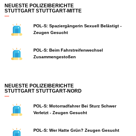
NEUESTE POLIZEIBERICHTE
STUTTGART STUTTGART-MITTE
POL-S: Spaziergängerin Sexuell Belästigt -
Zeugen Gesucht
POL-S: Beim Fahrstreifenwechsel
Zusammengestoßen
NEUESTE POLIZEIBERICHTE
STUTTGART STUTTGART-NORD
POL-S: Motorradfahrer Bei Sturz Schwer
Verletzt - Zeugen Gesucht
POL-S: Wer Hatte Grün? Zeugen Gesucht