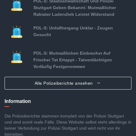
POL-S: Staatsanwaltschaft Und Polizei
Stuttgart Geben Bekannt: Mutmaßlicher
Rabiater Ladendieb Leistet Widerstand
POL-S: Unfallhergang Unklar - Zeugen
Gesucht
POL-S: Mutmaßlichen Einbrecher Auf
Frischer Tat Ertappt - Tatverdächtigen
Vorläufig Festgenommen
Alle Polizeiberichte ansehen
Information
Die Polizeiberichte stammen komplett von der Polizei Stuttgart
und sind somit reale Fälle. Diese Website selbst steht allerdings in
keiner Verbindung zur Polizei Stuttgart und wird nicht von ihr
betrieben.