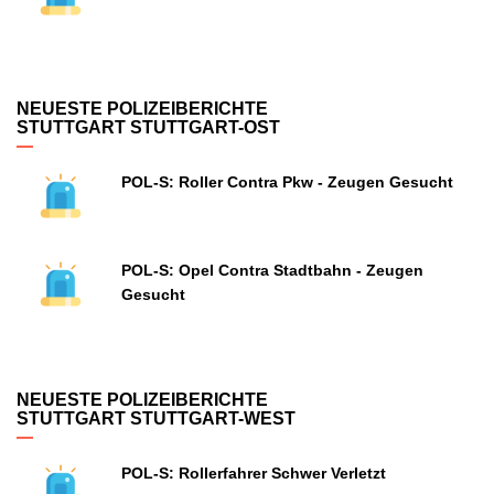
NEUESTE POLIZEIBERICHTE
STUTTGART STUTTGART-OST
POL-S: Roller Contra Pkw - Zeugen Gesucht
POL-S: Opel Contra Stadtbahn - Zeugen
Gesucht
NEUESTE POLIZEIBERICHTE
STUTTGART STUTTGART-WEST
POL-S: Rollerfahrer Schwer Verletzt