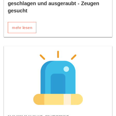
geschlagen und ausgeraubt - Zeugen
gesucht
mehr lesen