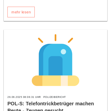
mehr lesen
26.06.2025 08:06:31 UHR
POLIZEIBERICHT
POL-S: Telefontrickbetrüger machen
Beute - Zeugen gesucht