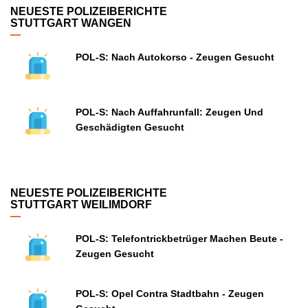
NEUESTE POLIZEIBERICHTE
STUTTGART WANGEN
POL-S: Nach Autokorso - Zeugen Gesucht
POL-S: Nach Auffahrunfall: Zeugen Und
Geschädigten Gesucht
NEUESTE POLIZEIBERICHTE
STUTTGART WEILIMDORF
POL-S: Telefontrickbetrüger Machen Beute -
Zeugen Gesucht
POL-S: Opel Contra Stadtbahn - Zeugen