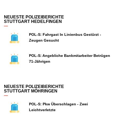
NEUESTE POLIZEIBERICHTE
STUTTGART HEDELFINGEN
POL-S: Fahrgast In Linienbus Gestürzt -
Zeugen Gesucht
POL-S: Angebliche Bankmitarbeiter Betrügen
71-Jährigen
NEUESTE POLIZEIBERICHTE
STUTTGART MÖHRINGEN
POL-S: Pkw Überschlagen - Zwei
Leichtverletzte