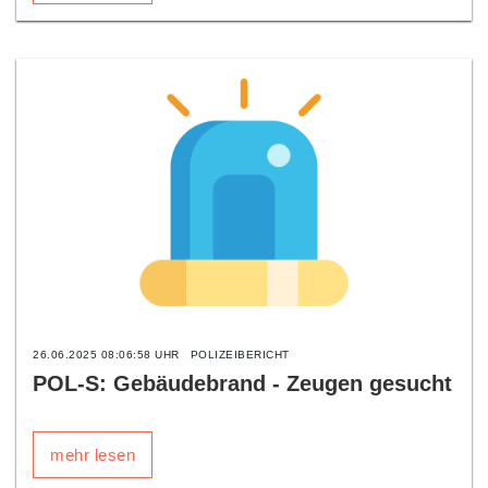
26.06.2025 08:06:58 UHR
POLIZEIBERICHT
POL-S: Gebäudebrand - Zeugen gesucht
mehr lesen