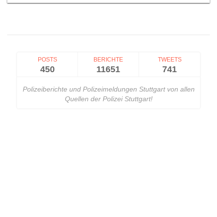
POSTS
BERICHTE
TWEETS
450
11651
741
Polizeiberichte und Polizeimeldungen Stuttgart von allen
Quellen der Polizei Stuttgart!