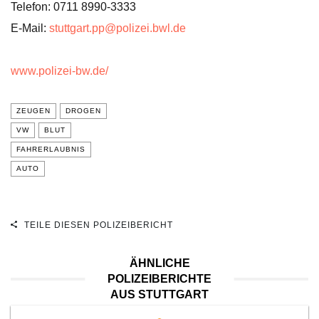
Telefon: 0711 8990-3333
E-Mail:
stuttgart.pp@polizei.bwl.de
www.polizei-bw.de/
ZEUGEN
DROGEN
VW
BLUT
FAHRERLAUBNIS
AUTO
TEILE DIESEN POLIZEIBERICHT
ÄHNLICHE
POLIZEIBERICHTE
AUS STUTTGART