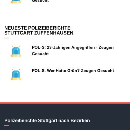
Gesucht
NEUESTE POLIZEIBERICHTE
STUTTGART ZUFFENHAUSEN
POL-S: 23-Jährigen Angegriffen - Zeugen
Gesucht
POL-S: Wer Hatte Grün? Zeugen Gesucht
Polizeiberichte Stuttgart nach Bezirken