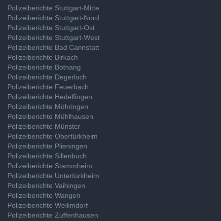
Polizeiberichte Stuttgart-Mitte
Polizeiberichte Stuttgart-Nord
Polizeiberichte Stuttgart-Ost
Polizeiberichte Stuttgart-West
Polizeiberichte Bad Cannstatt
Polizeiberichte Birkach
Polizeiberichte Botnang
Polizeiberichte Degerloch
Polizeiberichte Feuerbach
Polizeiberichte Hedelfingen
Polizeiberichte Möhringen
Polizeiberichte Mühlhausen
Polizeiberichte Münster
Polizeiberichte Obertürkheim
Polizeiberichte Plieningen
Polizeiberichte Sillenbuch
Polizeiberichte Stammheim
Polizeiberichte Untertürkheim
Polizeiberichte Vaihingen
Polizeiberichte Wangen
Polizeiberichte Weilimdorf
Polizeiberichte Zuffenhausen