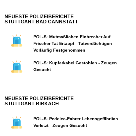
NEUESTE POLIZEIBERICHTE
STUTTGART BAD CANNSTATT
POL-S: Mutmaßlichen Einbrecher Auf
Frischer Tat Ertappt - Tatverdächtigen
Vorläufig Festgenommen
POL-S: Kupferkabel Gestohlen - Zeugen
Gesucht
NEUESTE POLIZEIBERICHTE
STUTTGART BIRKACH
POL-S: Pedelec-Fahrer Lebensgefährlich
Verletzt - Zeugen Gesucht