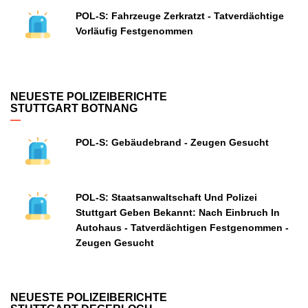
POL-S: Fahrzeuge Zerkratzt - Tatverdächtige
Vorläufig Festgenommen
NEUESTE POLIZEIBERICHTE
STUTTGART BOTNANG
POL-S: Gebäudebrand - Zeugen Gesucht
POL-S: Staatsanwaltschaft Und Polizei
Stuttgart Geben Bekannt: Nach Einbruch In
Autohaus - Tatverdächtigen Festgenommen -
Zeugen Gesucht
NEUESTE POLIZEIBERICHTE