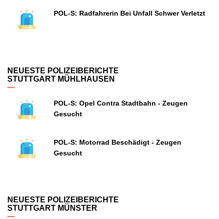
POL-S: Radfahrerin Bei Unfall Schwer Verletzt
NEUESTE POLIZEIBERICHTE
STUTTGART MÜHLHAUSEN
POL-S: Opel Contra Stadtbahn - Zeugen
Gesucht
POL-S: Motorrad Beschädigt - Zeugen
Gesucht
NEUESTE POLIZEIBERICHTE
STUTTGART MÜNSTER