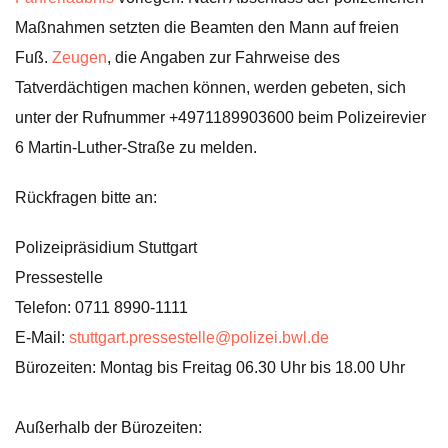
Maßnahmen setzten die Beamten den Mann auf freien
Fuß.
Zeugen
, die Angaben zur Fahrweise des
Tatverdächtigen machen können, werden gebeten, sich
unter der Rufnummer +4971189903600 beim Polizeirevier
6 Martin-Luther-Straße zu melden.
Rückfragen bitte an:
Polizeipräsidium Stuttgart
Pressestelle
Telefon: 0711 8990-1111
E-Mail:
stuttgart.pressestelle@polizei.bwl.de
Bürozeiten: Montag bis Freitag 06.30 Uhr bis 18.00 Uhr
Außerhalb der Bürozeiten: