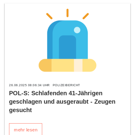
26.06.2025 08:06:34 UHR
POLIZEIBERICHT
POL-S: Schlafenden 41-Jährigen
geschlagen und ausgeraubt - Zeugen
gesucht
mehr lesen