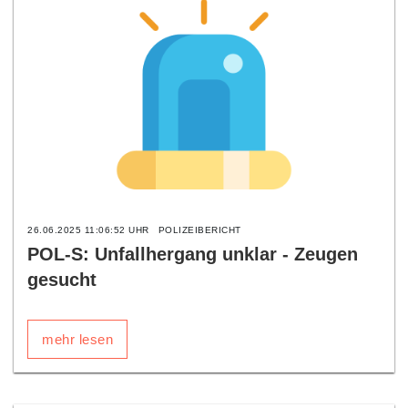
26.06.2025 11:06:52 UHR
POLIZEIBERICHT
POL-S: Unfallhergang unklar - Zeugen
gesucht
mehr lesen