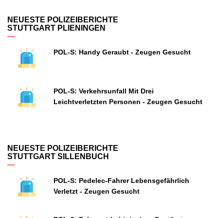
NEUESTE POLIZEIBERICHTE
STUTTGART PLIENINGEN
POL-S: Handy Geraubt - Zeugen Gesucht
POL-S: Verkehrsunfall Mit Drei
Leichtverletzten Personen - Zeugen Gesucht
NEUESTE POLIZEIBERICHTE
STUTTGART SILLENBUCH
POL-S: Pedelec-Fahrer Lebensgefährlich
Verletzt - Zeugen Gesucht