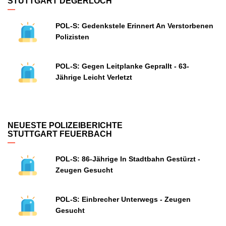
STUTTGART DEGERLOCH
POL-S: Gedenkstele Erinnert An Verstorbenen
Polizisten
POL-S: Gegen Leitplanke Geprallt - 63-
Jährige Leicht Verletzt
NEUESTE POLIZEIBERICHTE
STUTTGART FEUERBACH
POL-S: 86-Jährige In Stadtbahn Gestürzt -
Zeugen Gesucht
POL-S: Einbrecher Unterwegs - Zeugen
Gesucht