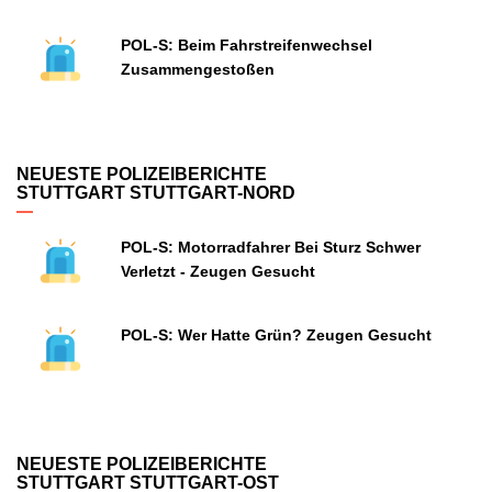
POL-S: Beim Fahrstreifenwechsel
Zusammengestoßen
NEUESTE POLIZEIBERICHTE
STUTTGART STUTTGART-NORD
POL-S: Motorradfahrer Bei Sturz Schwer
Verletzt - Zeugen Gesucht
POL-S: Wer Hatte Grün? Zeugen Gesucht
NEUESTE POLIZEIBERICHTE
STUTTGART STUTTGART-OST