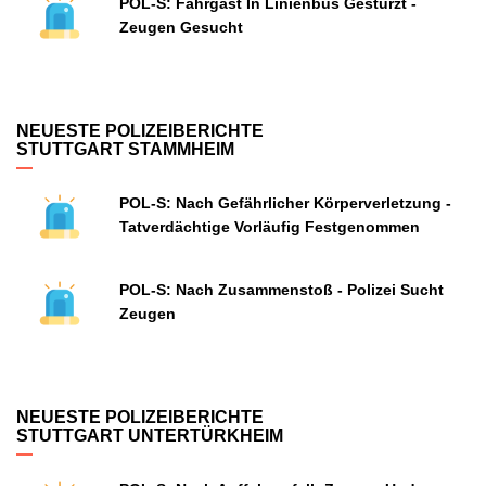
POL-S: Fahrgast In Linienbus Gestürzt -
Zeugen Gesucht
NEUESTE POLIZEIBERICHTE
STUTTGART STAMMHEIM
POL-S: Nach Gefährlicher Körperverletzung -
Tatverdächtige Vorläufig Festgenommen
POL-S: Nach Zusammenstoß - Polizei Sucht
Zeugen
NEUESTE POLIZEIBERICHTE
STUTTGART UNTERTÜRKHEIM