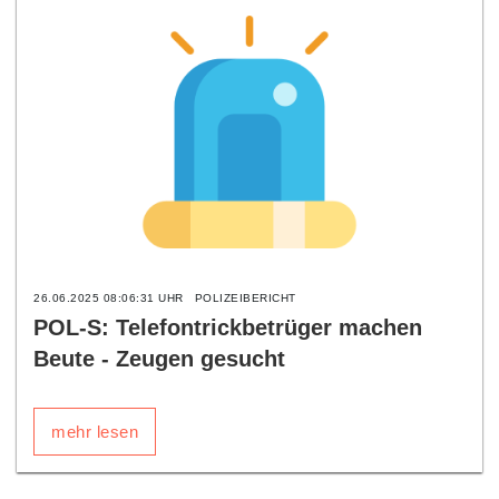
26.06.2025 08:06:31 UHR
POLIZEIBERICHT
POL-S: Telefontrickbetrüger machen
Beute - Zeugen gesucht
mehr lesen