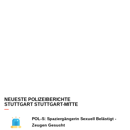
NEUESTE POLIZEIBERICHTE
STUTTGART STUTTGART-MITTE
POL-S: Spaziergängerin Sexuell Belästigt -
Zeugen Gesucht