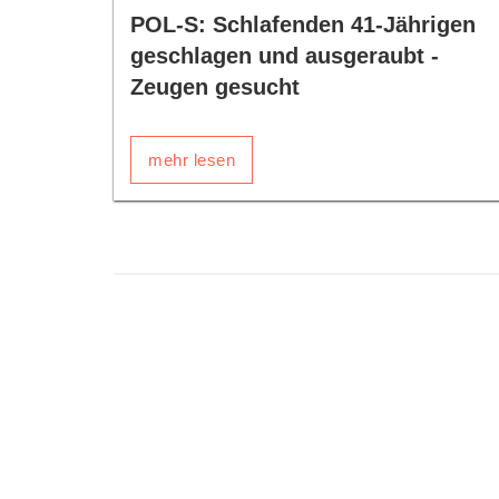
POL-S: Schlafenden 41-Jährigen
geschlagen und ausgeraubt -
Zeugen gesucht
mehr lesen