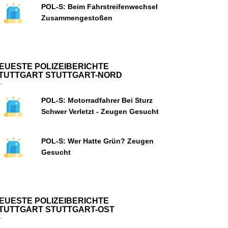
POL-S: Beim Fahrstreifenwechsel
Zusammengestoßen
EUESTE POLIZEIBERICHTE
TUTTGART STUTTGART-NORD
POL-S: Motorradfahrer Bei Sturz
Schwer Verletzt - Zeugen Gesucht
POL-S: Wer Hatte Grün? Zeugen
Gesucht
EUESTE POLIZEIBERICHTE
TUTTGART STUTTGART-OST