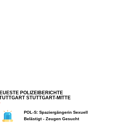
EUESTE POLIZEIBERICHTE
TUTTGART STUTTGART-MITTE
POL-S: Spaziergängerin Sexuell
Belästigt - Zeugen Gesucht