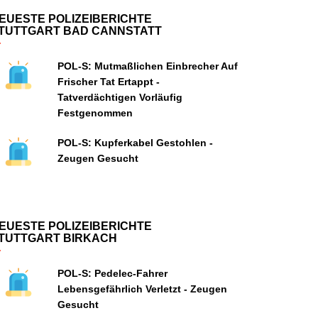
EUESTE POLIZEIBERICHTE
TUTTGART BAD CANNSTATT
POL-S: Mutmaßlichen Einbrecher Auf
Frischer Tat Ertappt -
Tatverdächtigen Vorläufig
Festgenommen
POL-S: Kupferkabel Gestohlen -
Zeugen Gesucht
EUESTE POLIZEIBERICHTE
TUTTGART BIRKACH
POL-S: Pedelec-Fahrer
Lebensgefährlich Verletzt - Zeugen
Gesucht