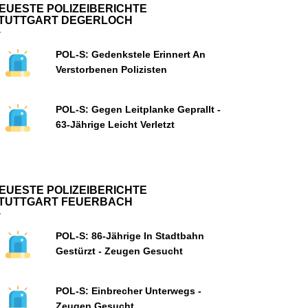
EUESTE POLIZEIBERICHTE
TUTTGART DEGERLOCH
POL-S: Gedenkstele Erinnert An
Verstorbenen Polizisten
POL-S: Gegen Leitplanke Geprallt -
63-Jährige Leicht Verletzt
EUESTE POLIZEIBERICHTE
TUTTGART FEUERBACH
POL-S: 86-Jährige In Stadtbahn
Gestürzt - Zeugen Gesucht
POL-S: Einbrecher Unterwegs -
Zeugen Gesucht