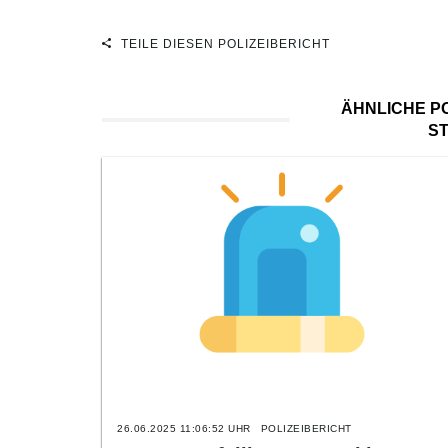
TEILE DIESEN POLIZEIBERICHT
ÄHNLICHE PO
S
26.06.2025 11:06:52 UHR
POLIZEIBERICHT