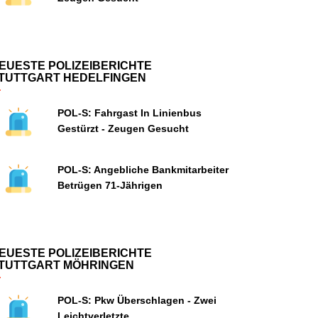
EUESTE POLIZEIBERICHTE
TUTTGART HEDELFINGEN
POL-S: Fahrgast In Linienbus
Gestürzt - Zeugen Gesucht
POL-S: Angebliche Bankmitarbeiter
Betrügen 71-Jährigen
EUESTE POLIZEIBERICHTE
TUTTGART MÖHRINGEN
POL-S: Pkw Überschlagen - Zwei
Leichtverletzte