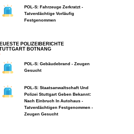
POL-S: Fahrzeuge Zerkratzt -
Tatverdächtige Vorläufig
Festgenommen
EUESTE POLIZEIBERICHTE
TUTTGART BOTNANG
POL-S: Gebäudebrand - Zeugen
Gesucht
POL-S: Staatsanwaltschaft Und
Polizei Stuttgart Geben Bekannt:
Nach Einbruch In Autohaus -
Tatverdächtigen Festgenommen -
Zeugen Gesucht