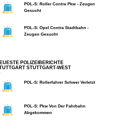
POL-S: Roller Contra Pkw - Zeugen
Gesucht
POL-S: Opel Contra Stadtbahn -
Zeugen Gesucht
EUESTE POLIZEIBERICHTE
TUTTGART STUTTGART-WEST
POL-S: Rollerfahrer Schwer Verletzt
POL-S: Pkw Von Der Fahrbahn
Abgekommen