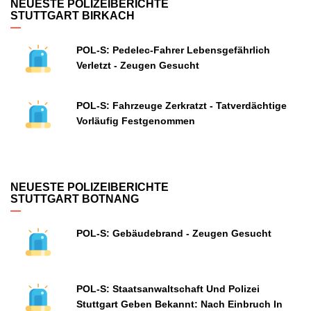
NEUESTE POLIZEIBERICHTE
STUTTGART BIRKACH
POL-S: Pedelec-Fahrer Lebensgefährlich
Verletzt - Zeugen Gesucht
POL-S: Fahrzeuge Zerkratzt - Tatverdächtige
Vorläufig Festgenommen
NEUESTE POLIZEIBERICHTE
STUTTGART BOTNANG
POL-S: Gebäudebrand - Zeugen Gesucht
POL-S: Staatsanwaltschaft Und Polizei
Stuttgart Geben Bekannt: Nach Einbruch In