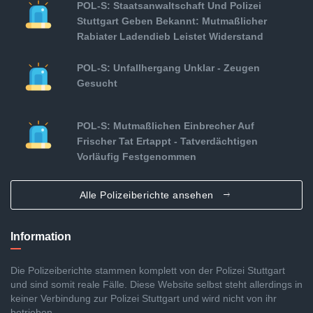
POL-S: Staatsanwaltschaft Und Polizei
Stuttgart Geben Bekannt: Mutmaßlicher
Rabiater Ladendieb Leistet Widerstand
POL-S: Unfallhergang Unklar - Zeugen
Gesucht
POL-S: Mutmaßlichen Einbrecher Auf
Frischer Tat Ertappt - Tatverdächtigen
Vorläufig Festgenommen
Alle Polizeiberichte ansehen
Information
Die Polizeiberichte stammen komplett von der Polizei Stuttgart
und sind somit reale Fälle. Diese Website selbst steht allerdings in
keiner Verbindung zur Polizei Stuttgart und wird nicht von ihr
betrieben.