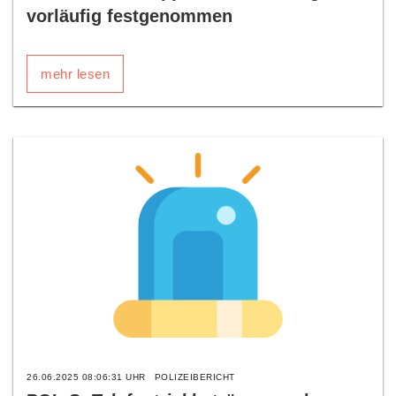
vorläufig festgenommen
mehr lesen
26.06.2025 08:06:31 UHR
POLIZEIBERICHT