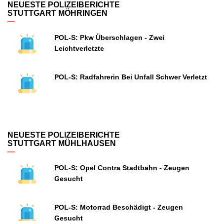
NEUESTE POLIZEIBERICHTE
STUTTGART MÖHRINGEN
POL-S: Pkw Überschlagen - Zwei
Leichtverletzte
POL-S: Radfahrerin Bei Unfall Schwer Verletzt
NEUESTE POLIZEIBERICHTE
STUTTGART MÜHLHAUSEN
POL-S: Opel Contra Stadtbahn - Zeugen
Gesucht
POL-S: Motorrad Beschädigt - Zeugen
Gesucht