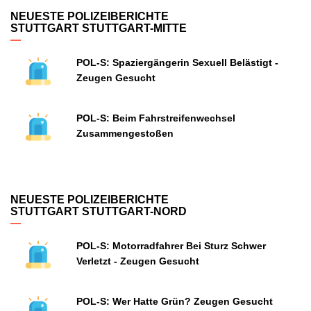
NEUESTE POLIZEIBERICHTE
STUTTGART STUTTGART-MITTE
POL-S: Spaziergängerin Sexuell Belästigt -
Zeugen Gesucht
POL-S: Beim Fahrstreifenwechsel
Zusammengestoßen
NEUESTE POLIZEIBERICHTE
STUTTGART STUTTGART-NORD
POL-S: Motorradfahrer Bei Sturz Schwer
Verletzt - Zeugen Gesucht
POL-S: Wer Hatte Grün? Zeugen Gesucht