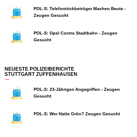
POL-S: Telefontrickbetrüger Machen Beute -
Zeugen Gesucht
POL-S: Opel Contra Stadtbahn - Zeugen
Gesucht
NEUESTE POLIZEIBERICHTE
STUTTGART ZUFFENHAUSEN
POL-S: 23-Jährigen Angegriffen - Zeugen
Gesucht
POL-S: Wer Hatte Grün? Zeugen Gesucht