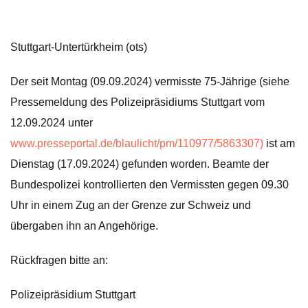
Stuttgart-Untertürkheim (ots)
Der seit Montag (09.09.2024) vermisste 75-Jährige (siehe
Pressemeldung des Polizeipräsidiums Stuttgart vom
12.09.2024 unter
www.presseportal.de/blaulicht/pm/110977/5863307)
ist am
Dienstag (17.09.2024) gefunden worden. Beamte der
Bundespolizei kontrollierten den Vermissten gegen 09.30
Uhr in einem Zug an der Grenze zur Schweiz und
übergaben ihn an Angehörige.
Rückfragen bitte an:
Polizeipräsidium Stuttgart