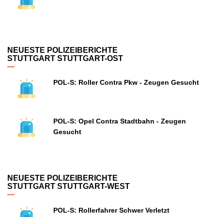
NEUESTE POLIZEIBERICHTE
STUTTGART STUTTGART-OST
POL-S: Roller Contra Pkw - Zeugen Gesucht
POL-S: Opel Contra Stadtbahn - Zeugen
Gesucht
NEUESTE POLIZEIBERICHTE
STUTTGART STUTTGART-WEST
POL-S: Rollerfahrer Schwer Verletzt