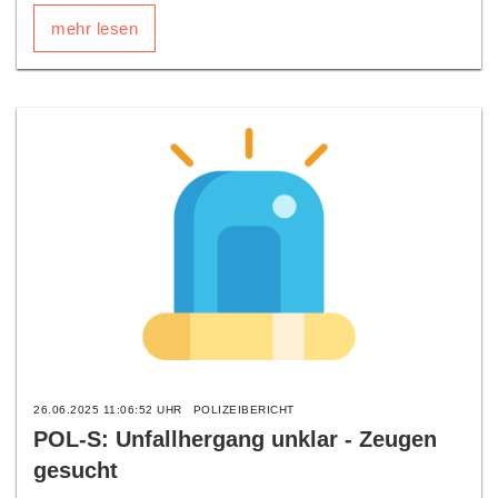
mehr lesen
26.06.2025 11:06:52 UHR
POLIZEIBERICHT
POL-S: Unfallhergang unklar - Zeugen
gesucht