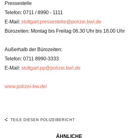
Pressestelle
Telefon: 0711 / 8990 - 1111
E-Mail:
stuttgart.pressestelle@polizei.bwl.de
Bürozeiten: Montag bis Freitag 06.30 Uhr bis 18.00 Uhr
Außerhalb der Bürozeiten:
Telefon: 0711 8990-3333
E-Mail:
stuttgart.pp@polizei.bwl.de
www.polizei-bw.de/
TEILE DIESEN POLIZEIBERICHT
ÄHNLICHE