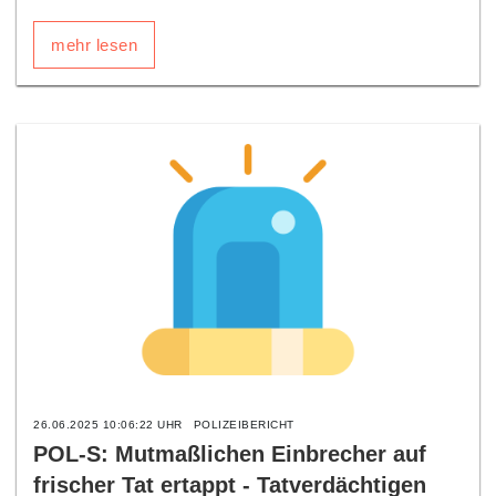
mehr lesen
26.06.2025 10:06:22 UHR
POLIZEIBERICHT
POL-S: Mutmaßlichen Einbrecher auf
frischer Tat ertappt - Tatverdächtigen