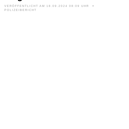
VERÖFFENTLICHT AM 18.09.2024 08:09 UHR
POLIZEIBERICHT