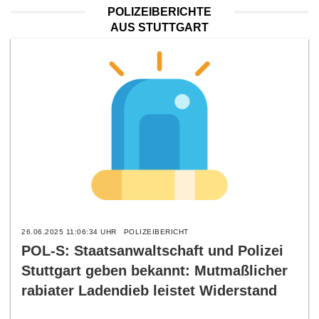
POLIZEIBERICHTE
AUS STUTTGART
26.06.2025 11:06:34 UHR
POLIZEIBERICHT
POL-S: Staatsanwaltschaft und Polizei
Stuttgart geben bekannt: Mutmaßlicher
rabiater Ladendieb leistet Widerstand