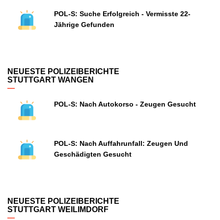
POL-S: Suche Erfolgreich - Vermisste 22-
Jährige Gefunden
NEUESTE POLIZEIBERICHTE
STUTTGART WANGEN
POL-S: Nach Autokorso - Zeugen Gesucht
POL-S: Nach Auffahrunfall: Zeugen Und
Geschädigten Gesucht
NEUESTE POLIZEIBERICHTE
STUTTGART WEILIMDORF