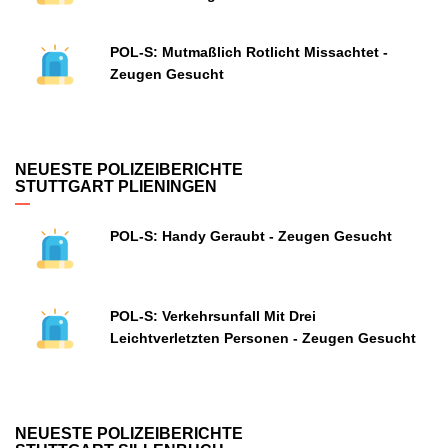
POL-S: Mutmaßlich Rotlicht Missachtet -
Zeugen Gesucht
NEUESTE POLIZEIBERICHTE
STUTTGART PLIENINGEN
POL-S: Handy Geraubt - Zeugen Gesucht
POL-S: Verkehrsunfall Mit Drei
Leichtverletzten Personen - Zeugen Gesucht
NEUESTE POLIZEIBERICHTE