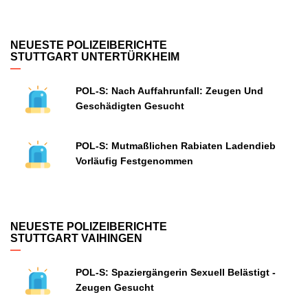
NEUESTE POLIZEIBERICHTE
STUTTGART UNTERTÜRKHEIM
POL-S: Nach Auffahrunfall: Zeugen Und
Geschädigten Gesucht
POL-S: Mutmaßlichen Rabiaten Ladendieb
Vorläufig Festgenommen
NEUESTE POLIZEIBERICHTE
STUTTGART VAIHINGEN
POL-S: Spaziergängerin Sexuell Belästigt -
Zeugen Gesucht