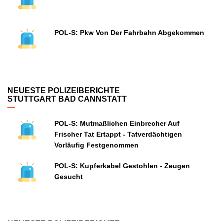
POL-S: Pkw Von Der Fahrbahn Abgekommen
NEUESTE POLIZEIBERICHTE
STUTTGART BAD CANNSTATT
POL-S: Mutmaßlichen Einbrecher Auf
Frischer Tat Ertappt - Tatverdächtigen
Vorläufig Festgenommen
POL-S: Kupferkabel Gestohlen - Zeugen
Gesucht