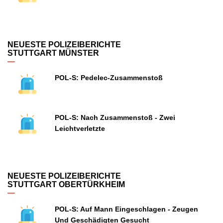
NEUESTE POLIZEIBERICHTE
STUTTGART MÜNSTER
POL-S: Pedelec-Zusammenstoß
POL-S: Nach Zusammenstoß - Zwei
Leichtverletzte
NEUESTE POLIZEIBERICHTE
STUTTGART OBERTÜRKHEIM
POL-S: Auf Mann Eingeschlagen - Zeugen
Und Geschädigten Gesucht