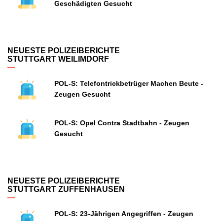
Geschädigten Gesucht
NEUESTE POLIZEIBERICHTE
STUTTGART WEILIMDORF
POL-S: Telefontrickbetrüger Machen Beute -
Zeugen Gesucht
POL-S: Opel Contra Stadtbahn - Zeugen
Gesucht
NEUESTE POLIZEIBERICHTE
STUTTGART ZUFFENHAUSEN
POL-S: 23-Jährigen Angegriffen - Zeugen