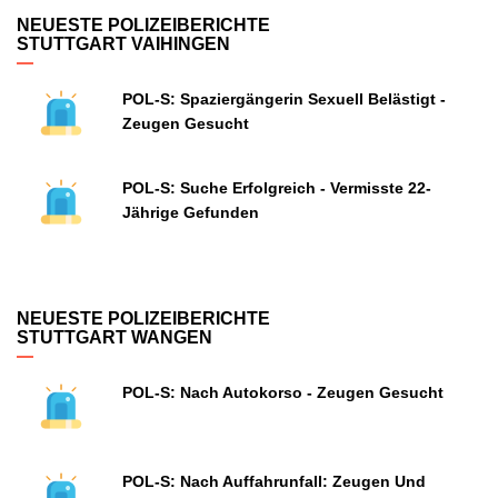
NEUESTE POLIZEIBERICHTE
STUTTGART VAIHINGEN
POL-S: Spaziergängerin Sexuell Belästigt -
Zeugen Gesucht
POL-S: Suche Erfolgreich - Vermisste 22-
Jährige Gefunden
NEUESTE POLIZEIBERICHTE
STUTTGART WANGEN
POL-S: Nach Autokorso - Zeugen Gesucht
POL-S: Nach Auffahrunfall: Zeugen Und