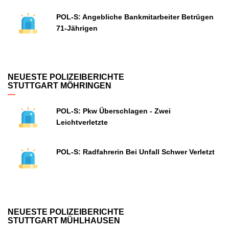
POL-S: Angebliche Bankmitarbeiter Betrügen
71-Jährigen
NEUESTE POLIZEIBERICHTE
STUTTGART MÖHRINGEN
POL-S: Pkw Überschlagen - Zwei
Leichtverletzte
POL-S: Radfahrerin Bei Unfall Schwer Verletzt
NEUESTE POLIZEIBERICHTE
STUTTGART MÜHLHAUSEN