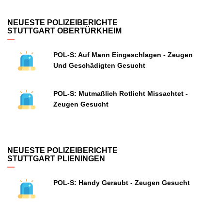
NEUESTE POLIZEIBERICHTE
STUTTGART OBERTÜRKHEIM
POL-S: Auf Mann Eingeschlagen - Zeugen
Und Geschädigten Gesucht
POL-S: Mutmaßlich Rotlicht Missachtet -
Zeugen Gesucht
NEUESTE POLIZEIBERICHTE
STUTTGART PLIENINGEN
POL-S: Handy Geraubt - Zeugen Gesucht