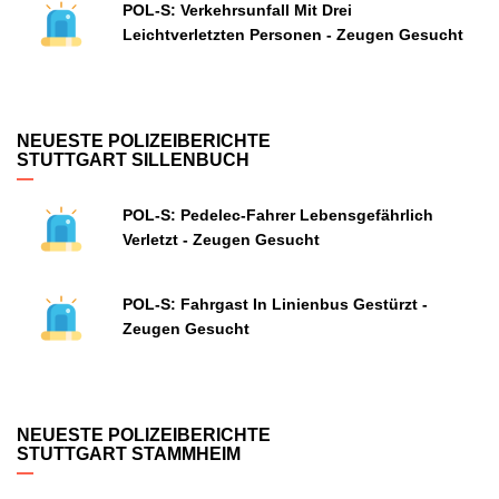
POL-S: Verkehrsunfall Mit Drei
Leichtverletzten Personen - Zeugen Gesucht
NEUESTE POLIZEIBERICHTE
STUTTGART SILLENBUCH
POL-S: Pedelec-Fahrer Lebensgefährlich
Verletzt - Zeugen Gesucht
POL-S: Fahrgast In Linienbus Gestürzt -
Zeugen Gesucht
NEUESTE POLIZEIBERICHTE
STUTTGART STAMMHEIM