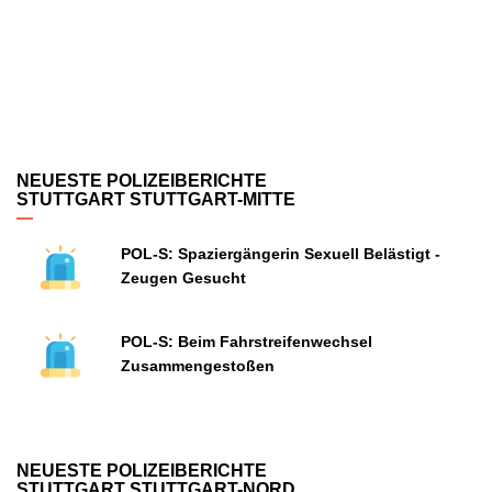
NEUESTE POLIZEIBERICHTE
STUTTGART STUTTGART-MITTE
POL-S: Spaziergängerin Sexuell Belästigt -
Zeugen Gesucht
POL-S: Beim Fahrstreifenwechsel
Zusammengestoßen
NEUESTE POLIZEIBERICHTE
STUTTGART STUTTGART-NORD