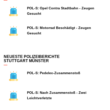
POL-S: Opel Contra Stadtbahn - Zeugen
Gesucht
POL-S: Motorrad Beschädigt - Zeugen
Gesucht
NEUESTE POLIZEIBERICHTE
STUTTGART MÜNSTER
POL-S: Pedelec-Zusammenstoß
POL-S: Nach Zusammenstoß - Zwei
Leichtverletzte