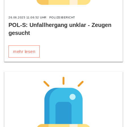
26.06.2025 11:06:52 UHR
POLIZEIBERICHT
POL-S: Unfallhergang unklar - Zeugen
gesucht
mehr lesen