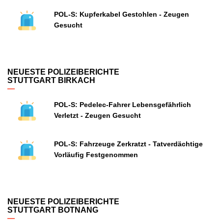
POL-S: Kupferkabel Gestohlen - Zeugen
Gesucht
NEUESTE POLIZEIBERICHTE
STUTTGART BIRKACH
POL-S: Pedelec-Fahrer Lebensgefährlich
Verletzt - Zeugen Gesucht
POL-S: Fahrzeuge Zerkratzt - Tatverdächtige
Vorläufig Festgenommen
NEUESTE POLIZEIBERICHTE
STUTTGART BOTNANG