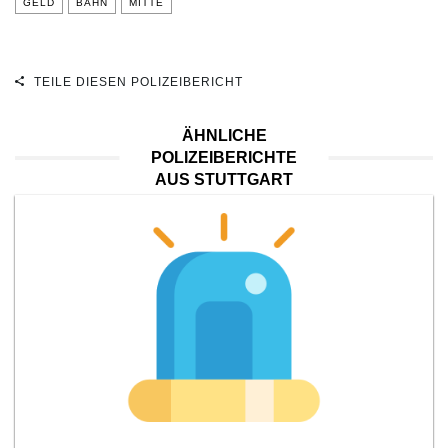
GELD
BAHN
MITTE
TEILE DIESEN POLIZEIBERICHT
ÄHNLICHE
POLIZEIBERICHTE
AUS STUTTGART