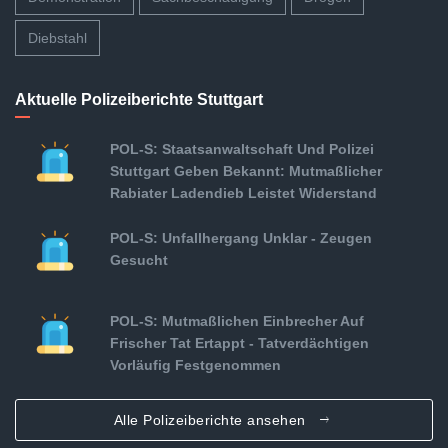
Diebstahl
Aktuelle Polizeiberichte Stuttgart
POL-S: Staatsanwaltschaft Und Polizei
Stuttgart Geben Bekannt: Mutmaßlicher
Rabiater Ladendieb Leistet Widerstand
POL-S: Unfallhergang Unklar - Zeugen
Gesucht
POL-S: Mutmaßlichen Einbrecher Auf
Frischer Tat Ertappt - Tatverdächtigen
Vorläufig Festgenommen
Alle Polizeiberichte ansehen