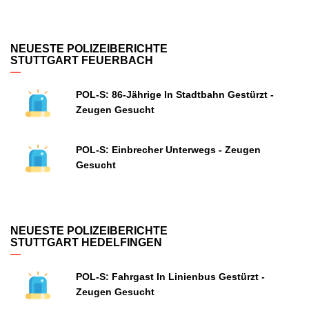
NEUESTE POLIZEIBERICHTE
STUTTGART FEUERBACH
POL-S: 86-Jährige In Stadtbahn Gestürzt -
Zeugen Gesucht
POL-S: Einbrecher Unterwegs - Zeugen
Gesucht
NEUESTE POLIZEIBERICHTE
STUTTGART HEDELFINGEN
POL-S: Fahrgast In Linienbus Gestürzt -
Zeugen Gesucht