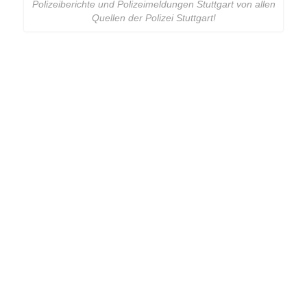
Polizeiberichte und Polizeimeldungen Stuttgart von allen
Quellen der Polizei Stuttgart!