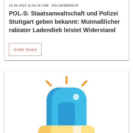
26.06.2025 11:06:34 UHR
POLIZEIBERICHT
POL-S: Staatsanwaltschaft und Polizei
Stuttgart geben bekannt: Mutmaßlicher
rabiater Ladendieb leistet Widerstand
mehr lesen