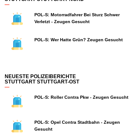
POL-S: Motorradfahrer Bei Sturz Schwer
Verletzt - Zeugen Gesucht
POL-S: Wer Hatte Grün? Zeugen Gesucht
NEUESTE POLIZEIBERICHTE
STUTTGART STUTTGART-OST
POL-S: Roller Contra Pkw - Zeugen Gesucht
POL-S: Opel Contra Stadtbahn - Zeugen
Gesucht