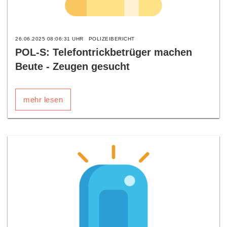
26.06.2025 08:06:31 UHR
POLIZEIBERICHT
POL-S: Telefontrickbetrüger machen
Beute - Zeugen gesucht
mehr lesen