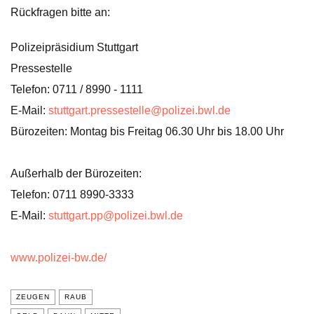
Rückfragen bitte an:
Polizeipräsidium Stuttgart
Pressestelle
Telefon: 0711 / 8990 - 1111
E-Mail:
stuttgart.pressestelle@polizei.bwl.de
Bürozeiten: Montag bis Freitag 06.30 Uhr bis 18.00 Uhr
Außerhalb der Bürozeiten:
Telefon: 0711 8990-3333
E-Mail:
stuttgart.pp@polizei.bwl.de
www.polizei-bw.de/
ZEUGEN
RAUB