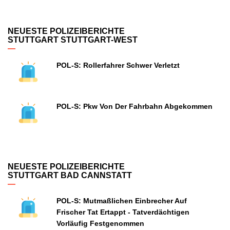
NEUESTE POLIZEIBERICHTE
STUTTGART STUTTGART-WEST
POL-S: Rollerfahrer Schwer Verletzt
POL-S: Pkw Von Der Fahrbahn Abgekommen
NEUESTE POLIZEIBERICHTE
STUTTGART BAD CANNSTATT
POL-S: Mutmaßlichen Einbrecher Auf
Frischer Tat Ertappt - Tatverdächtigen
Vorläufig Festgenommen