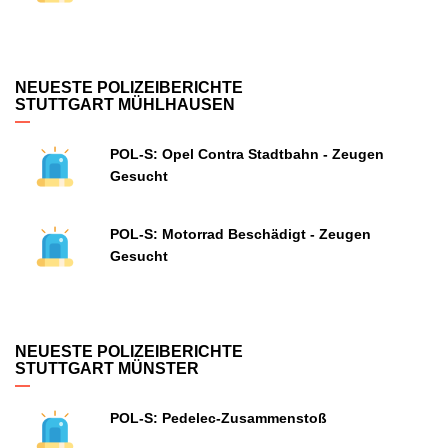
NEUESTE POLIZEIBERICHTE
STUTTGART MÜHLHAUSEN
POL-S: Opel Contra Stadtbahn - Zeugen
Gesucht
POL-S: Motorrad Beschädigt - Zeugen
Gesucht
NEUESTE POLIZEIBERICHTE
STUTTGART MÜNSTER
POL-S: Pedelec-Zusammenstoß