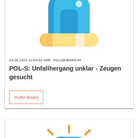
26.06.2025 11:06:52 UHR
POLIZEIBERICHT
POL-S: Unfallhergang unklar - Zeugen
gesucht
mehr lesen