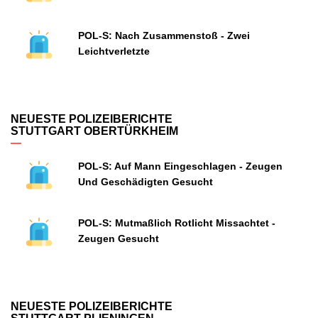
POL-S: Nach Zusammenstoß - Zwei
Leichtverletzte
NEUESTE POLIZEIBERICHTE
STUTTGART OBERTÜRKHEIM
POL-S: Auf Mann Eingeschlagen - Zeugen
Und Geschädigten Gesucht
POL-S: Mutmaßlich Rotlicht Missachtet -
Zeugen Gesucht
NEUESTE POLIZEIBERICHTE