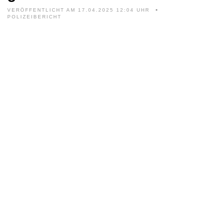
VERÖFFENTLICHT AM 17.04.2025 12:04 UHR
POLIZEIBERICHT