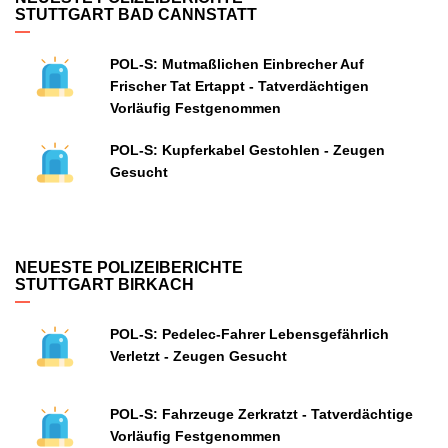
STUTTGART BAD CANNSTATT
POL-S: Mutmaßlichen Einbrecher Auf
Frischer Tat Ertappt - Tatverdächtigen
Vorläufig Festgenommen
POL-S: Kupferkabel Gestohlen - Zeugen
Gesucht
NEUESTE POLIZEIBERICHTE
STUTTGART BIRKACH
POL-S: Pedelec-Fahrer Lebensgefährlich
Verletzt - Zeugen Gesucht
POL-S: Fahrzeuge Zerkratzt - Tatverdächtige
Vorläufig Festgenommen