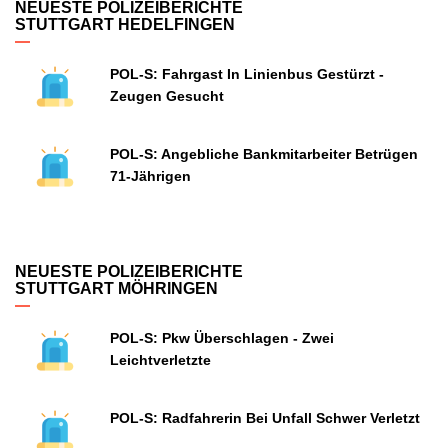
NEUESTE POLIZEIBERICHTE
STUTTGART HEDELFINGEN
POL-S: Fahrgast In Linienbus Gestürzt -
Zeugen Gesucht
POL-S: Angebliche Bankmitarbeiter Betrügen
71-Jährigen
NEUESTE POLIZEIBERICHTE
STUTTGART MÖHRINGEN
POL-S: Pkw Überschlagen - Zwei
Leichtverletzte
POL-S: Radfahrerin Bei Unfall Schwer Verletzt