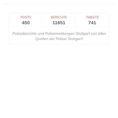
POSTS
BERICHTE
TWEETS
450
11651
741
Polizeiberichte und Polizeimeldungen Stuttgart von allen
Quellen der Polizei Stuttgart!