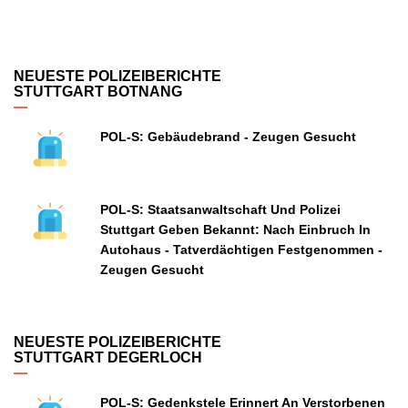
NEUESTE POLIZEIBERICHTE
STUTTGART BOTNANG
POL-S: Gebäudebrand - Zeugen Gesucht
POL-S: Staatsanwaltschaft Und Polizei
Stuttgart Geben Bekannt: Nach Einbruch In
Autohaus - Tatverdächtigen Festgenommen -
Zeugen Gesucht
NEUESTE POLIZEIBERICHTE
STUTTGART DEGERLOCH
POL-S: Gedenkstele Erinnert An Verstorbenen