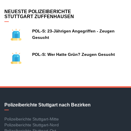
NEUESTE POLIZEIBERICHTE
STUTTGART ZUFFENHAUSEN
POL-S: 23-Jährigen Angegriffen - Zeugen
Gesucht
POL-S: Wer Hatte Grün? Zeugen Gesucht
Polizeiberichte Stuttgart nach Bezirken
Polizeiberichte Stuttgart-Mitte
Polizeiberichte Stuttgart-Nord
Polizeiberichte Stuttgart-Ost