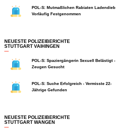
POL-S: Mutmaßlichen Rabiaten Ladendieb
Vorläufig Festgenommen
NEUESTE POLIZEIBERICHTE
STUTTGART VAIHINGEN
POL-S: Spaziergängerin Sexuell Belästigt -
Zeugen Gesucht
POL-S: Suche Erfolgreich - Vermisste 22-
Jährige Gefunden
NEUESTE POLIZEIBERICHTE
STUTTGART WANGEN