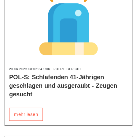
26.06.2025 08:06:34 UHR
POLIZEIBERICHT
POL-S: Schlafenden 41-Jährigen
geschlagen und ausgeraubt - Zeugen
gesucht
mehr lesen