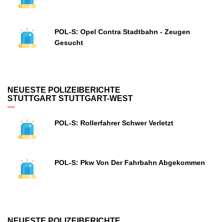
POL-S: Opel Contra Stadtbahn - Zeugen
Gesucht
NEUESTE POLIZEIBERICHTE
STUTTGART STUTTGART-WEST
POL-S: Rollerfahrer Schwer Verletzt
POL-S: Pkw Von Der Fahrbahn Abgekommen
NEUESTE POLIZEIBERICHTE