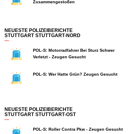
Zusammengestoßen
NEUESTE POLIZEIBERICHTE
STUTTGART STUTTGART-NORD
POL-S: Motorradfahrer Bei Sturz Schwer
Verletzt - Zeugen Gesucht
POL-S: Wer Hatte Grün? Zeugen Gesucht
NEUESTE POLIZEIBERICHTE
STUTTGART STUTTGART-OST
POL-S: Roller Contra Pkw - Zeugen Gesucht