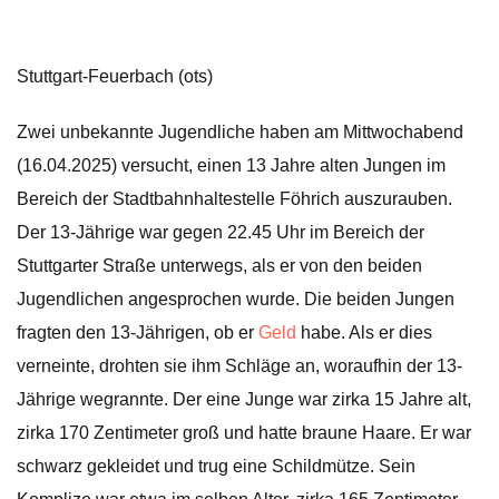
Stuttgart-Feuerbach (ots)
Zwei unbekannte Jugendliche haben am Mittwochabend
(16.04.2025) versucht, einen 13 Jahre alten Jungen im
Bereich der Stadtbahnhaltestelle Föhrich auszurauben.
Der 13-Jährige war gegen 22.45 Uhr im Bereich der
Stuttgarter Straße unterwegs, als er von den beiden
Jugendlichen angesprochen wurde. Die beiden Jungen
fragten den 13-Jährigen, ob er
Geld
habe. Als er dies
verneinte, drohten sie ihm Schläge an, woraufhin der 13-
Jährige wegrannte. Der eine Junge war zirka 15 Jahre alt,
zirka 170 Zentimeter groß und hatte braune Haare. Er war
schwarz gekleidet und trug eine Schildmütze. Sein