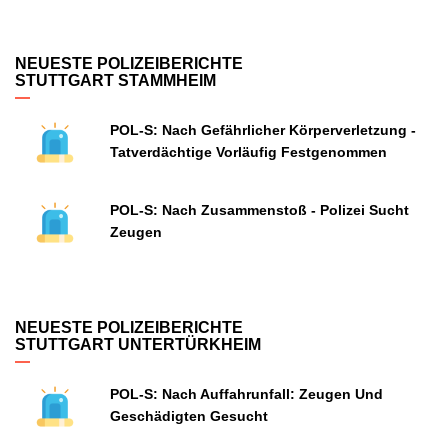
NEUESTE POLIZEIBERICHTE
STUTTGART STAMMHEIM
POL-S: Nach Gefährlicher Körperverletzung -
Tatverdächtige Vorläufig Festgenommen
POL-S: Nach Zusammenstoß - Polizei Sucht
Zeugen
NEUESTE POLIZEIBERICHTE
STUTTGART UNTERTÜRKHEIM
POL-S: Nach Auffahrunfall: Zeugen Und
Geschädigten Gesucht