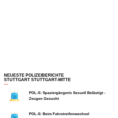
NEUESTE POLIZEIBERICHTE
STUTTGART STUTTGART-MITTE
POL-S: Spaziergängerin Sexuell Belästigt -
Zeugen Gesucht
POL-S: Beim Fahrstreifenwechsel