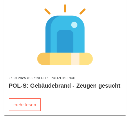
26.06.2025 08:06:58 UHR
POLIZEIBERICHT
POL-S: Gebäudebrand - Zeugen gesucht
mehr lesen