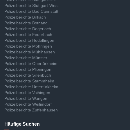
Polizeiberichte Stuttgart-West
Polizeiberichte Bad Cannstatt
Polizeiberichte Birkach
Polizeiberichte Botnang
Polizeiberichte Degerloch
Polizeiberichte Feuerbach
Polizeiberichte Hedelfingen
Polizeiberichte Möhringen
Polizeiberichte Mühlhausen
Polizeiberichte Münster
Polizeiberichte Obertürkheim
Polizeiberichte Plieningen
Polizeiberichte Sillenbuch
Polizeiberichte Stammheim
Polizeiberichte Untertürkheim
Polizeiberichte Vaihingen
Polizeiberichte Wangen
Polizeiberichte Weilimdorf
Polizeiberichte Zuffenhausen
Häufige Suchen