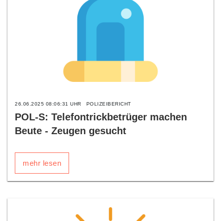
26.06.2025 08:06:31 UHR
POLIZEIBERICHT
POL-S: Telefontrickbetrüger machen
Beute - Zeugen gesucht
mehr lesen